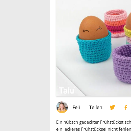
Feli
Teilen:
Ein hübsch gedeckter Frühstückstisch i
ein leckeres Frühstücksei nicht fehl