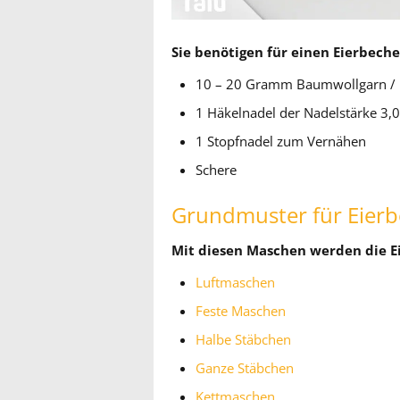
Sie benötigen für einen Eierbeche
10 – 20 Gramm Baumwollgarn / 
1 Häkelnadel der Nadelstärke 3
1 Stopfnadel zum Vernähen
Schere
Grundmuster für Eier
Mit diesen Maschen werden die E
Luftmaschen
Feste Maschen
Halbe Stäbchen
Ganze Stäbchen
Kettmaschen