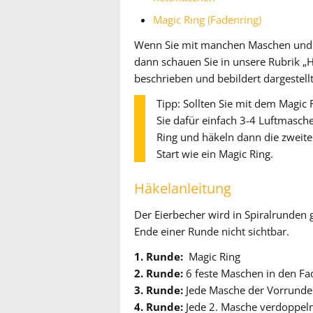
Magic Ring (Fadenring)
Wenn Sie mit manchen Maschen und Ar
dann schauen Sie in unsere Rubrik „H
beschrieben und bebildert dargestellt
Tipp: Sollten Sie mit dem Magic
Sie dafür einfach 3-4 Luftmasch
Ring und häkeln dann die zweite 
Start wie ein Magic Ring.
Häkelanleitung
Der Eierbecher wird in Spiralrunden g
Ende einer Runde nicht sichtbar.
1. Runde:
Magic Ring
2. Runde:
6 feste Maschen in den Fa
3. Runde:
Jede Masche der Vorrunde
4. Runde:
Jede 2. Masche verdoppel