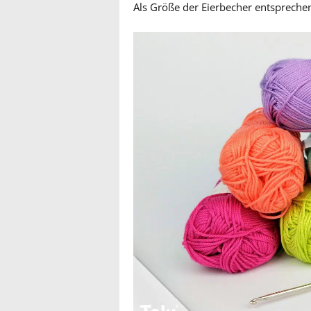
Als Größe der Eierbecher entspreche