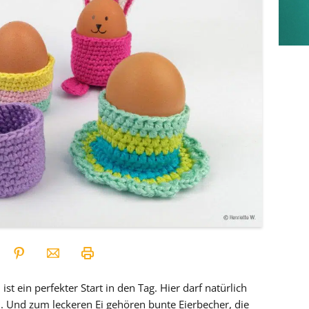
st ein perfekter Start in den Tag. Hier darf natürlich
en. Und zum leckeren Ei gehören bunte Eierbecher, die