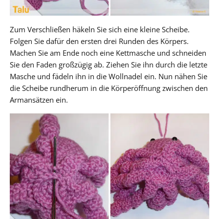
Zum Verschließen häkeln Sie sich eine kleine Scheibe.
Folgen Sie dafür den ersten drei Runden des Körpers.
Machen Sie am Ende noch eine Kettmasche und schneiden
Sie den Faden großzügig ab. Ziehen Sie ihn durch die letzte
Masche und fädeln ihn in die Wollnadel ein. Nun nähen Sie
die Scheibe rundherum in die Körperöffnung zwischen den
Armansätzen ein.