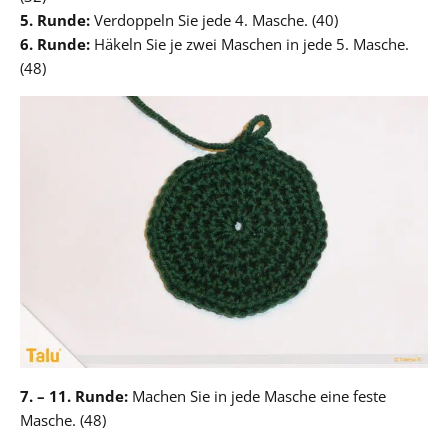
5. Runde:
Verdoppeln Sie jede 4. Masche. (40)
6. Runde:
Häkeln Sie je zwei Maschen in jede 5. Masche.
(48)
7. – 11. Runde:
Machen Sie in jede Masche eine feste
Masche. (48)