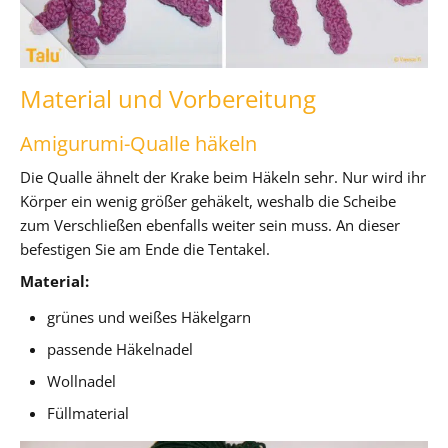
Material und Vorbereitung
Amigurumi-Qualle häkeln
Die Qualle ähnelt der Krake beim Häkeln sehr. Nur wird ihr
Körper ein wenig größer gehäkelt, weshalb die Scheibe
zum Verschließen ebenfalls weiter sein muss. An dieser
befestigen Sie am Ende die Tentakel.
Material:
grünes und weißes Häkelgarn
passende Häkelnadel
Wollnadel
Füllmaterial