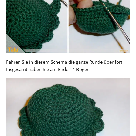
Fahren Sie in diesem Schema die ganze Runde über fort.
Insgesamt haben Sie am Ende 14 Bögen.