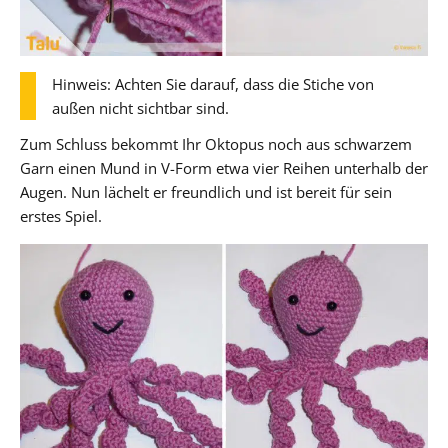
Hinweis: Achten Sie darauf, dass die Stiche von
außen nicht sichtbar sind.
Zum Schluss bekommt Ihr Oktopus noch aus schwarzem
Garn einen Mund in V-Form etwa vier Reihen unterhalb der
Augen. Nun lächelt er freundlich und ist bereit für sein
erstes Spiel.