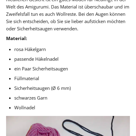
Welt des Amigurumi. Das Material ist überschaubar und im
Zweifelsfall tun es auch Wollreste. Bei den Augen können
Sie sich entscheiden, ob Sie sie lieber aufsticken möchten
oder Sicherheitsaugen verwenden.
Material:
rosa Häkelgarn
passende Häkelnadel
ein Paar Sicherheitsaugen
Füllmaterial
Sicherheitsaugen (Ø 6 mm)
schwarzes Garn
Wollnadel