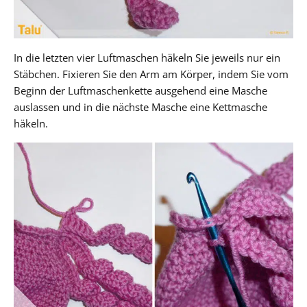
In die letzten vier Luftmaschen häkeln Sie jeweils nur ein
Stäbchen. Fixieren Sie den Arm am Körper, indem Sie vom
Beginn der Luftmaschenkette ausgehend eine Masche
auslassen und in die nächste Masche eine Kettmasche
häkeln.