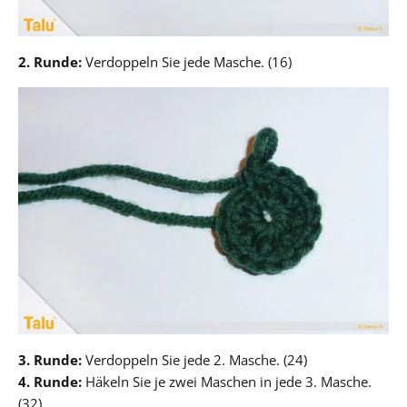
2. Runde:
Verdoppeln Sie jede Masche. (16)
3. Runde:
Verdoppeln Sie jede 2. Masche. (24)
4. Runde:
Häkeln Sie je zwei Maschen in jede 3. Masche.
(32)