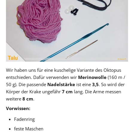
Wir haben uns für eine kuschelige Variante des Oktopus
entschieden. Dafür verwenden wir
Merinowolle
(160 m /
50 g). Die passende
Nadelstärke
ist eine
3,5
. So wird der
Körper der Krake ungefähr
7 cm
lang. Die Arme messen
weitere
8 cm
.
Vorwissen:
Fadenring
feste Maschen