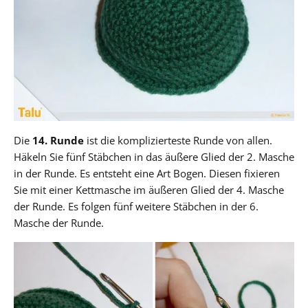
Die
14. Runde
ist die komplizierteste Runde von allen.
Häkeln Sie fünf Stäbchen in das äußere Glied der 2. Masche
in der Runde. Es entsteht eine Art Bogen. Diesen fixieren
Sie mit einer Kettmasche im äußeren Glied der 4. Masche
der Runde. Es folgen fünf weitere Stäbchen in der 6.
Masche der Runde.