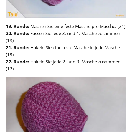
19. Runde:
Machen Sie eine feste Masche pro Masche. (24)
20. Runde:
Fassen Sie jede 3. und 4. Masche zusammen.
(18)
21. Runde:
Häkeln Sie eine feste Masche in jede Masche.
(18)
22. Runde:
Häkeln Sie jede 2. und 3. Masche zusammen.
(12)