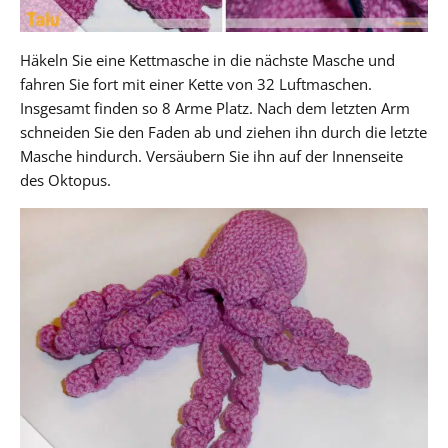
Häkeln Sie eine Kettmasche in die nächste Masche und
fahren Sie fort mit einer Kette von 32 Luftmaschen.
Insgesamt finden so 8 Arme Platz. Nach dem letzten Arm
schneiden Sie den Faden ab und ziehen ihn durch die letzte
Masche hindurch. Versäubern Sie ihn auf der Innenseite
des Oktopus.