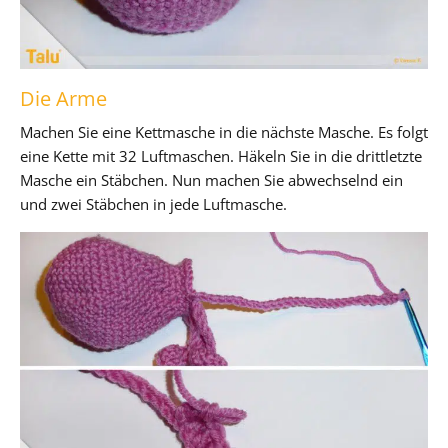
Die Arme
Machen Sie eine Kettmasche in die nächste Masche. Es folgt
eine Kette mit 32 Luftmaschen. Häkeln Sie in die drittletzte
Masche ein Stäbchen. Nun machen Sie abwechselnd ein
und zwei Stäbchen in jede Luftmasche.