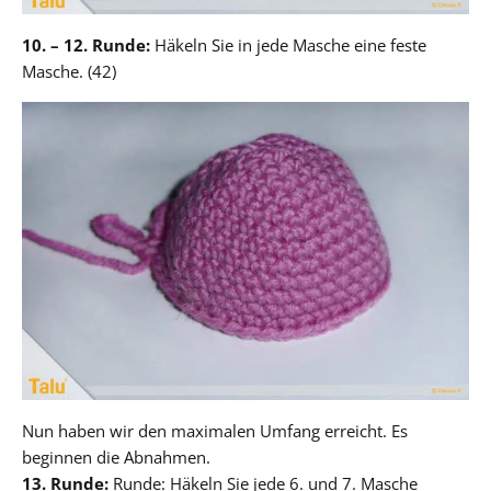
10.
– 12. Runde:
Häkeln Sie in jede Masche eine feste
Masche. (42)
Nun haben wir den maximalen Umfang erreicht. Es
beginnen die Abnahmen.
13. Runde:
Runde: Häkeln Sie jede 6. und 7. Masche