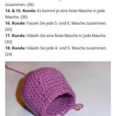
zusammen. (36)
14. & 15. Runde:
Es kommt je eine feste Masche in jede
Masche. (36)
16. Runde:
Fassen Sie jede 5. und 6. Masche zusammen.
(30)
17. Runde:
Häkeln Sie eine feste Masche in jede Masche.
(30)
18. Runde:
Häkeln Sie jede 4. und 5. Masche zusammen.
(24)