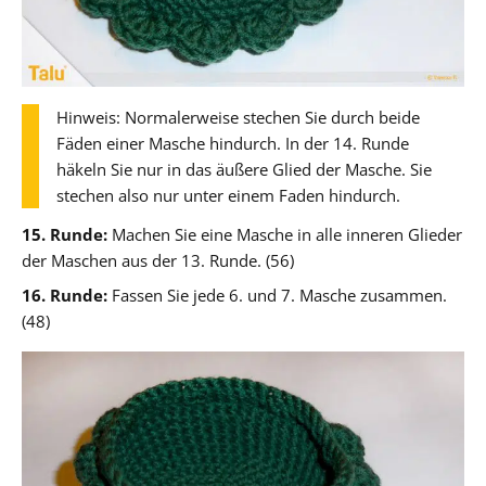
Hinweis: Normalerweise stechen Sie durch beide
Fäden einer Masche hindurch. In der 14. Runde
häkeln Sie nur in das äußere Glied der Masche. Sie
stechen also nur unter einem Faden hindurch.
15. Runde:
Machen Sie eine Masche in alle inneren Glieder
der Maschen aus der 13. Runde. (56)
16. Runde:
Fassen Sie jede 6. und 7. Masche zusammen.
(48)