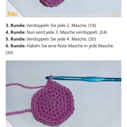
3. Runde:
Verdoppeln Sie jede 2. Masche. (18)
4. Runde:
Nun wird jede 3. Masche verdoppelt. (24)
5. Runde:
Verdoppeln Sie jede 4. Masche. (30)
6. Runde:
Häkeln Sie eine feste Masche in jede Masche.
(30)