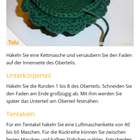
Häkeln Sie eine Kettmasche und versäubern Sie den Faden
auf der Innenseite des Oberteils.
Unterkörperteil
Häkeln Sie die Runden 1 bis 8 des Oberteils. Schneiden Sie
den Faden am Ende großzügig ab. Mit ihm werden Sie
später das Unterteil am Oberteil festnähen.
Tentakeln
Für ein Tentakel häkeln Sie eine Luftmaschenkette von 40
bis 60 Maschen. Für die Rückreihe können Sie zwischen
festen Maschen und halben Stäbchen wählen. Entscheiden