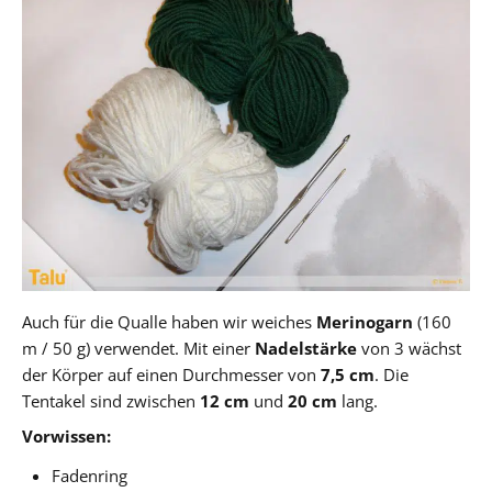
Auch für die Qualle haben wir weiches
Merinogarn
(160
m / 50 g) verwendet. Mit einer
Nadelstärke
von 3 wächst
der Körper auf einen Durchmesser von
7,5 cm
. Die
Tentakel sind zwischen
12 cm
und
20 cm
lang.
Vorwissen:
Fadenring