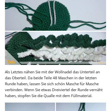
Als Letztes nähen Sie mit der Wollnadel das Unterteil an
das Oberteil. Da beide Teile 48 Maschen in der letzten
Runde haben, lassen Sie sich schön Masche für Masche
verbinden. Wenn Sie etwas Dreiviertel der Runde vernäht
haben, stopfen Sie die Qualle mit dem Füllmaterial.