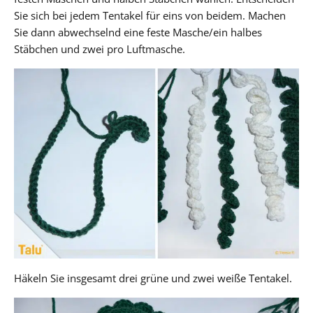
Sie sich bei jedem Tentakel für eins von beidem. Machen
Sie dann abwechselnd eine feste Masche/ein halbes
Stäbchen und zwei pro Luftmasche.
Häkeln Sie insgesamt drei grüne und zwei weiße Tentakel.