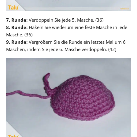
7. Runde:
Verdoppeln Sie jede 5. Masche. (36)
8. Runde:
Häkeln Sie wiederum eine feste Masche in jede
Masche. (36)
9. Runde:
Vergrößern Sie die Runde ein letztes Mal um 6
Maschen, indem Sie jede 6. Masche verdoppeln. (42)