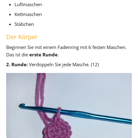
Luftmaschen
Kettmaschen
Stäbchen
Der Körper
Beginnen Sie mit einem Fadenring mit 6 festen Maschen.
Das ist die
erste Runde
.
2. Runde:
Verdoppeln Sie jede Masche. (12)