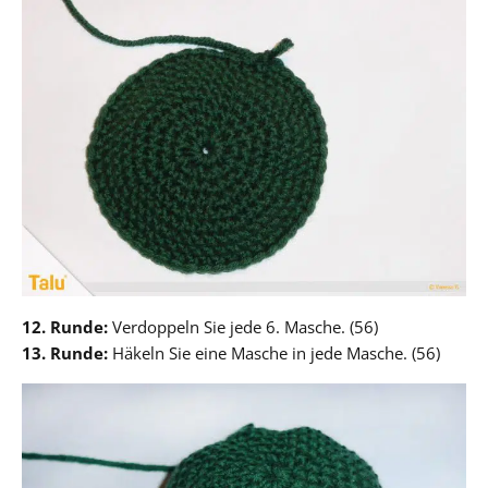
12. Runde:
Verdoppeln Sie jede 6. Masche. (56)
13. Runde:
Häkeln Sie eine Masche in jede Masche. (56)