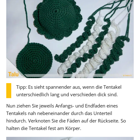
Tipp: Es sieht spannender aus, wenn die Tentakel
unterschiedlich lang und verschieden dick sind.
Nun ziehen Sie jeweils Anfangs- und Endfaden eines
Tentakels nah nebeneinander durch das Unterteil
hindurch. Verknoten Sie die Fäden auf der Rückseite. So
halten die Tentakel fest am Körper.