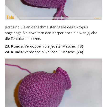
Jetzt sind Sie an der schmalsten Stelle des Oktopus
angelangt. Sie erweitern den Körper noch ein wenig, ehe
die Tentakel ansetzen.
23. Runde:
Verdoppeln Sie jede 2. Masche. (18)
24. Runde:
Verdoppeln Sie jede 3. Masche. (24)