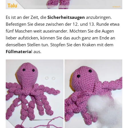
Es ist an der Zeit, die
Sicherheitsaugen
anzubringen.
Befestigen Sie diese zwischen der 12. und 13. Runde etwa
fünf Maschen weit auseinander. Möchten Sie die Augen
lieber aufsticken, können Sie das auch ganz am Ende an
denselben Stellen tun. Stopfen Sie den Kraken mit dem
Füllmateria
l aus.