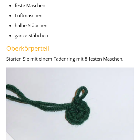
feste Maschen
Luftmaschen
halbe Stäbchen
ganze Stäbchen
Oberkörperteil
Starten Sie mit einem Fadenring mit 8 festen Maschen.