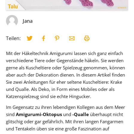
Jana
Teilen:
Mit der Häkeltechnik Amigurumi lassen sich ganz einfach
verschiedene Tiere oder Gegenstände häkeln. Sie werden
gerne als Kuscheltiere oder Spielzeug genommen, können
aber auch der Dekoration dienen. In diesem Artikel finden
Sie zwei Anleitungen für eher seltene Kuscheltiere: Krake
und Qualle. Als Deko, in Form eines Mobiles oder als
Katzenspielzeug sind sie echte Hingucker.
Im Gegensatz zu ihren lebendigen Kollegen aus dem Meer
sind
Amigurumi-Oktopus
und
-Qualle
überhaupt nicht
glitschig oder gar gefährlich. Mit ihren langen Fangarmen
und Tentakeln üben sie eine große Faszination auf