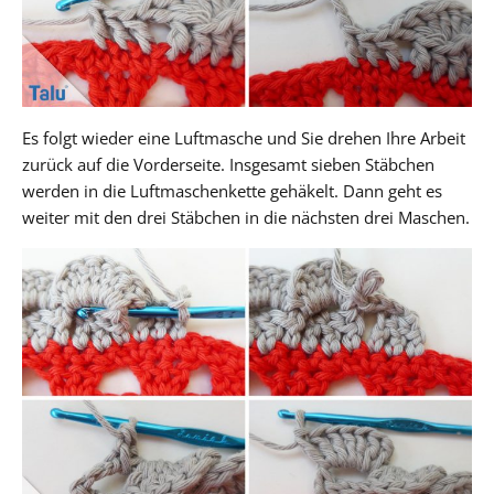
Es folgt wieder eine Luftmasche und Sie drehen Ihre Arbeit
zurück auf die Vorderseite. Insgesamt sieben Stäbchen
werden in die Luftmaschenkette gehäkelt. Dann geht es
weiter mit den drei Stäbchen in die nächsten drei Maschen.