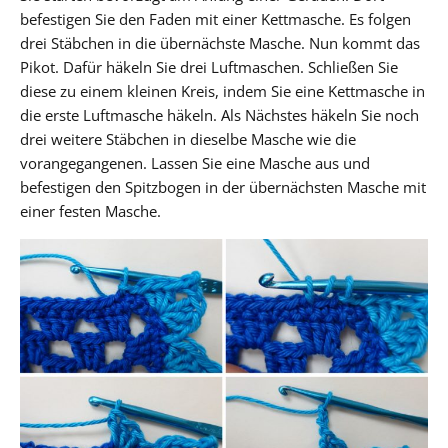
befestigen Sie den Faden mit einer Kettmasche. Es folgen
drei Stäbchen in die übernächste Masche. Nun kommt das
Pikot. Dafür häkeln Sie drei Luftmaschen. Schließen Sie
diese zu einem kleinen Kreis, indem Sie eine Kettmasche in
die erste Luftmasche häkeln. Als Nächstes häkeln Sie noch
drei weitere Stäbchen in dieselbe Masche wie die
vorangegangenen. Lassen Sie eine Masche aus und
befestigen den Spitzbogen in der übernächsten Masche mit
einer festen Masche.