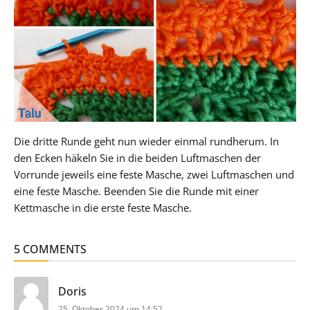
Die dritte Runde geht nun wieder einmal rundherum. In
den Ecken häkeln Sie in die beiden Luftmaschen der
Vorrunde jeweils eine feste Masche, zwei Luftmaschen und
eine feste Masche. Beenden Sie die Runde mit einer
Kettmasche in die erste feste Masche.
5 COMMENTS
sagt:
Doris
25. Oktober 2024 um 14:52