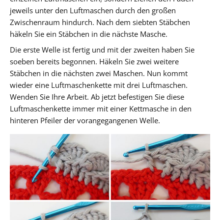
jeweils unter den Luftmaschen durch den großen
Zwischenraum hindurch. Nach dem siebten Stäbchen
häkeln Sie ein Stäbchen in die nächste Masche.
Die erste Welle ist fertig und mit der zweiten haben Sie
soeben bereits begonnen. Häkeln Sie zwei weitere
Stäbchen in die nächsten zwei Maschen. Nun kommt
wieder eine Luftmaschenkette mit drei Luftmaschen.
Wenden Sie Ihre Arbeit. Ab jetzt befestigen Sie diese
Luftmaschenkette immer mit einer Kettmasche in den
hinteren Pfeiler der vorangegangenen Welle.