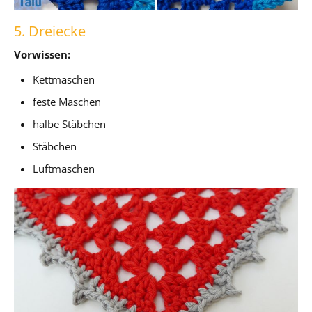
5. Dreiecke
Vorwissen:
Kettmaschen
feste Maschen
halbe Stäbchen
Stäbchen
Luftmaschen