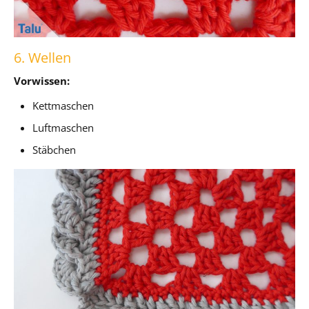
6. Wellen
Vorwissen:
Kettmaschen
Luftmaschen
Stäbchen