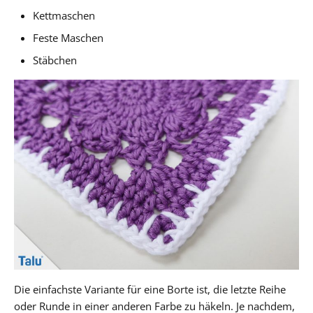
Kettmaschen
Feste Maschen
Stäbchen
Die einfachste Variante für eine Borte ist, die letzte Reihe
oder Runde in einer anderen Farbe zu häkeln. Je nachdem,