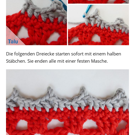
Die folgenden Dreiecke starten sofort mit einem halben
Stäbchen. Sie enden alle mit einer festen Masche.