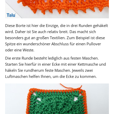
Diese Borte ist hier die Einzige, die in drei Runden gehäkelt
wird. Daher ist Sie auch relativ breit. Das macht sich
besonders gut an großen Textilien. Zum Beispiel ist diese
Spitze ein wunderschöner Abschluss für einen Pullover
oder eine Weste.
Die erste Runde besteht lediglich aus festen Maschen.
Starten Sie hierfür in einer Ecke mit einer Kettmasche und
häkeln Sie rundherum feste Maschen. Jeweils zwei
Luftmaschen helfen Ihnen, um die Ecke zu kommen.