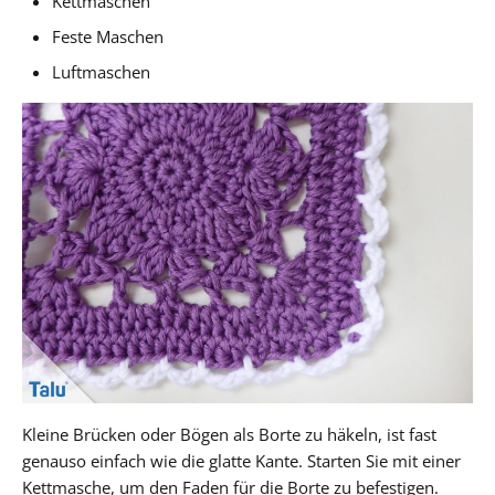
Kettmaschen
Feste Maschen
Luftmaschen
Kleine Brücken oder Bögen als Borte zu häkeln, ist fast
genauso einfach wie die glatte Kante. Starten Sie mit einer
Kettmasche, um den Faden für die Borte zu befestigen.