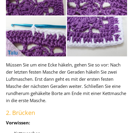
Müssen Sie um eine Ecke häkeln, gehen Sie so vor: Nach
der letzten festen Masche der Geraden häkeln Sie zwei
Luftmaschen. Erst dann geht es mit der ersten festen
Masche der nächsten Geraden weiter. Schließen Sie eine
rundherum gehäkelte Borte am Ende mit einer Kettmasche
in die erste Masche.
2. Brücken
Vorwissen: