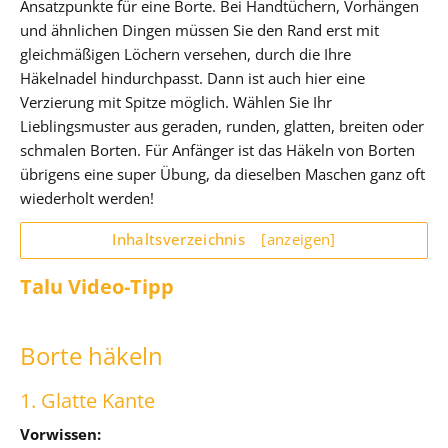
Ansatzpunkte für eine Borte. Bei Handtüchern, Vorhängen
und ähnlichen Dingen müssen Sie den Rand erst mit
gleichmäßigen Löchern versehen, durch die Ihre
Häkelnadel hindurchpasst. Dann ist auch hier eine
Verzierung mit Spitze möglich. Wählen Sie Ihr
Lieblingsmuster aus geraden, runden, glatten, breiten oder
schmalen Borten. Für Anfänger ist das Häkeln von Borten
übrigens eine super Übung, da dieselben Maschen ganz oft
wiederholt werden!
Inhaltsverzeichnis
[anzeigen]
Talu Video-Tipp
Borte häkeln
1. Glatte Kante
Vorwissen: