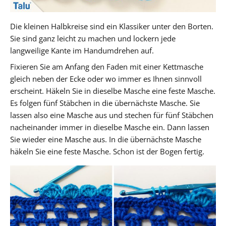
Die kleinen Halbkreise sind ein Klassiker unter den Borten.
Sie sind ganz leicht zu machen und lockern jede
langweilige Kante im Handumdrehen auf.
Fixieren Sie am Anfang den Faden mit einer Kettmasche
gleich neben der Ecke oder wo immer es Ihnen sinnvoll
erscheint. Häkeln Sie in dieselbe Masche eine feste Masche.
Es folgen fünf Stäbchen in die übernächste Masche. Sie
lassen also eine Masche aus und stechen für fünf Stäbchen
nacheinander immer in dieselbe Masche ein. Dann lassen
Sie wieder eine Masche aus. In die übernächste Masche
häkeln Sie eine feste Masche. Schon ist der Bogen fertig.