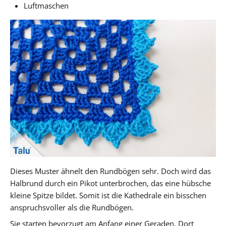
Luftmaschen
Dieses Muster ähnelt den Rundbögen sehr. Doch wird das
Halbrund durch ein Pikot unterbrochen, das eine hübsche
kleine Spitze bildet. Somit ist die Kathedrale ein bisschen
anspruchsvoller als die Rundbögen.
Sie starten bevorzugt am Anfang einer Geraden. Dort