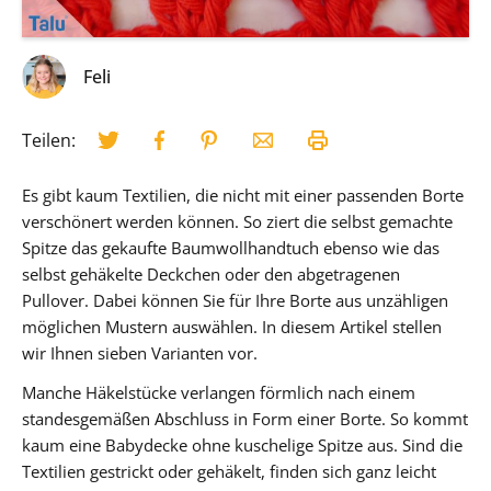
Feli
Teilen:
Es gibt kaum Textilien, die nicht mit einer passenden Borte
verschönert werden können. So ziert die selbst gemachte
Spitze das gekaufte Baumwollhandtuch ebenso wie das
selbst gehäkelte Deckchen oder den abgetragenen
Pullover. Dabei können Sie für Ihre Borte aus unzähligen
möglichen Mustern auswählen. In diesem Artikel stellen
wir Ihnen sieben Varianten vor.
Manche Häkelstücke verlangen förmlich nach einem
standesgemäßen Abschluss in Form einer Borte. So kommt
kaum eine Babydecke ohne kuschelige Spitze aus. Sind die
Textilien gestrickt oder gehäkelt, finden sich ganz leicht