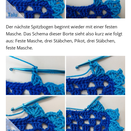
Der nächste Spitzbogen beginnt wieder mit einer festen
Masche. Das Schema dieser Borte sieht also kurz wie folgt
aus: Feste Masche, drei Stäbchen, Pikot, drei Stäbchen,
feste Masche.