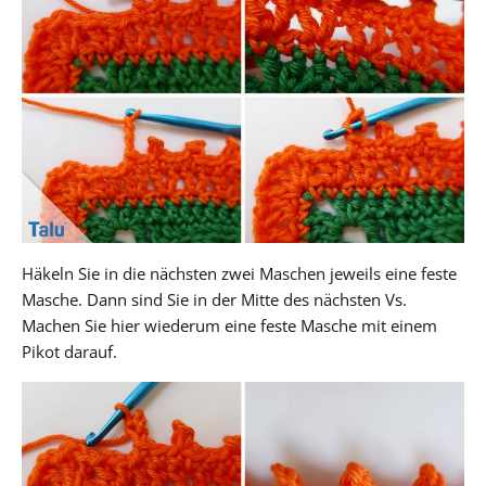
Häkeln Sie in die nächsten zwei Maschen jeweils eine feste
Masche. Dann sind Sie in der Mitte des nächsten Vs.
Machen Sie hier wiederum eine feste Masche mit einem
Pikot darauf.