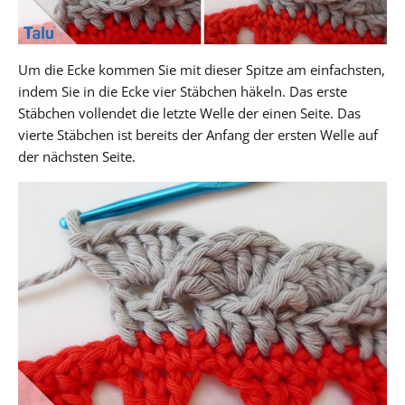
Um die Ecke kommen Sie mit dieser Spitze am einfachsten,
indem Sie in die Ecke vier Stäbchen häkeln. Das erste
Stäbchen vollendet die letzte Welle der einen Seite. Das
vierte Stäbchen ist bereits der Anfang der ersten Welle auf
der nächsten Seite.