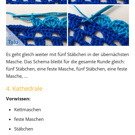
Es geht gleich weiter mit fünf Stäbchen in der übernächsten
Masche. Das Schema bleibt für die gesamte Runde gleich:
fünf Stäbchen, eine feste Masche, fünf Stäbchen, eine feste
Masche, …
4. Kathedrale
Vorwissen:
Kettmaschen
feste Maschen
Stäbchen