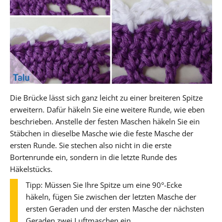
Die Brücke lässt sich ganz leicht zu einer breiteren Spitze
erweitern. Dafür häkeln Sie eine weitere Runde, wie eben
beschrieben. Anstelle der festen Maschen häkeln Sie ein
Stäbchen in dieselbe Masche wie die feste Masche der
ersten Runde. Sie stechen also nicht in die erste
Bortenrunde ein, sondern in die letzte Runde des
Häkelstücks.
Tipp: Müssen Sie Ihre Spitze um eine 90°-Ecke
häkeln, fügen Sie zwischen der letzten Masche der
ersten Geraden und der ersten Masche der nächsten
Geraden zwei Luftmaschen ein.