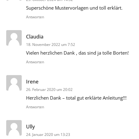
Superschöne Mustervorlagen und toll erklärt.
Antworten
sagt:
Claudia
18. November 2022 um 7:52
Vielen herzlichen Dank , das sind ja tolle Borten!
Antworten
sagt:
Irene
26. Februar 2020 um 20:02
Herzlichen Dank – total gut erklärte Anleitung!!!
Antworten
sagt:
Ully
24. Januar 2020 um 13:23