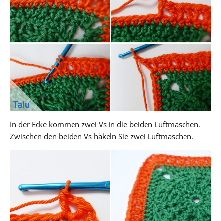
In der Ecke kommen zwei Vs in die beiden Luftmaschen.
Zwischen den beiden Vs häkeln Sie zwei Luftmaschen.