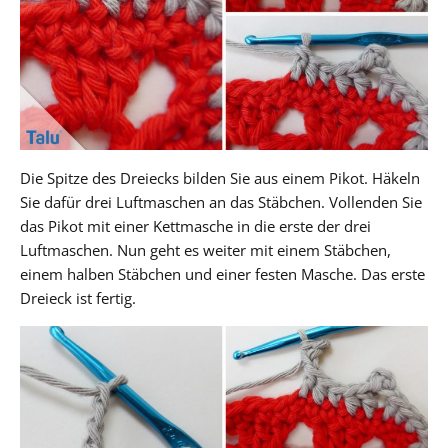
Die Spitze des Dreiecks bilden Sie aus einem Pikot. Häkeln
Sie dafür drei Luftmaschen an das Stäbchen. Vollenden Sie
das Pikot mit einer Kettmasche in die erste der drei
Luftmaschen. Nun geht es weiter mit einem Stäbchen,
einem halben Stäbchen und einer festen Masche. Das erste
Dreieck ist fertig.