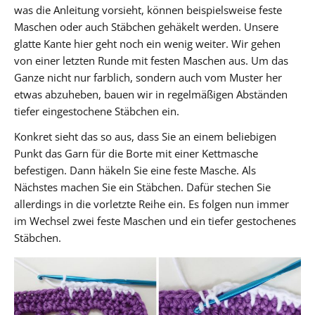
was die Anleitung vorsieht, können beispielsweise feste
Maschen oder auch Stäbchen gehäkelt werden. Unsere
glatte Kante hier geht noch ein wenig weiter. Wir gehen
von einer letzten Runde mit festen Maschen aus. Um das
Ganze nicht nur farblich, sondern auch vom Muster her
etwas abzuheben, bauen wir in regelmäßigen Abständen
tiefer eingestochene Stäbchen ein.
Konkret sieht das so aus, dass Sie an einem beliebigen
Punkt das Garn für die Borte mit einer Kettmasche
befestigen. Dann häkeln Sie eine feste Masche. Als
Nächstes machen Sie ein Stäbchen. Dafür stechen Sie
allerdings in die vorletzte Reihe ein. Es folgen nun immer
im Wechsel zwei feste Maschen und ein tiefer gestochenes
Stäbchen.