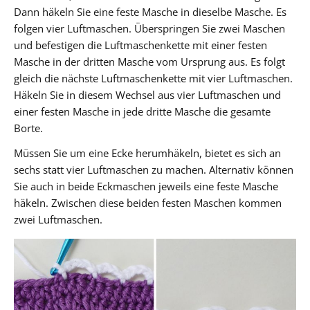
Dann häkeln Sie eine feste Masche in dieselbe Masche. Es
folgen vier Luftmaschen. Überspringen Sie zwei Maschen
und befestigen die Luftmaschenkette mit einer festen
Masche in der dritten Masche vom Ursprung aus. Es folgt
gleich die nächste Luftmaschenkette mit vier Luftmaschen.
Häkeln Sie in diesem Wechsel aus vier Luftmaschen und
einer festen Masche in jede dritte Masche die gesamte
Borte.
Müssen Sie um eine Ecke herumhäkeln, bietet es sich an
sechs statt vier Luftmaschen zu machen. Alternativ können
Sie auch in beide Eckmaschen jeweils eine feste Masche
häkeln. Zwischen diese beiden festen Maschen kommen
zwei Luftmaschen.