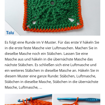
Es folgt eine Runde im V-Muster. Für das erste V häkeln Sie
in die erste feste Masche vier Luftmaschen. Machen Sie in
dieselbe Masche noch ein Stäbchen. Lassen Sie eine
Masche aus und häkeln in die übernächste Masche das
nächste Stäbchen. Es schließen sich eine Luftmasche und
ein weiteres Stäbchen in dieselbe Masche an. Häkeln Sie in
diesem Muster eine ganze Runde: Stäbchen, Luftmasche,
Stäbchen in dieselbe Masche, Stäbchen in die übernächste
Masche, Luftmasche, …