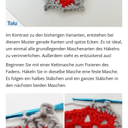
Im Kontrast zu den bisherigen Varianten, entstehen bei
diesem Muster gerade Kanten und spitze Ecken. Es ist ideal,
um einmal alle grundlegenden Maschenarten des Häkelns
zu verinnerlichen. Außerdem sieht es entzückend aus!
Beginnen Sie mit einer Kettmasche zum Fixieren des
Fadens. Häkeln Sie in dieselbe Masche eine feste Masche.
Es folgen ein halbes Stäbchen und ein ganzes Stäbchen in
den nächsten beiden Maschen.