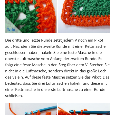
Die dritte und letzte Runde setzt jedem V noch ein Pikot
auf. Nachdem Sie die zweite Runde mit einer Kettmasche
geschlossen haben, häkeln Sie eine feste Masche in die
oberste Luftmasche vom Anfang der zweiten Runde. Es
folgt eine feste Masche in den Steg über dem V. Stechen Sie
nicht in die Luftmasche, sondern direkt in das große Loch
des Vs ein. Auf diese feste Masche setzen Sie das Pikot. Das
bedeutet, dass Sie drei Luftmaschen häkeln und diese mit
einer Kettmasche in die erste Luftmasche zu einer Runde
schließen.