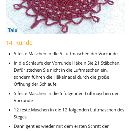
14. Runde
5 feste Maschen in die 5 Luftmaschen der Vorrunde
In die Schlaufe der Vorrunde Häkeln Sie 21 Stäbchen.
Dafür stechen Sie nicht in die Luftmaschen ein,
sondern führen die Häkelnadel durch die große
Öffnung der Schlaufe.
5 feste Maschen in die 5 folgenden Luftmaschen der
Vorrunde
12 feste Maschen in die 12 folgenden Luftmaschen des
Steges
Dann geht es wieder mit dem ersten Schritt der