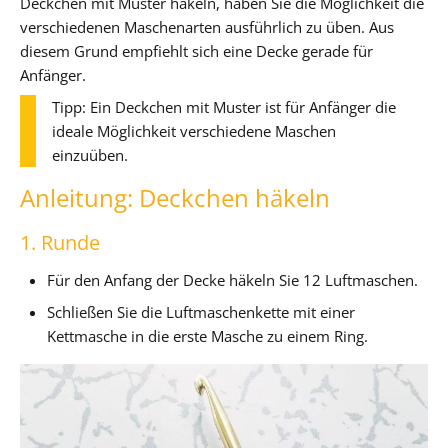
Deckchen mit Muster häkeln, haben Sie die Möglichkeit die
verschiedenen Maschenarten ausführlich zu üben. Aus
diesem Grund empfiehlt sich eine Decke gerade für
Anfänger.
Tipp: Ein Deckchen mit Muster ist für Anfänger die
ideale Möglichkeit verschiedene Maschen
einzuüben.
Anleitung: Deckchen häkeln
1. Runde
Für den Anfang der Decke häkeln Sie 12 Luftmaschen.
Schließen Sie die Luftmaschenkette mit einer
Kettmasche in die erste Masche zu einem Ring.