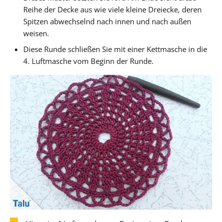
Reihe der Decke aus wie viele kleine Dreiecke, deren
Spitzen abwechselnd nach innen und nach außen
weisen.
Diese Runde schließen Sie mit einer Kettmasche in die
4. Luftmasche vom Beginn der Runde.