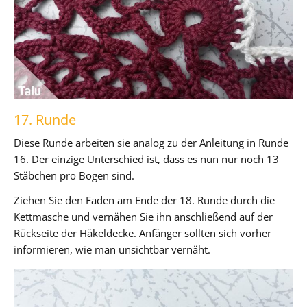
17. Runde
Diese Runde arbeiten sie analog zu der Anleitung in Runde
16. Der einzige Unterschied ist, dass es nun nur noch 13
Stäbchen pro Bogen sind.
Ziehen Sie den Faden am Ende der 18. Runde durch die
Kettmasche und vernähen Sie ihn anschließend auf der
Rückseite der Häkeldecke. Anfänger sollten sich vorher
informieren, wie man unsichtbar vernäht.