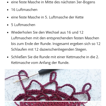
eine feste Masche in Mitte des nächsten 3er-Bogens
16 Luftmaschen
eine feste Masche in 5. Luftmasche der Kette
5 Luftmaschen
Wiederholen Sie den Wechsel aus 16 und 12
Luftmaschen mit den entsprechenden festen Maschen
bis zum Ende der Runde. Insgesamt ergeben sich so 12
Schlaufen mit 12 dazwischenliegenden Stegen.
Schließen Sie die Runde mit einer Kettmasche in die 2.
Kettmasche vom Anfang der Runde.