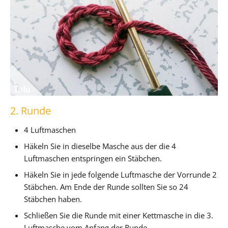
2. Runde
4 Luftmaschen
Häkeln Sie in dieselbe Masche aus der die 4
Luftmaschen entspringen ein Stäbchen.
Häkeln Sie in jede folgende Luftmasche der Vorrunde 2
Stäbchen. Am Ende der Runde sollten Sie so 24
Stäbchen haben.
Schließen Sie die Runde mit einer Kettmasche in die 3.
Luftmasche vom Anfang der Runde.