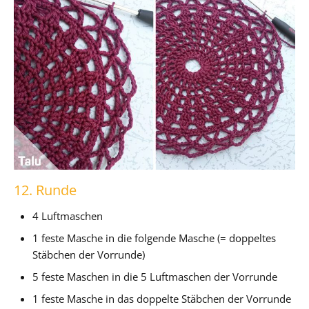
12. Runde
4 Luftmaschen
1 feste Masche in die folgende Masche (= doppeltes
Stäbchen der Vorrunde)
5 feste Maschen in die 5 Luftmaschen der Vorrunde
1 feste Masche in das doppelte Stäbchen der Vorrunde