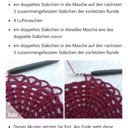
ein doppeltes Stäbchen in die Masche auf den nächsten
3 zusammengefassten Stäbchen der vorletzten Runde
4 Luftmaschen
ein doppeltes Stäbchen in dieselbe Masche wie das
doppelte Stäbchen zuvor
ein doppeltes Stäbchen in die Masche auf den nächsten
3 zusammengefassten Stäbchen der vorletzten Runde
Dieses Muster setzten Sie fort. Am Ende sieht diese