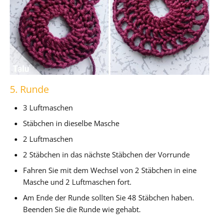
5. Runde
3 Luftmaschen
Stäbchen in dieselbe Masche
2 Luftmaschen
2 Stäbchen in das nächste Stäbchen der Vorrunde
Fahren Sie mit dem Wechsel von 2 Stäbchen in eine
Masche und 2 Luftmaschen fort.
Am Ende der Runde sollten Sie 48 Stäbchen haben.
Beenden Sie die Runde wie gehabt.