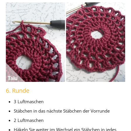
6. Runde
3 Luftmaschen
Stäbchen in das nächste Stäbchen der Vorrunde
2 Luftmaschen
Häkeln Sie weiter im Wechsel ein Stäbchen in jedes