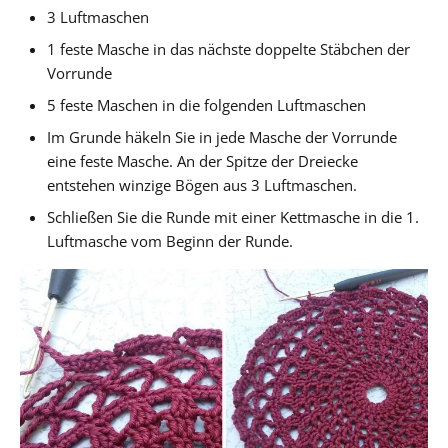
3 Luftmaschen
1 feste Masche in das nächste doppelte Stäbchen der
Vorrunde
5 feste Maschen in die folgenden Luftmaschen
Im Grunde häkeln Sie in jede Masche der Vorrunde
eine feste Masche. An der Spitze der Dreiecke
entstehen winzige Bögen aus 3 Luftmaschen.
Schließen Sie die Runde mit einer Kettmasche in die 1.
Luftmasche vom Beginn der Runde.