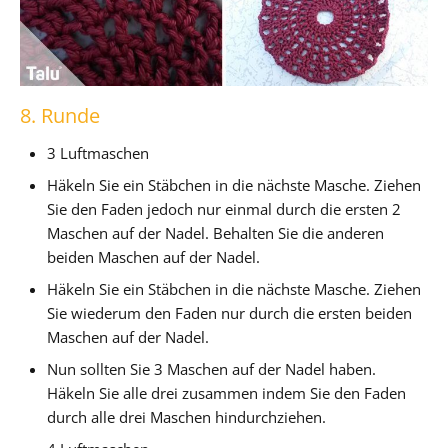
8. Runde
3 Luftmaschen
Häkeln Sie ein Stäbchen in die nächste Masche. Ziehen
Sie den Faden jedoch nur einmal durch die ersten 2
Maschen auf der Nadel. Behalten Sie die anderen
beiden Maschen auf der Nadel.
Häkeln Sie ein Stäbchen in die nächste Masche. Ziehen
Sie wiederum den Faden nur durch die ersten beiden
Maschen auf der Nadel.
Nun sollten Sie 3 Maschen auf der Nadel haben.
Häkeln Sie alle drei zusammen indem Sie den Faden
durch alle drei Maschen hindurchziehen.