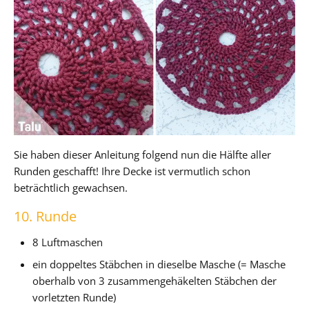
Sie haben dieser Anleitung folgend nun die Hälfte aller
Runden geschafft! Ihre Decke ist vermutlich schon
beträchtlich gewachsen.
10. Runde
8 Luftmaschen
ein doppeltes Stäbchen in dieselbe Masche (= Masche
oberhalb von 3 zusammengehäkelten Stäbchen der
vorletzten Runde)