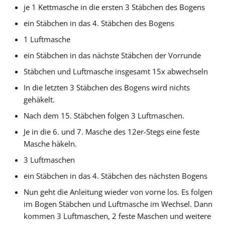
je 1 Kettmasche in die ersten 3 Stäbchen des Bogens
ein Stäbchen in das 4. Stäbchen des Bogens
1 Luftmasche
ein Stäbchen in das nächste Stäbchen der Vorrunde
Stäbchen und Luftmasche insgesamt 15x abwechseln
In die letzten 3 Stäbchen des Bogens wird nichts
gehäkelt.
Nach dem 15. Stäbchen folgen 3 Luftmaschen.
Je in die 6. und 7. Masche des 12er-Stegs eine feste
Masche häkeln.
3 Luftmaschen
ein Stäbchen in das 4. Stäbchen des nächsten Bogens
Nun geht die Anleitung wieder von vorne los. Es folgen
im Bogen Stäbchen und Luftmasche im Wechsel. Dann
kommen 3 Luftmaschen, 2 feste Maschen und weitere