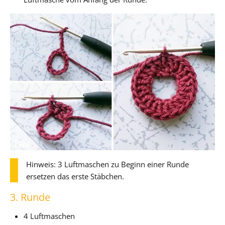
Hinweis: 3 Luftmaschen zu Beginn einer Runde
ersetzen das erste Stäbchen.
3. Runde
4 Luftmaschen