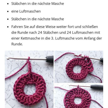
Stäbchen in die nächste Masche
eine Luftmaschen
Stäbchen in die nächste Masche
Fahren Sie auf diese Weise weiter fort und schließen
die Runde nach 24 Stäbchen und 24 Luftmaschen mit
einer Kettmasche in die 3. Luftmasche vom Anfang der
Runde.