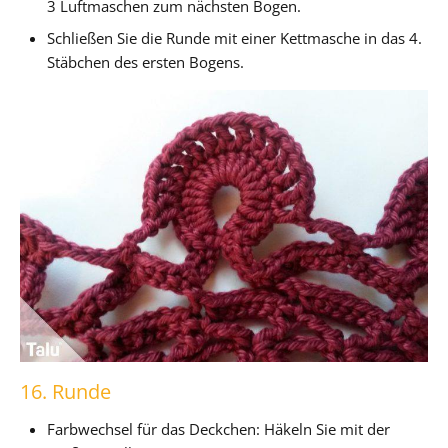
3 Luftmaschen zum nächsten Bogen.
Schließen Sie die Runde mit einer Kettmasche in das 4.
Stäbchen des ersten Bogens.
16. Runde
Farbwechsel für das Deckchen: Häkeln Sie mit der