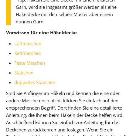
Garn, wird sie insgesamt größer werden als eine
Häkeldecke mit demselben Muster aber einem
dünnen Garn.
Vorwissen für eine Häkeldecke
Luftmaschen
Kettmaschen
Feste Maschen
Stäbchen
doppeltes Stäbchen
Sind Sie Anfänger im Häkeln und kennen die eine oder
andere Masche noch nicht, klicken Sie einfach auf den
entsprechenden Begriff. Dort finden Sie eine detaillierte
Anleitung, die Ihnen beim Häkeln der Decke helfen wird.
Anschließend können Sie einfach zur Anleitung für das
Deckchen zurückkehren und loslegen. Wenn Sie ein