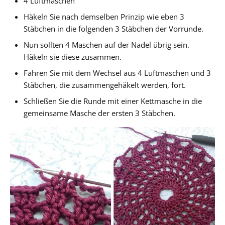
4 Luftmaschen
Häkeln Sie nach demselben Prinzip wie eben 3
Stäbchen in die folgenden 3 Stäbchen der Vorrunde.
Nun sollten 4 Maschen auf der Nadel übrig sein.
Häkeln sie diese zusammen.
Fahren Sie mit dem Wechsel aus 4 Luftmaschen und 3
Stäbchen, die zusammengehäkelt werden, fort.
Schließen Sie die Runde mit einer Kettmasche in die
gemeinsame Masche der ersten 3 Stäbchen.