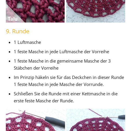
9. Runde
1 Luftmasche
1 feste Masche in jede Luftmasche der Vorreihe
1 feste Masche in die gemeinsame Masche der 3
Stäbchen der Vorreihe
Im Prinzip häkeln sie für das Deckchen in dieser Runde
1 feste Masche in jede Masche der Vorrunde.
Schließen Sie die Runde mit einer Kettmasche in die
erste feste Masche der Runde.