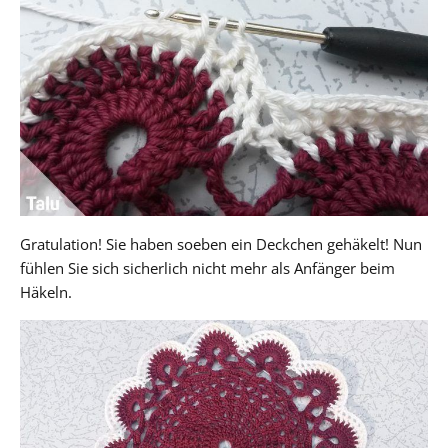
Gratulation! Sie haben soeben ein Deckchen gehäkelt! Nun
fühlen Sie sich sicherlich nicht mehr als Anfänger beim
Häkeln.