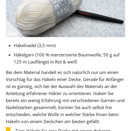
Häkelnadel (3,5 mm)
Häkelgarn (100 % mercerisierte Baumwolle, 50 g auf
125 m Lauflänge) in Rot & weiß
Bei dem Material handelt es sich natürlich nur um einen
Vorschlag für das Häkeln einer Decke. Gerade für Anfänger
ist es günstig, sich bei der Auswahl des Materials an der
Anleitung erfahrener Häkler zu orientieren. Haben Sie
bereits ein wenig Erfahrung mit verschiedenen Garnen und
Nadelstärken gesammelt, können Sie auch selbst frei
entscheiden, welche Wolle in welcher Stärke Ihnen beim
Häkeln von einem Deckchen am besten gefällt.
Tipp: Häkeln Sie eine Decke mit einem dickeren