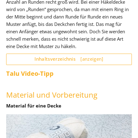
Anzahl an Runden recht groß wird. Bei einer Häkeldecke
wird von „Runden“ gesprochen, da man mit einem Ring in
der Mitte beginnt und dann Runde für Runde ein neues
Muster anfügt, bis das Deckchen fertig ist. Das mag für
einen Anfänger etwas ungewohnt sein. Doch Sie werden
schnell merken, dass es nicht schwierig ist auf diese Art
eine Decke mit Muster zu häkeln.
Inhaltsverzeichnis
[anzeigen]
Talu Video-Tipp
Material und Vorbereitung
Material für eine Decke