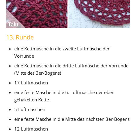
13. Runde
eine Kettmasche in die zweite Luftmasche der
Vorrunde
eine Kettmasche in die dritte Luftmasche der Vorrunde
(Mitte des 3er-Bogens)
17 Luftmaschen
eine feste Masche in die 6. Luftmasche der eben
gehäkelten Kette
5 Luftmaschen
eine feste Masche in die Mitte des nächsten 3er-Bogens
12 Luftmaschen