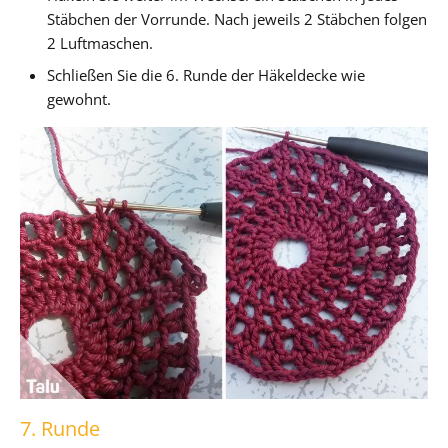
Stäbchen der Vorrunde. Nach jeweils 2 Stäbchen folgen
2 Luftmaschen.
Schließen Sie die 6. Runde der Häkeldecke wie
gewohnt.
7. Runde