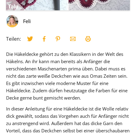
Feli
Teilen:
Die Häkeldecke gehört zu den Klassikern in der Welt des
Häkelns. An ihr kann man bereits als Anfänger die
verschiedenen Maschenarten prima üben. Dabei muss es
nicht das zarte weiße Deckchen wie aus Omas Zeiten sein.
Es gibt inzwischen viele moderne Muster für eine
Häkeldecke. Zudem dürfen heutzutage die Farben für eine
Decke gerne bunt gemischt werden.
In dieser Anleitung für eine Häkeldecke ist die Wolle relativ
dick gewählt, sodass das Vorgehen auch für Anfänger nicht
zu anstrengend wird. Außerdem hat das dicke Garn den
Vorteil, dass das Deckchen selbst bei einer überschaubaren