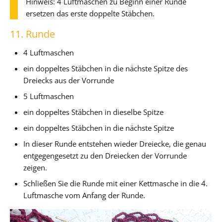
Hinweis: 4 Luftmaschen zu Beginn einer Runde
ersetzen das erste doppelte Stäbchen.
11. Runde
4 Luftmaschen
ein doppeltes Stäbchen in die nächste Spitze des
Dreiecks aus der Vorrunde
5 Luftmaschen
ein doppeltes Stäbchen in dieselbe Spitze
ein doppeltes Stäbchen in die nächste Spitze
In dieser Runde entstehen wieder Dreiecke, die genau
entgegengesetzt zu den Dreiecken der Vorrunde
zeigen.
Schließen Sie die Runde mit einer Kettmasche in die 4.
Luftmasche vom Anfang der Runde.