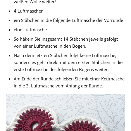
weißen Wolle weiter!
4 Luftmaschen
ein Stäbchen in die folgende Luftmasche der Vorrunde
eine Luftmasche
So häkeln Sie insgesamt 14 Stäbchen jeweils gefolgt
von einer Luftmasche in den Bogen.
Nach dem letzten Stäbchen folgt keine Luftmasche,
sondern es geht direkt mit dem ersten Stäbchen in die
erste Luftmasche des folgenden Bogens weiter.
Am Ende der Runde schließen Sie mit einer Kettmasche
in die 3. Luftmasche vom Anfang der Runde.