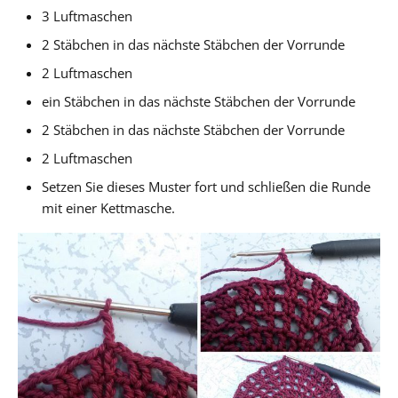
3 Luftmaschen
2 Stäbchen in das nächste Stäbchen der Vorrunde
2 Luftmaschen
ein Stäbchen in das nächste Stäbchen der Vorrunde
2 Stäbchen in das nächste Stäbchen der Vorrunde
2 Luftmaschen
Setzen Sie dieses Muster fort und schließen die Runde
mit einer Kettmasche.