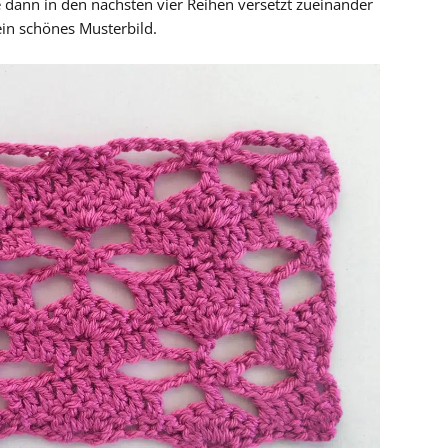
 dann in den nächsten vier Reihen versetzt zueinander
ein schönes Musterbild.