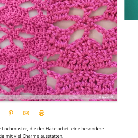
e Lochmuster, die der Häkelarbeit eine besondere
tig mit viel Charme ausstatten.