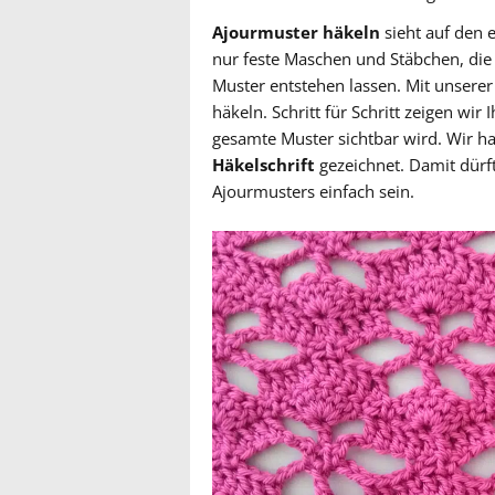
Ajourmuster häkeln
sieht auf den e
nur feste Maschen und Stäbchen, d
Muster entstehen lassen. Mit unserer 
häkeln. Schritt für Schritt zeigen wir
gesamte Muster sichtbar wird. Wir ha
Häkelschrift
gezeichnet. Damit dürf
Ajourmusters einfach sein.