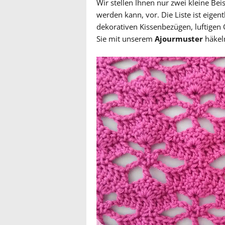
Wir stellen Ihnen nur zwei kleine Bei
werden kann, vor. Die Liste ist eigen
dekorativen Kissenbezügen, luftigen 
Sie mit unserem
Ajourmuster
häkel