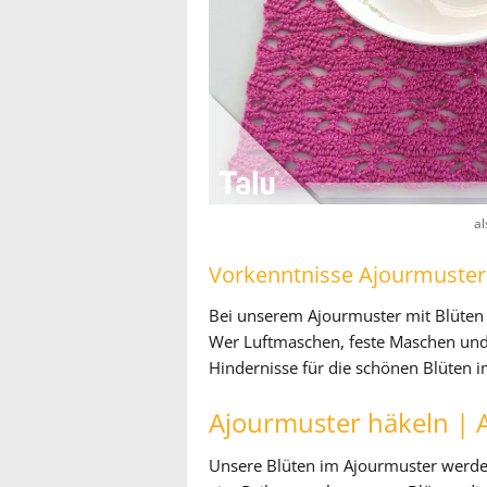
al
Vorkenntnisse Ajourmuster
Bei unserem Ajourmuster mit Blüten 
Wer Luftmaschen, feste Maschen und
Hindernisse für die schönen Blüten 
Ajourmuster häkeln | 
Unsere Blüten im Ajourmuster werd