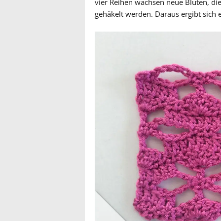
vier Reihen wachsen neue Blüten, die
gehäkelt werden. Daraus ergibt sich 