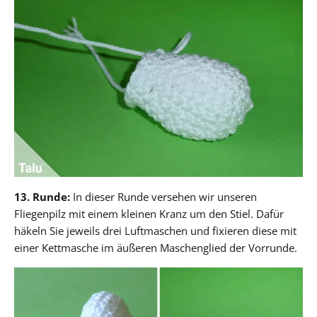
13. Runde:
In dieser Runde versehen wir unseren
Fliegenpilz mit einem kleinen Kranz um den Stiel. Dafür
häkeln Sie jeweils drei Luftmaschen und fixieren diese mit
einer Kettmasche im äußeren Maschenglied der Vorrunde.