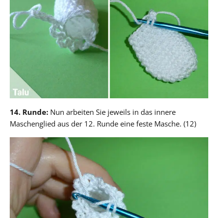
14. Runde:
Nun arbeiten Sie jeweils in das innere
Maschenglied aus der 12. Runde eine feste Masche. (12)