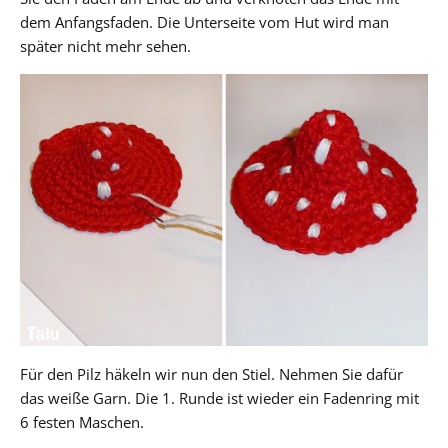
dem Anfangsfaden. Die Unterseite vom Hut wird man
später nicht mehr sehen.
Für den Pilz häkeln wir nun den Stiel. Nehmen Sie dafür
das weiße Garn. Die 1. Runde ist wieder ein Fadenring mit
6 festen Maschen.