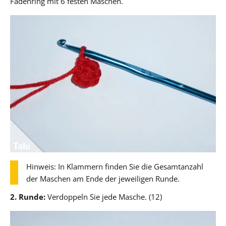
Fadenring mit 6 festen Maschen.
Hinweis: In Klammern finden Sie die Gesamtanzahl
der Maschen am Ende der jeweiligen Runde.
2. Runde:
Verdoppeln Sie jede Masche. (12)