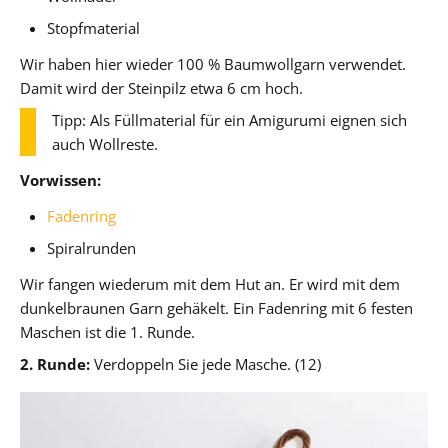
Stopfmaterial
Wir haben hier wieder 100 % Baumwollgarn verwendet.
Damit wird der Steinpilz etwa 6 cm hoch.
Tipp: Als Füllmaterial für ein Amigurumi eignen sich
auch Wollreste.
Vorwissen:
Fadenring
Spiralrunden
Wir fangen wiederum mit dem Hut an. Er wird mit dem
dunkelbraunen Garn gehäkelt. Ein Fadenring mit 6 festen
Maschen ist die 1. Runde.
2. Runde:
Verdoppeln Sie jede Masche. (12)