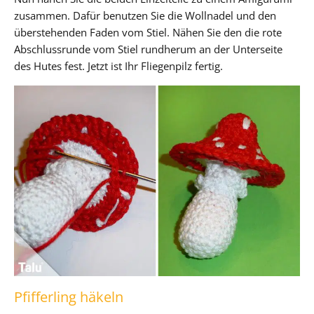
zusammen. Dafür benutzen Sie die Wollnadel und den
überstehenden Faden vom Stiel. Nähen Sie den die rote
Abschlussrunde vom Stiel rundherum an der Unterseite
des Hutes fest. Jetzt ist Ihr Fliegenpilz fertig.
Pfifferling häkeln