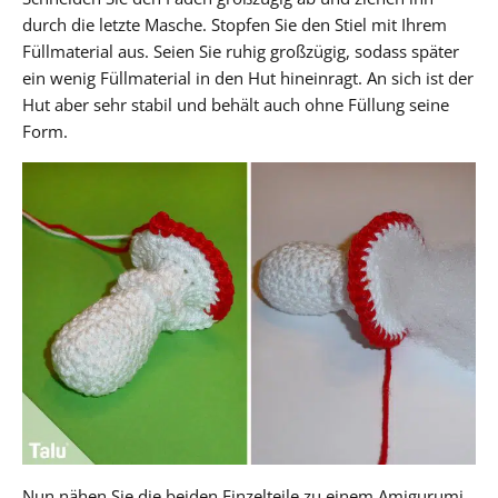
durch die letzte Masche. Stopfen Sie den Stiel mit Ihrem
Füllmaterial aus. Seien Sie ruhig großzügig, sodass später
ein wenig Füllmaterial in den Hut hineinragt. An sich ist der
Hut aber sehr stabil und behält auch ohne Füllung seine
Form.
Nun nähen Sie die beiden Einzelteile zu einem Amigurumi