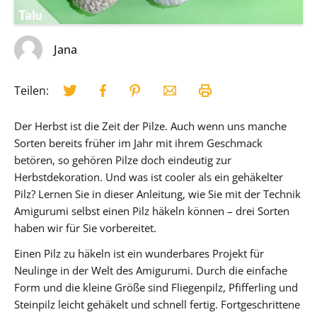
Jana
Teilen:
Der Herbst ist die Zeit der Pilze. Auch wenn uns manche
Sorten bereits früher im Jahr mit ihrem Geschmack
betören, so gehören Pilze doch eindeutig zur
Herbstdekoration. Und was ist cooler als ein gehäkelter
Pilz? Lernen Sie in dieser Anleitung, wie Sie mit der Technik
Amigurumi selbst einen Pilz häkeln können – drei Sorten
haben wir für Sie vorbereitet.
Einen Pilz zu häkeln ist ein wunderbares Projekt für
Neulinge in der Welt des Amigurumi. Durch die einfache
Form und die kleine Größe sind Fliegenpilz, Pfifferling und
Steinpilz leicht gehäkelt und schnell fertig. Fortgeschrittene