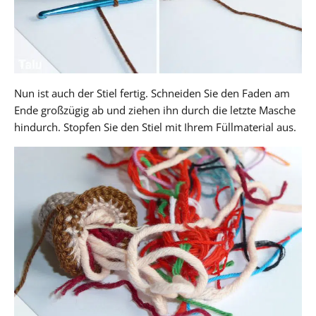
Nun ist auch der Stiel fertig. Schneiden Sie den Faden am
Ende großzügig ab und ziehen ihn durch die letzte Masche
hindurch. Stopfen Sie den Stiel mit Ihrem Füllmaterial aus.