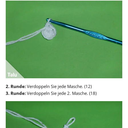
2. Runde:
Verdoppeln Sie jede Masche. (12)
3. Runde:
Verdoppeln Sie jede 2. Masche. (18)