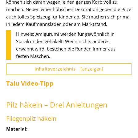
können sich daran wagen, einen ganzen Korb voll zu
machen. Neben einer hübschen Dekoration geben die Pilze
auch tolles Spielzeug für Kinder ab. Sie machen sich prima
in jedem Kaufmannsladen oder am Marktstand.
Hinweis: Amigurumi werden für gewöhnlich in
Spiralrunden gehäkelt. Wenn nichts anderes
erwähnt wird, bestehen die Runden immer aus
festen Maschen.
Inhaltsverzeichnis
[anzeigen]
Talu Video-Tipp
Pilz häkeln – Drei Anleitungen
Fliegenpilz häkeln
Material: