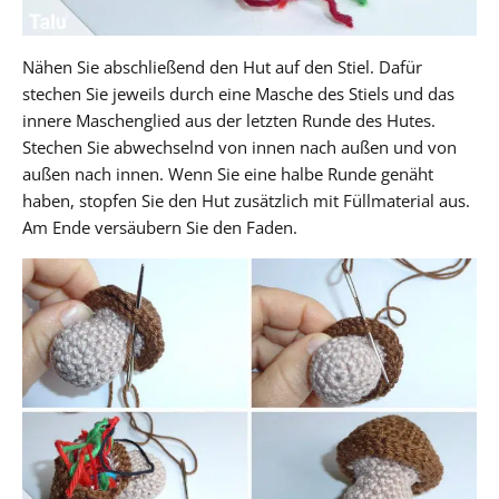
Nähen Sie abschließend den Hut auf den Stiel. Dafür
stechen Sie jeweils durch eine Masche des Stiels und das
innere Maschenglied aus der letzten Runde des Hutes.
Stechen Sie abwechselnd von innen nach außen und von
außen nach innen. Wenn Sie eine halbe Runde genäht
haben, stopfen Sie den Hut zusätzlich mit Füllmaterial aus.
Am Ende versäubern Sie den Faden.