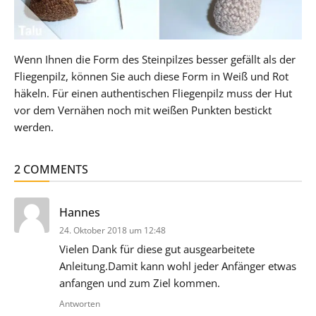
Wenn Ihnen die Form des Steinpilzes besser gefällt als der
Fliegenpilz, können Sie auch diese Form in Weiß und Rot
häkeln. Für einen authentischen Fliegenpilz muss der Hut
vor dem Vernähen noch mit weißen Punkten bestickt
werden.
2 COMMENTS
sagt:
Hannes
24. Oktober 2018 um 12:48
Vielen Dank für diese gut ausgearbeitete
Anleitung.Damit kann wohl jeder Anfänger etwas
anfangen und zum Ziel kommen.
Antworten