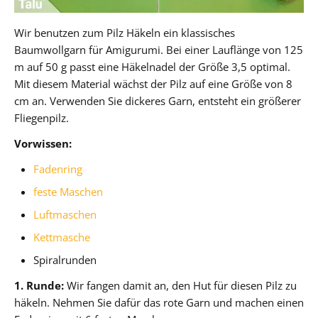
Wir benutzen zum Pilz Häkeln ein klassisches
Baumwollgarn für Amigurumi. Bei einer Lauflänge von 125
m auf 50 g passt eine Häkelnadel der Größe 3,5 optimal.
Mit diesem Material wächst der Pilz auf eine Größe von 8
cm an. Verwenden Sie dickeres Garn, entsteht ein größerer
Fliegenpilz.
Vorwissen:
Fadenring
feste Maschen
Luftmaschen
Kettmasche
Spiralrunden
1. Runde:
Wir fangen damit an, den Hut für diesen Pilz zu
häkeln. Nehmen Sie dafür das rote Garn und machen einen