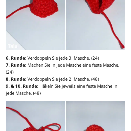
6. Runde:
Verdoppeln Sie jede 3. Masche. (24)
7. Runde:
Machen Sie in jede Masche eine feste Masche.
(24)
8. Runde:
Verdoppeln Sie jede 2. Masche. (48)
9. & 10. Runde:
Häkeln Sie jeweils eine feste Masche in
jede Masche. (48)