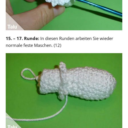
15. – 17. Runde:
In diesen Runden arbeiten Sie wieder
normale feste Maschen. (12)