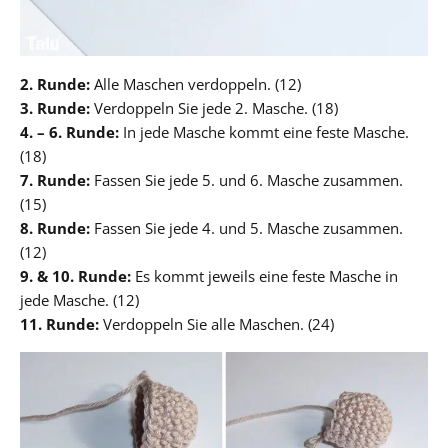
2. Runde:
Alle Maschen verdoppeln. (12)
3. Runde:
Verdoppeln Sie jede 2. Masche. (18)
4. – 6. Runde:
In jede Masche kommt eine feste Masche.
(18)
7. Runde:
Fassen Sie jede 5. und 6. Masche zusammen.
(15)
8. Runde:
Fassen Sie jede 4. und 5. Masche zusammen.
(12)
9. & 10. Runde:
Es kommt jeweils eine feste Masche in
jede Masche. (12)
11. Runde:
Verdoppeln Sie alle Maschen. (24)