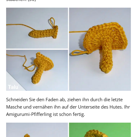
Schneiden Sie den Faden ab, ziehen ihn durch die letzte
Masche und vernähen ihn auf der Unterseite des Hutes. Ihr
Amigurumi-Pfifferling ist schon fertig.