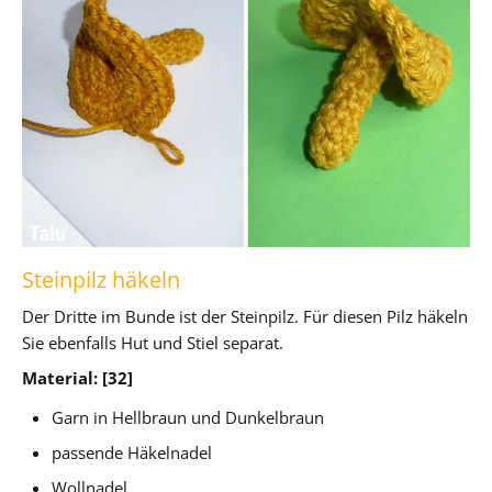
Steinpilz häkeln
Der Dritte im Bunde ist der Steinpilz. Für diesen Pilz häkeln
Sie ebenfalls Hut und Stiel separat.
Material: [32]
Garn in Hellbraun und Dunkelbraun
passende Häkelnadel
Wollnadel