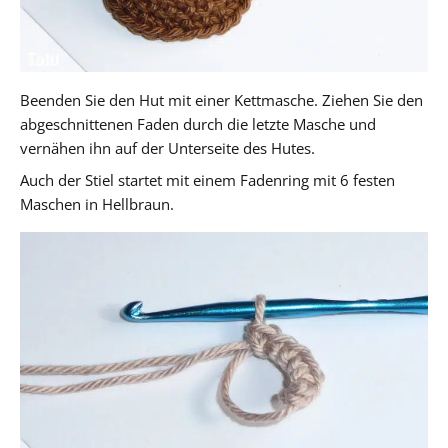
Beenden Sie den Hut mit einer Kettmasche. Ziehen Sie den
abgeschnittenen Faden durch die letzte Masche und
vernähen ihn auf der Unterseite des Hutes.
Auch der Stiel startet mit einem Fadenring mit 6 festen
Maschen in Hellbraun.