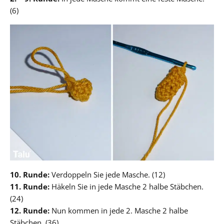
(6)
10. Runde:
Verdoppeln Sie jede Masche. (12)
11. Runde:
Häkeln Sie in jede Masche 2 halbe Stäbchen.
(24)
12. Runde:
Nun kommen in jede 2. Masche 2 halbe
Stäbchen. (36)