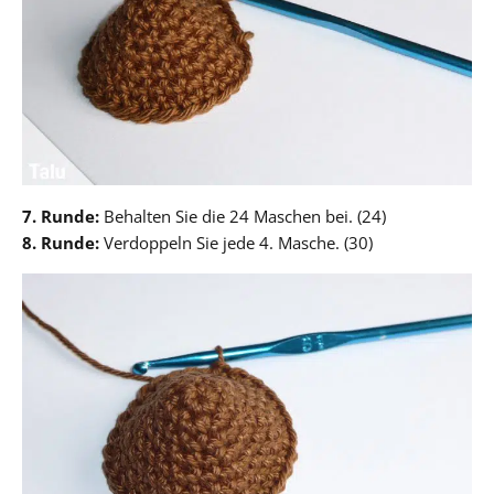
7. Runde:
Behalten Sie die 24 Maschen bei. (24)
8. Runde:
Verdoppeln Sie jede 4. Masche. (30)