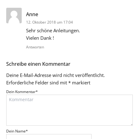
sagt:
Anne
12. Oktober 2018 um 17:04
Sehr schöne Anleitungen.
Vielen Dank !
Antworten
Schreibe einen Kommentar
Deine E-Mail-Adresse wird nicht veröffentlicht.
Erforderliche Felder sind mit
*
markiert
Dein Kommentar
*
Dein Name
*