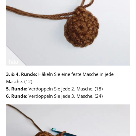
3. & 4. Runde:
Häkeln Sie eine feste Masche in jede
Masche. (12)
5. Runde:
Verdoppeln Sie jede 2. Masche. (18)
6. Runde:
Verdoppeln Sie jede 3. Masche. (24)