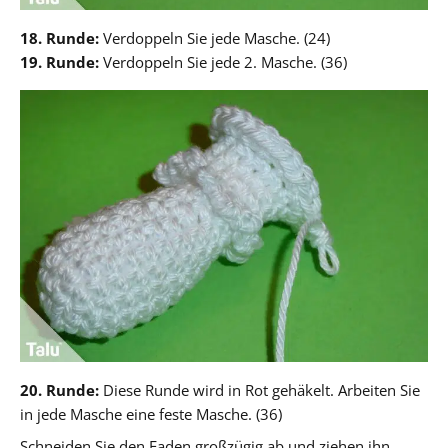
18. Runde:
Verdoppeln Sie jede Masche. (24)
19. Runde:
Verdoppeln Sie jede 2. Masche. (36)
20. Runde:
Diese Runde wird in Rot gehäkelt. Arbeiten Sie
in jede Masche eine feste Masche. (36)
Schneiden Sie den Faden großzügig ab und ziehen ihn