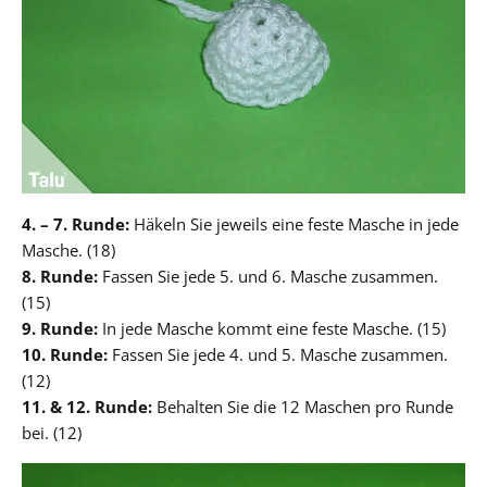
4. – 7. Runde:
Häkeln Sie jeweils eine feste Masche in jede
Masche. (18)
8. Runde:
Fassen Sie jede 5. und 6. Masche zusammen.
(15)
9. Runde:
In jede Masche kommt eine feste Masche. (15)
10. Runde:
Fassen Sie jede 4. und 5. Masche zusammen.
(12)
11. & 12. Runde:
Behalten Sie die 12 Maschen pro Runde
bei. (12)