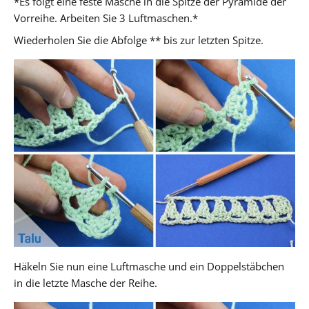
*Es folgt eine feste Masche in die Spitze der Pyramide der
Vorreihe. Arbeiten Sie 3 Luftmaschen.*
Wiederholen Sie die Abfolge ** bis zur letzten Spitze.
Häkeln Sie nun eine Luftmasche und ein Doppelstäbchen
in die letzte Masche der Reihe.