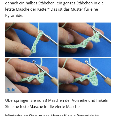
danach ein halbes Stäbchen, ein ganzes Stäbchen in die
letzte Masche der Kette.* Das ist das Muster für eine
Pyramide.
Überspringen Sie nun 3 Maschen der Vorreihe und häkeln
Sie eine feste Masche in die vierte Masche.
Wiederholen Sie nun das Muster für die Pyramide **.