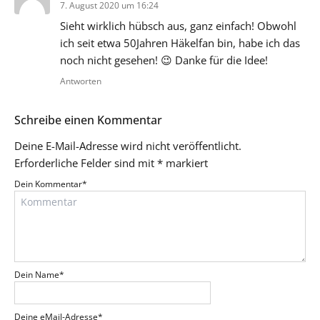
7. August 2020 um 16:24
Sieht wirklich hübsch aus, ganz einfach! Obwohl
ich seit etwa 50Jahren Häkelfan bin, habe ich das
noch nicht gesehen! 😉 Danke für die Idee!
Antworten
Schreibe einen Kommentar
Deine E-Mail-Adresse wird nicht veröffentlicht.
Erforderliche Felder sind mit
*
markiert
Dein Kommentar
*
Dein Name
*
Deine eMail-Adresse
*