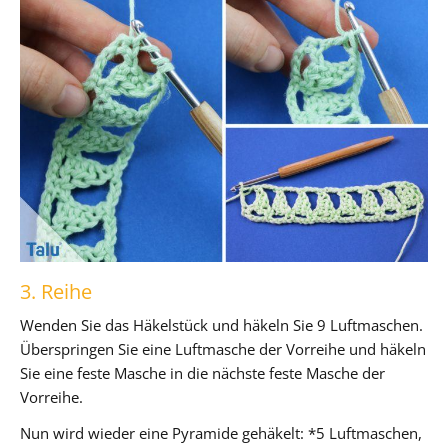
3. Reihe
Wenden Sie das Häkelstück und häkeln Sie 9 Luftmaschen.
Überspringen Sie eine Luftmasche der Vorreihe und häkeln
Sie eine feste Masche in die nächste feste Masche der
Vorreihe.
Nun wird wieder eine Pyramide gehäkelt: *5 Luftmaschen,