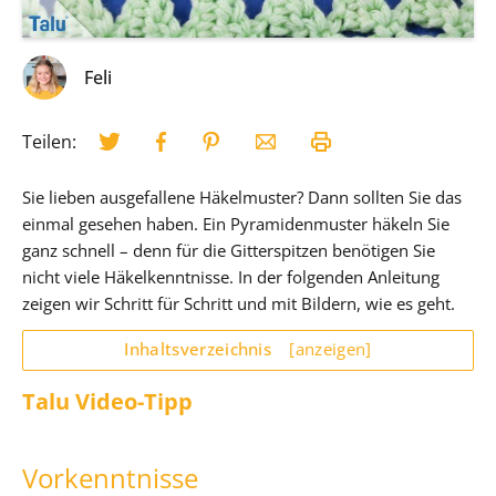
Feli
Teilen:
Sie lieben ausgefallene Häkelmuster? Dann sollten Sie das
einmal gesehen haben. Ein Pyramidenmuster häkeln Sie
ganz schnell – denn für die Gitterspitzen benötigen Sie
nicht viele Häkelkenntnisse. In der folgenden Anleitung
zeigen wir Schritt für Schritt und mit Bildern, wie es geht.
Inhaltsverzeichnis
[anzeigen]
Talu Video-Tipp
Vorkenntnisse