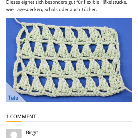
Dieses eignet sich besonders gut für flexible Häkelstücke,
wie Tagesdecken, Schals oder auch Tücher.
1 COMMENT
sagt:
Birgit