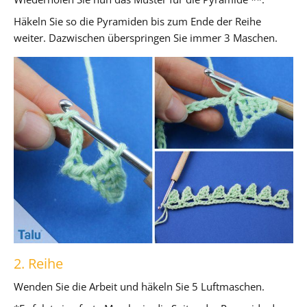
Häkeln Sie so die Pyramiden bis zum Ende der Reihe
weiter. Dazwischen überspringen Sie immer 3 Maschen.
2. Reihe
Wenden Sie die Arbeit und häkeln Sie 5 Luftmaschen.