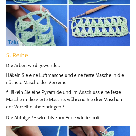
5. Reihe
Die Arbeit wird gewendet.
Häkeln Sie eine Luftmasche und eine feste Masche in die
nächste Masche der Vorreihe.
*Häkeln Sie eine Pyramide und im Anschluss eine feste
Masche in die vierte Masche, während Sie drei Maschen
der Vorreihe überspringen.*
Die Abfolge ** wird bis zum Ende wiederholt.