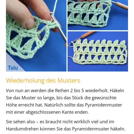
Wiederholung des Musters
Von nun an werden die Reihen 2 bis 5 wiederholt. Häkeln
Sie das Muster so lange, bis das Stück die gewünschte
Höhe erreicht hat. Natürlich sollte das Pyramidenmuster
mit einer abgeschlossenen Kante enden.
Sie sehen also – es braucht nicht wirklich viel und im
Handumdrehen können Sie das Pyramidenmuster häkeln.