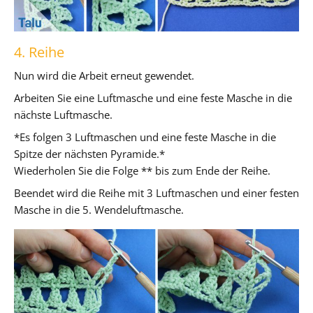
4. Reihe
Nun wird die Arbeit erneut gewendet.
Arbeiten Sie eine Luftmasche und eine feste Masche in die
nächste Luftmasche.
*Es folgen 3 Luftmaschen und eine feste Masche in die
Spitze der nächsten Pyramide.*
Wiederholen Sie die Folge ** bis zum Ende der Reihe.
Beendet wird die Reihe mit 3 Luftmaschen und einer festen
Masche in die 5. Wendeluftmasche.