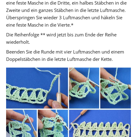
eine feste Masche in die Dritte, ein halbes Stäbchen in die
Zweite und ein ganzes Stäbchen in die letzte Luftmasche.
Überspringen Sie wieder 3 Luftmaschen und häkeln Sie
eine feste Masche in die Vierte.*
Die Reihenfolge ** wird jetzt bis zum Ende der Reihe
wiederholt.
Beenden Sie die Runde mit vier Luftmaschen und einem
Doppelstäbchen in die letzte Luftmasche der Kette.