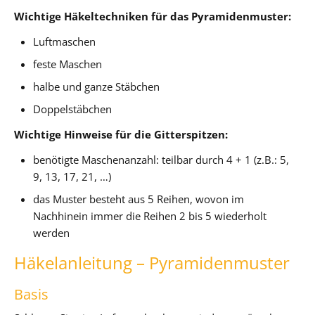
Wichtige Häkeltechniken für das Pyramidenmuster:
Luftmaschen
feste Maschen
halbe und ganze Stäbchen
Doppelstäbchen
Wichtige Hinweise für die Gitterspitzen:
benötigte Maschenanzahl: teilbar durch 4 + 1 (z.B.: 5,
9, 13, 17, 21, …)
das Muster besteht aus 5 Reihen, wovon im
Nachhinein immer die Reihen 2 bis 5 wiederholt
werden
Häkelanleitung – Pyramidenmuster
Basis