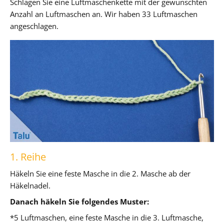
Schlagen Sie eine Luftmaschenkette mit der gewünschten
Anzahl an Luftmaschen an. Wir haben 33 Luftmaschen
angeschlagen.
1. Reihe
Häkeln Sie eine feste Masche in die 2. Masche ab der
Häkelnadel.
Danach häkeln Sie folgendes Muster:
*5 Luftmaschen, eine feste Masche in die 3. Luftmasche,