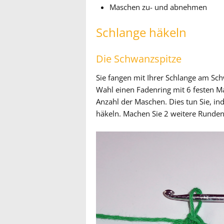
Maschen zu- und abnehmen
Schlange häkeln
Die Schwanzspitze
Sie fangen mit Ihrer Schlange am Sch
Wahl einen Fadenring mit 6 festen M
Anzahl der Maschen. Dies tun Sie, i
häkeln. Machen Sie 2 weitere Runden