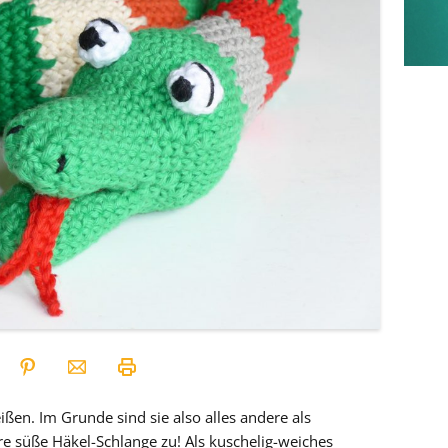
eißen. Im Grunde sind sie also alles andere als
sere süße Häkel-Schlange zu! Als kuschelig-weiches