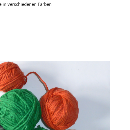
e in verschiedenen Farben