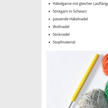
Häkelgarne mit gleicher Laufläng
Stickgarn in Schwarz
passende Häkelnadel
Wollnadel
Sticknadel
Stopfmaterial