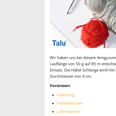
Wir haben uns bei diesem Amigurumi 
Lauflänge von 50 g auf 85 m entsch
Einsatz. Die Häkel-Schlange wird mi
Durchmesser von 4 cm.
Vorwissen:
Fadenring
Feste Maschen
Luftmaschen