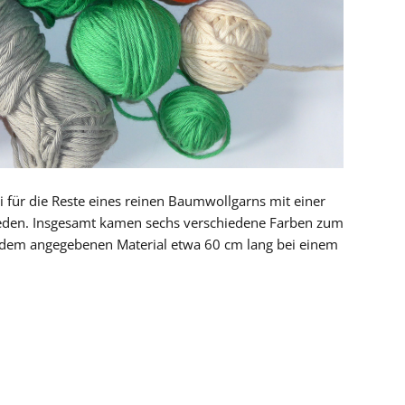
für die Reste eines reinen Baumwollgarns mit einer
ieden. Insgesamt kamen sechs verschiedene Farben zum
t dem angegebenen Material etwa 60 cm lang bei einem