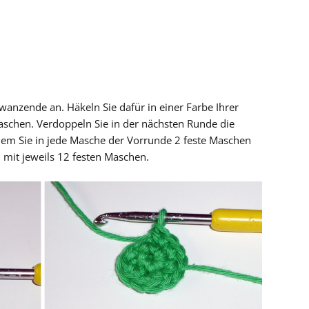
wanzende an. Häkeln Sie dafür in einer Farbe Ihrer
aschen. Verdoppeln Sie in der nächsten Runde die
ndem Sie in jede Masche der Vorrunde 2 feste Maschen
 mit jeweils 12 festen Maschen.