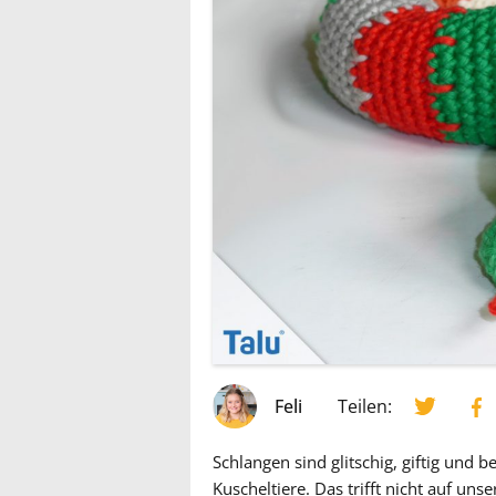
Feli
Teilen:
Schlangen sind glitschig, giftig und b
Kuscheltiere. Das trifft nicht auf un