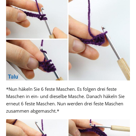
*Nun häkeln Sie 6 feste Maschen. Es folgen drei feste
Maschen in ein- und dieselbe Masche. Danach häkeln Sie
erneut 6 feste Maschen. Nun werden drei feste Maschen
zusammen abgemascht.*