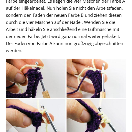
Farbe eingearbeitet. Es liegen die vier Maschen der Farbe A
auf der Häkelnadel. Nun holen Sie nicht den Arbeitsfaden,
sondern den Faden der neuen Farbe B und ziehen diesen
durch die vier Maschen auf der Nadel. Wenden Sie die
Arbeit und häkeln Sie anschließend eine Luftmasche mit
der neuen Farbe. Jetzt wird ganz normal weiter gehäkelt.
Der Faden von Farbe A kann nun großzügig abgeschnitten
werden.