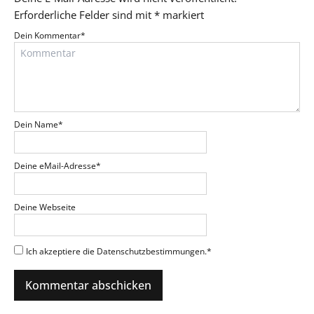
Erforderliche Felder sind mit
*
markiert
Dein Kommentar
*
Dein Name
*
Deine eMail-Adresse
*
Deine Webseite
Ich akzeptiere die Datenschutzbestimmungen.
*