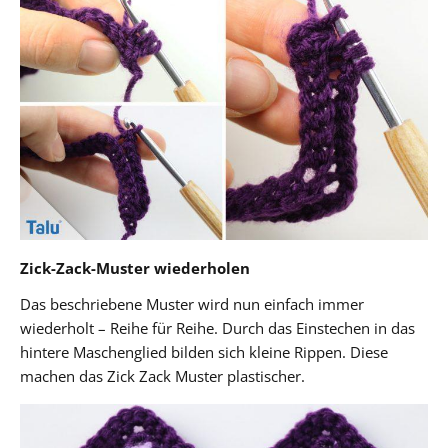
Zick-Zack-Muster wiederholen
Das beschriebene Muster wird nun einfach immer
wiederholt – Reihe für Reihe. Durch das Einstechen in das
hintere Maschenglied bilden sich kleine Rippen. Diese
machen das Zick Zack Muster plastischer.