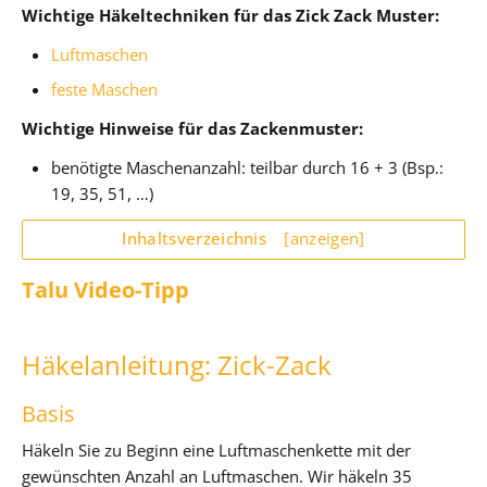
Wichtige Häkeltechniken für das Zick Zack Muster:
Luftmaschen
feste Maschen
Wichtige Hinweise für das Zackenmuster:
benötigte Maschenanzahl: teilbar durch 16 + 3 (Bsp.:
19, 35, 51, …)
Inhaltsverzeichnis
[anzeigen]
Talu Video-Tipp
Häkelanleitung: Zick-Zack
Basis
Häkeln Sie zu Beginn eine Luftmaschenkette mit der
gewünschten Anzahl an Luftmaschen. Wir häkeln 35