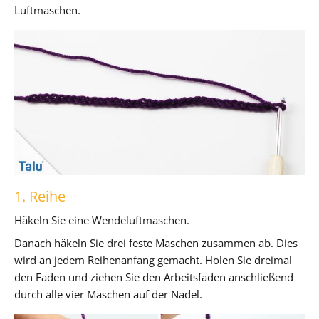
Luftmaschen.
1. Reihe
Häkeln Sie eine Wendeluftmaschen.
Danach häkeln Sie drei feste Maschen zusammen ab. Dies
wird an jedem Reihenanfang gemacht. Holen Sie dreimal
den Faden und ziehen Sie den Arbeitsfaden anschließend
durch alle vier Maschen auf der Nadel.