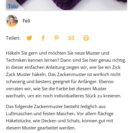
Feli
Teilen:
Häkeln Sie gern und möchten Sie neue Muster und
Techniken kennen lernen? Dann sind Sie hier genau richtig.
In dieser einfachen Anleitung zeigen wir, wie Sie ein Zick
Zack Muster häkeln. Das Zackenmuster ist wirlkich nicht
schwierig und bestens geeignet für Anfänger. Ebenso
verraten wir, wie Sie die Farbe bei diesem Muster
wechseln, um ein noch individuelleres Stück zu kreieren.
Das folgende Zackenmuster besteht lediglich aus
Luftmaschen und festen Maschen. Vor allem flächige
Häkelstücke, wie Decken und Schals, können gut mit
diesem Muster gearbeitet werden.