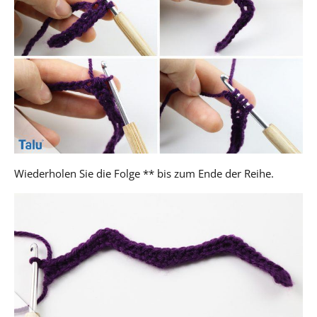
Wiederholen Sie die Folge ** bis zum Ende der Reihe.