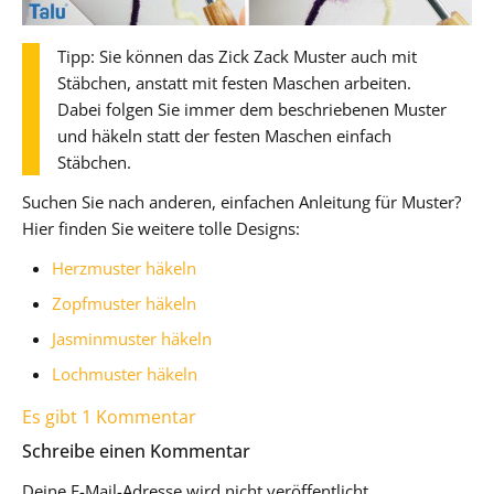
Tipp: Sie können das Zick Zack Muster auch mit
Stäbchen, anstatt mit festen Maschen arbeiten.
Dabei folgen Sie immer dem beschriebenen Muster
und häkeln statt der festen Maschen einfach
Stäbchen.
Suchen Sie nach anderen, einfachen Anleitung für Muster?
Hier finden Sie weitere tolle Designs:
Herzmuster häkeln
Zopfmuster häkeln
Jasminmuster häkeln
Lochmuster häkeln
Es gibt 1 Kommentar
Schreibe einen Kommentar
Deine E-Mail-Adresse wird nicht veröffentlicht.