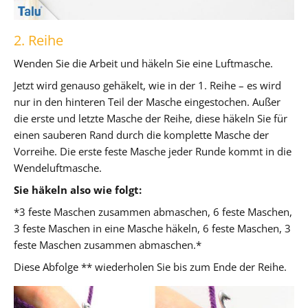
2. Reihe
Wenden Sie die Arbeit und häkeln Sie eine Luftmasche.
Jetzt wird genauso gehäkelt, wie in der 1. Reihe – es wird
nur in den hinteren Teil der Masche eingestochen. Außer
die erste und letzte Masche der Reihe, diese häkeln Sie für
einen sauberen Rand durch die komplette Masche der
Vorreihe. Die erste feste Masche jeder Runde kommt in die
Wendeluftmasche.
Sie häkeln also wie folgt:
*3 feste Maschen zusammen abmaschen, 6 feste Maschen,
3 feste Maschen in eine Masche häkeln, 6 feste Maschen, 3
feste Maschen zusammen abmaschen.*
Diese Abfolge ** wiederholen Sie bis zum Ende der Reihe.