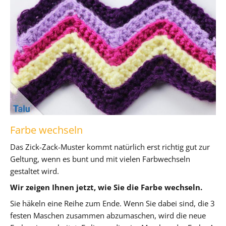
Farbe wechseln
Das Zick-Zack-Muster kommt natürlich erst richtig gut zur
Geltung, wenn es bunt und mit vielen Farbwechseln
gestaltet wird.
Wir zeigen Ihnen jetzt, wie Sie die Farbe wechseln.
Sie häkeln eine Reihe zum Ende. Wenn Sie dabei sind, die 3
festen Maschen zusammen abzumaschen, wird die neue