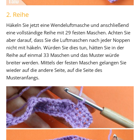
2. Reihe
Häkeln Sie jetzt eine Wendeluftmasche und anschließend
eine vollständige Reihe mit 29 festen Maschen. Achten Sie
aber darauf, dass Sie die Luftmaschen nach jeder Noppen
nicht mit häkeln. Würden Sie dies tun, hätten Sie in der
Reihe auf einmal 33 Maschen und das Muster würde
breiter werden. Mittels der festen Maschen gelangen Sie
wieder auf die andere Seite, auf die Seite des
Musteranfangs.