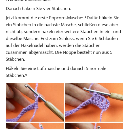
Danach häkeln Sie vier Stäbchen.
Jetzt kommt die erste Popcorn-Masche: *Dafür häkeln Sie
ein Stäbchen in die nächste Masche, schließen diese aber
nicht ab, sondern häkeln vier weitere Stäbchen in ein- und
dieselbe Masche. Erst zum Schluss, wenn Sie 6 Schlaufen
auf der Häkelnadel haben, werden die Stäbchen
zusammen abgemascht. Die Noppe besteht nun aus 5
Stäbchen.
Häkeln Sie eine Luftmasche und danach 5 normale
Stäbchen.*