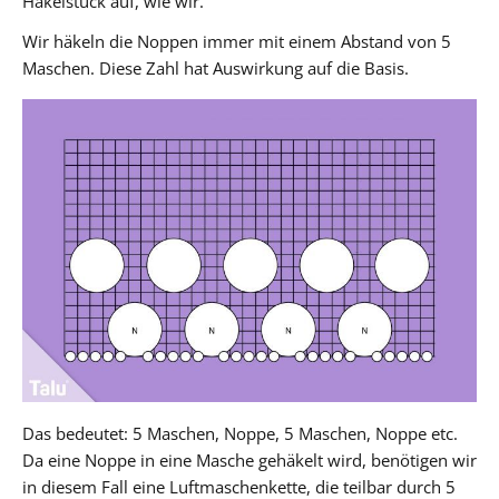
Häkelstück auf, wie wir.
Wir häkeln die Noppen immer mit einem Abstand von 5
Maschen. Diese Zahl hat Auswirkung auf die Basis.
Das bedeutet: 5 Maschen, Noppe, 5 Maschen, Noppe etc.
Da eine Noppe in eine Masche gehäkelt wird, benötigen wir
in diesem Fall eine Luftmaschenkette, die teilbar durch 5