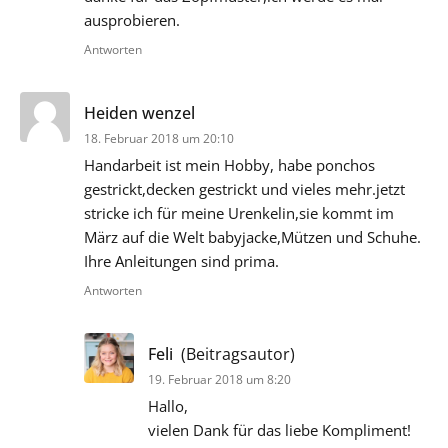
ausprobieren.
Antworten
sagt:
Heiden wenzel
18. Februar 2018 um 20:10
Handarbeit ist mein Hobby, habe ponchos
gestrickt,decken gestrickt und vieles mehr.jetzt
stricke ich für meine Urenkelin,sie kommt im
März auf die Welt babyjacke,Mützen und Schuhe.
Ihre Anleitungen sind prima.
Antworten
sagt:
Feli
(Beitragsautor)
19. Februar 2018 um 8:20
Hallo,
vielen Dank für das liebe Kompliment!