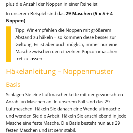
plus die Anzahl der Noppen in einer Reihe ist.
In unserem Beispiel sind das
29 Maschen (5 x 5 + 4
Noppen)
.
Tipp: Wir empfehlen die Noppen mit größerem
Abstand zu häkeln – so kommen diese besser zur
Geltung. Es ist aber auch möglich, immer nur eine
Masche zwischen den einzelnen Popcornmaschen
frei zu lassen.
Häkelanleitung – Noppenmuster
Basis
Schlagen Sie eine Luftmaschenkette mit der gewünschten
Anzahl an Maschen an. In unserem Fall sind das 29
Luftmaschen. Häkeln Sie danach eine Wendeluftmasche
und wenden Sie die Arbeit. Häkeln Sie anschließend in jede
Masche eine feste Masche. Die Basis besteht nun aus 29
festen Maschen und ist sehr stabil.