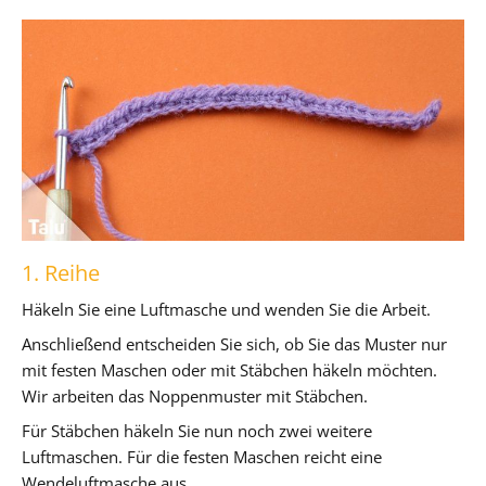
1. Reihe
Häkeln Sie eine Luftmasche und wenden Sie die Arbeit.
Anschließend entscheiden Sie sich, ob Sie das Muster nur
mit festen Maschen oder mit Stäbchen häkeln möchten.
Wir arbeiten das Noppenmuster mit Stäbchen.
Für Stäbchen häkeln Sie nun noch zwei weitere
Luftmaschen. Für die festen Maschen reicht eine
Wendeluftmasche aus.