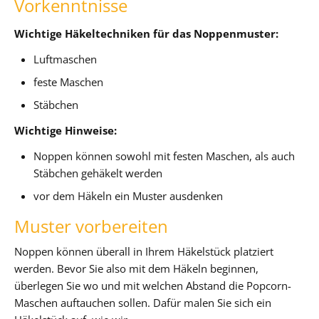
Vorkenntnisse
Wichtige Häkeltechniken für das Noppenmuster:
Luftmaschen
feste Maschen
Stäbchen
Wichtige Hinweise:
Noppen können sowohl mit festen Maschen, als auch
Stäbchen gehäkelt werden
vor dem Häkeln ein Muster ausdenken
Muster vorbereiten
Noppen können überall in Ihrem Häkelstück platziert
werden. Bevor Sie also mit dem Häkeln beginnen,
überlegen Sie wo und mit welchen Abstand die Popcorn-
Maschen auftauchen sollen. Dafür malen Sie sich ein