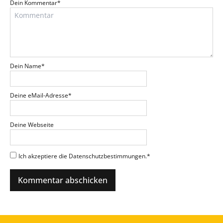
Dein Kommentar
*
Dein Name
*
Deine eMail-Adresse
*
Deine Webseite
Ich akzeptiere die Datenschutzbestimmungen.
*