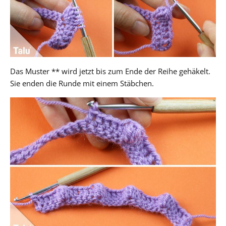
Das Muster ** wird jetzt bis zum Ende der Reihe gehäkelt.
Sie enden die Runde mit einem Stäbchen.