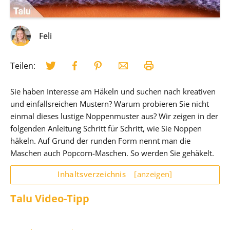
Feli
Teilen:
Sie haben Interesse am Häkeln und suchen nach kreativen
und einfallsreichen Mustern? Warum probieren Sie nicht
einmal dieses lustige Noppenmuster aus? Wir zeigen in der
folgenden Anleitung Schritt für Schritt, wie Sie Noppen
häkeln. Auf Grund der runden Form nennt man die
Maschen auch Popcorn-Maschen. So werden Sie gehäkelt.
Inhaltsverzeichnis
[anzeigen]
Talu Video-Tipp