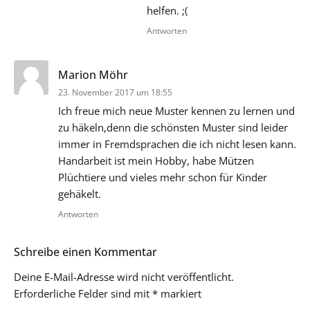
helfen. ;(
Antworten
sagt:
Marion Möhr
23. November 2017 um 18:55
Ich freue mich neue Muster kennen zu lernen und
zu häkeln,denn die schönsten Muster sind leider
immer in Fremdsprachen die ich nicht lesen kann.
Handarbeit ist mein Hobby, habe Mützen
Plüchtiere und vieles mehr schon für Kinder
gehäkelt.
Antworten
Schreibe einen Kommentar
Deine E-Mail-Adresse wird nicht veröffentlicht.
Erforderliche Felder sind mit
*
markiert