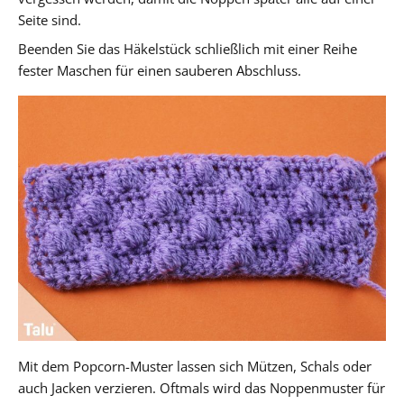
Seite sind.
Beenden Sie das Häkelstück schließlich mit einer Reihe
fester Maschen für einen sauberen Abschluss.
Mit dem Popcorn-Muster lassen sich Mützen, Schals oder
auch Jacken verzieren. Oftmals wird das Noppenmuster für