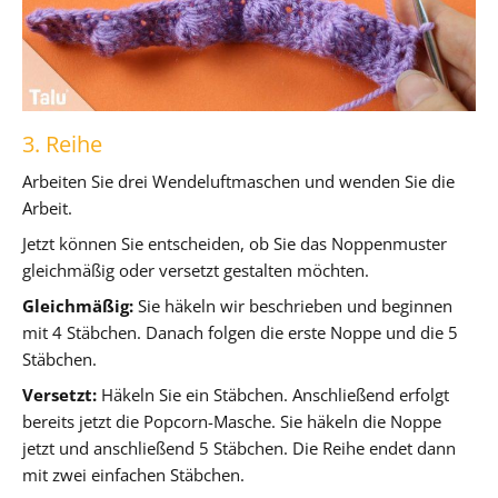
3. Reihe
Arbeiten Sie drei Wendeluftmaschen und wenden Sie die
Arbeit.
Jetzt können Sie entscheiden, ob Sie das Noppenmuster
gleichmäßig oder versetzt gestalten möchten.
Gleichmäßig:
Sie häkeln wir beschrieben und beginnen
mit 4 Stäbchen. Danach folgen die erste Noppe und die 5
Stäbchen.
Versetzt:
Häkeln Sie ein Stäbchen. Anschließend erfolgt
bereits jetzt die Popcorn-Masche. Sie häkeln die Noppe
jetzt und anschließend 5 Stäbchen. Die Reihe endet dann
mit zwei einfachen Stäbchen.