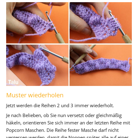
Muster wiederholen
Jetzt werden die Reihen 2 und 3 immer wiederholt.
Je nach Belieben, ob Sie nun versetzt oder gleichmäßig
häkeln, orientieren Sie sich immer an der letzten Reihe mit
Popcorn Maschen. Die Reihe fester Masche darf nicht
vergessen werden, damit die Noppen später alle auf einer