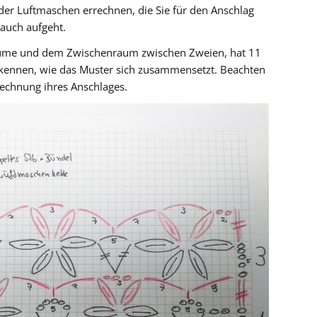
der Luftmaschen errechnen, die Sie für den Anschlag
auch aufgeht.
Blume und dem Zwischenraum zwischen Zweien, hat 11
erkennen, wie das Muster sich zusammensetzt. Beachten
rechnung ihres Anschlages.