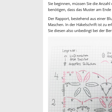
Sie beginnen, müssen Sie die Anzahl 
benötigen, dass das Muster am Ende 
Der Rapport, bestehend aus einer 
Maschen. In der Häkelschrift ist zu 
Sie diesen also unbedingt bei der Be