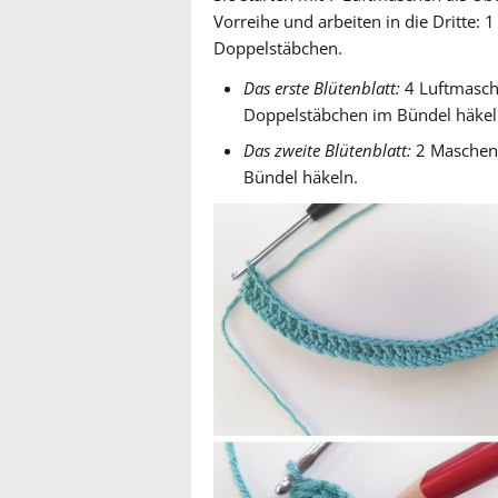
Vorreihe und arbeiten in die Dritte:
Doppelstäbchen.
Das erste Blütenblatt:
4 Luftmasche
Doppelstäbchen im Bündel häkel
Das zweite Blütenblatt:
2 Maschen 
Bündel häkeln.