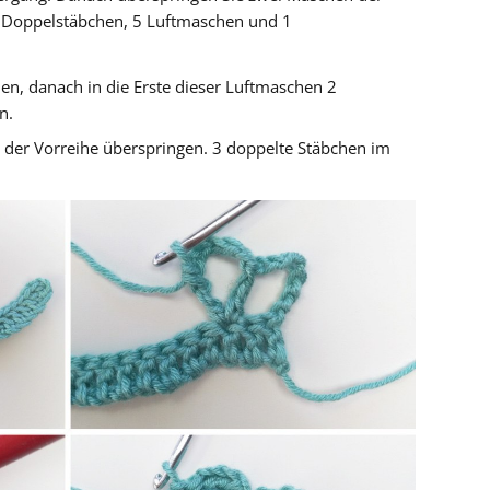
 1 Doppelstäbchen, 5 Luftmaschen und 1
n, danach in die Erste dieser Luftmaschen 2
n.
der Vorreihe überspringen. 3 doppelte Stäbchen im