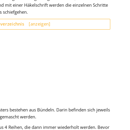
 mit einer Häkelschrift werden die einzelnen Schritte
s schiefgehen.
sverzeichnis
[anzeigen]
ters bestehen aus Bündeln. Darin befinden sich jeweils
bgemascht werden.
us 4 Reihen, die dann immer wiederholt werden. Bevor