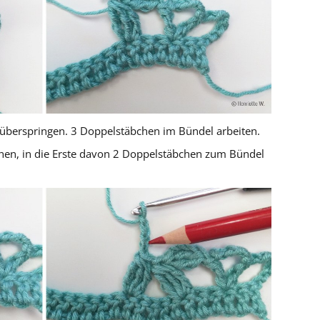
berspringen. 3 Doppelstäbchen im Bündel arbeiten.
en, in die Erste davon 2 Doppelstäbchen zum Bündel