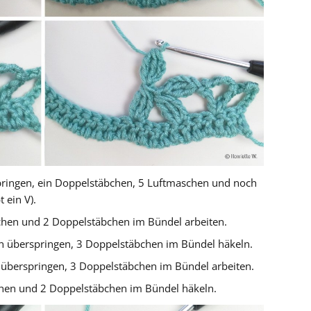
ringen, ein Doppelstäbchen, 5 Luftmaschen und noch
 ein V).
hen und 2 Doppelstäbchen im Bündel arbeiten.
 überspringen, 3 Doppelstäbchen im Bündel häkeln.
überspringen, 3 Doppelstäbchen im Bündel arbeiten.
hen und 2 Doppelstäbchen im Bündel häkeln.