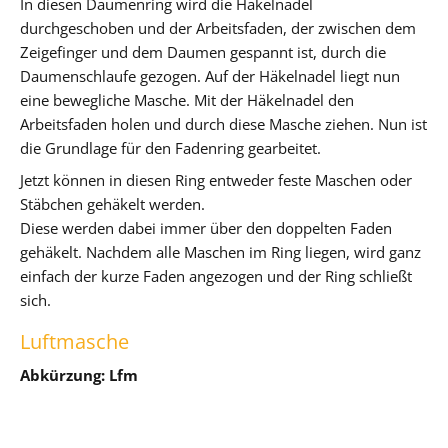
In diesen Daumenring wird die Häkelnadel
durchgeschoben und der Arbeitsfaden, der zwischen dem
Zeigefinger und dem Daumen gespannt ist, durch die
Daumenschlaufe gezogen. Auf der Häkelnadel liegt nun
eine bewegliche Masche. Mit der Häkelnadel den
Arbeitsfaden holen und durch diese Masche ziehen. Nun ist
die Grundlage für den Fadenring gearbeitet.
Jetzt können in diesen Ring entweder feste Maschen oder
Stäbchen gehäkelt werden.
Diese werden dabei immer über den doppelten Faden
gehäkelt. Nachdem alle Maschen im Ring liegen, wird ganz
einfach der kurze Faden angezogen und der Ring schließt
sich.
Luftmasche
Abkürzung: Lfm