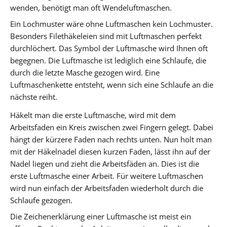
wenden, benötigt man oft Wendeluftmaschen.
Ein Lochmuster wäre ohne Luftmaschen kein Lochmuster.
Besonders Filethäkeleien sind mit Luftmaschen perfekt
durchlöchert. Das Symbol der Luftmasche wird Ihnen oft
begegnen. Die Luftmasche ist lediglich eine Schlaufe, die
durch die letzte Masche gezogen wird. Eine
Luftmaschenkette entsteht, wenn sich eine Schlaufe an die
nächste reiht.
Häkelt man die erste Luftmasche, wird mit dem
Arbeitsfaden ein Kreis zwischen zwei Fingern gelegt. Dabei
hängt der kürzere Faden nach rechts unten. Nun holt man
mit der Häkelnadel diesen kurzen Faden, lässt ihn auf der
Nadel liegen und zieht die Arbeitsfäden an. Dies ist die
erste Luftmasche einer Arbeit. Für weitere Luftmaschen
wird nun einfach der Arbeitsfaden wiederholt durch die
Schlaufe gezogen.
Die Zeichenerklärung einer Luftmasche ist meist ein