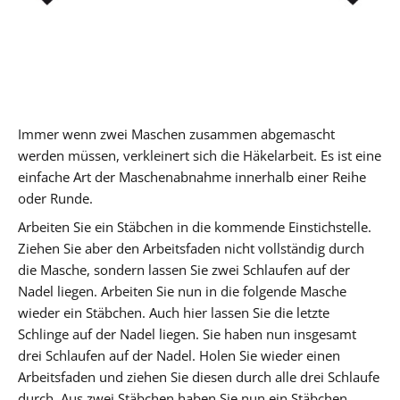
Immer wenn zwei Maschen zusammen abgemascht
werden müssen, verkleinert sich die Häkelarbeit. Es ist eine
einfache Art der Maschenabnahme innerhalb einer Reihe
oder Runde.
Arbeiten Sie ein Stäbchen in die kommende Einstichstelle.
Ziehen Sie aber den Arbeitsfaden nicht vollständig durch
die Masche, sondern lassen Sie zwei Schlaufen auf der
Nadel liegen. Arbeiten Sie nun in die folgende Masche
wieder ein Stäbchen. Auch hier lassen Sie die letzte
Schlinge auf der Nadel liegen. Sie haben nun insgesamt
drei Schlaufen auf der Nadel. Holen Sie wieder einen
Arbeitsfaden und ziehen Sie diesen durch alle drei Schlaufe
durch. Aus zwei Stäbchen haben Sie nun ein Stäbchen