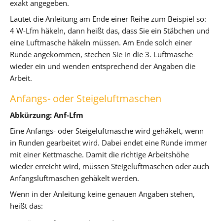
exakt angegeben.
Lautet die Anleitung am Ende einer Reihe zum Beispiel so:
4 W-Lfm häkeln, dann heißt das, dass Sie ein Stäbchen und
eine Luftmasche häkeln müssen. Am Ende solch einer
Runde angekommen, stechen Sie in die 3. Luftmasche
wieder ein und wenden entsprechend der Angaben die
Arbeit.
Anfangs- oder Steigeluftmaschen
Abkürzung: Anf-Lfm
Eine Anfangs- oder Steigeluftmasche wird gehäkelt, wenn
in Runden gearbeitet wird. Dabei endet eine Runde immer
mit einer Kettmasche. Damit die richtige Arbeitshöhe
wieder erreicht wird, müssen Steigeluftmaschen oder auch
Anfangsluftmaschen gehäkelt werden.
Wenn in der Anleitung keine genauen Angaben stehen,
heißt das: