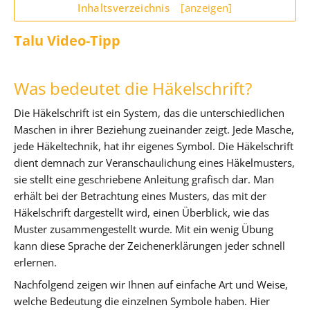
Inhaltsverzeichnis
[anzeigen]
Talu Video-Tipp
Was bedeutet die Häkelschrift?
Die Häkelschrift ist ein System, das die unterschiedlichen
Maschen in ihrer Beziehung zueinander zeigt. Jede Masche,
jede Häkeltechnik, hat ihr eigenes Symbol. Die Häkelschrift
dient demnach zur Veranschaulichung eines Häkelmusters,
sie stellt eine geschriebene Anleitung grafisch dar. Man
erhält bei der Betrachtung eines Musters, das mit der
Häkelschrift dargestellt wird, einen Überblick, wie das
Muster zusammengestellt wurde. Mit ein wenig Übung
kann diese Sprache der Zeichenerklärungen jeder schnell
erlernen.
Nachfolgend zeigen wir Ihnen auf einfache Art und Weise,
welche Bedeutung die einzelnen Symbole haben. Hier