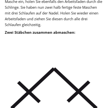
Masche ein, holen Sie ebenfalls den Arbeitsfaden durch die
Schlinge. Sie haben nun zwei halb fertige feste Maschen
mit drei Schlaufen auf der Nadel. Holen Sie wieder einen
Arbeitsfaden und ziehen Sie diesen durch alle drei
Schlaufen gleichzeitig.
Zwei Stäbchen zusammen abmaschen: