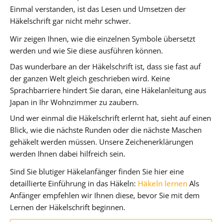
Einmal verstanden, ist das Lesen und Umsetzen der
Häkelschrift gar nicht mehr schwer.
Wir zeigen Ihnen, wie die einzelnen Symbole übersetzt
werden und wie Sie diese ausführen können.
Das wunderbare an der Häkelschrift ist, dass sie fast auf
der ganzen Welt gleich geschrieben wird. Keine
Sprachbarriere hindert Sie daran, eine Häkelanleitung aus
Japan in Ihr Wohnzimmer zu zaubern.
Und wer einmal die Häkelschrift erlernt hat, sieht auf einen
Blick, wie die nächste Runden oder die nächste Maschen
gehäkelt werden müssen. Unsere Zeichenerklärungen
werden Ihnen dabei hilfreich sein.
Sind Sie blutiger Häkelanfänger finden Sie hier eine
detaillierte Einführung in das Häkeln:
Häkeln lernen
Als
Anfänger empfehlen wir Ihnen diese, bevor Sie mit dem
Lernen der Häkelschrift beginnen.