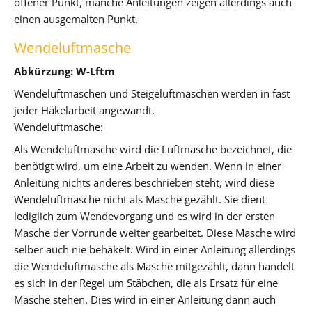
offener Punkt, manche Anleitungen zeigen allerdings auch
einen ausgemalten Punkt.
Wendeluftmasche
Abkürzung: W-Lftm
Wendeluftmaschen und Steigeluftmaschen werden in fast
jeder Häkelarbeit angewandt.
Wendeluftmasche:
Als Wendeluftmasche wird die Luftmasche bezeichnet, die
benötigt wird, um eine Arbeit zu wenden. Wenn in einer
Anleitung nichts anderes beschrieben steht, wird diese
Wendeluftmasche nicht als Masche gezählt. Sie dient
lediglich zum Wendevorgang und es wird in der ersten
Masche der Vorrunde weiter gearbeitet. Diese Masche wird
selber auch nie behäkelt. Wird in einer Anleitung allerdings
die Wendeluftmasche als Masche mitgezählt, dann handelt
es sich in der Regel um Stäbchen, die als Ersatz für eine
Masche stehen. Dies wird in einer Anleitung dann auch