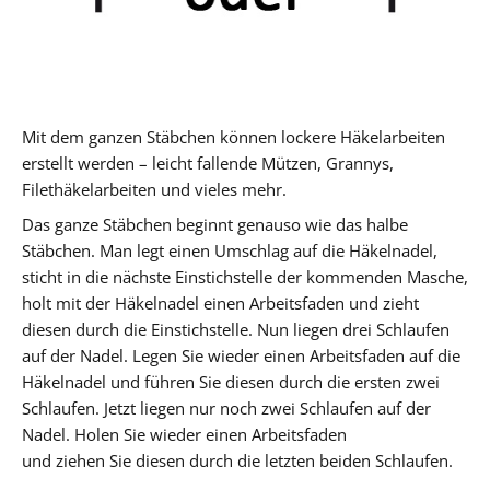
Mit dem ganzen Stäbchen können lockere Häkelarbeiten
erstellt werden – leicht fallende Mützen, Grannys,
Filethäkelarbeiten und vieles mehr.
Das ganze Stäbchen beginnt genauso wie das halbe
Stäbchen. Man legt einen Umschlag auf die Häkelnadel,
sticht in die nächste Einstichstelle der kommenden Masche,
holt mit der Häkelnadel einen Arbeitsfaden und zieht
diesen durch die Einstichstelle. Nun liegen drei Schlaufen
auf der Nadel. Legen Sie wieder einen Arbeitsfaden auf die
Häkelnadel und führen Sie diesen durch die ersten zwei
Schlaufen. Jetzt liegen nur noch zwei Schlaufen auf der
Nadel. Holen Sie wieder einen Arbeitsfaden
und ziehen Sie diesen durch die letzten beiden Schlaufen.