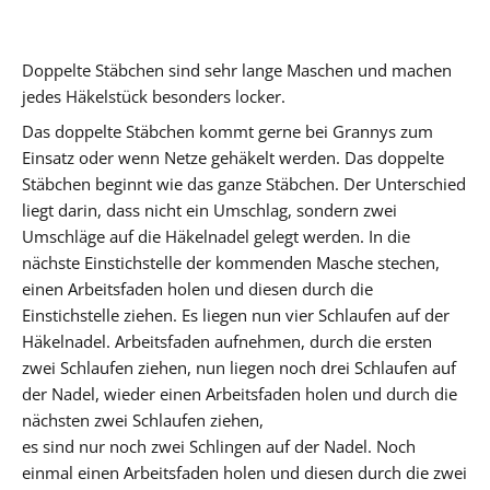
Doppelte Stäbchen sind sehr lange Maschen und machen
jedes Häkelstück besonders locker.
Das doppelte Stäbchen kommt gerne bei Grannys zum
Einsatz oder wenn Netze gehäkelt werden. Das doppelte
Stäbchen beginnt wie das ganze Stäbchen. Der Unterschied
liegt darin, dass nicht ein Umschlag, sondern zwei
Umschläge auf die Häkelnadel gelegt werden. In die
nächste Einstichstelle der kommenden Masche stechen,
einen Arbeitsfaden holen und diesen durch die
Einstichstelle ziehen. Es liegen nun vier Schlaufen auf der
Häkelnadel. Arbeitsfaden aufnehmen, durch die ersten
zwei Schlaufen ziehen, nun liegen noch drei Schlaufen auf
der Nadel, wieder einen Arbeitsfaden holen und durch die
nächsten zwei Schlaufen ziehen,
es sind nur noch zwei Schlingen auf der Nadel. Noch
einmal einen Arbeitsfaden holen und diesen durch die zwei