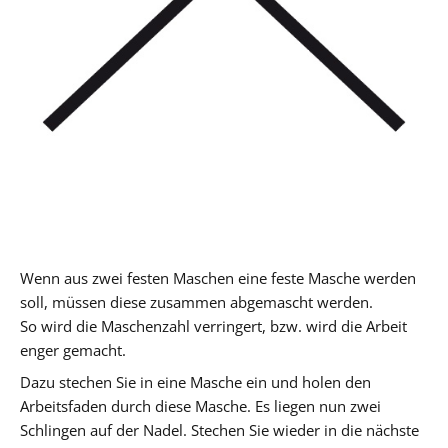
Wenn aus zwei festen Maschen eine feste Masche werden
soll, müssen diese zusammen abgemascht werden.
So wird die Maschenzahl verringert, bzw. wird die Arbeit
enger gemacht.
Dazu stechen Sie in eine Masche ein und holen den
Arbeitsfaden durch diese Masche. Es liegen nun zwei
Schlingen auf der Nadel. Stechen Sie wieder in die nächste