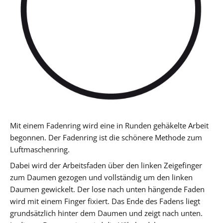
Mit einem Fadenring wird eine in Runden gehäkelte Arbeit
begonnen. Der Fadenring ist die schönere Methode zum
Luftmaschenring.
Dabei wird der Arbeitsfaden über den linken Zeigefinger
zum Daumen gezogen und vollständig um den linken
Daumen gewickelt. Der lose nach unten hängende Faden
wird mit einem Finger fixiert. Das Ende des Fadens liegt
grundsätzlich hinter dem Daumen und zeigt nach unten.