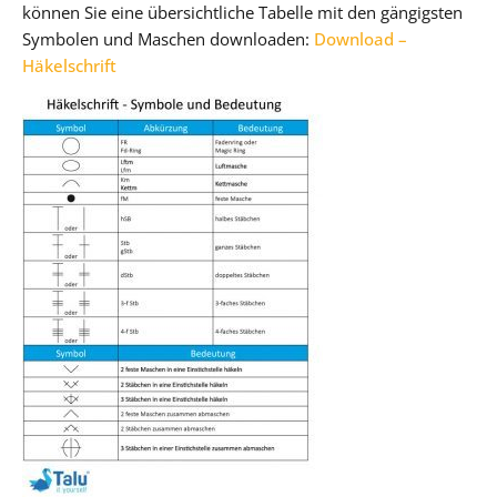
können Sie eine übersichtliche Tabelle mit den gängigsten
Symbolen und Maschen downloaden:
Download –
Häkelschrift