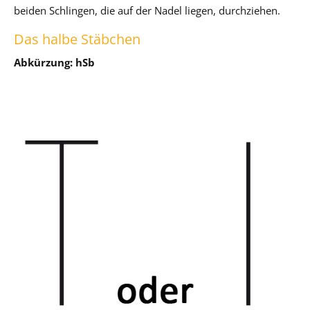
beiden Schlingen, die auf der Nadel liegen, durchziehen.
Das halbe Stäbchen
Abkürzung: hSb