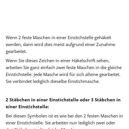
Wenn 2 feste Maschen in einer Einstichstelle gehäkelt
werden, dann wird dies meist aufgrund einer Zunahme
gearbeitet.
Wenn Sie dieses Zeichen in einer Häkelschrift sehen,
arbeiten Sie ganz einfach zwei feste Maschen in die gleiche
Einstichstelle. Jede Masche wird für sich alleine gearbeitet.
Sie verbindet lediglich dieselbe Einstichmasche.
2 Stäbchen in einer Einstichstelle oder 3 Stäbchen in
einer Einstichstelle:
Bei diesen Symbolen ist es wie bei den 2 festen Maschen in
einer Einstichstelle. Sie arbeiten nun lediglich zwei oder