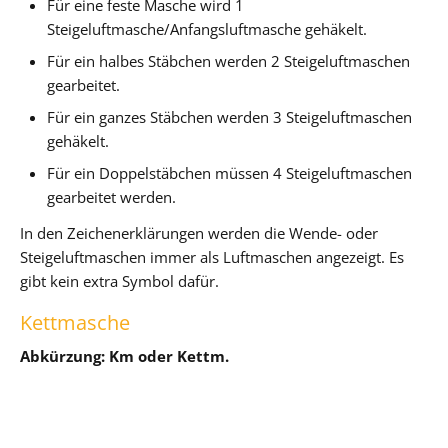
Für eine feste Masche wird 1
Steigeluftmasche/Anfangsluftmasche gehäkelt.
Für ein halbes Stäbchen werden 2 Steigeluftmaschen
gearbeitet.
Für ein ganzes Stäbchen werden 3 Steigeluftmaschen
gehäkelt.
Für ein Doppelstäbchen müssen 4 Steigeluftmaschen
gearbeitet werden.
In den Zeichenerklärungen werden die Wende- oder
Steigeluftmaschen immer als Luftmaschen angezeigt. Es
gibt kein extra Symbol dafür.
Kettmasche
Abkürzung: Km oder Kettm.