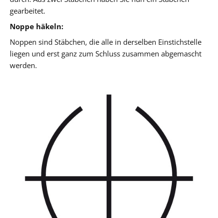
gearbeitet.
Noppe häkeln:
Noppen sind Stäbchen, die alle in derselben Einstichstelle
liegen und erst ganz zum Schluss zusammen abgemascht
werden.