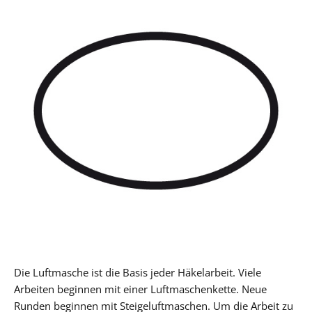
Die Luftmasche ist die Basis jeder Häkelarbeit. Viele
Arbeiten beginnen mit einer Luftmaschenkette. Neue
Runden beginnen mit Steigeluftmaschen. Um die Arbeit zu