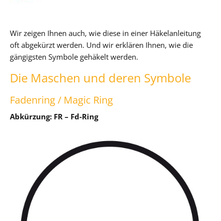
Wir zeigen Ihnen auch, wie diese in einer Häkelanleitung
oft abgekürzt werden. Und wir erklären Ihnen, wie die
gängigsten Symbole gehäkelt werden.
Die Maschen und deren Symbole
Fadenring / Magic Ring
Abkürzung: FR – Fd-Ring