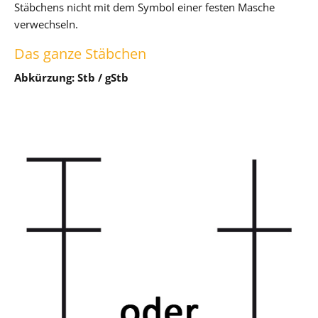
Stäbchens nicht mit dem Symbol einer festen Masche
verwechseln.
Das ganze Stäbchen
Abkürzung: Stb / gStb