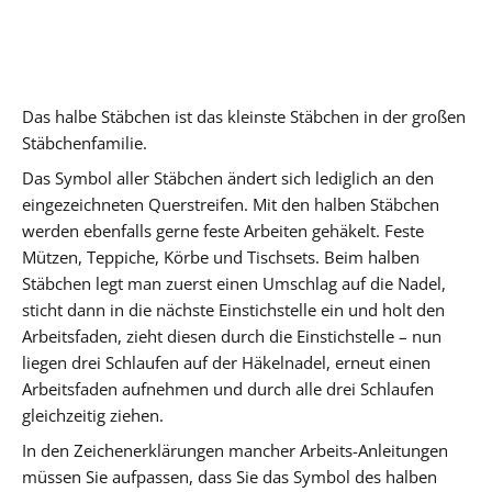
Das halbe Stäbchen ist das kleinste Stäbchen in der großen
Stäbchenfamilie.
Das Symbol aller Stäbchen ändert sich lediglich an den
eingezeichneten Querstreifen. Mit den halben Stäbchen
werden ebenfalls gerne feste Arbeiten gehäkelt. Feste
Mützen, Teppiche, Körbe und Tischsets. Beim halben
Stäbchen legt man zuerst einen Umschlag auf die Nadel,
sticht dann in die nächste Einstichstelle ein und holt den
Arbeitsfaden, zieht diesen durch die Einstichstelle – nun
liegen drei Schlaufen auf der Häkelnadel, erneut einen
Arbeitsfaden aufnehmen und durch alle drei Schlaufen
gleichzeitig ziehen.
In den Zeichenerklärungen mancher Arbeits-Anleitungen
müssen Sie aufpassen, dass Sie das Symbol des halben