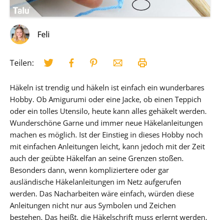
Feli
Teilen:
Häkeln ist trendig und häkeln ist einfach ein wunderbares
Hobby. Ob Amigurumi oder eine Jacke, ob einen Teppich
oder ein tolles Utensilo, heute kann alles gehäkelt werden.
Wunderschöne Garne und immer neue Häkelanleitungen
machen es möglich. Ist der Einstieg in dieses Hobby noch
mit einfachen Anleitungen leicht, kann jedoch mit der Zeit
auch der geübte Häkelfan an seine Grenzen stoßen.
Besonders dann, wenn kompliziertere oder gar
ausländische Häkelanleitungen im Netz aufgerufen
werden. Das Nacharbeiten wäre einfach, würden diese
Anleitungen nicht nur aus Symbolen und Zeichen
bestehen. Das heißt, die Häkelschrift muss erlernt werden.