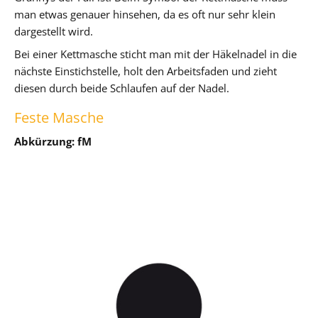
man etwas genauer hinsehen, da es oft nur sehr klein
dargestellt wird.
Bei einer Kettmasche sticht man mit der Häkelnadel in die
nächste Einstichstelle, holt den Arbeitsfaden und zieht
diesen durch beide Schlaufen auf der Nadel.
Feste Masche
Abkürzung: fM