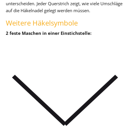
unterscheiden. Jeder Querstrich zeigt, wie viele Umschläge
auf die Häkelnadel gelegt werden müssen.
Weitere Häkelsymbole
2 feste Maschen in einer Einstichstelle: