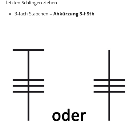
letzten Schlingen ziehen.
3-fach Stäbchen –
Abkürzung 3-f Stb