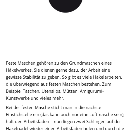
Feste Maschen gehören zu den Grundmaschen eines
Häkelwerkes. Sie dienen gerne dazu, der Arbeit eine
gewisse Stabilität zu geben. So gibt es viele Häkelarbeiten,
die überwiegend aus festen Maschen bestehen. Zum
Beispiel Taschen, Utensilos, Mützen, Amigurumi-
Kunstwerke und vieles mehr.
Bei der festen Masche sticht man in die nächste
Einstichstelle ein (das kann auch nur eine Luftmasche sein),
holt den Arbeitsfaden – nun liegen zwei Schlingen auf der
Häkelnadel wieder einen Arbeitsfaden holen und durch die