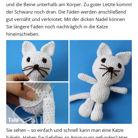
und die Beine unterhalb am Körper. Zu guter Letzte kommt
der Schwanz noch dran. Die Fäden werden anschließend
gut vernäht und verknotet. Mit der dicken Nadel können
Sie längere Fäden noch nachträglich in die Katze
hineinschieben.
Sie sehen – so einfach und schnell kann man eine Katze
häkeln. Haben Sie Gefallen an Amigurumi gefunden? Hier