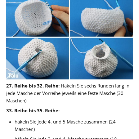
27. Reihe bis 32. Reihe:
Häkeln Sie sechs Runden lang in
jede Masche der Vorreihe jeweils eine feste Masche (30
Maschen).
33. Reihe bis 35. Reihe:
häkeln Sie jede 4. und 5 Masche zusammen (24
Maschen)
häkeln Sie jede 3. und 4. Masche zusammen (18