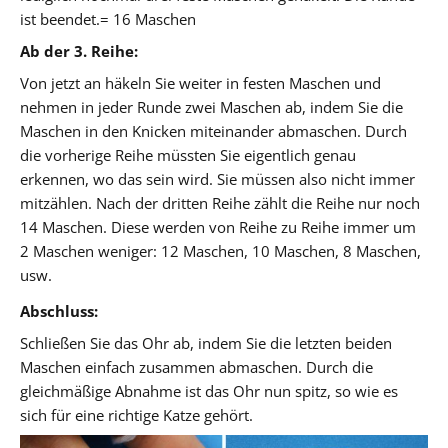
ist beendet.= 16 Maschen
Ab der 3. Reihe:
Von jetzt an häkeln Sie weiter in festen Maschen und
nehmen in jeder Runde zwei Maschen ab, indem Sie die
Maschen in den Knicken miteinander abmaschen. Durch
die vorherige Reihe müssten Sie eigentlich genau
erkennen, wo das sein wird. Sie müssen also nicht immer
mitzählen. Nach der dritten Reihe zählt die Reihe nur noch
14 Maschen. Diese werden von Reihe zu Reihe immer um
2 Maschen weniger: 12 Maschen, 10 Maschen, 8 Maschen,
usw.
Abschluss:
Schließen Sie das Ohr ab, indem Sie die letzten beiden
Maschen einfach zusammen abmaschen. Durch die
gleichmäßige Abnahme ist das Ohr nun spitz, so wie es
sich für eine richtige Katze gehört.