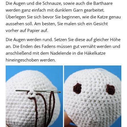
Die Augen und die Schnauze, sowie auch die Barthaare
werden ganz einfach mit dunklem Garn gearbeitet.
Überlegen Sie sich bevor Sie beginnen, wie die Katze genau
aussehen soll. Am besten, Sie malen sich ein Gesicht
vorher auf Papier auf.
Die Augen werden rund. Setzen Sie diese auf gleicher Höhe
an. Die Enden des Fadens müssen gut vernäht werden und
anschließend mit dem Nadelende in die Häkelkatze
hineingeschoben werden.