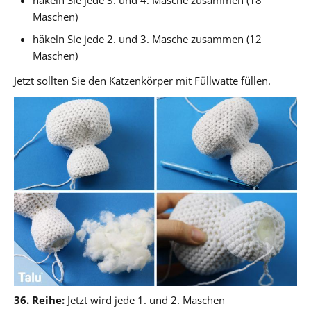
Maschen)
häkeln Sie jede 2. und 3. Masche zusammen (12
Maschen)
Jetzt sollten Sie den Katzenkörper mit Füllwatte füllen.
36. Reihe:
Jetzt wird jede 1. und 2. Maschen