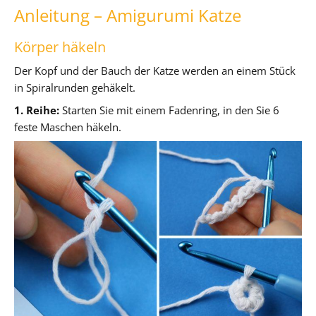
Anleitung – Amigurumi Katze
Körper häkeln
Der Kopf und der Bauch der Katze werden an einem Stück
in Spiralrunden gehäkelt.
1. Reihe:
Starten Sie mit einem Fadenring, in den Sie 6
feste Maschen häkeln.