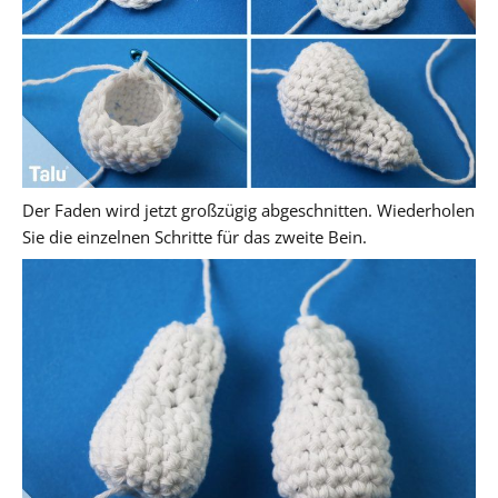
Der Faden wird jetzt großzügig abgeschnitten. Wiederholen
Sie die einzelnen Schritte für das zweite Bein.