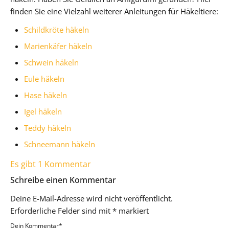
finden Sie eine Vielzahl weiterer Anleitungen für Häkeltiere:
Schildkröte häkeln
Marienkäfer häkeln
Schwein häkeln
Eule häkeln
Hase häkeln
Igel häkeln
Teddy häkeln
Schneemann häkeln
Es gibt 1 Kommentar
Schreibe einen Kommentar
Deine E-Mail-Adresse wird nicht veröffentlicht.
Erforderliche Felder sind mit
*
markiert
Dein Kommentar
*