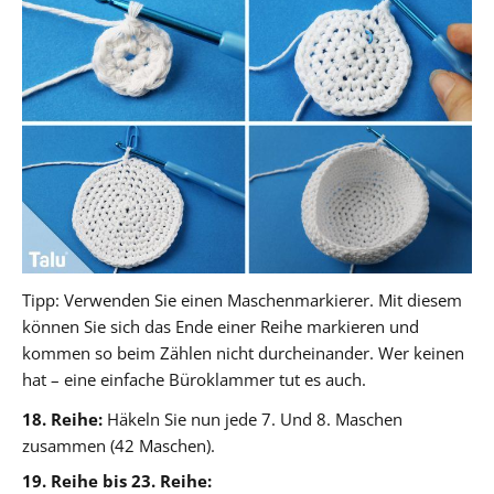
Tipp: Verwenden Sie einen Maschenmarkierer. Mit diesem
können Sie sich das Ende einer Reihe markieren und
kommen so beim Zählen nicht durcheinander. Wer keinen
hat – eine einfache Büroklammer tut es auch.
18. Reihe:
Häkeln Sie nun jede 7. Und 8. Maschen
zusammen (42 Maschen).
19. Reihe bis 23. Reihe: