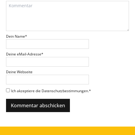
Dein Name
*
Deine eMail-Adresse
*
Deine Webseite
Ich akzeptiere die Datenschutzbestimmungen.
*