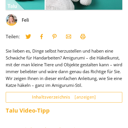
Feli
Teilen:
Sie lieben es, Dinge selbst herzustellen und haben eine
Schwäche für Handarbeiten? Amigurumi – die Häkelkunst,
mit der man kleine Tiere und Objekte gestalten kann – wird
immer beliebter und wäre dann genau das Richtige für Sie.
Wir zeigen Ihnen in dieser einfachen Anleitung, wie Sie eine
Katze häkeln – ganz im Amigurumi-Stil.
Inhaltsverzeichnis
[anzeigen]
Talu Video-Tipp