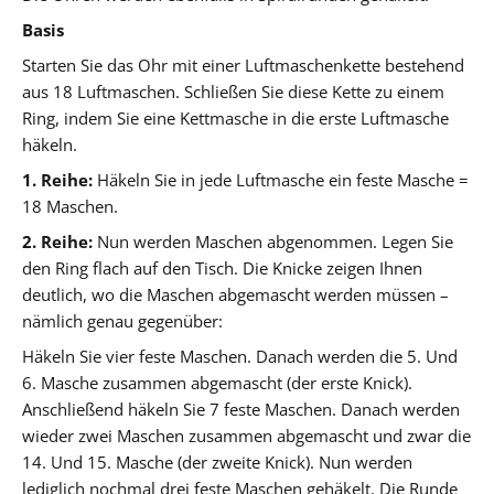
Basis
Starten Sie das Ohr mit einer Luftmaschenkette bestehend
aus 18 Luftmaschen. Schließen Sie diese Kette zu einem
Ring, indem Sie eine Kettmasche in die erste Luftmasche
häkeln.
1. Reihe:
Häkeln Sie in jede Luftmasche ein feste Masche =
18 Maschen.
2. Reihe:
Nun werden Maschen abgenommen. Legen Sie
den Ring flach auf den Tisch. Die Knicke zeigen Ihnen
deutlich, wo die Maschen abgemascht werden müssen –
nämlich genau gegenüber:
Häkeln Sie vier feste Maschen. Danach werden die 5. Und
6. Masche zusammen abgemascht (der erste Knick).
Anschließend häkeln Sie 7 feste Maschen. Danach werden
wieder zwei Maschen zusammen abgemascht und zwar die
14. Und 15. Masche (der zweite Knick). Nun werden
lediglich nochmal drei feste Maschen gehäkelt. Die Runde