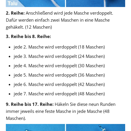
2. Reihe:
Anschließend wird jede Masche verdoppelt.
Dafür werden einfach zwei Maschen in eine Masche
gehäkelt. (12 Maschen)
3. Reihe bis 8. Reihe:
jede 2. Masche wird verdoppelt (18 Maschen)
jede 3. Masche wird verdoppelt (24 Maschen)
jede 4. Masche wird verdoppelt (30 Maschen)
jede 5. Masche wird verdoppelt (36 Maschen)
jede 6. Masche wird verdoppelt (42 Maschen)
jede 7. Masche wird verdoppelt (48 Maschen)
9. Reihe bis 17. Reihe:
Häkeln Sie diese neun Runden
immer jeweils eine feste Masche in jede Masche (48
Maschen).