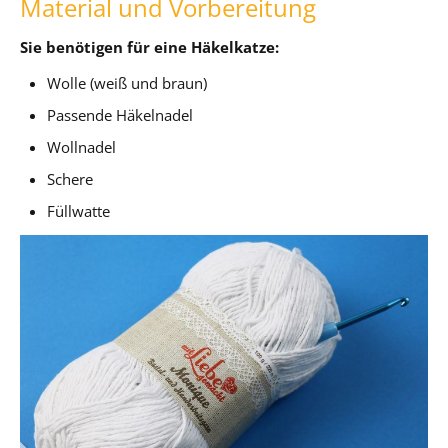
Material und Vorbereitung
Sie benötigen für eine Häkelkatze:
Wolle (weiß und braun)
Passende Häkelnadel
Wollnadel
Schere
Füllwatte