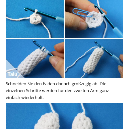
Schneiden Sie den Faden danach großzügig ab. Die
einzelnen Schritte werden für den zweiten Arm ganz
einfach wiederholt.