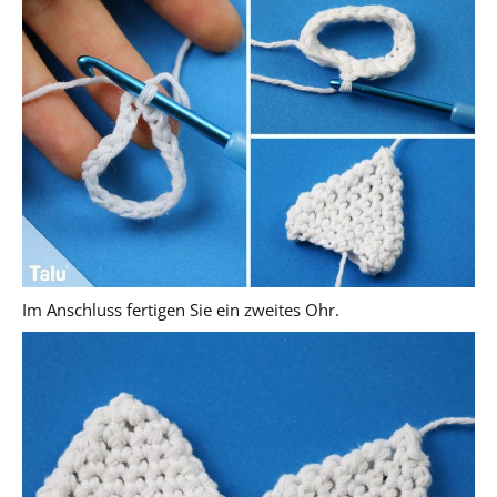
Im Anschluss fertigen Sie ein zweites Ohr.