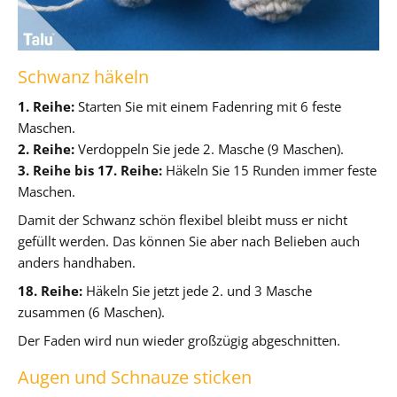
Schwanz häkeln
1. Reihe:
Starten Sie mit einem Fadenring mit 6 feste
Maschen.
2. Reihe:
Verdoppeln Sie jede 2. Masche (9 Maschen).
3. Reihe bis 17. Reihe:
Häkeln Sie 15 Runden immer feste
Maschen.
Damit der Schwanz schön flexibel bleibt muss er nicht
gefüllt werden. Das können Sie aber nach Belieben auch
anders handhaben.
18. Reihe:
Häkeln Sie jetzt jede 2. und 3 Masche
zusammen (6 Maschen).
Der Faden wird nun wieder großzügig abgeschnitten.
Augen und Schnauze sticken