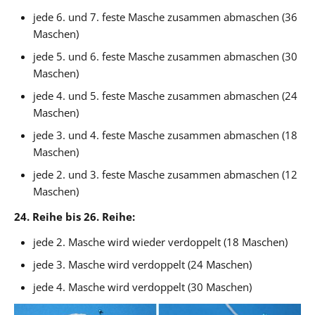
jede 6. und 7. feste Masche zusammen abmaschen (36
Maschen)
jede 5. und 6. feste Masche zusammen abmaschen (30
Maschen)
jede 4. und 5. feste Masche zusammen abmaschen (24
Maschen)
jede 3. und 4. feste Masche zusammen abmaschen (18
Maschen)
jede 2. und 3. feste Masche zusammen abmaschen (12
Maschen)
24. Reihe bis 26. Reihe:
jede 2. Masche wird wieder verdoppelt (18 Maschen)
jede 3. Masche wird verdoppelt (24 Maschen)
jede 4. Masche wird verdoppelt (30 Maschen)