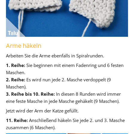
Arme häkeln
Arbeiten Sie die Arme ebenfalls in Spiralrunden.
1. Reihe:
Sie beginnen mit einem Fadenring und 6 festen
Maschen.
2. Reihe:
Es wird nun jede 2. Masche verdoppelt (9
Maschen).
3. Reihe bis 10. Reihe:
In diesen 8 Runden wird immer
eine feste Masche in jede Masche gehäkelt (9 Maschen).
Jetzt wird der Arm der Katze gefüllt.
11. Reihe:
Anschließend häkeln Sie jede 2. und 3. Masche
zusammen (6 Maschen).