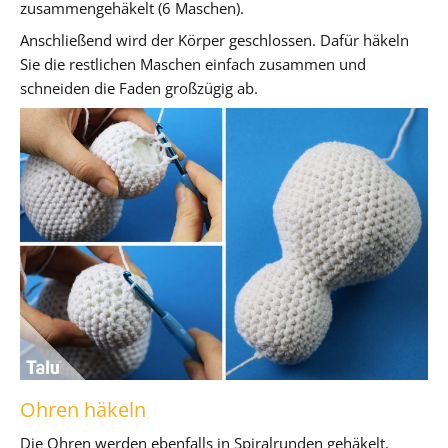
zusammengehäkelt (6 Maschen).
Anschließend wird der Körper geschlossen. Dafür häkeln
Sie die restlichen Maschen einfach zusammen und
schneiden die Faden großzügig ab.
Ohren häkeln
Die Ohren werden ebenfalls in Spiralrunden gehäkelt.