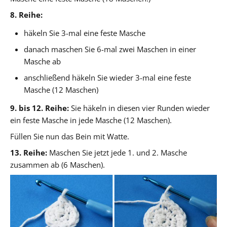
8. Reihe:
häkeln Sie 3-mal eine feste Masche
danach maschen Sie 6-mal zwei Maschen in einer
Masche ab
anschließend häkeln Sie wieder 3-mal eine feste
Masche (12 Maschen)
9. bis 12. Reihe:
Sie häkeln in diesen vier Runden wieder
ein feste Masche in jede Masche (12 Maschen).
Füllen Sie nun das Bein mit Watte.
13. Reihe:
Maschen Sie jetzt jede 1. und 2. Masche
zusammen ab (6 Maschen).