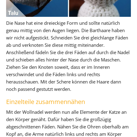
Die Nase hat eine dreieckige Form und sollte natürlich
genau mittig von den Augen liegen. Die Barthaare haben
wir nicht aufgestickt. Schneiden Sie drei gleichlange Fäden
ab und verknoten Sie diese mittig miteinander.
Anschließend fädeln Sie die drei Fäden auf durch die Nadel
und schieben alles hinter der Nase durch die Maschen.
Ziehen Sie den Knoten soweit, dass er im Inneren
verschwindet und die Fäden links und rechts
herausschauen. Mit der Schere können die Haare dann
noch passend gestutzt werden.
Einzelteile zusammennähen
Mit der Wollnadel werden nun alle Elemente der Katze an
den Körper genäht. Dafür haben Sie die großzügig
abgeschnittenen Fäden. Nähen Sie die Ohren oberhalb am
Kopf an, die Arme natürlich links und rechts am Körper