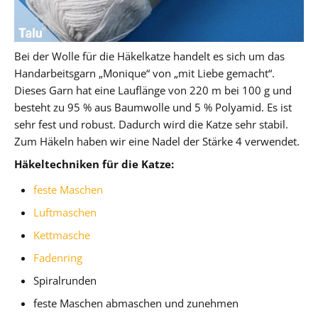
Bei der Wolle für die Häkelkatze handelt es sich um das
Handarbeitsgarn „Monique“ von „mit Liebe gemacht“.
Dieses Garn hat eine Lauflänge von 220 m bei 100 g und
besteht zu 95 % aus Baumwolle und 5 % Polyamid. Es ist
sehr fest und robust. Dadurch wird die Katze sehr stabil.
Zum Häkeln haben wir eine Nadel der Stärke 4 verwendet.
Häkeltechniken für die Katze:
feste Maschen
Luftmaschen
Kettmasche
Fadenring
Spiralrunden
feste Maschen abmaschen und zunehmen