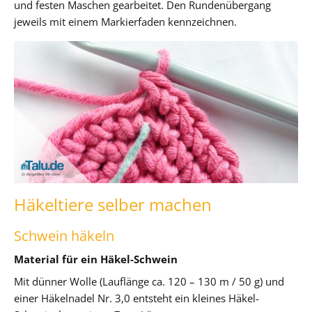
und festen Maschen gearbeitet. Den Rundenübergang
jeweils mit einem Markierfaden kennzeichnen.
Häkeltiere selber machen
Schwein häkeln
Material für ein Häkel-Schwein
Mit dünner Wolle (Lauflänge ca. 120 – 130 m / 50 g) und
einer Häkelnadel Nr. 3,0 entsteht ein kleines Häkel-