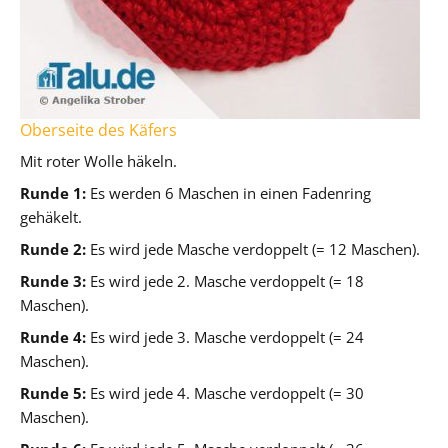
Oberseite des Käfers
Mit roter Wolle häkeln.
Runde 1:
Es werden 6 Maschen in einen Fadenring
gehäkelt.
Runde 2:
Es wird jede Masche verdoppelt (= 12 Maschen).
Runde 3:
Es wird jede 2. Masche verdoppelt (= 18
Maschen).
Runde 4:
Es wird jede 3. Masche verdoppelt (= 24
Maschen).
Runde 5:
Es wird jede 4. Masche verdoppelt (= 30
Maschen).