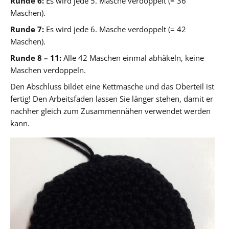
Runde 6:
Es wird jede 5. Masche verdoppelt (= 36
Maschen).
Runde 7:
Es wird jede 6. Masche verdoppelt (= 42
Maschen).
Runde 8 – 11:
Alle 42 Maschen einmal abhäkeln, keine
Maschen verdoppeln.
Den Abschluss bildet eine Kettmasche und das Oberteil ist
fertig! Den Arbeitsfaden lassen Sie länger stehen, damit er
nachher gleich zum Zusammennähen verwendet werden
kann.