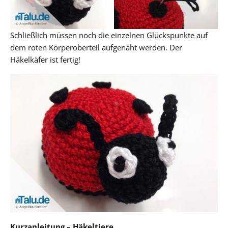
Schließlich müssen noch die einzelnen Glückspunkte auf
dem roten Körperoberteil aufgenäht werden. Der
Häkelkäfer ist fertig!
Kurzanleitung – Häkeltiere