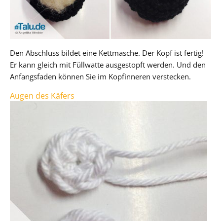
Den Abschluss bildet eine Kettmasche. Der Kopf ist fertig!
Er kann gleich mit Füllwatte ausgestopft werden. Und den
Anfangsfaden können Sie im Kopfinneren verstecken.
Augen des Käfers