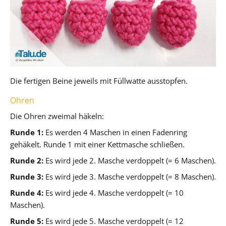
Die fertigen Beine jeweils mit Füllwatte ausstopfen.
Ohren
Die Ohren zweimal häkeln:
Runde 1:
Es werden 4 Maschen in einen Fadenring
gehäkelt. Runde 1 mit einer Kettmasche schließen.
Runde 2:
Es wird jede 2. Masche verdoppelt (= 6 Maschen).
Runde 3:
Es wird jede 3. Masche verdoppelt (= 8 Maschen).
Runde 4:
Es wird jede 4. Masche verdoppelt (= 10
Maschen).
Runde 5:
Es wird jede 5. Masche verdoppelt (= 12