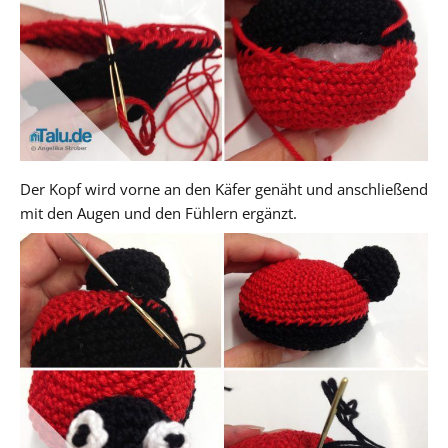
Der Kopf wird vorne an den Käfer genäht und anschließend
mit den Augen und den Fühlern ergänzt.