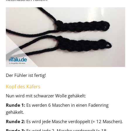
Der Fühler ist fertig!
Kopf des Käfers
Nun wird mit schwarzer Wolle gehäkelt:
Runde 1:
Es werden 6 Maschen in einen Fadenring
gehäkelt.
Runde 2:
Es wird jede Masche verdoppelt (= 12 Maschen).
Runde 3:
Es wird jede 2. Masche verdoppelt (= 18