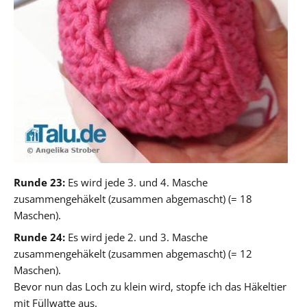
Runde 23:
Es wird jede 3. und 4. Masche
zusammengehäkelt (zusammen abgemascht) (= 18
Maschen).
Runde 24:
Es wird jede 2. und 3. Masche
zusammengehäkelt (zusammen abgemascht) (= 12
Maschen).
Bevor nun das Loch zu klein wird, stopfe ich das Häkeltier
mit Füllwatte aus.