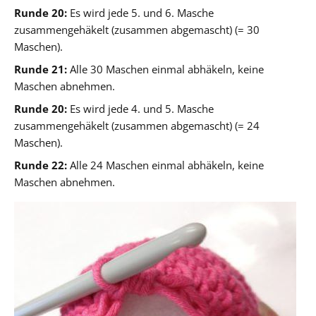
Runde 20:
Es wird jede 5. und 6. Masche
zusammengehäkelt (zusammen abgemascht) (= 30
Maschen).
Runde 21:
Alle 30 Maschen einmal abhäkeln, keine
Maschen abnehmen.
Runde 20:
Es wird jede 4. und 5. Masche
zusammengehäkelt (zusammen abgemascht) (= 24
Maschen).
Runde 22:
Alle 24 Maschen einmal abhäkeln, keine
Maschen abnehmen.