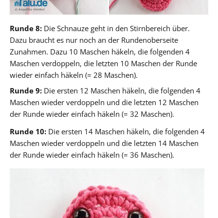
Runde 8:
Die Schnauze geht in den Stirnbereich über.
Dazu braucht es nur noch an der Rundenoberseite
Zunahmen. Dazu 10 Maschen häkeln, die folgenden 4
Maschen verdoppeln, die letzten 10 Maschen der Runde
wieder einfach häkeln (= 28 Maschen).
Runde 9:
Die ersten 12 Maschen häkeln, die folgenden 4
Maschen wieder verdoppeln und die letzten 12 Maschen
der Runde wieder einfach häkeln (= 32 Maschen).
Runde 10:
Die ersten 14 Maschen häkeln, die folgenden 4
Maschen wieder verdoppeln und die letzten 14 Maschen
der Runde wieder einfach häkeln (= 36 Maschen).