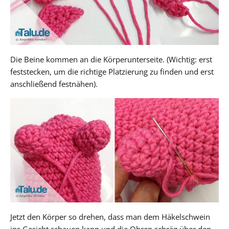
Die Beine kommen an die Körperunterseite. (Wichtig: erst
feststecken, um die richtige Platzierung zu finden und erst
anschließend festnähen).
Jetzt den Körper so drehen, dass man dem Häkelschwein
ins Gesicht schauen kann und die Ohren schräg über den