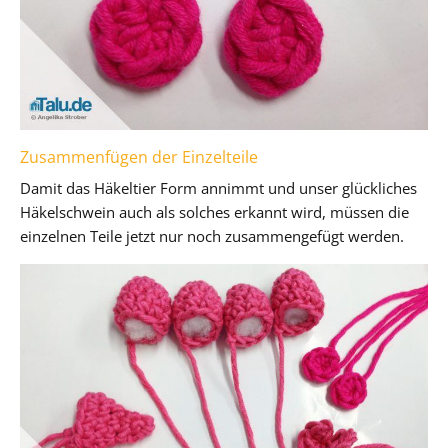
Zusammenfügen der Einzelteile
Damit das Häkeltier Form annimmt und unser glückliches
Häkelschwein auch als solches erkannt wird, müssen die
einzelnen Teile jetzt nur noch zusammengefügt werden.