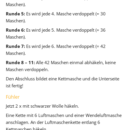
Maschen).
Runde 5:
Es wird jede 4. Masche verdoppelt (= 30
Maschen).
Runde 6:
Es wird jede 5. Masche verdoppelt (= 36
Maschen).
Runde 7:
Es wird jede 6. Masche verdoppelt (= 42
Maschen).
Runde 8 – 11:
Alle 42 Maschen einmal abhäkeln, keine
Maschen verdoppeln.
Den Abschluss bildet eine Kettmasche und die Unterseite
ist fertig!
Fühler
Jetzt 2 x mit schwarzer Wolle häkeln.
Eine Kette mit 6 Luftmaschen und einer Wendeluftmasche
anschlagen. An der Luftmaschenkette entlang 6
Kettmaschen häkeln.