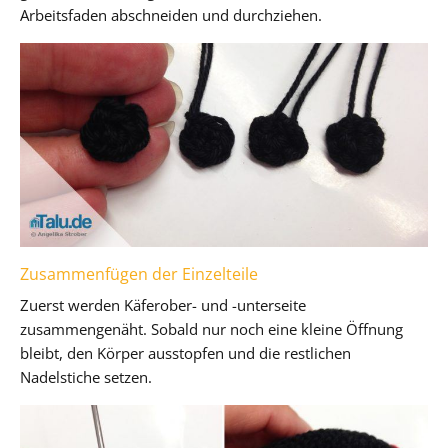
Arbeitsfaden abschneiden und durchziehen.
Zusammenfügen der Einzelteile
Zuerst werden Käferober- und -unterseite
zusammengenäht. Sobald nur noch eine kleine Öffnung
bleibt, den Körper ausstopfen und die restlichen
Nadelstiche setzen.