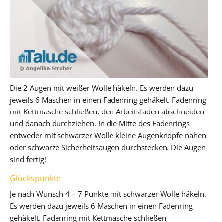
Die 2 Augen mit weißer Wolle häkeln. Es werden dazu
jeweils 6 Maschen in einen Fadenring gehäkelt. Fadenring
mit Kettmasche schließen, den Arbeitsfaden abschneiden
und danach durchziehen. In die Mitte des Fadenrings
entweder mit schwarzer Wolle kleine Augenknöpfe nähen
oder schwarze Sicherheitsaugen durchstecken. Die Augen
sind fertig!
Glückspunkte
Je nach Wunsch 4 – 7 Punkte mit schwarzer Wolle häkeln.
Es werden dazu jeweils 6 Maschen in einen Fadenring
gehäkelt. Fadenring mit Kettmasche schließen,