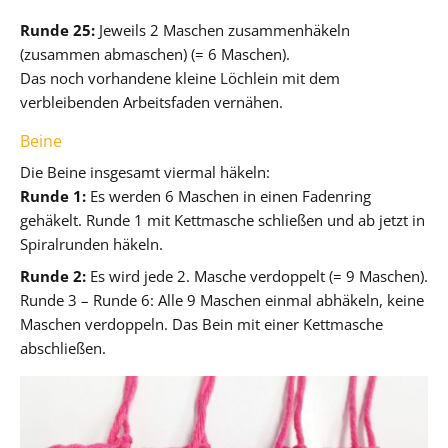
Runde 25:
Jeweils 2 Maschen zusammenhäkeln
(zusammen abmaschen) (= 6 Maschen).
Das noch vorhandene kleine Löchlein mit dem
verbleibenden Arbeitsfaden vernähen.
Beine
Die Beine insgesamt viermal häkeln:
Runde 1:
Es werden 6 Maschen in einen Fadenring
gehäkelt. Runde 1 mit Kettmasche schließen und ab jetzt in
Spiralrunden häkeln.
Runde 2:
Es wird jede 2. Masche verdoppelt (= 9 Maschen).
Runde 3 – Runde 6: Alle 9 Maschen einmal abhäkeln, keine
Maschen verdoppeln. Das Bein mit einer Kettmasche
abschließen.