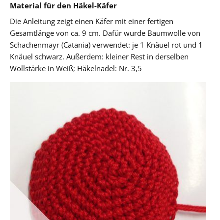
Material für den Häkel-Käfer
Die Anleitung zeigt einen Käfer mit einer fertigen
Gesamtlänge von ca. 9 cm. Dafür wurde Baumwolle von
Schachenmayr (Catania) verwendet: je 1 Knäuel rot und 1
Knäuel schwarz. Außerdem: kleiner Rest in derselben
Wollstärke in Weiß; Häkelnadel: Nr. 3,5