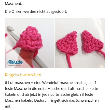
Maschen).
Die Ohren werden nicht ausgestopft.
Ringelschwänzchen
6 Luftmaschen + eine Wendeluftmasche anschlagen. 1
feste Masche in die erste Masche der Luftmaschenkette
häkeln und ab jetzt in jede Luftmasche gleich 3 feste
Maschen häkeln. Dadurch ringelt sich das Schwänzchen
auf.