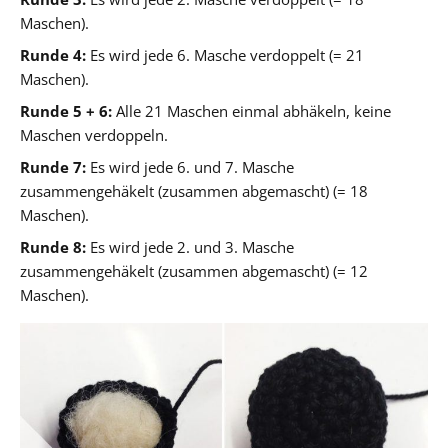
Maschen).
Runde 4:
Es wird jede 6. Masche verdoppelt (= 21
Maschen).
Runde 5 + 6:
Alle 21 Maschen einmal abhäkeln, keine
Maschen verdoppeln.
Runde 7:
Es wird jede 6. und 7. Masche
zusammengehäkelt (zusammen abgemascht) (= 18
Maschen).
Runde 8:
Es wird jede 2. und 3. Masche
zusammengehäkelt (zusammen abgemascht) (= 12
Maschen).