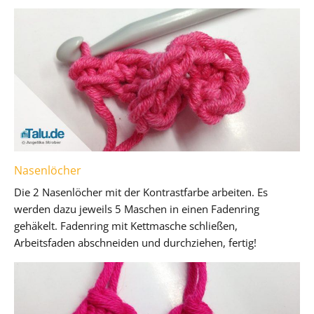
Nasenlöcher
Die 2 Nasenlöcher mit der Kontrastfarbe arbeiten. Es
werden dazu jeweils 5 Maschen in einen Fadenring
gehäkelt. Fadenring mit Kettmasche schließen,
Arbeitsfaden abschneiden und durchziehen, fertig!