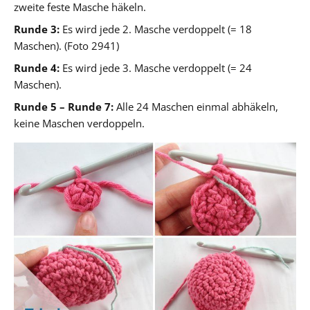
zweite feste Masche häkeln.
Runde 3:
Es wird jede 2. Masche verdoppelt (= 18
Maschen). (Foto 2941)
Runde 4:
Es wird jede 3. Masche verdoppelt (= 24
Maschen).
Runde 5 – Runde 7:
Alle 24 Maschen einmal abhäkeln,
keine Maschen verdoppeln.