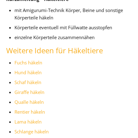
mit Amigurumi-Technik Körper, Beine und sonstige
Körperteile häkeln
Körperteile eventuell mit Füllwatte ausstopfen
einzelne Körperteile zusammennähen
Weitere Ideen für Häkeltiere
Fuchs häkeln
Hund häkeln
Schaf häkeln
Giraffe häkeln
Qualle häkeln
Rentier häkeln
Lama häkeln
Schlange häkeln