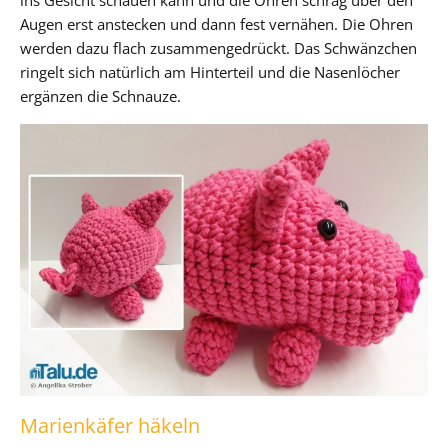
Augen erst anstecken und dann fest vernähen. Die Ohren
werden dazu flach zusammengedrückt. Das Schwänzchen
ringelt sich natürlich am Hinterteil und die Nasenlöcher
ergänzen die Schnauze.
Marienkäfer häkeln