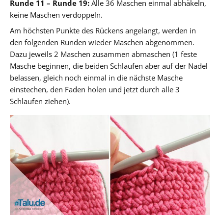
Runde 11 – Runde 19:
Alle 36 Maschen einmal abhäkeln,
keine Maschen verdoppeln.
Am höchsten Punkte des Rückens angelangt, werden in
den folgenden Runden wieder Maschen abgenommen.
Dazu jeweils 2 Maschen zusammen abmaschen (1 feste
Masche beginnen, die beiden Schlaufen aber auf der Nadel
belassen, gleich noch einmal in die nächste Masche
einstechen, den Faden holen und jetzt durch alle 3
Schlaufen ziehen).