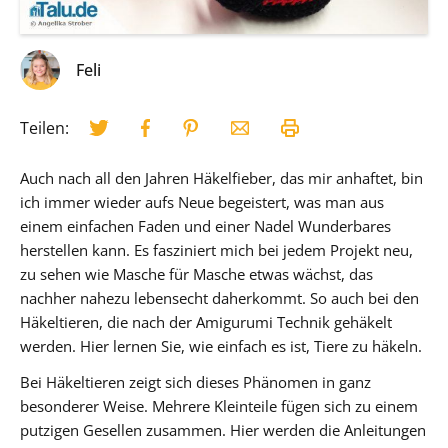
Feli
Teilen:
Auch nach all den Jahren Häkelfieber, das mir anhaftet, bin
ich immer wieder aufs Neue begeistert, was man aus
einem einfachen Faden und einer Nadel Wunderbares
herstellen kann. Es fasziniert mich bei jedem Projekt neu,
zu sehen wie Masche für Masche etwas wächst, das
nachher nahezu lebensecht daherkommt. So auch bei den
Häkeltieren, die nach der Amigurumi Technik gehäkelt
werden. Hier lernen Sie, wie einfach es ist, Tiere zu häkeln.
Bei Häkeltieren zeigt sich dieses Phänomen in ganz
besonderer Weise. Mehrere Kleinteile fügen sich zu einem
putzigen Gesellen zusammen. Hier werden die Anleitungen