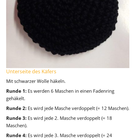
Unterseite des Käfers
Mit schwarzer Wolle häkeln.
Runde 1:
Es werden 6 Maschen in einen Fadenring
gehäkelt.
Runde 2:
Es wird jede Masche verdoppelt (= 12 Maschen).
Runde 3:
Es wird jede 2. Masche verdoppelt (= 18
Maschen).
Runde 4:
Es wird jede 3. Masche verdoppelt (= 24