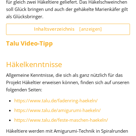
für gleich zwei Häkeltiere geliefert. Das Häkelschweinchen
soll Glück bringen und auch der gehäkelte Marienkäfer gilt
als Glücksbringer.
Inhaltsverzeichnis
[anzeigen]
Talu Video-Tipp
Häkelkenntnisse
Allgemeine Kenntnisse, die sich als ganz nützlich für das
Projekt Häkeltier erweisen können, finden sich auf unseren
folgenden Seiten:
https://www.talu.de/fadenring-haekeln/
https://www.talu.de/amigurumi-haekeln/
https://www.talu.de/feste-maschen-haekeln/
Häkeltiere werden mit Amigurumi-Technik in Spiralrunden