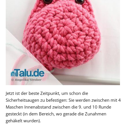
Jetzt ist der beste Zeitpunkt, um schon die
Sicherheitsaugen zu befestigen: Sie werden zwischen mit 4
Maschen Innenabstand zwischen die 9. und 10 Runde
gesteckt (in dem Bereich, wo gerade die Zunahmen
gehäkelt wurden).