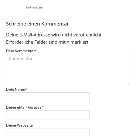
Antworten
Schreibe einen Kommentar
Deine E-Mail-Adresse wird nicht veröffentlicht.
Erforderliche Felder sind mit
*
markiert
Dein Kommentar
*
Dein Name
*
Deine eMail-Adresse
*
Deine Webseite