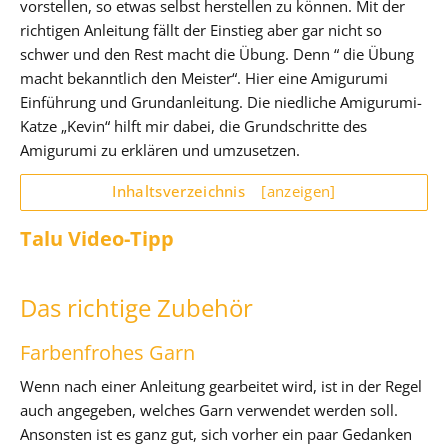
vorstellen, so etwas selbst herstellen zu können. Mit der
richtigen Anleitung fällt der Einstieg aber gar nicht so
schwer und den Rest macht die Übung. Denn “ die Übung
macht bekanntlich den Meister“. Hier eine Amigurumi
Einführung und Grundanleitung. Die niedliche Amigurumi-
Katze „Kevin“ hilft mir dabei, die Grundschritte des
Amigurumi zu erklären und umzusetzen.
Inhaltsverzeichnis
[anzeigen]
Talu Video-Tipp
Das richtige Zubehör
Farbenfrohes Garn
Wenn nach einer Anleitung gearbeitet wird, ist in der Regel
auch angegeben, welches Garn verwendet werden soll.
Ansonsten ist es ganz gut, sich vorher ein paar Gedanken