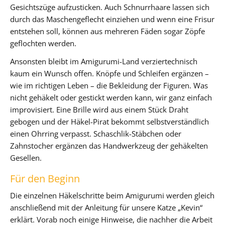
Gesichtszüge aufzusticken. Auch Schnurrhaare lassen sich
durch das Maschengeflecht einziehen und wenn eine Frisur
entstehen soll, können aus mehreren Fäden sogar Zöpfe
geflochten werden.
Ansonsten bleibt im Amigurumi-Land verziertechnisch
kaum ein Wunsch offen. Knöpfe und Schleifen ergänzen –
wie im richtigen Leben – die Bekleidung der Figuren. Was
nicht gehäkelt oder gestickt werden kann, wir ganz einfach
improvisiert. Eine Brille wird aus einem Stück Draht
gebogen und der Häkel-Pirat bekommt selbstverständlich
einen Ohrring verpasst. Schaschlik-Stäbchen oder
Zahnstocher ergänzen das Handwerkzeug der gehäkelten
Gesellen.
Für den Beginn
Die einzelnen Häkelschritte beim Amigurumi werden gleich
anschließend mit der Anleitung für unsere Katze „Kevin“
erklärt. Vorab noch einige Hinweise, die nachher die Arbeit