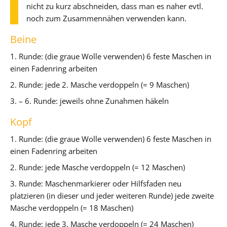
nicht zu kurz abschneiden, dass man es naher evtl.
noch zum Zusammennähen verwenden kann.
Beine
1. Runde: (die graue Wolle verwenden) 6 feste Maschen in
einen Fadenring arbeiten
2. Runde: jede 2. Masche verdoppeln (= 9 Maschen)
3. – 6. Runde: jeweils ohne Zunahmen häkeln
Kopf
1. Runde: (die graue Wolle verwenden) 6 feste Maschen in
einen Fadenring arbeiten
2. Runde: jede Masche verdoppeln (= 12 Maschen)
3. Runde: Maschenmarkierer oder Hilfsfaden neu
platzieren (in dieser und jeder weiteren Runde) jede zweite
Masche verdoppeln (= 18 Maschen)
4. Runde: jede 3. Masche verdoppeln (= 24 Maschen)