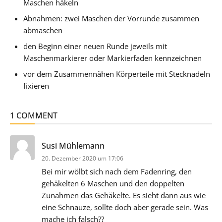
Maschen häkeln
Abnahmen: zwei Maschen der Vorrunde zusammen
abmaschen
den Beginn einer neuen Runde jeweils mit
Maschenmarkierer oder Markierfaden kennzeichnen
vor dem Zusammennähen Körperteile mit Stecknadeln
fixieren
1 COMMENT
sagt:
Susi Mühlemann
20. Dezember 2020 um 17:06
Bei mir wölbt sich nach dem Fadenring, den
gehäkelten 6 Maschen und den doppelten
Zunahmen das Gehäkelte. Es sieht dann aus wie
eine Schnauze, sollte doch aber gerade sein. Was
mache ich falsch??