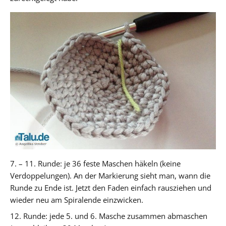
7. – 11. Runde: je 36 feste Maschen häkeln (keine
Verdoppelungen). An der Markierung sieht man, wann die
Runde zu Ende ist. Jetzt den Faden einfach rausziehen und
wieder neu am Spiralende einzwicken.
12. Runde: jede 5. und 6. Masche zusammen abmaschen