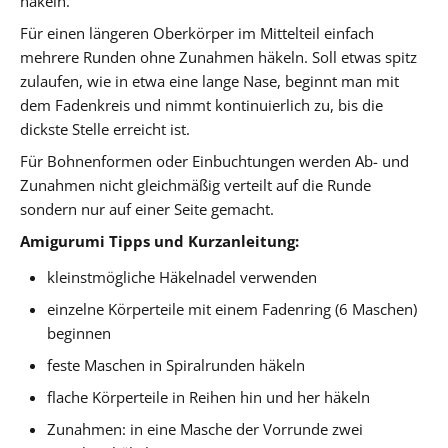
häkeln.
Für einen längeren Oberkörper im Mittelteil einfach
mehrere Runden ohne Zunahmen häkeln. Soll etwas spitz
zulaufen, wie in etwa eine lange Nase, beginnt man mit
dem Fadenkreis und nimmt kontinuierlich zu, bis die
dickste Stelle erreicht ist.
Für Bohnenformen oder Einbuchtungen werden Ab- und
Zunahmen nicht gleichmäßig verteilt auf die Runde
sondern nur auf einer Seite gemacht.
Amigurumi Tipps und Kurzanleitung:
kleinstmögliche Häkelnadel verwenden
einzelne Körperteile mit einem Fadenring (6 Maschen)
beginnen
feste Maschen in Spiralrunden häkeln
flache Körperteile in Reihen hin und her häkeln
Zunahmen: in eine Masche der Vorrunde zwei