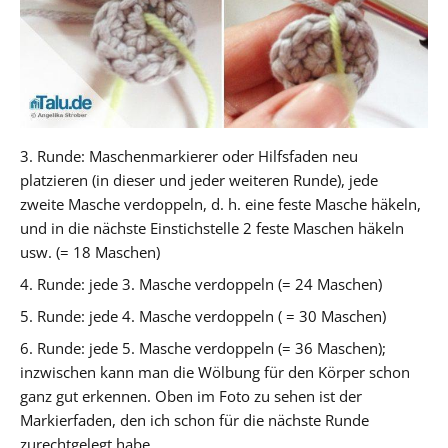
3. Runde: Maschenmarkierer oder Hilfsfaden neu
platzieren (in dieser und jeder weiteren Runde), jede
zweite Masche verdoppeln, d. h. eine feste Masche häkeln,
und in die nächste Einstichstelle 2 feste Maschen häkeln
usw. (= 18 Maschen)
4. Runde: jede 3. Masche verdoppeln (= 24 Maschen)
5. Runde: jede 4. Masche verdoppeln ( = 30 Maschen)
6. Runde: jede 5. Masche verdoppeln (= 36 Maschen);
inzwischen kann man die Wölbung für den Körper schon
ganz gut erkennen. Oben im Foto zu sehen ist der
Markierfaden, den ich schon für die nächste Runde
zurechtgelegt habe.