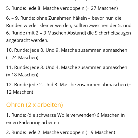
5. Runde: jede 8. Masche verdoppeln (= 27 Maschen)
6. – 9. Runde: ohne Zunahmen häkeln – bevor nun die
Runden wieder kleiner werden, sollten zwischen der 5. und
6. Runde (mit 2 – 3 Maschen Abstand) die Sicherheitsaugen
angebracht werden.
10. Runde: jede 8. Und 9. Masche zusammen abmaschen
(= 24 Maschen)
11. Runde: jede 3. Und 4. Masche zusammen abmaschen
(= 18 Maschen)
12. Runde jede 2. Und 3. Masche zusammen abmaschen (=
12 Maschen)
Ohren (2 x arbeiten)
1. Runde: (die schwarze Wolle verwenden) 6 Maschen in
einen Fadenring arbeiten
2. Runde: jede 2. Masche verdoppeln (= 9 Maschen)