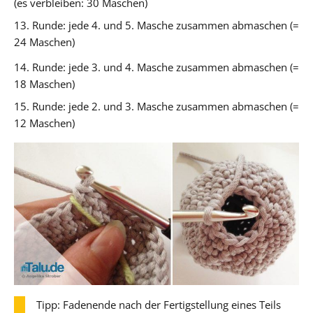
(es verbleiben: 30 Maschen)
13. Runde: jede 4. und 5. Masche zusammen abmaschen (=
24 Maschen)
14. Runde: jede 3. und 4. Masche zusammen abmaschen (=
18 Maschen)
15. Runde: jede 2. und 3. Masche zusammen abmaschen (=
12 Maschen)
Tipp: Fadenende nach der Fertigstellung eines Teils