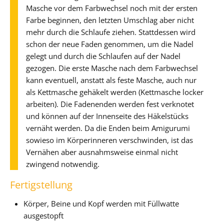
Masche vor dem Farbwechsel noch mit der ersten
Farbe beginnen, den letzten Umschlag aber nicht
mehr durch die Schlaufe ziehen. Stattdessen wird
schon der neue Faden genommen, um die Nadel
gelegt und durch die Schlaufen auf der Nadel
gezogen. Die erste Masche nach dem Farbwechsel
kann eventuell, anstatt als feste Masche, auch nur
als Kettmasche gehäkelt werden (Kettmasche locker
arbeiten). Die Fadenenden werden fest verknotet
und können auf der Innenseite des Häkelstücks
vernäht werden. Da die Enden beim Amigurumi
sowieso im Körperinneren verschwinden, ist das
Vernähen aber ausnahmsweise einmal nicht
zwingend notwendig.
Fertigstellung
Körper, Beine und Kopf werden mit Füllwatte
ausgestopft