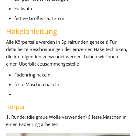
Füllwatte
fertige Größe: ca. 13 cm
Häkelanleitung
Alle Körperteile werden in Spiralrunden gehäkelt! Für
detaillierte Beschreibungen der einzelnen Häkeltechniken,
die im folgenden verwendet werden, haben wir Ihnen
einen Überblick zusammengestellt:
Fadenring häkeln
feste Maschen häkeln
Körper
1. Runde: (die graue Wolle verwenden) 6 feste Maschen in
einen Fadenring arbeiten