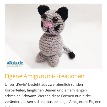
Eigene Amigurumi-Kreationen
Unser „Kevin“ besteht aus zwei ziemlich runden
Körperteilen, länglichen Beinen und einem langen,
schmalen Schwanz. Werden diese Formen nur leicht
verändert, lassen sich daraus beliebige Amigurumi-Figuren