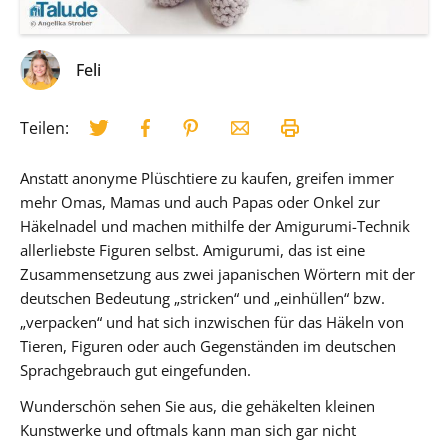
Feli
Teilen:
Anstatt anonyme Plüschtiere zu kaufen, greifen immer
mehr Omas, Mamas und auch Papas oder Onkel zur
Häkelnadel und machen mithilfe der Amigurumi-Technik
allerliebste Figuren selbst. Amigurumi, das ist eine
Zusammensetzung aus zwei japanischen Wörtern mit der
deutschen Bedeutung „stricken“ und „einhüllen“ bzw.
„verpacken“ und hat sich inzwischen für das Häkeln von
Tieren, Figuren oder auch Gegenständen im deutschen
Sprachgebrauch gut eingefunden.
Wunderschön sehen Sie aus, die gehäkelten kleinen
Kunstwerke und oftmals kann man sich gar nicht