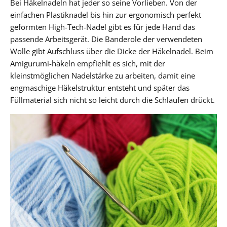
Bei Häkelnadeln hat jeder so seine Vorlieben. Von der
einfachen Plastiknadel bis hin zur ergonomisch perfekt
geformten High-Tech-Nadel gibt es für jede Hand das
passende Arbeitsgerät. Die Banderole der verwendeten
Wolle gibt Aufschluss über die Dicke der Häkelnadel. Beim
Amigurumi-häkeln empfiehlt es sich, mit der
kleinstmöglichen Nadelstärke zu arbeiten, damit eine
engmaschige Häkelstruktur entsteht und später das
Füllmaterial sich nicht so leicht durch die Schlaufen drückt.