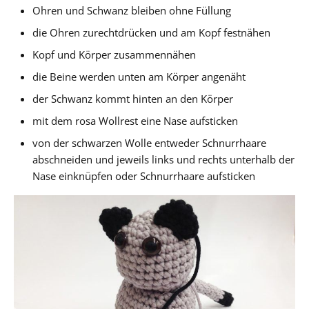
Ohren und Schwanz bleiben ohne Füllung
die Ohren zurechtdrücken und am Kopf festnähen
Kopf und Körper zusammennähen
die Beine werden unten am Körper angenäht
der Schwanz kommt hinten an den Körper
mit dem rosa Wollrest eine Nase aufsticken
von der schwarzen Wolle entweder Schnurrhaare
abschneiden und jeweils links und rechts unterhalb der
Nase einknüpfen oder Schnurrhaare aufsticken