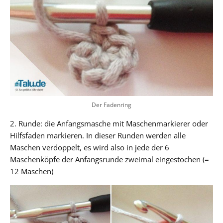
Der Fadenring
2. Runde: die Anfangsmasche mit Maschenmarkierer oder
Hilfsfaden markieren. In dieser Runden werden alle
Maschen verdoppelt, es wird also in jede der 6
Maschenköpfe der Anfangsrunde zweimal eingestochen (=
12 Maschen)