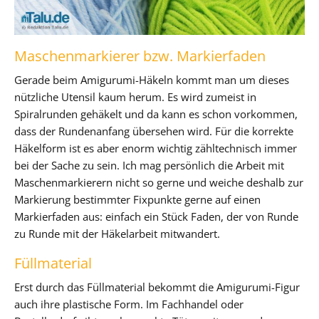
Maschenmarkierer bzw. Markierfaden
Gerade beim Amigurumi-Häkeln kommt man um dieses
nützliche Utensil kaum herum. Es wird zumeist in
Spiralrunden gehäkelt und da kann es schon vorkommen,
dass der Rundenanfang übersehen wird. Für die korrekte
Häkelform ist es aber enorm wichtig zähltechnisch immer
bei der Sache zu sein. Ich mag persönlich die Arbeit mit
Maschenmarkierern nicht so gerne und weiche deshalb zur
Markierung bestimmter Fixpunkte gerne auf einen
Markierfaden aus: einfach ein Stück Faden, der von Runde
zu Runde mit der Häkelarbeit mitwandert.
Füllmaterial
Erst durch das Füllmaterial bekommt die Amigurumi-Figur
auch ihre plastische Form. Im Fachhandel oder