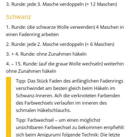
3. Runde: jede 3. Masche verdoppeln (= 12 Maschen)
Schwanz
1. Runde: (die schwarze Wolle verwenden) 4 Maschen in
einen Fadenring arbeiten
2. Runde: jede 2. Masche verdoppeln (= 6 Maschen)
3. + 4. Runde: ohne Zunahmen häkeln
4. – 15. Runde: (auf die graue Wolle wechseln) weiterhin
ohne Zunahmen häkeln
Tipp: Das Stück Faden des anfänglichen Fadenrings
verschwindet am besten gleich beim Häkeln im
Schwanz-Inneren. Ach die verknoteten Farbenden
des Farbwechsels verlaufen im inneren des
schmalen Häkelschlauchs.
Tipp: Farbwechsel – um einen möglichst
unsichtbaren Farbwechsel zu bekommen empfiehlt
sich beim Amigurumi folgende Technik: Die letzte