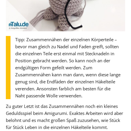
Tipp: Zusammennähen der einzelnen Körperteile –
bevor man gleich zu Nadel und Faden greift, sollten
die einzelnen Teile erst einmal mit Stecknadeln in
Position gebracht werden. So kann noch an der
endgültigen Form gefeilt werden. Zum
Zusammennähen kann man dann, wenn diese lange
genug sind, die Endfäden der einzelnen Häkelteile
verenden. Ansonsten farblich am besten für die
Naht passende Wolle verwenden.
Zu guter Letzt ist das Zusammennähen noch ein kleines
Geduldsspiel beim Amigurumi. Exaktes Arbeiten wird aber
belohnt und es macht großen Spaß zuzusehen, wie Stück
für Stück Leben in die einzelnen Häkelteile kommt.