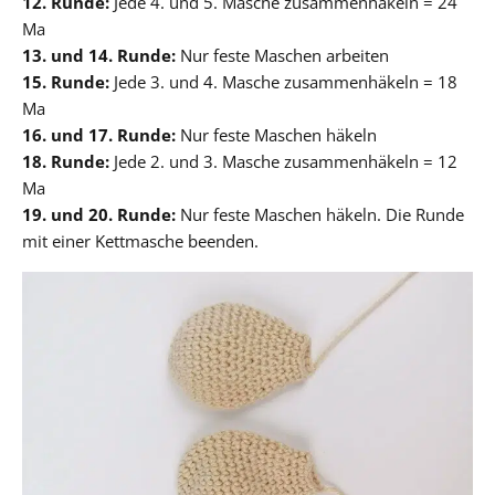
12. Runde:
Jede 4. und 5. Masche zusammenhäkeln = 24
Ma
13. und 14. Runde:
Nur feste Maschen arbeiten
15. Runde:
Jede 3. und 4. Masche zusammenhäkeln = 18
Ma
16. und 17. Runde:
Nur feste Maschen häkeln
18. Runde:
Jede 2. und 3. Masche zusammenhäkeln = 12
Ma
19. und 20. Runde:
Nur feste Maschen häkeln. Die Runde
mit einer Kettmasche beenden.