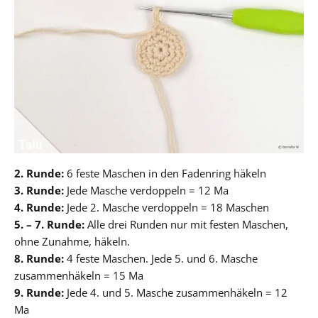
2. Runde:
6 feste Maschen in den Fadenring häkeln
3. Runde:
Jede Masche verdoppeln = 12 Ma
4. Runde:
Jede 2. Masche verdoppeln = 18 Maschen
5. – 7. Runde:
Alle drei Runden nur mit festen Maschen,
ohne Zunahme, häkeln.
8. Runde:
4 feste Maschen. Jede 5. und 6. Masche
zusammenhäkeln = 15 Ma
9. Runde:
Jede 4. und 5. Masche zusammenhäkeln = 12
Ma