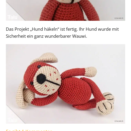
Das Projekt „Hund häkeln“ ist fertig. Ihr Hund wurde mit
Sicherheit ein ganz wunderbarer Wauwi.