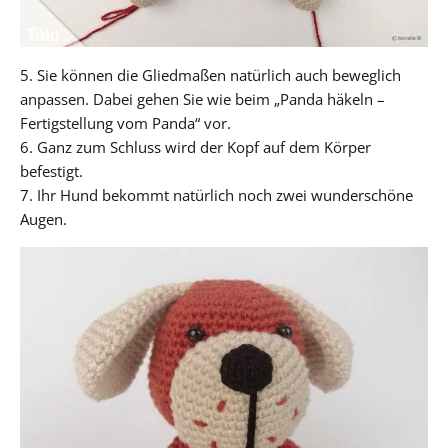
5. Sie können die Gliedmaßen natürlich auch beweglich
anpassen. Dabei gehen Sie wie beim „Panda häkeln –
Fertigstellung vom Panda“ vor.
6. Ganz zum Schluss wird der Kopf auf dem Körper
befestigt.
7. Ihr Hund bekommt natürlich noch zwei wunderschöne
Augen.