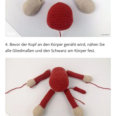
4. Bevor der Kopf an den Körper genäht wird, nähen Sie
alle Gliedmaßen und den Schwanz am Körper fest.