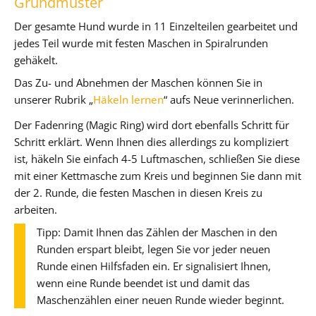
Grundmuster
Der gesamte Hund wurde in 11 Einzelteilen gearbeitet und
jedes Teil wurde mit festen Maschen in Spiralrunden
gehäkelt.
Das Zu- und Abnehmen der Maschen können Sie in
unserer Rubrik „
Häkeln lernen
“ aufs Neue verinnerlichen.
Der Fadenring (Magic Ring) wird dort ebenfalls Schritt für
Schritt erklärt. Wenn Ihnen dies allerdings zu kompliziert
ist, häkeln Sie einfach 4-5 Luftmaschen, schließen Sie diese
mit einer Kettmasche zum Kreis und beginnen Sie dann mit
der 2. Runde, die festen Maschen in diesen Kreis zu
arbeiten.
Tipp: Damit Ihnen das Zählen der Maschen in den
Runden erspart bleibt, legen Sie vor jeder neuen
Runde einen Hilfsfaden ein. Er signalisiert Ihnen,
wenn eine Runde beendet ist und damit das
Maschenzählen einer neuen Runde wieder beginnt.