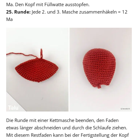
Ma. Den Kopf mit Füllwatte ausstopfen.
25. Runde:
Jede 2. und 3. Masche zusammenhäkeln = 12
Ma
Die Runde mit einer Kettmasche beenden, den Faden
etwas länger abschneiden und durch die Schlaufe ziehen.
Mit diesem Restfaden kann bei der Fertigstellung der Kopf