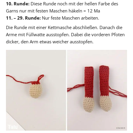
10. Runde:
Diese Runde noch mit der hellen Farbe des
Garns nur mit festen Maschen häkeln = 12 Ma
11. – 29. Runde:
Nur feste Maschen arbeiten.
Die Runde mit einer Kettmasche abschließen. Danach die
Arme mit Füllwatte ausstopfen. Dabei die vorderen Pfoten
dicker, den Arm etwas weicher ausstopfen.