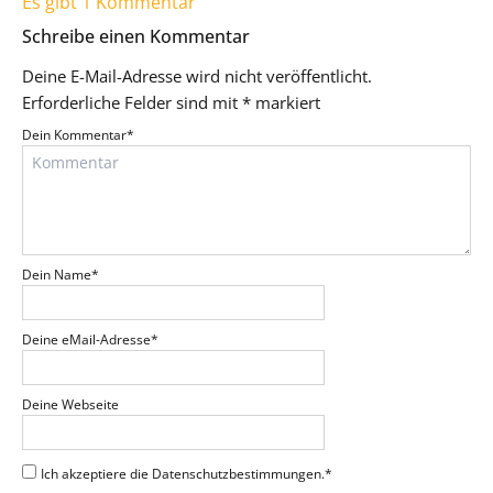
Es gibt 1 Kommentar
Schreibe einen Kommentar
Deine E-Mail-Adresse wird nicht veröffentlicht.
Erforderliche Felder sind mit
*
markiert
Dein Kommentar
*
Dein Name
*
Deine eMail-Adresse
*
Deine Webseite
Ich akzeptiere die Datenschutzbestimmungen.
*