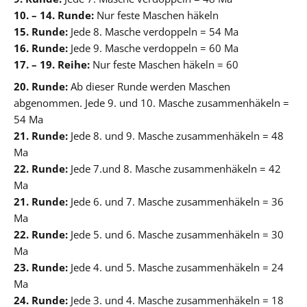
10. – 14. Runde:
Nur feste Maschen häkeln
15. Runde:
Jede 8. Masche verdoppeln = 54 Ma
16. Runde:
Jede 9. Masche verdoppeln = 60 Ma
17. – 19. Reihe:
Nur feste Maschen häkeln = 60
20. Runde:
Ab dieser Runde werden Maschen
abgenommen. Jede 9. und 10. Masche zusammenhäkeln =
54 Ma
21. Runde:
Jede 8. und 9. Masche zusammenhäkeln = 48
Ma
22. Runde:
Jede 7.und 8. Masche zusammenhäkeln = 42
Ma
21. Runde:
Jede 6. und 7. Masche zusammenhäkeln = 36
Ma
22. Runde:
Jede 5. und 6. Masche zusammenhäkeln = 30
Ma
23. Runde:
Jede 4. und 5. Masche zusammenhäkeln = 24
Ma
24. Runde:
Jede 3. und 4. Masche zusammenhäkeln = 18