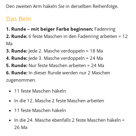
Den zweiten Arm häkeln Sie in derselben Reihenfolge.
Das Bein
1. Runde – mit beiger Farbe beginnen:
Fadenring
2. Runde:
6 feste Maschen in den Fadenring arbeiten = 12
Ma
3. Runde:
Jede 2. Masche verdoppeln = 18 Ma
4. Runde:
Jede 3. Masche verdoppeln = 24 Ma
5. Runde:
Nur feste Maschen arbeiten = 24 Ma
6. Runde:
In dieser Runde werden nur 2 Maschen
zugenommen.
11 feste Maschen häkeln
In die 12. Masche 2 feste Maschen arbeiten
11 feste Maschen häkeln
In die 24. Masche ebenfalls 2 feste Maschen häkeln =
26 Ma