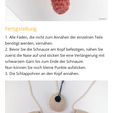
Fertigstellung
1. Alle Fäden, die nicht zum Annähen der einzelnen Teile
benötigt werden, vernähen.
2. Bevor Sie die Schnauze am Kopf befestigen, nähen Sie
zuerst die Nase auf und sticken Sie eine Verlängerung mit
schwarzem Garn bis zum Ende der Schnauze.
Nun können Sie noch kleine Punkte aufsticken.
3. Die Schlappohren an den Kopf annähen.