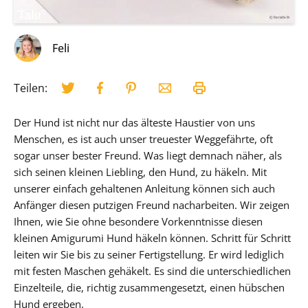
Feli
Teilen:
Der Hund ist nicht nur das älteste Haustier von uns
Menschen, es ist auch unser treuester Weggefährte, oft
sogar unser bester Freund. Was liegt demnach näher, als
sich seinen kleinen Liebling, den Hund, zu häkeln. Mit
unserer einfach gehaltenen Anleitung können sich auch
Anfänger diesen putzigen Freund nacharbeiten. Wir zeigen
Ihnen, wie Sie ohne besondere Vorkenntnisse diesen
kleinen Amigurumi Hund häkeln können. Schritt für Schritt
leiten wir Sie bis zu seiner Fertigstellung. Er wird lediglich
mit festen Maschen gehäkelt. Es sind die unterschiedlichen
Einzelteile, die, richtig zusammengesetzt, einen hübschen
Hund ergeben.