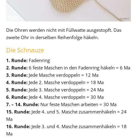
Die Ohren werden nicht mit Füllwatte ausgestopft. Das
zweite Ohr in derselben Reihenfolge häkeln.
Die Schnauze
1. Runde:
Fadenring
2. Runde:
6 feste Maschen in den Fadenring häkeln = 6 Ma
3. Runde:
Jede Masche verdoppeln = 12 Ma
4. Runde:
Jede 2. Masche verdoppeln = 18 Ma
5. Runde:
Jede 3. Masche verdoppeln = 24 Ma
6. Runde:
Jede 4. Masche verdoppeln = 30 Ma
7. – 14. Runde:
Nur feste Maschen arbeiten = 30 Ma
15. Runde:
Jede 4. und 5. Masche zusammenhäkeln = 24
Ma
16. Runde:
Jede 3. und 4. Masche zusammenhäkeln = 18
Ma