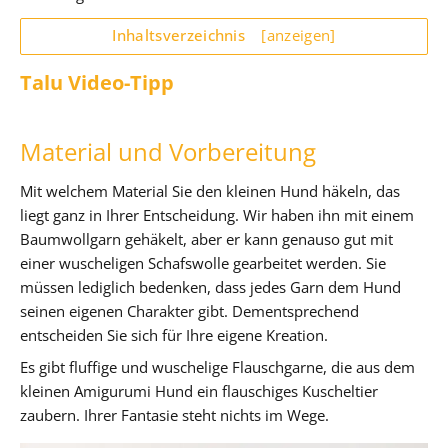
Inhaltsverzeichnis
[anzeigen]
Talu Video-Tipp
Material und Vorbereitung
Mit welchem Material Sie den kleinen Hund häkeln, das
liegt ganz in Ihrer Entscheidung. Wir haben ihn mit einem
Baumwollgarn gehäkelt, aber er kann genauso gut mit
einer wuscheligen Schafswolle gearbeitet werden. Sie
müssen lediglich bedenken, dass jedes Garn dem Hund
seinen eigenen Charakter gibt. Dementsprechend
entscheiden Sie sich für Ihre eigene Kreation.
Es gibt fluffige und wuschelige Flauschgarne, die aus dem
kleinen Amigurumi Hund ein flauschiges Kuscheltier
zaubern. Ihrer Fantasie steht nichts im Wege.