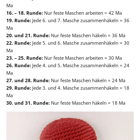
Ma
16. – 18. Runde:
Nur feste Maschen arbeiten = 42 Ma
19. Runde:
Jede 6. und 7. Masche zusammenhäkeln = 36
Ma
20. und 21. Runde:
Nur feste Maschen häkeln = 36 Ma
22. Runde:
Jede 5. und 6. Masche zusammenhäkeln = 30
Ma
23. – 25. Runde:
Nur feste Maschen arbeiten = 30 Ma
26. Runde:
Jede 4. und 5. Masche zusammenhäkeln = 24
Ma
27. und 28. Runde:
Nur feste Maschen häkeln = 24 Ma
29. Runde:
Jede 3. und 4. Masche zusammenhäkeln = 18
Ma
30. und 31. Runde:
Nur feste Maschen häkeln = 18 Ma