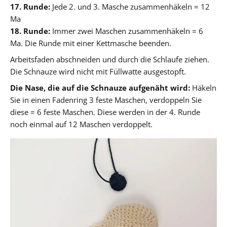
17. Runde:
Jede 2. und 3. Masche zusammenhäkeln = 12
Ma
18. Runde:
Immer zwei Maschen zusammenhäkeln = 6
Ma. Die Runde mit einer Kettmasche beenden.
Arbeitsfaden abschneiden und durch die Schlaufe ziehen.
Die Schnauze wird nicht mit Füllwatte ausgestopft.
Die Nase, die auf die Schnauze aufgenäht wird:
Häkeln
Sie in einen Fadenring 3 feste Maschen, verdoppeln Sie
diese = 6 feste Maschen. Diese werden in der 4. Runde
noch einmal auf 12 Maschen verdoppelt.