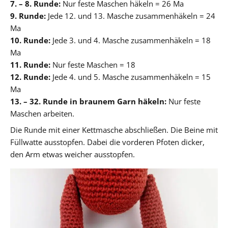
7. – 8. Runde:
Nur feste Maschen häkeln = 26 Ma
9. Runde:
Jede 12. und 13. Masche zusammenhäkeln = 24
Ma
10. Runde:
Jede 3. und 4. Masche zusammenhäkeln = 18
Ma
11. Runde:
Nur feste Maschen = 18
12. Runde:
Jede 4. und 5. Masche zusammenhäkeln = 15
Ma
13. – 32. Runde in braunem Garn häkeln:
Nur feste
Maschen arbeiten.
Die Runde mit einer Kettmasche abschließen. Die Beine mit
Füllwatte ausstopfen. Dabei die vorderen Pfoten dicker,
den Arm etwas weicher ausstopfen.