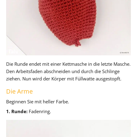
Die Runde endet mit einer Kettmasche in die letzte Masche.
Den Arbeitsfaden abschneiden und durch die Schlinge
ziehen. Nun wird der Körper mit Füllwatte ausgestopft.
Die Arme
Beginnen Sie mit heller Farbe.
1. Runde:
Fadenring.