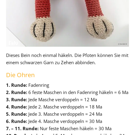
Dieses Bein noch einmal häkeln. Die Pfoten können Sie mit
einem schwarzen Garn zu Zehen abbinden.
Die Ohren
1. Runde:
Fadenring
2. Runde:
6 feste Maschen in den Fadenring häkeln = 6 Ma
3. Runde:
Jede Masche verdoppeln = 12 Ma
4. Runde:
Jede 2. Masche verdoppeln = 18 Ma
5. Runde:
Jede 3. Masche verdoppeln = 24 Ma
6. Runde:
Jede 4. Masche verdoppeln = 30 Ma
7. – 11. Runde:
Nur feste Maschen häkeln = 30 Ma