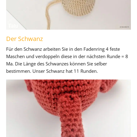
Der Schwanz
Für den Schwanz arbeiten Sie in den Fadenring 4 feste
Maschen und verdoppeln diese in der nächsten Runde = 8
Ma. Die Länge des Schwanzes können Sie selber
bestimmen. Unser Schwanz hat 11 Runden.