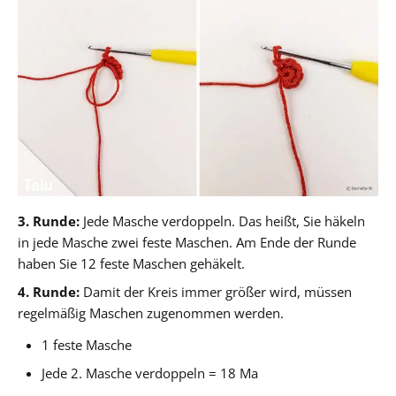
3. Runde:
Jede Masche verdoppeln. Das heißt, Sie häkeln
in jede Masche zwei feste Maschen. Am Ende der Runde
haben Sie 12 feste Maschen gehäkelt.
4. Runde:
Damit der Kreis immer größer wird, müssen
regelmäßig Maschen zugenommen werden.
1 feste Masche
Jede 2. Masche verdoppeln = 18 Ma