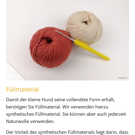
Füllmaterial
Damit der kleine Hund seine vollendete Form erhält,
benötigen Sie Füllmaterial. Wir verwenden hierzu
synthetisches Füllmaterial. Sie können aber auch jederzeit
Naturwolle verwenden.
Der Vorteil des synthetischen Füllmaterials liegt darin, dass