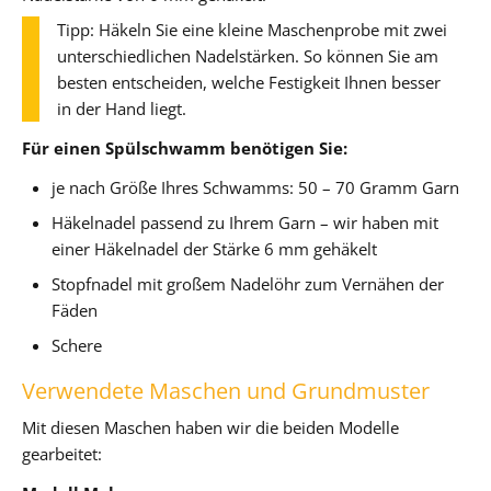
Tipp: Häkeln Sie eine kleine Maschenprobe mit zwei
unterschiedlichen Nadelstärken. So können Sie am
besten entscheiden, welche Festigkeit Ihnen besser
in der Hand liegt.
Für einen Spülschwamm benötigen Sie:
je nach Größe Ihres Schwamms: 50 – 70 Gramm Garn
Häkelnadel passend zu Ihrem Garn – wir haben mit
einer Häkelnadel der Stärke 6 mm gehäkelt
Stopfnadel mit großem Nadelöhr zum Vernähen der
Fäden
Schere
Verwendete Maschen und Grundmuster
Mit diesen Maschen haben wir die beiden Modelle
gearbeitet: