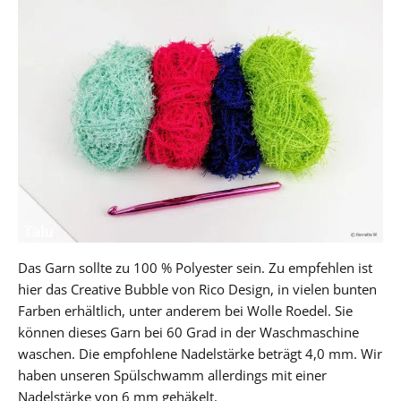
Das Garn sollte zu 100 % Polyester sein. Zu empfehlen ist
hier das Creative Bubble von Rico Design, in vielen bunten
Farben erhältlich, unter anderem bei Wolle Roedel. Sie
können dieses Garn bei 60 Grad in der Waschmaschine
waschen. Die empfohlene Nadelstärke beträgt 4,0 mm. Wir
haben unseren Spülschwamm allerdings mit einer
Nadelstärke von 6 mm gehäkelt.