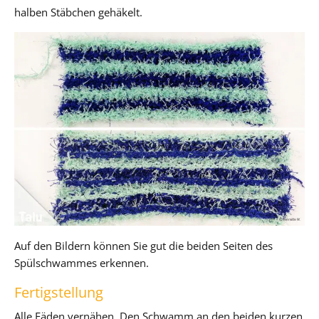
halben Stäbchen gehäkelt.
Auf den Bildern können Sie gut die beiden Seiten des
Spülschwammes erkennen.
Fertigstellung
Alle Fäden vernähen. Den Schwamm an den beiden kurzen