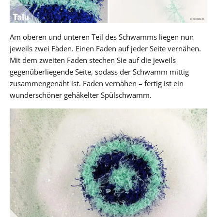
Am oberen und unteren Teil des Schwamms liegen nun
jeweils zwei Fäden. Einen Faden auf jeder Seite vernähen.
Mit dem zweiten Faden stechen Sie auf die jeweils
gegenüberliegende Seite, sodass der Schwamm mittig
zusammengenäht ist. Faden vernähen – fertig ist ein
wunderschöner gehäkelter Spülschwamm.