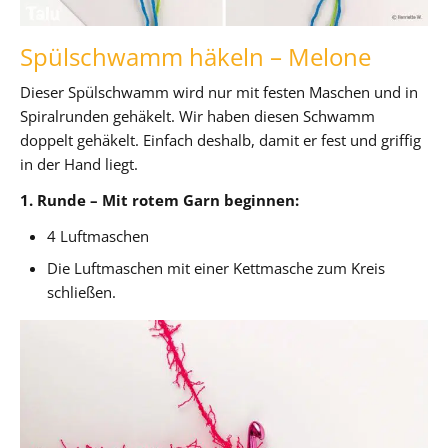
Spülschwamm häkeln – Melone
Dieser Spülschwamm wird nur mit festen Maschen und in
Spiralrunden gehäkelt. Wir haben diesen Schwamm
doppelt gehäkelt. Einfach deshalb, damit er fest und griffig
in der Hand liegt.
1. Runde – Mit rotem Garn beginnen:
4 Luftmaschen
Die Luftmaschen mit einer Kettmasche zum Kreis
schließen.