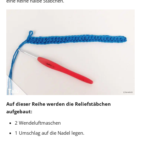
eine Reihe halbe Stäbchen.
Auf dieser Reihe werden die Reliefstäbchen
aufgebaut:
2 Wendeluftmaschen
1 Umschlag auf die Nadel legen.