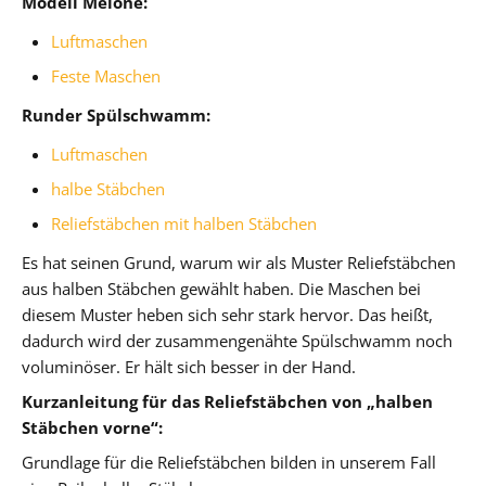
Modell Melone:
Luftmaschen
Feste Maschen
Runder Spülschwamm:
Luftmaschen
halbe Stäbchen
Reliefstäbchen mit halben Stäbchen
Es hat seinen Grund, warum wir als Muster Reliefstäbchen
aus halben Stäbchen gewählt haben. Die Maschen bei
diesem Muster heben sich sehr stark hervor. Das heißt,
dadurch wird der zusammengenähte Spülschwamm noch
voluminöser. Er hält sich besser in der Hand.
Kurzanleitung für das Reliefstäbchen von „halben
Stäbchen vorne“:
Grundlage für die Reliefstäbchen bilden in unserem Fall