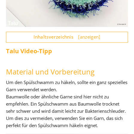
Inhaltsverzeichnis
[anzeigen]
Talu Video-Tipp
Material und Vorbereitung
Um den Spülschwamm zu häkeln, sollte ein ganz spezielles
Garn verwendet werden.
Baumwolle oder ähnliche Garne sind hier nicht zu
empfehlen. Ein Spülschwamm aus Baumwolle trocknet
sehr schwer und wird damit leicht zur Bakterienschleuder.
Um dies zu vermeiden, verwenden Sie ein Garn, das sich
perfekt für den Spülschwamm häkeln eignet.