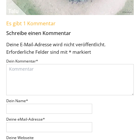
Es gibt 1 Kommentar
Schreibe einen Kommentar
Deine E-Mail-Adresse wird nicht veröffentlicht.
Erforderliche Felder sind mit
*
markiert
Dein Kommentar
*
Dein Name
*
Deine eMail-Adresse
*
Deine Webseite