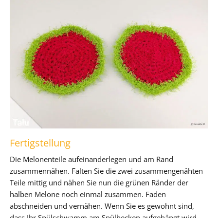
Fertigstellung
Die Melonenteile aufeinanderlegen und am Rand
zusammennähen. Falten Sie die zwei zusammengenähten
Teile mittig und nähen Sie nun die grünen Ränder der
halben Melone noch einmal zusammen. Faden
abschneiden und vernähen. Wenn Sie es gewohnt sind,
dass Ihr Spülschwamm am Spülbecken aufgehängt wird,