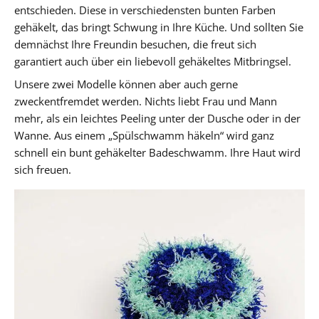
entschieden. Diese in verschiedensten bunten Farben
gehäkelt, das bringt Schwung in Ihre Küche. Und sollten Sie
demnächst Ihre Freundin besuchen, die freut sich
garantiert auch über ein liebevoll gehäkeltes Mitbringsel.
Unsere zwei Modelle können aber auch gerne
zweckentfremdet werden. Nichts liebt Frau und Mann
mehr, als ein leichtes Peeling unter der Dusche oder in der
Wanne. Aus einem „Spülschwamm häkeln“ wird ganz
schnell ein bunt gehäkelter Badeschwamm. Ihre Haut wird
sich freuen.