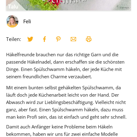
Feli
Teilen:
Häkelfreunde brauchen nur das richtige Garn und die
passende Häkelnadel, dann erschaffen sie die schönsten
Dinge. Einen Spülschwamm häkeln, der jede Küche mit
seinem freundlichen Charme verzaubert.
Mit einem bunten selbst gehäkelten Spülschwamm, da
läuft doch jede Küchenarbeit leicht von der Hand. Der
Abwasch wird zur Lieblingsbeschäftigung. Vielleicht nicht
ganz, aber fast. Einen Spülschwamm häkeln, dazu muss
man kein Profi sein, das ist einfach und geht sehr schnell.
Damit auch Anfänger keine Probleme beim Häkeln
bekommen, haben wir uns für zwei einfache Modelle