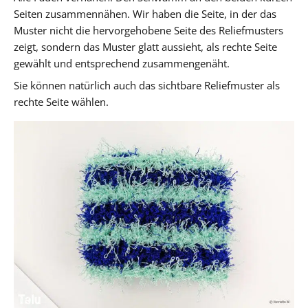
Seiten zusammennähen. Wir haben die Seite, in der das
Muster nicht die hervorgehobene Seite des Reliefmusters
zeigt, sondern das Muster glatt aussieht, als rechte Seite
gewählt und entsprechend zusammengenäht.
Sie können natürlich auch das sichtbare Reliefmuster als
rechte Seite wählen.