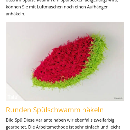
können Sie mit Luftmaschen noch einen Aufhänger
anhäkeln.
Runden Spülschwamm häkeln
Bild SpülDiese Variante haben wir ebenfalls zweifarbig
gearbeitet. Die Arbeitsmethode ist sehr einfach und leicht