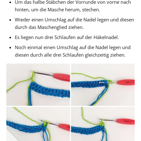
Um das halbe Stäbchen der Vorrunde von vorne nach
hinten, um die Masche herum, stechen.
Wieder einen Umschlag auf die Nadel legen und diesen
durch das Maschenglied ziehen.
Es liegen nun drei Schlaufen auf der Häkelnadel.
Noch einmal einen Umschlag auf die Nadel legen und
diesen durch alle drei Schlaufen gleichzeitig ziehen.