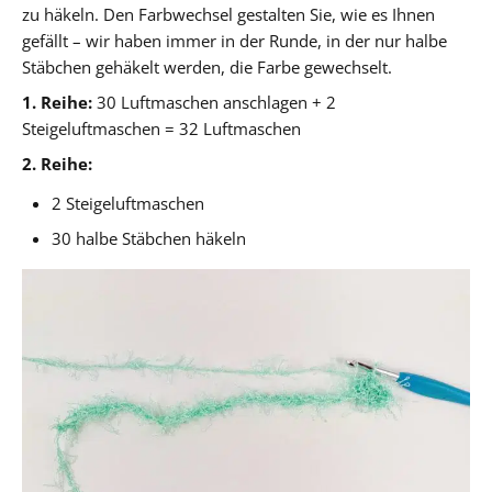
zu häkeln. Den Farbwechsel gestalten Sie, wie es Ihnen
gefällt – wir haben immer in der Runde, in der nur halbe
Stäbchen gehäkelt werden, die Farbe gewechselt.
1. Reihe:
30 Luftmaschen anschlagen + 2
Steigeluftmaschen = 32 Luftmaschen
2. Reihe:
2 Steigeluftmaschen
30 halbe Stäbchen häkeln