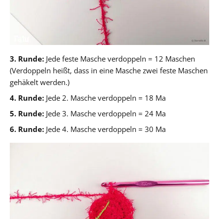
3. Runde:
Jede feste Masche verdoppeln = 12 Maschen
(Verdoppeln heißt, dass in eine Masche zwei feste Maschen
gehäkelt werden.)
4. Runde:
Jede 2. Masche verdoppeln = 18 Ma
5. Runde:
Jede 3. Masche verdoppeln = 24 Ma
6. Runde:
Jede 4. Masche verdoppeln = 30 Ma