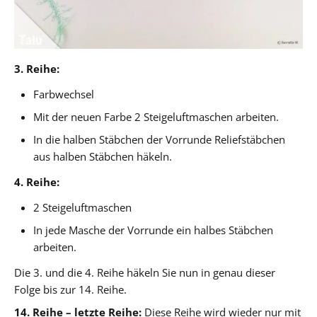
3. Reihe:
Farbwechsel
Mit der neuen Farbe 2 Steigeluftmaschen arbeiten.
In die halben Stäbchen der Vorrunde Reliefstäbchen
aus halben Stäbchen häkeln.
4. Reihe:
2 Steigeluftmaschen
In jede Masche der Vorrunde ein halbes Stäbchen
arbeiten.
Die 3. und die 4. Reihe häkeln Sie nun in genau dieser
Folge bis zur 14. Reihe.
14. Reihe – letzte Reihe:
Diese Reihe wird wieder nur mit