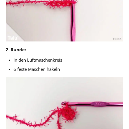
2. Runde:
In den Luftmaschenkreis
6 feste Maschen häkeln