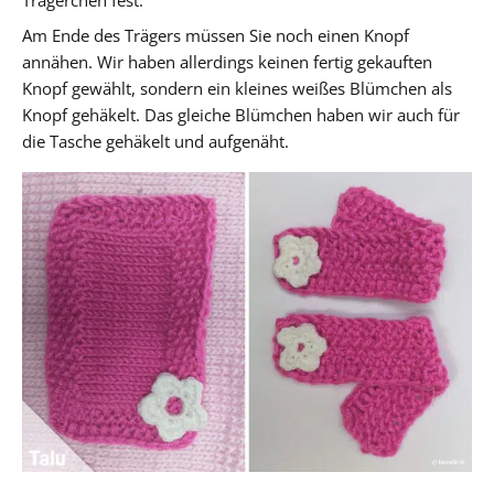
Am Ende des Trägers müssen Sie noch einen Knopf
annähen. Wir haben allerdings keinen fertig gekauften
Knopf gewählt, sondern ein kleines weißes Blümchen als
Knopf gehäkelt. Das gleiche Blümchen haben wir auch für
die Tasche gehäkelt und aufgenäht.