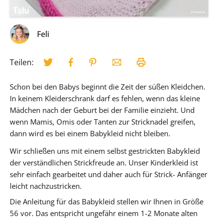
Feli
Teilen:
Schon bei den Babys beginnt die Zeit der süßen Kleidchen.
In keinem Kleiderschrank darf es fehlen, wenn das kleine
Mädchen nach der Geburt bei der Familie einzieht. Und
wenn Mamis, Omis oder Tanten zur Stricknadel greifen,
dann wird es bei einem Babykleid nicht bleiben.
Wir schließen uns mit einem selbst gestrickten Babykleid
der verständlichen Strickfreude an. Unser Kinderkleid ist
sehr einfach gearbeitet und daher auch für Strick- Anfänger
leicht nachzustricken.
Die Anleitung für das Babykleid stellen wir Ihnen in Größe
56 vor. Das entspricht ungefähr einem 1-2 Monate alten