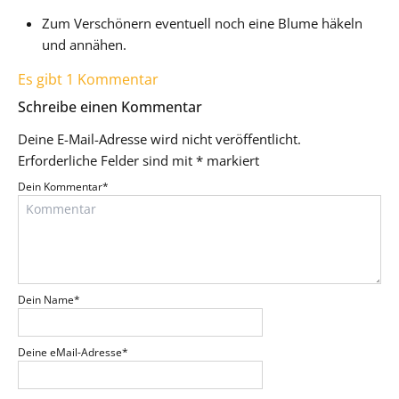
Zum Verschönern eventuell noch eine Blume häkeln
und annähen.
Es gibt 1 Kommentar
Schreibe einen Kommentar
Deine E-Mail-Adresse wird nicht veröffentlicht.
Erforderliche Felder sind mit
*
markiert
Dein Kommentar
*
Dein Name
*
Deine eMail-Adresse
*