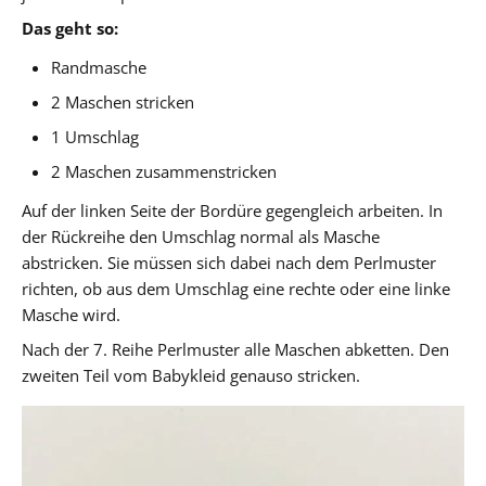
Das geht so:
Randmasche
2 Maschen stricken
1 Umschlag
2 Maschen zusammenstricken
Auf der linken Seite der Bordüre gegengleich arbeiten. In
der Rückreihe den Umschlag normal als Masche
abstricken. Sie müssen sich dabei nach dem Perlmuster
richten, ob aus dem Umschlag eine rechte oder eine linke
Masche wird.
Nach der 7. Reihe Perlmuster alle Maschen abketten. Den
zweiten Teil vom Babykleid genauso stricken.