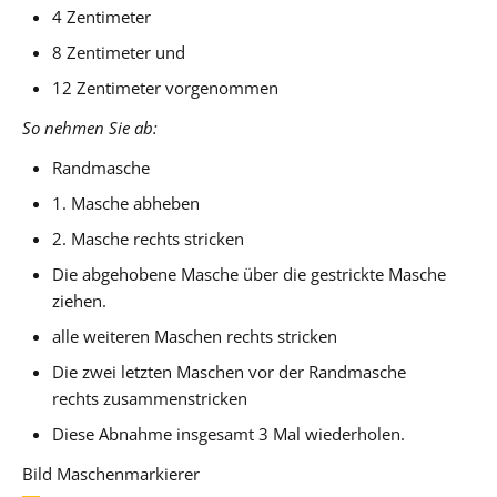
4 Zentimeter
8 Zentimeter und
12 Zentimeter vorgenommen
So nehmen Sie ab:
Randmasche
1. Masche abheben
2. Masche rechts stricken
Die abgehobene Masche über die gestrickte Masche
ziehen.
alle weiteren Maschen rechts stricken
Die zwei letzten Maschen vor der Randmasche
rechts zusammenstricken
Diese Abnahme insgesamt 3 Mal wiederholen.
Bild Maschenmarkierer