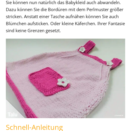
Sie können nun natürlich das Babykleid auch abwandeln.
Dazu können Sie die Bordüren mit dem Perlmuster größer
stricken. Anstatt einer Tasche aufnähen können Sie auch
Blümchen aufsticken. Oder kleine Käferchen. Ihrer Fantasie
sind keine Grenzen gesetzt.
Schnell-Anleitung