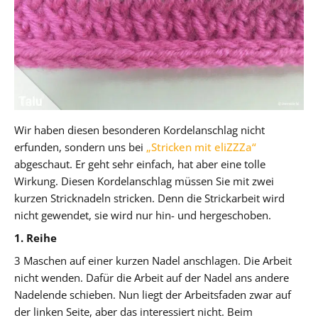
Wir haben diesen besonderen Kordelanschlag nicht
erfunden, sondern uns bei
„Stricken mit eliZZZa“
abgeschaut. Er geht sehr einfach, hat aber eine tolle
Wirkung. Diesen Kordelanschlag müssen Sie mit zwei
kurzen Stricknadeln stricken. Denn die Strickarbeit wird
nicht gewendet, sie wird nur hin- und hergeschoben.
1. Reihe
3 Maschen auf einer kurzen Nadel anschlagen. Die Arbeit
nicht wenden. Dafür die Arbeit auf der Nadel ans andere
Nadelende schieben. Nun liegt der Arbeitsfaden zwar auf
der linken Seite, aber das interessiert nicht. Beim