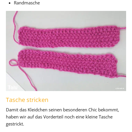
Randmasche
Tasche stricken
Damit das Kleidchen seinen besonderen Chic bekommt,
haben wir auf das Vorderteil noch eine kleine Tasche
gestrickt.