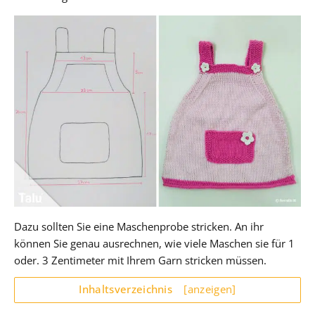
Dazu sollten Sie eine Maschenprobe stricken. An ihr
können Sie genau ausrechnen, wie viele Maschen sie für 1
oder. 3 Zentimeter mit Ihrem Garn stricken müssen.
Inhaltsverzeichnis
[anzeigen]