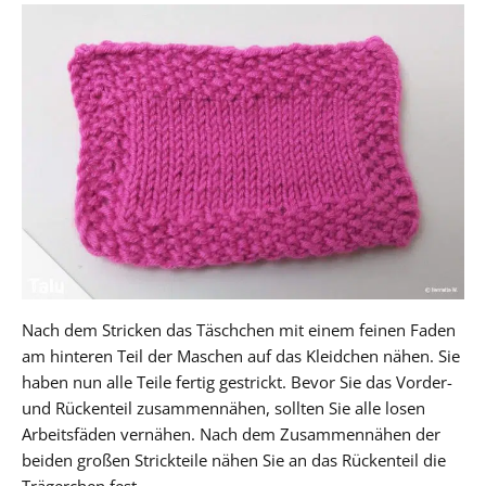
Nach dem Stricken das Täschchen mit einem feinen Faden
am hinteren Teil der Maschen auf das Kleidchen nähen. Sie
haben nun alle Teile fertig gestrickt. Bevor Sie das Vorder-
und Rückenteil zusammennähen, sollten Sie alle losen
Arbeitsfäden vernähen. Nach dem Zusammennähen der
beiden großen Strickteile nähen Sie an das Rückenteil die
Trägerchen fest.