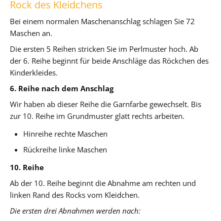
Rock des Kleidchens
Bei einem normalen Maschenanschlag schlagen Sie 72
Maschen an.
Die ersten 5 Reihen stricken Sie im Perlmuster hoch. Ab
der 6. Reihe beginnt für beide Anschläge das Röckchen des
Kinderkleides.
6. Reihe nach dem Anschlag
Wir haben ab dieser Reihe die Garnfarbe gewechselt. Bis
zur 10. Reihe im Grundmuster glatt rechts arbeiten.
Hinreihe rechte Maschen
Rückreihe linke Maschen
10. Reihe
Ab der 10. Reihe beginnt die Abnahme am rechten und
linken Rand des Rocks vom Kleidchen.
Die ersten drei Abnahmen werden nach: