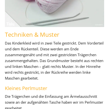
Techniken & Muster
Das Kinderkleid wird in zwei Teile gestrickt. Dem Vorderteil
und dem Rückenteil. Diese werden am Ende
zusammengenäht und mit zwei gestrickten Trägerchen
zusammengehalten. Das Grundmuster besteht aus rechten
und linken Maschen – glatt rechts Muster. In der Hinreihe
wird rechts gestrickt, in der Rückreihe werden linke
Maschen gearbeitet.
Kleines Perlmuster
Die Trägerchen und die Einfassung am Ärmelausschnitt
sowie an der aufgenähten Tasche haben wir im Perlmuster
gearbeitet.