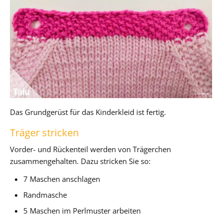
Das Grundgerüst für das Kinderkleid ist fertig.
Träger stricken
Vorder- und Rückenteil werden von Trägerchen
zusammengehalten. Dazu stricken Sie so:
7 Maschen anschlagen
Randmasche
5 Maschen im Perlmuster arbeiten