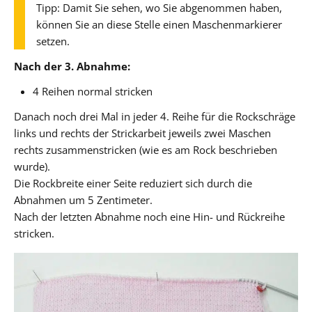
Tipp: Damit Sie sehen, wo Sie abgenommen haben,
können Sie an diese Stelle einen Maschenmarkierer
setzen.
Nach der 3. Abnahme:
4 Reihen normal stricken
Danach noch drei Mal in jeder 4. Reihe für die Rockschräge
links und rechts der Strickarbeit jeweils zwei Maschen
rechts zusammenstricken (wie es am Rock beschrieben
wurde).
Die Rockbreite einer Seite reduziert sich durch die
Abnahmen um 5 Zentimeter.
Nach der letzten Abnahme noch eine Hin- und Rückreihe
stricken.