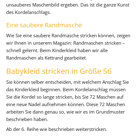
unsauberes Maschenbild ergeben. Das ist die ganze Kunst
des Kordelanschlags.
Eine saubere Randmasche
Wie Sie eine saubere Randmasche stricken können, zeigen
wir Ihnen in unserem Magazin: Randmaschen stricken –
schnell gelernt. Beim Kinderkleid haben wir alle
Randmaschen als Kettrand gearbeitet.
Babykleid stricken in Größe 56
Sie können selber entscheiden, mit welchem Anschlag Sie
das Kinderkleid beginnen. Beim Kordelanschlag müssen
Sie die Kordel so lange stricken, bis Sie 72 Maschen auf
eine neue Nadel aufnehmen können. Diese 72 Maschen
arbeiten Sie dann genau so, wie wir es im Grundmuster
beschrieben haben.
Ab der 6. Reihe wie beschrieben weiterstricken.