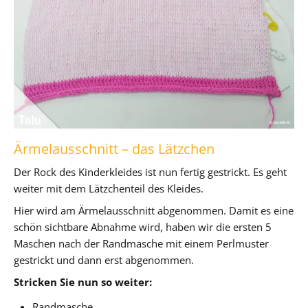
Ärmelausschnitt – das Lätzchen
Der Rock des Kinderkleides ist nun fertig gestrickt. Es geht
weiter mit dem Lätzchenteil des Kleides.
Hier wird am Ärmelausschnitt abgenommen. Damit es eine
schön sichtbare Abnahme wird, haben wir die ersten 5
Maschen nach der Randmasche mit einem Perlmuster
gestrickt und dann erst abgenommen.
Stricken Sie nun so weiter:
Randmasche