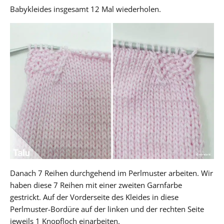
Babykleides insgesamt 12 Mal wiederholen.
Danach 7 Reihen durchgehend im Perlmuster arbeiten. Wir
haben diese 7 Reihen mit einer zweiten Garnfarbe
gestrickt. Auf der Vorderseite des Kleides in diese
Perlmuster-Bordüre auf der linken und der rechten Seite
jeweils 1 Knopfloch einarbeiten.