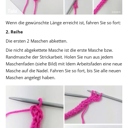
Wenn die gewünschte Länge erreicht ist, fahren Sie so fort:
2. Reihe
Die ersten 2 Maschen abketten.
Die nicht abgekettete Masche ist die erste Masche bzw.
Randmasche der Strickarbeit. Holen Sie nun aus jedem
Maschenfaden (siehe Bild) mit Idem Arbeitsfaden eine neue
Masche auf die Nadel. Fahren Sie so fort, bis Sie alle neuen
Maschen angelegt haben.