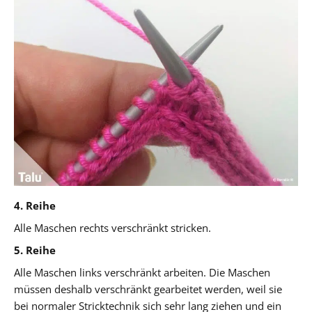
4. Reihe
Alle Maschen rechts verschränkt stricken.
5. Reihe
Alle Maschen links verschränkt arbeiten. Die Maschen
müssen deshalb verschränkt gearbeitet werden, weil sie
bei normaler Stricktechnik sich sehr lang ziehen und ein