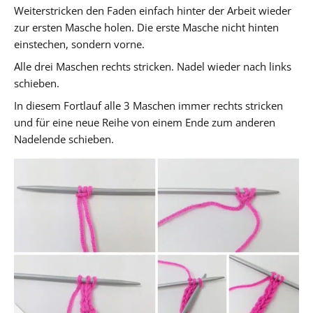
Weiterstricken den Faden einfach hinter der Arbeit wieder
zur ersten Masche holen. Die erste Masche nicht hinten
einstechen, sondern vorne.
Alle drei Maschen rechts stricken. Nadel wieder nach links
schieben.
In diesem Fortlauf alle 3 Maschen immer rechts stricken
und für eine neue Reihe von einem Ende zum anderen
Nadelende schieben.