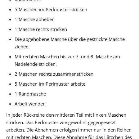
5 Maschen im Perlmuster stricken
1 Masche abheben
1 Masche rechts stricken
Die abgehobene Masche über die gestrickte Masche
ziehen.
Mit rechten Maschen bis zur 7. und 8. Masche am
Nadelende stricken.
2 Maschen rechts zusammenstricken
5 Maschen im Perlmuster arbeite
1 Randmasche
Arbeit wenden
In jeder Rückreihe den mittleren Teil mit linken Maschen
stricken. Das Perlmuster wie gewohnt gegengesetzt
arbeiten. Die Abnahmen erfolgen immer nur in den Reihen
mit rechten Maschen. Diese Abnahme für das Lätzchen des