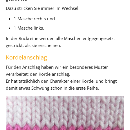
Dazu stricken Sie immer im Wechsel:
1 Masche rechts und
1 Masche links.
In der Rückreihe werden alle Maschen entgegengesetzt
gestrickt, als sie erscheinen.
Kordelanschlag
Für den Anschlag haben wir ein besonderes Muster
verarbeitet: den Kordelanschlag.
Er hat tatsächlich den Charakter einer Kordel und bringt
damit etwas Schwung schon in die erste Reihe.