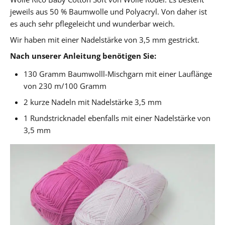
jeweils aus 50 % Baumwolle und Polyacryl. Von daher ist
es auch sehr pflegeleicht und wunderbar weich.
Wir haben mit einer Nadelstärke von 3,5 mm gestrickt.
Nach unserer Anleitung benötigen Sie:
130 Gramm Baumwolll-Mischgarn mit einer Lauflänge
von 230 m/100 Gramm
2 kurze Nadeln mit Nadelstärke 3,5 mm
1 Rundstricknadel ebenfalls mit einer Nadelstärke von
3,5 mm