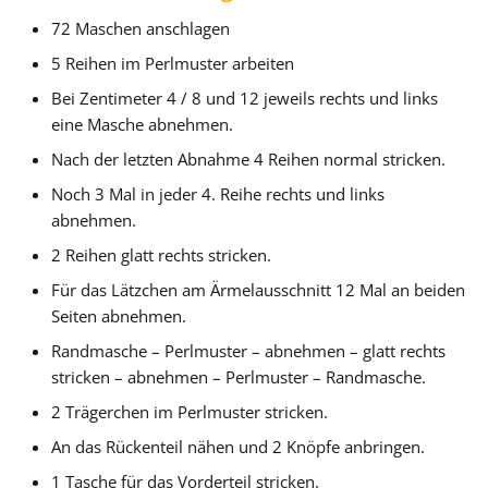
72 Maschen anschlagen
5 Reihen im Perlmuster arbeiten
Bei Zentimeter 4 / 8 und 12 jeweils rechts und links
eine Masche abnehmen.
Nach der letzten Abnahme 4 Reihen normal stricken.
Noch 3 Mal in jeder 4. Reihe rechts und links
abnehmen.
2 Reihen glatt rechts stricken.
Für das Lätzchen am Ärmelausschnitt 12 Mal an beiden
Seiten abnehmen.
Randmasche – Perlmuster – abnehmen – glatt rechts
stricken – abnehmen – Perlmuster – Randmasche.
2 Trägerchen im Perlmuster stricken.
An das Rückenteil nähen und 2 Knöpfe anbringen.
1 Tasche für das Vorderteil stricken.