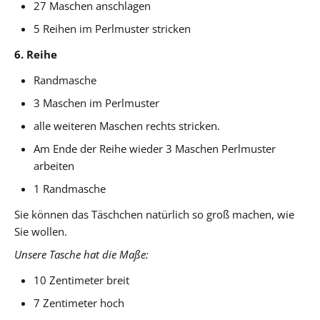
27 Maschen anschlagen
5 Reihen im Perlmuster stricken
6. Reihe
Randmasche
3 Maschen im Perlmuster
alle weiteren Maschen rechts stricken.
Am Ende der Reihe wieder 3 Maschen Perlmuster
arbeiten
1 Randmasche
Sie können das Täschchen natürlich so groß machen, wie
Sie wollen.
Unsere Tasche hat die Maße:
10 Zentimeter breit
7 Zentimeter hoch