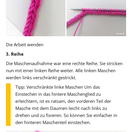
Die Arbeit wenden
3. Reihe
Die Maschenaufnahme war eine rechte Reihe. Sie stricken
nun mit einer linken Reihe weiter. Alle linken Maschen
werden links verschränkt gestrickt.
Tipp: Verschränkte linke Maschen Um das
Einstechen in das hintere Maschenglied zu
erleichtern, ist es ratsam, den vorderen Teil der
Masche mit dem Daumen leicht nach links zu
drehen und zu fixieren. So können Sie einfacher in
den hinteren Maschenteil einstechen.