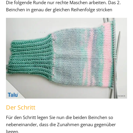
Die folgende Runde nur rechte Maschen arbeiten. Das 2.
Beinchen in genau der gleichen Reihenfolge stricken
Der Schritt
Für den Schritt legen Sie nun die beiden Beinchen so
nebeneinander, dass die Zunahmen genau gegenüber
liegen.