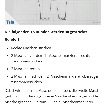
Die folgenden 13 Runden werden so gestrickt:
Runde 1
Rechte Maschen stricken.
2 Maschen vor dem 1. Maschenmarkierer rechts
zusammenstricken
2 Maschen rechts
2 Maschen nach dem 2. Maschenmarkierer überzogen
zusammenstricken
Dabei wird die erste Masche abgehoben, die zweite Masche
gestrickt, und die abgehobene Masche über die gestrickte
Masche gezogen. Bis zum 3. und 4. Maschenmarkierer