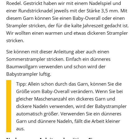
Roedel. Gestrickt haben wir mit einem Nadelspiel und
einer Rundstricknadel jeweils mit der Stärke 3,5 mm. Mit
diesem Garn können Sie einen Baby-Overall oder einen
Strampler stricken, der für die kalte Jahreszeit gedacht ist.
Wir wollten einen warmen und etwas dickeren Strampler
stricken.
Sie können mit dieser Anleitung aber auch einen
Sommerstrampler stricken. Einfach ein dünneres
Baumwollgarn verwenden und schon wird der
Babystrampler luftig.
Tipp: Allein schon durch das Garn, können Sie die
Größe vom Baby-Overall verändern. Wenn Sie bei
gleicher Maschenanzahl ein dickeres Garn und
dickere Nadeln verwenden, wird der Babystrampler
automatisch größer. Verwenden Sie ein dünneres
Garn und dünnere Nadeln, fällt die Arbeit kleiner
aus.