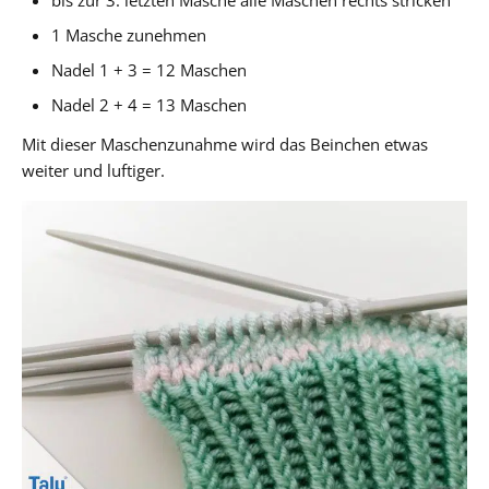
1 Masche zunehmen
Nadel 1 + 3 = 12 Maschen
Nadel 2 + 4 = 13 Maschen
Mit dieser Maschenzunahme wird das Beinchen etwas
weiter und luftiger.