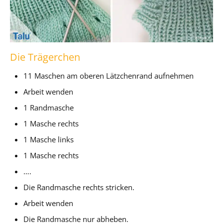
Die Trägerchen
11 Maschen am oberen Lätzchenrand aufnehmen
Arbeit wenden
1 Randmasche
1 Masche rechts
1 Masche links
1 Masche rechts
….
Die Randmasche rechts stricken.
Arbeit wenden
Die Randmasche nur abheben.