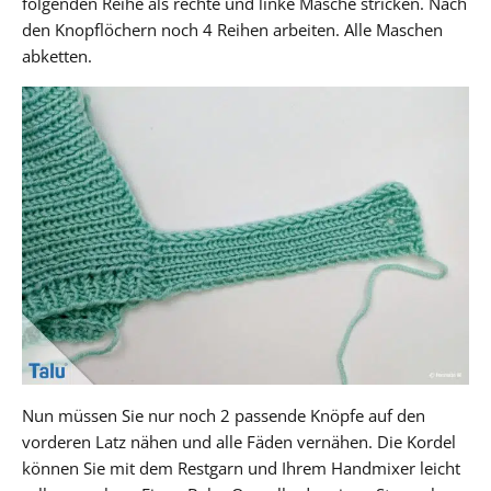
folgenden Reihe als rechte und linke Masche stricken. Nach
den Knopflöchern noch 4 Reihen arbeiten. Alle Maschen
abketten.
Nun müssen Sie nur noch 2 passende Knöpfe auf den
vorderen Latz nähen und alle Fäden vernähen. Die Kordel
können Sie mit dem Restgarn und Ihrem Handmixer leicht