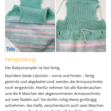
Fertigstellung
Der Babystrampler ist fast fertig.
Nachdem beide Lätzchen – vorne und hinten – fertig
gestrickt und abgekettet sind, werden die Armausschnitte
noch eingestrickt. Hierfür nehmen Sie alle Randmaschen
und die 8 Maschen des abgenommenen Armausschnitts
auf zwei Nadeln auf. Sie dürfen ruhig etwas großzügig
aufnehmen, das heißt, zwischendurch auch zwei Maschen