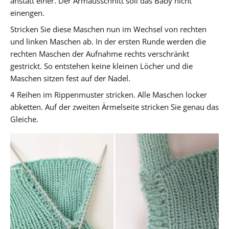
anstatt einer. Der Armausschnitt soll das Baby nicht
einengen.
Stricken Sie diese Maschen nun im Wechsel von rechten
und linken Maschen ab. In der ersten Runde werden die
rechten Maschen der Aufnahme rechts verschränkt
gestrickt. So entstehen keine kleinen Löcher und die
Maschen sitzen fest auf der Nadel.
4 Reihen im Rippenmuster stricken. Alle Maschen locker
abketten. Auf der zweiten Ärmelseite stricken Sie genau das
Gleiche.