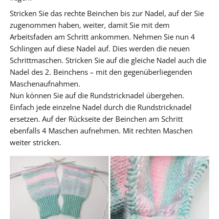
Stricken Sie das rechte Beinchen bis zur Nadel, auf der Sie
zugenommen haben, weiter, damit Sie mit dem
Arbeitsfaden am Schritt ankommen. Nehmen Sie nun 4
Schlingen auf diese Nadel auf. Dies werden die neuen
Schrittmaschen. Stricken Sie auf die gleiche Nadel auch die
Nadel des 2. Beinchens – mit den gegenüberliegenden
Maschenaufnahmen.
Nun können Sie auf die Rundstricknadel übergehen.
Einfach jede einzelne Nadel durch die Rundstricknadel
ersetzen. Auf der Rückseite der Beinchen am Schritt
ebenfalls 4 Maschen aufnehmen. Mit rechten Maschen
weiter stricken.