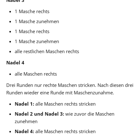
1 Masche rechts
1 Masche zunehmen
1 Masche rechts
1 Masche zunehmen
alle restlichen Maschen rechts
Nadel 4
alle Maschen rechts
Drei Runden nur rechte Maschen stricken. Nach diesen drei
Runden wieder eine Runde mit Maschenzunahme.
Nadel 1:
alle Maschen rechts stricken
Nadel 2 und Nadel 3:
wie zuvor die Maschen
zunehmen
Nadel 4:
alle Maschen rechts stricken