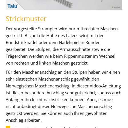
Strickmuster
Der vorgestellte Strampler wird nur mit rechten Maschen
gestrickt. Bis auf die Höhe des Latzes wird mit der
Rundstricknadel oder dem Nadelspiel in Runden
gearbeitet. Die Stulpen, die Armausschnitte sowie die
Trägerchen werden wie beim Rippenmuster im Wechsel
von rechten und linken Maschen gestrickt.
Für den Maschenanschlag an den Stulpen haben wir einen
sehr elastischen Maschenanschlag gewählt, den
Norwegischen Maschenanschlag. In dieser Video-Anleitung
ist dieser besondere Anschlag sehr gut erklärt, sodass auch
Anfänger ihn leicht nachstricken können. Aber, es muss
nicht unbedingt dieser Norwegische Maschenanschlag
gestrickt werden. Sie können auch Ihren gewohnten
Anschlag arbeiten.