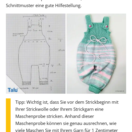
Schnittmuster eine gute Hilfestellung.
Tipp: Wichtig ist, dass Sie vor dem Strickbeginn mit
Ihrer Strickwolle oder Ihrem Strickgarn eine
Maschenprobe stricken. Anhand dieser
Maschenprobe können sie genau ausrechnen, wie
viele Maschen Sie mit Ihrem Garn für 1 Zentimeter