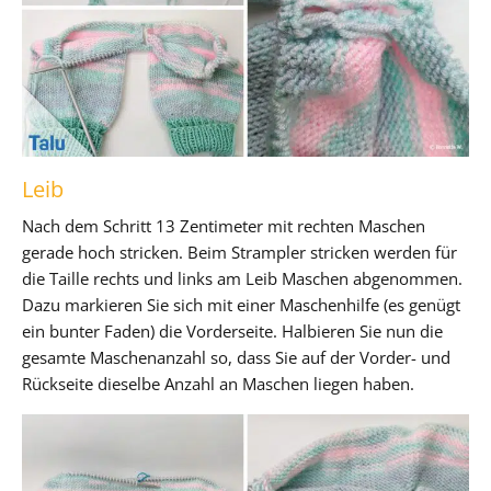
Leib
Nach dem Schritt 13 Zentimeter mit rechten Maschen
gerade hoch stricken. Beim Strampler stricken werden für
die Taille rechts und links am Leib Maschen abgenommen.
Dazu markieren Sie sich mit einer Maschenhilfe (es genügt
ein bunter Faden) die Vorderseite. Halbieren Sie nun die
gesamte Maschenanzahl so, dass Sie auf der Vorder- und
Rückseite dieselbe Anzahl an Maschen liegen haben.