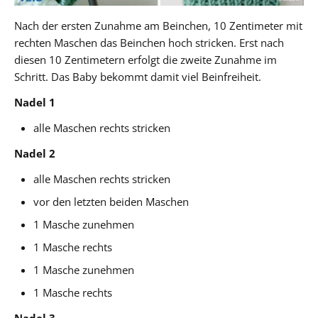
Nach der ersten Zunahme am Beinchen, 10 Zentimeter mit
rechten Maschen das Beinchen hoch stricken. Erst nach
diesen 10 Zentimetern erfolgt die zweite Zunahme im
Schritt. Das Baby bekommt damit viel Beinfreiheit.
Nadel 1
alle Maschen rechts stricken
Nadel 2
alle Maschen rechts stricken
vor den letzten beiden Maschen
1 Masche zunehmen
1 Masche rechts
1 Masche zunehmen
1 Masche rechts
Nadel 3