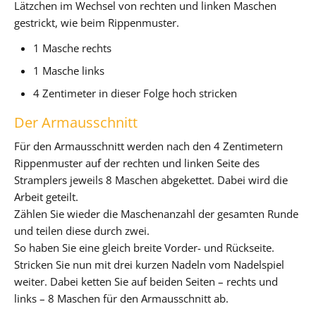
Lätzchen im Wechsel von rechten und linken Maschen
gestrickt, wie beim Rippenmuster.
1 Masche rechts
1 Masche links
4 Zentimeter in dieser Folge hoch stricken
Der Armausschnitt
Für den Armausschnitt werden nach den 4 Zentimetern
Rippenmuster auf der rechten und linken Seite des
Stramplers jeweils 8 Maschen abgekettet. Dabei wird die
Arbeit geteilt.
Zählen Sie wieder die Maschenanzahl der gesamten Runde
und teilen diese durch zwei.
So haben Sie eine gleich breite Vorder- und Rückseite.
Stricken Sie nun mit drei kurzen Nadeln vom Nadelspiel
weiter. Dabei ketten Sie auf beiden Seiten – rechts und
links – 8 Maschen für den Armausschnitt ab.