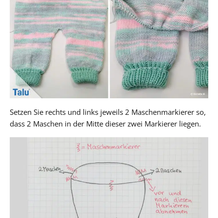
Setzen Sie rechts und links jeweils 2 Maschenmarkierer so,
dass 2 Maschen in der Mitte dieser zwei Markierer liegen.