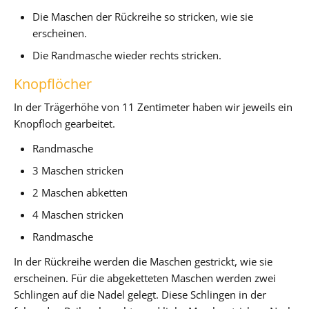
Die Maschen der Rückreihe so stricken, wie sie
erscheinen.
Die Randmasche wieder rechts stricken.
Knopflöcher
In der Trägerhöhe von 11 Zentimeter haben wir jeweils ein
Knopfloch gearbeitet.
Randmasche
3 Maschen stricken
2 Maschen abketten
4 Maschen stricken
Randmasche
In der Rückreihe werden die Maschen gestrickt, wie sie
erscheinen. Für die abgeketteten Maschen werden zwei
Schlingen auf die Nadel gelegt. Diese Schlingen in der