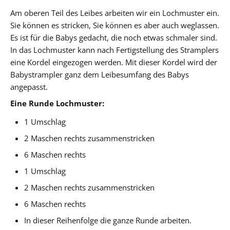
Am oberen Teil des Leibes arbeiten wir ein Lochmuster ein.
Sie können es stricken, Sie können es aber auch weglassen.
Es ist für die Babys gedacht, die noch etwas schmaler sind.
In das Lochmuster kann nach Fertigstellung des Stramplers
eine Kordel eingezogen werden. Mit dieser Kordel wird der
Babystrampler ganz dem Leibesumfang des Babys
angepasst.
Eine Runde Lochmuster:
1 Umschlag
2 Maschen rechts zusammenstricken
6 Maschen rechts
1 Umschlag
2 Maschen rechts zusammenstricken
6 Maschen rechts
In dieser Reihenfolge die ganze Runde arbeiten.