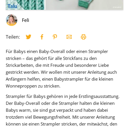
Feli
Teilen:
Für Babys einen Baby-Overall oder einen Strampler
stricken – das gehört für alle Strickfans zu den
Strickarbeiten, die mit Freude und besonderer Liebe
gestrickt werden. Wir wollen mit unserer Anleitung auch
Anfängern helfen, einen Babystrampler für die kleinen
Wonneproppen zu stricken.
Strampler für Babys gehören in jede Erstlingsausstattung.
Der Baby-Overall oder die Strampler halten die kleinen
Babys warm, sie sind gut verpackt und haben dabei
trotzdem viel Bewegungsfreiheit. Mit unserer Anleitung
können sie einen Strampler stricken, der mitwächst, den