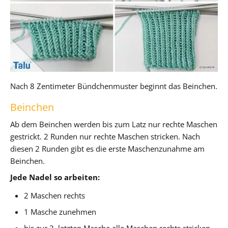
Nach 8 Zentimeter Bündchenmuster beginnt das Beinchen.
Beinchen
Ab dem Beinchen werden bis zum Latz nur rechte Maschen
gestrickt. 2 Runden nur rechte Maschen stricken. Nach
diesen 2 Runden gibt es die erste Maschenzunahme am
Beinchen.
Jede Nadel so arbeiten:
2 Maschen rechts
1 Masche zunehmen
bis zur 3. letzten Masche alle Maschen rechts stricken