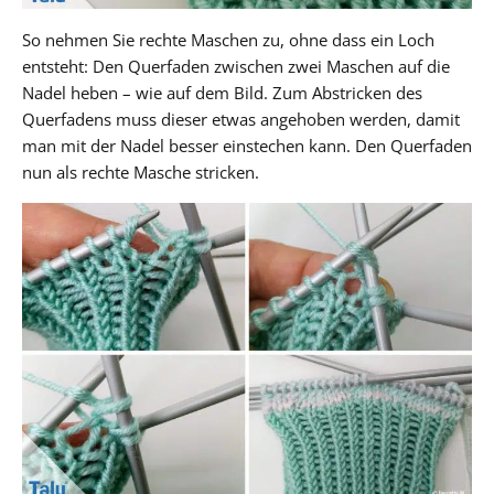
So nehmen Sie rechte Maschen zu, ohne dass ein Loch
entsteht: Den Querfaden zwischen zwei Maschen auf die
Nadel heben – wie auf dem Bild. Zum Abstricken des
Querfadens muss dieser etwas angehoben werden, damit
man mit der Nadel besser einstechen kann. Den Querfaden
nun als rechte Masche stricken.