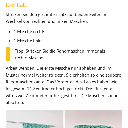
Der Latz
Stricken Sie den gesamten Latz auf beiden Seiten im
Wechsel von rechten und linken Maschen.
1 Masche rechts
1 Masche links
Tipp: Stricken Sie die Randmaschen immer als
rechte Masche.
Arbeit wenden. Die erste Masche nur abheben und im
Muster normal weiterstricken. Sie erhalten so eine saubere
Randmaschenkante. Das Vorderteil des Latzes haben wir
insgesamt 11 Zentimeter hoch gestrickt. Das Rückenteil
wird zwei Zentimeter höher gestrickt. Die Maschen sauber
abketten.