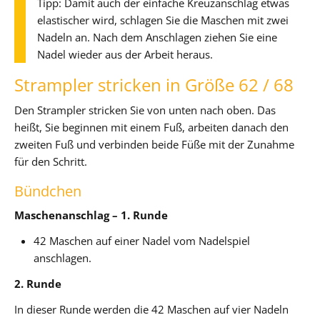
Tipp: Damit auch der einfache Kreuzanschlag etwas
elastischer wird, schlagen Sie die Maschen mit zwei
Nadeln an. Nach dem Anschlagen ziehen Sie eine
Nadel wieder aus der Arbeit heraus.
Strampler stricken in Größe 62 / 68
Den Strampler stricken Sie von unten nach oben. Das
heißt, Sie beginnen mit einem Fuß, arbeiten danach den
zweiten Fuß und verbinden beide Füße mit der Zunahme
für den Schritt.
Bündchen
Maschenanschlag – 1. Runde
42 Maschen auf einer Nadel vom Nadelspiel
anschlagen.
2. Runde
In dieser Runde werden die 42 Maschen auf vier Nadeln