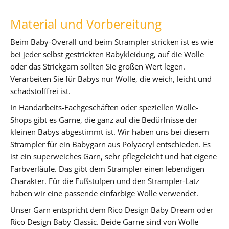
Material und Vorbereitung
Beim Baby-Overall und beim Strampler stricken ist es wie
bei jeder selbst gestrickten Babykleidung, auf die Wolle
oder das Strickgarn sollten Sie großen Wert legen.
Verarbeiten Sie für Babys nur Wolle, die weich, leicht und
schadstofffrei ist.
In Handarbeits-Fachgeschäften oder speziellen Wolle-
Shops gibt es Garne, die ganz auf die Bedürfnisse der
kleinen Babys abgestimmt ist. Wir haben uns bei diesem
Strampler für ein Babygarn aus Polyacryl entschieden. Es
ist ein superweiches Garn, sehr pflegeleicht und hat eigene
Farbverläufe. Das gibt dem Strampler einen lebendigen
Charakter. Für die Fußstulpen und den Strampler-Latz
haben wir eine passende einfarbige Wolle verwendet.
Unser Garn entspricht dem Rico Design Baby Dream oder
Rico Design Baby Classic. Beide Garne sind von Wolle