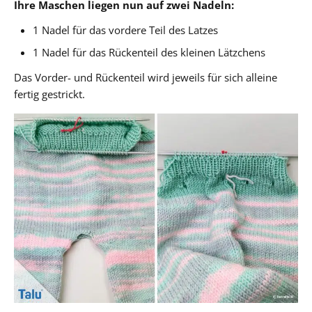
Ihre Maschen liegen nun auf zwei Nadeln:
1 Nadel für das vordere Teil des Latzes
1 Nadel für das Rückenteil des kleinen Lätzchens
Das Vorder- und Rückenteil wird jeweils für sich alleine
fertig gestrickt.