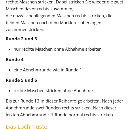
rechte Maschen stricken. Dabei stricken Sie wieder die zwei
Maschen davor rechts zusammen,
die dazwischenliegenden Maschen rechts stricken, die
beiden Maschen nach dem Markierer überzogen
zusammenstricken.
Runde 2 und 3
nur rechte Maschen ohne Abnahme arbeiten
Runde 4
eine Abnehmrunde wie in Runde 1
Runde 5 und 6
rechte Maschen stricken ohne Abnahme.
Bis zur Runde 13 in dieser Reihenfolge arbeiten. Nach jeder
Abnehmrunde zwei Runden rechts stricken. Nach dieser
letzten Abnehmrunde. 1 Runde normal rechts stricken.
Das Lochmuster