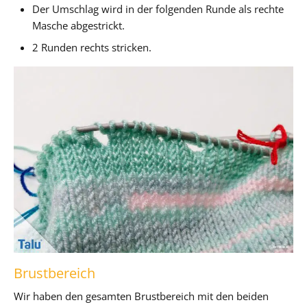
Der Umschlag wird in der folgenden Runde als rechte
Masche abgestrickt.
2 Runden rechts stricken.
Brustbereich
Wir haben den gesamten Brustbereich mit den beiden