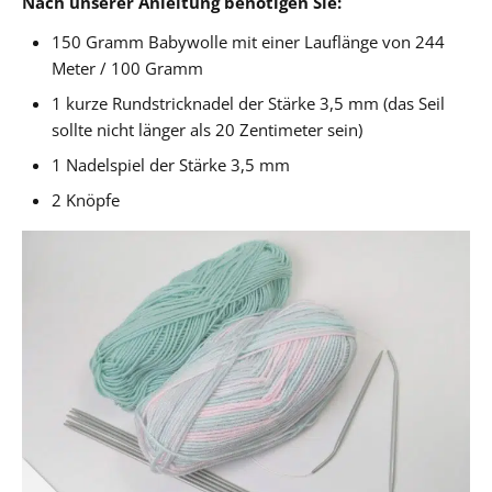
Nach unserer Anleitung benötigen Sie:
150 Gramm Babywolle mit einer Lauflänge von 244
Meter / 100 Gramm
1 kurze Rundstricknadel der Stärke 3,5 mm (das Seil
sollte nicht länger als 20 Zentimeter sein)
1 Nadelspiel der Stärke 3,5 mm
2 Knöpfe