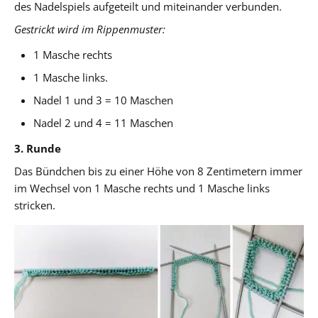
des Nadelspiels aufgeteilt und miteinander verbunden.
Gestrickt wird im Rippenmuster:
1 Masche rechts
1 Masche links.
Nadel 1 und 3 = 10 Maschen
Nadel 2 und 4 = 11 Maschen
3. Runde
Das Bündchen bis zu einer Höhe von 8 Zentimetern immer
im Wechsel von 1 Masche rechts und 1 Masche links
stricken.