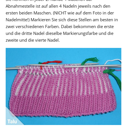
Abnahmestelle ist auf allen 4 Nadeln jeweils nach den
ersten beiden Maschen. (NICHT wie auf dem Foto in der
Nadelmitte!) Markieren Sie sich diese Stellen am besten in
zwei verschiedenen Farben. Dabei bekommen die erste
und die dritte Nadel dieselbe Markierungsfarbe und die
zweite und die vierte Nadel.