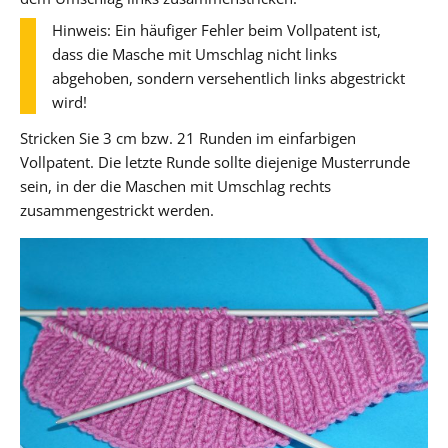
Hinweis: Ein häufiger Fehler beim Vollpatent ist,
dass die Masche mit Umschlag nicht links
abgehoben, sondern versehentlich links abgestrickt
wird!
Stricken Sie 3 cm bzw. 21 Runden im einfarbigen
Vollpatent. Die letzte Runde sollte diejenige Musterrunde
sein, in der die Maschen mit Umschlag rechts
zusammengestrickt werden.