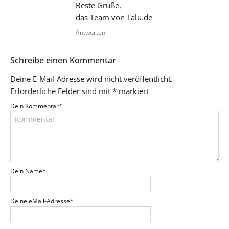
Beste Grüße,
das Team von Talu.de
Antworten
Schreibe einen Kommentar
Deine E-Mail-Adresse wird nicht veröffentlicht.
Erforderliche Felder sind mit
*
markiert
Dein Kommentar
*
Dein Name
*
Deine eMail-Adresse
*