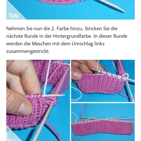
Nehmen Sie nun die 2. Farbe hinzu. Stricken Sie die
nächste Runde in der Hintergrundfarbe. In dieser Runde
werden die Maschen mit dem Umschlag links
zusammengestrickt.