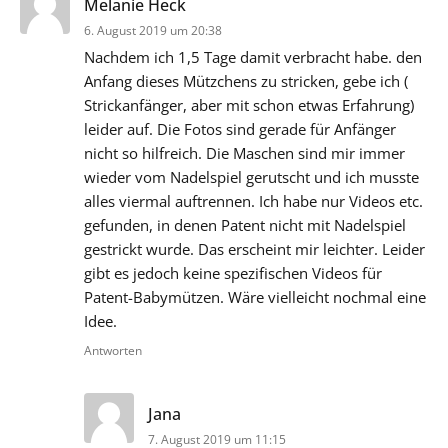
Melanie Heck
6. August 2019 um 20:38
Nachdem ich 1,5 Tage damit verbracht habe. den
Anfang dieses Mützchens zu stricken, gebe ich (
Strickanfänger, aber mit schon etwas Erfahrung)
leider auf. Die Fotos sind gerade für Anfänger
nicht so hilfreich. Die Maschen sind mir immer
wieder vom Nadelspiel gerutscht und ich musste
alles viermal auftrennen. Ich habe nur Videos etc.
gefunden, in denen Patent nicht mit Nadelspiel
gestrickt wurde. Das erscheint mir leichter. Leider
gibt es jedoch keine spezifischen Videos für
Patent-Babymützen. Wäre vielleicht nochmal eine
Idee.
Antworten
sagt:
Jana
7. August 2019 um 11:15