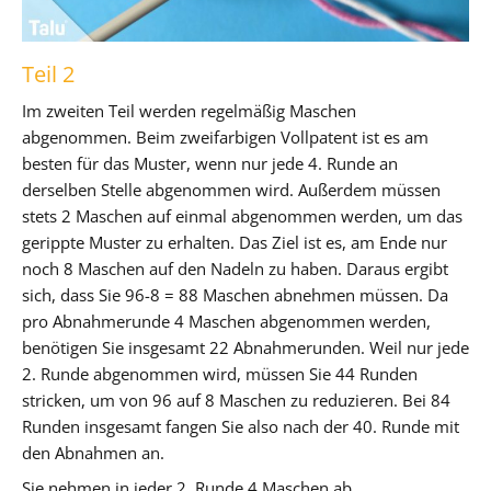
Teil 2
Im zweiten Teil werden regelmäßig Maschen
abgenommen. Beim zweifarbigen Vollpatent ist es am
besten für das Muster, wenn nur jede 4. Runde an
derselben Stelle abgenommen wird. Außerdem müssen
stets 2 Maschen auf einmal abgenommen werden, um das
gerippte Muster zu erhalten. Das Ziel ist es, am Ende nur
noch 8 Maschen auf den Nadeln zu haben. Daraus ergibt
sich, dass Sie 96-8 = 88 Maschen abnehmen müssen. Da
pro Abnahmerunde 4 Maschen abgenommen werden,
benötigen Sie insgesamt 22 Abnahmerunden. Weil nur jede
2. Runde abgenommen wird, müssen Sie 44 Runden
stricken, um von 96 auf 8 Maschen zu reduzieren. Bei 84
Runden insgesamt fangen Sie also nach der 40. Runde mit
den Abnahmen an.
Sie nehmen in jeder 2. Runde 4 Maschen ab.