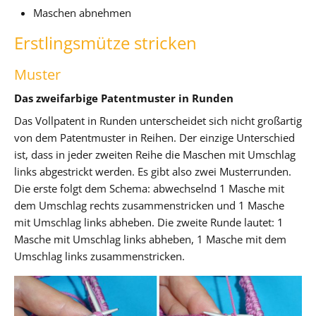
Maschen abnehmen
Erstlingsmütze stricken
Muster
Das zweifarbige Patentmuster in Runden
Das Vollpatent in Runden unterscheidet sich nicht großartig
von dem Patentmuster in Reihen. Der einzige Unterschied
ist, dass in jeder zweiten Reihe die Maschen mit Umschlag
links abgestrickt werden. Es gibt also zwei Musterrunden.
Die erste folgt dem Schema: abwechselnd 1 Masche mit
dem Umschlag rechts zusammenstricken und 1 Masche
mit Umschlag links abheben. Die zweite Runde lautet: 1
Masche mit Umschlag links abheben, 1 Masche mit dem
Umschlag links zusammenstricken.