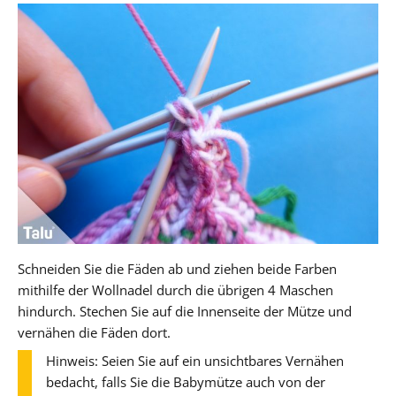
Schneiden Sie die Fäden ab und ziehen beide Farben
mithilfe der Wollnadel durch die übrigen 4 Maschen
hindurch. Stechen Sie auf die Innenseite der Mütze und
vernähen die Fäden dort.
Hinweis: Seien Sie auf ein unsichtbares Vernähen
bedacht, falls Sie die Babymütze auch von der