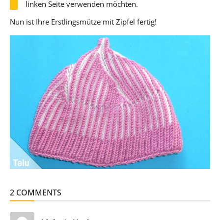
linken Seite verwenden möchten.
Nun ist Ihre Erstlingsmütze mit Zipfel fertig!
2 COMMENTS
sagt: