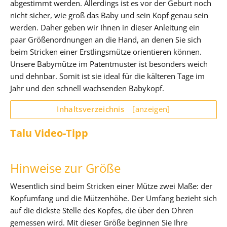
abgestimmt werden. Allerdings ist es vor der Geburt noch
nicht sicher, wie groß das Baby und sein Kopf genau sein
werden. Daher geben wir Ihnen in dieser Anleitung ein
paar Größenordnungen an die Hand, an denen Sie sich
beim Stricken einer Erstlingsmütze orientieren können.
Unsere Babymütze im Patentmuster ist besonders weich
und dehnbar. Somit ist sie ideal für die kälteren Tage im
Jahr und den schnell wachsenden Babykopf.
Inhaltsverzeichnis
[anzeigen]
Talu Video-Tipp
Hinweise zur Größe
Wesentlich sind beim Stricken einer Mütze zwei Maße: der
Kopfumfang und die Mützenhöhe. Der Umfang bezieht sich
auf die dickste Stelle des Kopfes, die über den Ohren
gemessen wird. Mit dieser Größe beginnen Sie Ihre