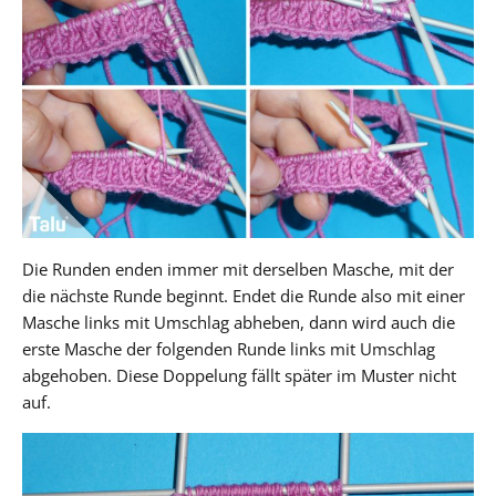
Die Runden enden immer mit derselben Masche, mit der
die nächste Runde beginnt. Endet die Runde also mit einer
Masche links mit Umschlag abheben, dann wird auch die
erste Masche der folgenden Runde links mit Umschlag
abgehoben. Diese Doppelung fällt später im Muster nicht
auf.