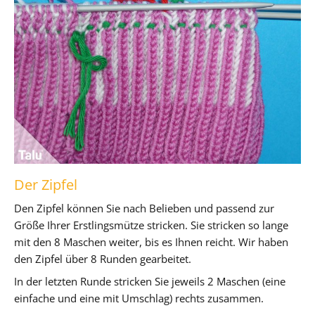
Der Zipfel
Den Zipfel können Sie nach Belieben und passend zur
Größe Ihrer Erstlingsmütze stricken. Sie stricken so lange
mit den 8 Maschen weiter, bis es Ihnen reicht. Wir haben
den Zipfel über 8 Runden gearbeitet.
In der letzten Runde stricken Sie jeweils 2 Maschen (eine
einfache und eine mit Umschlag) rechts zusammen.