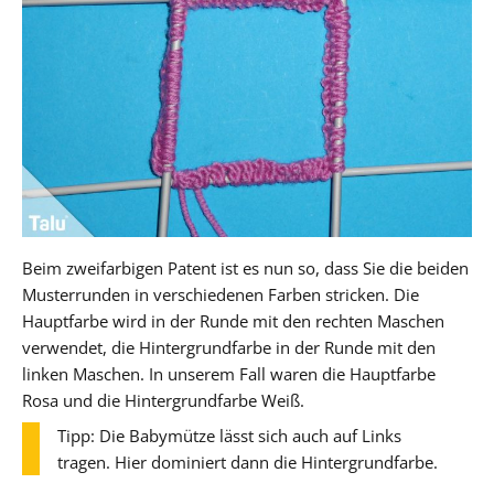
Beim zweifarbigen Patent ist es nun so, dass Sie die beiden
Musterrunden in verschiedenen Farben stricken. Die
Hauptfarbe wird in der Runde mit den rechten Maschen
verwendet, die Hintergrundfarbe in der Runde mit den
linken Maschen. In unserem Fall waren die Hauptfarbe
Rosa und die Hintergrundfarbe Weiß.
Tipp: Die Babymütze lässt sich auch auf Links
tragen. Hier dominiert dann die Hintergrundfarbe.