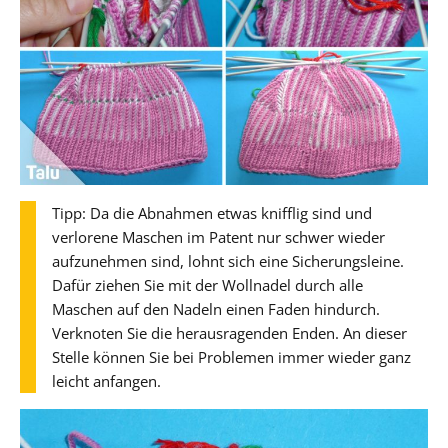
Tipp: Da die Abnahmen etwas knifflig sind und
verlorene Maschen im Patent nur schwer wieder
aufzunehmen sind, lohnt sich eine Sicherungsleine.
Dafür ziehen Sie mit der Wollnadel durch alle
Maschen auf den Nadeln einen Faden hindurch.
Verknoten Sie die herausragenden Enden. An dieser
Stelle können Sie bei Problemen immer wieder ganz
leicht anfangen.