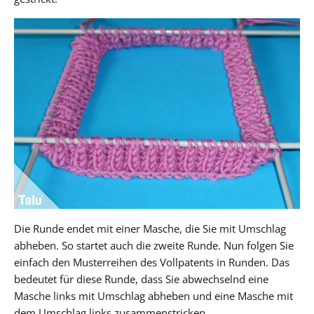
Die Runde endet mit einer Masche, die Sie mit Umschlag
abheben. So startet auch die zweite Runde. Nun folgen Sie
einfach den Musterreihen des Vollpatents in Runden. Das
bedeutet für diese Runde, dass Sie abwechselnd eine
Masche links mit Umschlag abheben und eine Masche mit
dem Umschlag links zusammenstricken.