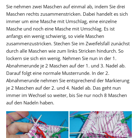
Sie nehmen zwei Maschen auf einmal ab, indem Sie drei
Maschen rechts zusammenstricken. Dabei handelt es sich
immer um eine Masche mit Umschlag, eine einzelne
Masche und noch eine Masche mit Umschlag. Es ist
anfangs ein wenig schwierig, so viele Maschen
zusammenzustricken. Stechen Sie im Zweifelsfall zunächst
durch alle Maschen wie zum links Stricken hindurch. So
lockern sie sich ein wenig. Nehmen Sie nun in der 1.
Abnahmerunde je 2 Maschen auf der 1. und 3. Nadel ab.
Darauf folgt eine normale Musterrunde. In der 2.
Abnahmerunde nehmen Sie entsprechend der Markierung
je 2 Maschen auf der 2. und 4. Nadel ab. Das geht nun
immer im Wechsel so weiter, bis Sie nur noch 8 Maschen
auf den Nadeln haben.