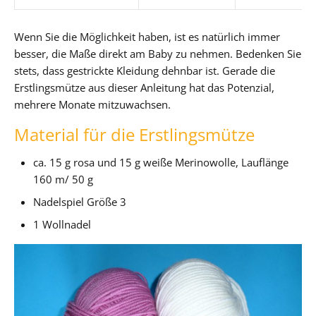
Wenn Sie die Möglichkeit haben, ist es natürlich immer
besser, die Maße direkt am Baby zu nehmen. Bedenken Sie
stets, dass gestrickte Kleidung dehnbar ist. Gerade die
Erstlingsmütze aus dieser Anleitung hat das Potenzial,
mehrere Monate mitzuwachsen.
Material für die Erstlingsmütze
ca. 15 g rosa und 15 g weiße Merinowolle, Lauflänge
160 m/ 50 g
Nadelspiel Größe 3
1 Wollnadel