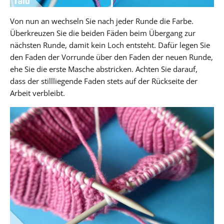
Von nun an wechseln Sie nach jeder Runde die Farbe.
Überkreuzen Sie die beiden Fäden beim Übergang zur
nächsten Runde, damit kein Loch entsteht. Dafür legen Sie
den Faden der Vorrunde über den Faden der neuen Runde,
ehe Sie die erste Masche abstricken. Achten Sie darauf,
dass der stillliegende Faden stets auf der Rückseite der
Arbeit verbleibt.