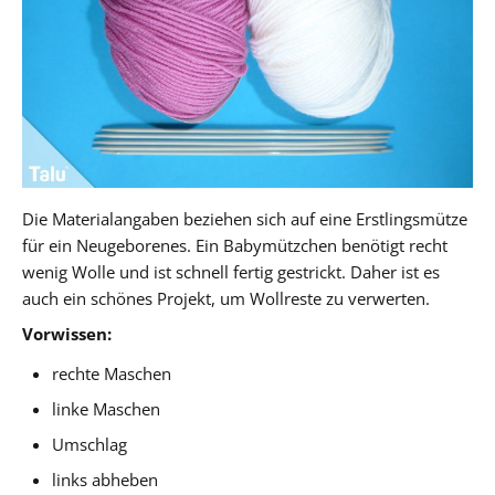
Die Materialangaben beziehen sich auf eine Erstlingsmütze
für ein Neugeborenes. Ein Babymützchen benötigt recht
wenig Wolle und ist schnell fertig gestrickt. Daher ist es
auch ein schönes Projekt, um Wollreste zu verwerten.
Vorwissen:
rechte Maschen
linke Maschen
Umschlag
links abheben