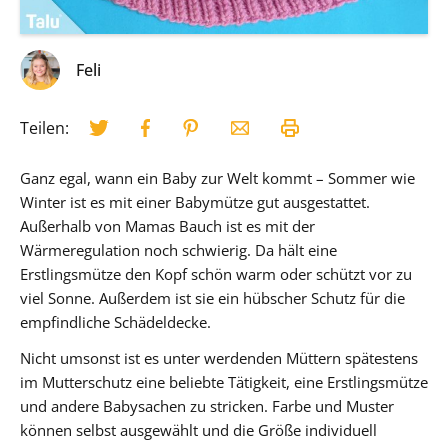
Feli
Teilen:
Ganz egal, wann ein Baby zur Welt kommt – Sommer wie
Winter ist es mit einer Babymütze gut ausgestattet.
Außerhalb von Mamas Bauch ist es mit der
Wärmeregulation noch schwierig. Da hält eine
Erstlingsmütze den Kopf schön warm oder schützt vor zu
viel Sonne. Außerdem ist sie ein hübscher Schutz für die
empfindliche Schädeldecke.
Nicht umsonst ist es unter werdenden Müttern spätestens
im Mutterschutz eine beliebte Tätigkeit, eine Erstlingsmütze
und andere Babysachen zu stricken. Farbe und Muster
können selbst ausgewählt und die Größe individuell