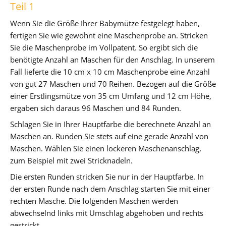
Teil 1
Wenn Sie die Größe Ihrer Babymütze festgelegt haben,
fertigen Sie wie gewohnt eine Maschenprobe an. Stricken
Sie die Maschenprobe im Vollpatent. So ergibt sich die
benötigte Anzahl an Maschen für den Anschlag. In unserem
Fall lieferte die 10 cm x 10 cm Maschenprobe eine Anzahl
von gut 27 Maschen und 70 Reihen. Bezogen auf die Größe
einer Erstlingsmütze von 35 cm Umfang und 12 cm Höhe,
ergaben sich daraus 96 Maschen und 84 Runden.
Schlagen Sie in Ihrer Hauptfarbe die berechnete Anzahl an
Maschen an. Runden Sie stets auf eine gerade Anzahl von
Maschen. Wählen Sie einen lockeren Maschenanschlag,
zum Beispiel mit zwei Stricknadeln.
Die ersten Runden stricken Sie nur in der Hauptfarbe. In
der ersten Runde nach dem Anschlag starten Sie mit einer
rechten Masche. Die folgenden Maschen werden
abwechselnd links mit Umschlag abgehoben und rechts
gestrickt.