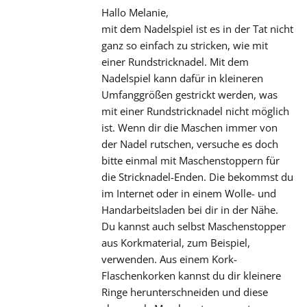
Hallo Melanie,
mit dem Nadelspiel ist es in der Tat nicht
ganz so einfach zu stricken, wie mit
einer Rundstricknadel. Mit dem
Nadelspiel kann dafür in kleineren
Umfanggrößen gestrickt werden, was
mit einer Rundstricknadel nicht möglich
ist. Wenn dir die Maschen immer von
der Nadel rutschen, versuche es doch
bitte einmal mit Maschenstoppern für
die Stricknadel-Enden. Die bekommst du
im Internet oder in einem Wolle- und
Handarbeitsladen bei dir in der Nähe.
Du kannst auch selbst Maschenstopper
aus Korkmaterial, zum Beispiel,
verwenden. Aus einem Kork-
Flaschenkorken kannst du dir kleinere
Ringe herunterschneiden und diese