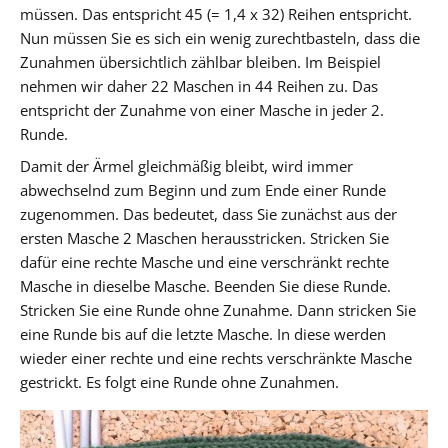
müssen. Das entspricht 45 (= 1,4 x 32) Reihen entspricht.
Nun müssen Sie es sich ein wenig zurechtbasteln, dass die
Zunahmen übersichtlich zählbar bleiben. Im Beispiel
nehmen wir daher 22 Maschen in 44 Reihen zu. Das
entspricht der Zunahme von einer Masche in jeder 2.
Runde.
Damit der Ärmel gleichmäßig bleibt, wird immer
abwechselnd zum Beginn und zum Ende einer Runde
zugenommen. Das bedeutet, dass Sie zunächst aus der
ersten Masche 2 Maschen herausstricken. Stricken Sie
dafür eine rechte Masche und eine verschränkt rechte
Masche in dieselbe Masche. Beenden Sie diese Runde.
Stricken Sie eine Runde ohne Zunahme. Dann stricken Sie
eine Runde bis auf die letzte Masche. In diese werden
wieder einer rechte und eine rechts verschränkte Masche
gestrickt. Es folgt eine Runde ohne Zunahmen.