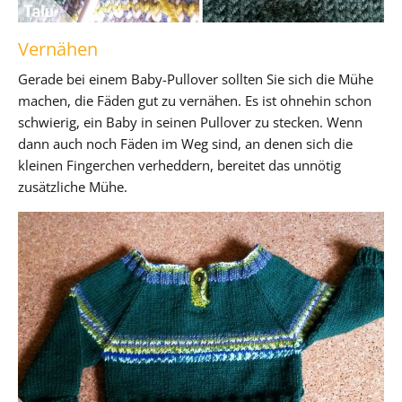
Vernähen
Gerade bei einem Baby-Pullover sollten Sie sich die Mühe
machen, die Fäden gut zu vernähen. Es ist ohnehin schon
schwierig, ein Baby in seinen Pullover zu stecken. Wenn
dann auch noch Fäden im Weg sind, an denen sich die
kleinen Fingerchen verheddern, bereitet das unnötig
zusätzliche Mühe.