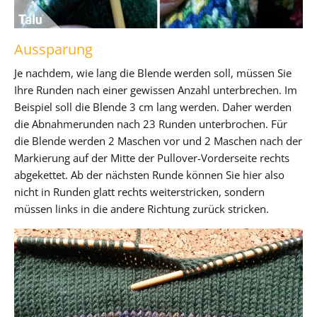
Aussparung
Je nachdem, wie lang die Blende werden soll, müssen Sie
Ihre Runden nach einer gewissen Anzahl unterbrechen. Im
Beispiel soll die Blende 3 cm lang werden. Daher werden
die Abnahmerunden nach 23 Runden unterbrochen. Für
die Blende werden 2 Maschen vor und 2 Maschen nach der
Markierung auf der Mitte der Pullover-Vorderseite rechts
abgekettet. Ab der nächsten Runde können Sie hier also
nicht in Runden glatt rechts weiterstricken, sondern
müssen links in die andere Richtung zurück stricken.