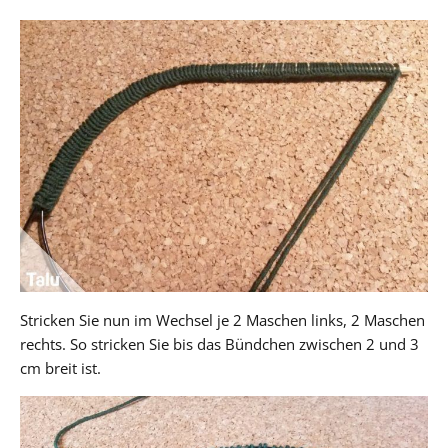
Stricken Sie nun im Wechsel je 2 Maschen links, 2 Maschen
rechts. So stricken Sie bis das Bündchen zwischen 2 und 3
cm breit ist.