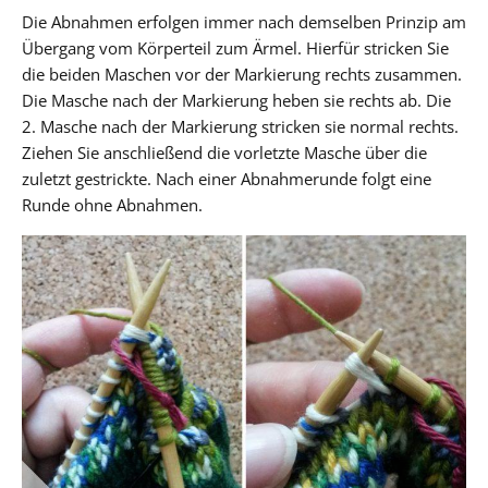
Die Abnahmen erfolgen immer nach demselben Prinzip am
Übergang vom Körperteil zum Ärmel. Hierfür stricken Sie
die beiden Maschen vor der Markierung rechts zusammen.
Die Masche nach der Markierung heben sie rechts ab. Die
2. Masche nach der Markierung stricken sie normal rechts.
Ziehen Sie anschließend die vorletzte Masche über die
zuletzt gestrickte. Nach einer Abnahmerunde folgt eine
Runde ohne Abnahmen.