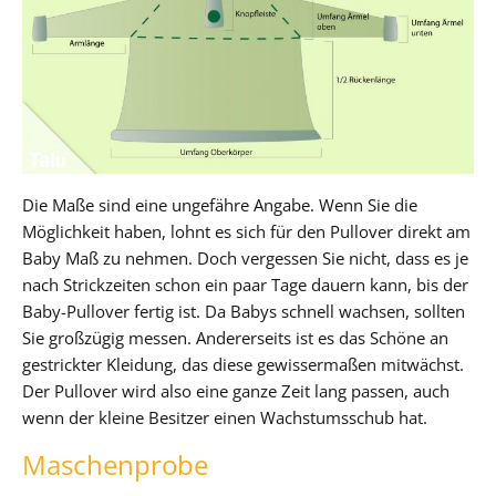
Die Maße sind eine ungefähre Angabe. Wenn Sie die
Möglichkeit haben, lohnt es sich für den Pullover direkt am
Baby Maß zu nehmen. Doch vergessen Sie nicht, dass es je
nach Strickzeiten schon ein paar Tage dauern kann, bis der
Baby-Pullover fertig ist. Da Babys schnell wachsen, sollten
Sie großzügig messen. Andererseits ist es das Schöne an
gestrickter Kleidung, das diese gewissermaßen mitwächst.
Der Pullover wird also eine ganze Zeit lang passen, auch
wenn der kleine Besitzer einen Wachstumsschub hat.
Maschenprobe