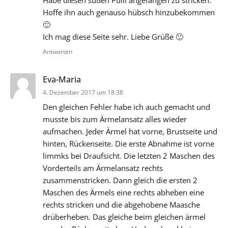
Hoffe ihn auch genauso hübsch hinzubekommen
🙂
Ich mag diese Seite sehr. Liebe Grüße 🙂
Antworten
sagt:
Eva-Maria
4. Dezember 2017 um 18:38
Den gleichen Fehler habe ich auch gemacht und
musste bis zum Ärmelansatz alles wieder
aufmachen. Jeder Ärmel hat vorne, Brustseite und
hinten, Rückenseite. Die erste Abnahme ist vorne
limmks bei Draufsicht. Die letzten 2 Maschen des
Vorderteils am Ärmelansatz rechts
zusammenstricken. Dann gleich die ersten 2
Maschen des Ärmels eine rechts abheben eine
rechts stricken und die abgehobene Maasche
drüberheben. Das gleiche beim gleichen ärmel