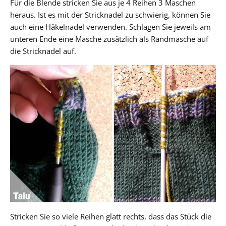
Für die Blende stricken Sie aus je 4 Reihen 3 Maschen
heraus. Ist es mit der Stricknadel zu schwierig, können Sie
auch eine Häkelnadel verwenden. Schlagen Sie jeweils am
unteren Ende eine Masche zusätzlich als Randmasche auf
die Stricknadel auf.
Stricken Sie so viele Reihen glatt rechts, dass das Stück die