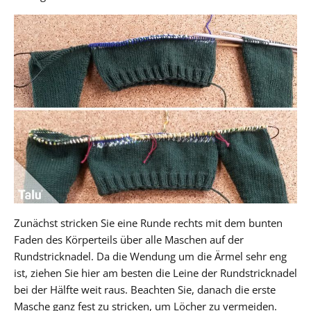
Zunächst stricken Sie eine Runde rechts mit dem bunten
Faden des Körperteils über alle Maschen auf der
Rundstricknadel. Da die Wendung um die Ärmel sehr eng
ist, ziehen Sie hier am besten die Leine der Rundstricknadel
bei der Hälfte weit raus. Beachten Sie, danach die erste
Masche ganz fest zu stricken, um Löcher zu vermeiden.