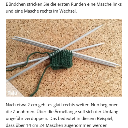
Bündchen stricken Sie die ersten Runden eine Masche links
und eine Masche rechts im Wechsel.
Nach etwa 2 cm geht es glatt rechts weiter. Nun beginnen
die Zunahmen. Über die Ärmellänge soll sich der Umfang
ungefähr verdoppeln. Das bedeutet in diesem Beispiel,
dass über 14 cm 24 Maschen zugenommen werden