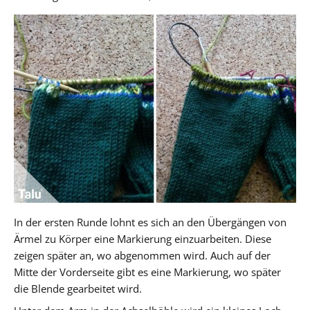
In der ersten Runde lohnt es sich an den Übergängen von
Ärmel zu Körper eine Markierung einzuarbeiten. Diese
zeigen später an, wo abgenommen wird. Auch auf der
Mitte der Vorderseite gibt es eine Markierung, wo später
die Blende gearbeitet wird.