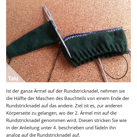
Ist der ganze Ärmel auf der Rundstricknadel, nehmen sie
die Hälfte der Maschen des Bauchteils von einem Ende der
Rundstricknadel auf das andere. Ziel ist es, zur anderen
Körperseite zu gelangen, wo der 2. Ärmel mit auf die
Rundstricknadel genommen wird. Diesen stricken Sie wie
in der Anleitung unter 4. beschrieben und fädeln ihn
analog auf die Rundstricknadel auf.