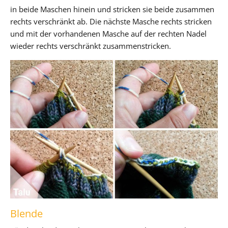
in beide Maschen hinein und stricken sie beide zusammen
rechts verschränkt ab. Die nächste Masche rechts stricken
und mit der vorhandenen Masche auf der rechten Nadel
wieder rechts verschränkt zusammenstricken.
Blende