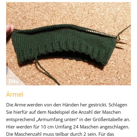
Ärmel
Die Arme werden von den Händen her gestrickt. Schlagen
Sie hierfür auf dem Nadelspiel die Anzahl der Maschen
entsprechend „Armumfang unten“ in der Größentabelle an.
Hier werden für 10 cm Umfang 24 Maschen angeschlagen.
Die Maschenzahl muss teilbar durch 2 sein. Für das