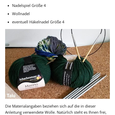
Nadelspiel Größe 4
Wollnadel
eventuell Häkelnadel Größe 4
Die Materialangaben beziehen sich auf die in dieser
Anleitung verwendete Wolle. Natürlich steht es Ihnen frei,