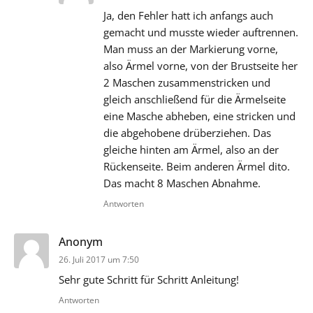
Ja, den Fehler hatt ich anfangs auch
gemacht und musste wieder auftrennen.
Man muss an der Markierung vorne,
also Ärmel vorne, von der Brustseite her
2 Maschen zusammenstricken und
gleich anschließend für die Ärmelseite
eine Masche abheben, eine stricken und
die abgehobene drüberziehen. Das
gleiche hinten am Ärmel, also an der
Rückenseite. Beim anderen Ärmel dito.
Das macht 8 Maschen Abnahme.
Antworten
sagt:
Anonym
26. Juli 2017 um 7:50
Sehr gute Schritt für Schritt Anleitung!
Antworten