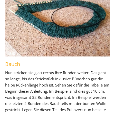
Bauch
Nun stricken sie glatt rechts Ihre Runden weiter. Das geht
so lange, bis das Strickstück inklusive Bündchen gut die
halbe Rückenlänge hoch ist. Sehen Sie dafür die Tabelle am
Beginn dieser Anleitung. Im Beispiel sind dies gut 10 cm,
was insgesamt 32 Runden entspricht. Im Beispiel werden
die letzten 2 Runden des Bauchteils mit der bunten Wolle
gestrickt. Legen Sie diesen Teil des Pullovers nun beiseite.