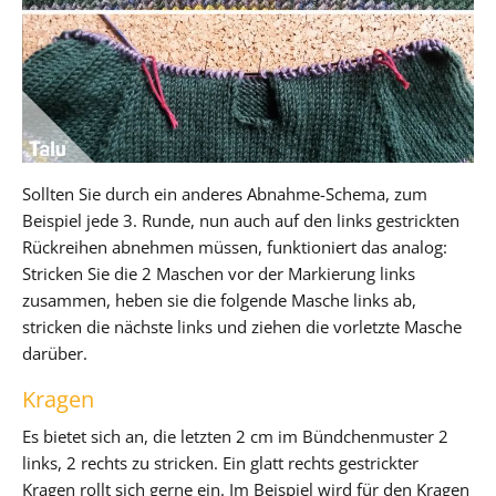
Sollten Sie durch ein anderes Abnahme-Schema, zum
Beispiel jede 3. Runde, nun auch auf den links gestrickten
Rückreihen abnehmen müssen, funktioniert das analog:
Stricken Sie die 2 Maschen vor der Markierung links
zusammen, heben sie die folgende Masche links ab,
stricken die nächste links und ziehen die vorletzte Masche
darüber.
Kragen
Es bietet sich an, die letzten 2 cm im Bündchenmuster 2
links, 2 rechts zu stricken. Ein glatt rechts gestrickter
Kragen rollt sich gerne ein. Im Beispiel wird für den Kragen