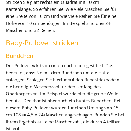
Stricken Sie glatt rechts ein Quadrat mit 10 cm
Kantenlänge. So erfahren Sie, wie viele Maschen Sie für
eine Breite von 10 cm und wie viele Reihen Sie für eine
Höhe von 10 cm benötigen. Im Beispiel sind dies 24
Maschen und 32 Reihen.
Baby-Pullover stricken
Bündchen
Der Pullover wird von unten nach oben gestrickt. Das
bedeutet, dass Sie mit dem Bündchen um die Hüfte
anfangen. Schlagen Sie hierfür auf den Rundstricknadeln
die benötigte Maschenzahl für den Umfang des
Oberkörpers an. Im Beispiel wurde hier die grüne Wolle
benutzt. Denkbar ist aber auch ein buntes Bündchen. Bei
diesem Baby-Pullover wurden für einen Umfang von 45
cm 108 (= 4,5 x 24) Maschen angeschlagen. Runden Sie bei
Ihrem Ergebnis auf eine Maschenzahl, die durch 4 teilbar
ist, auf.