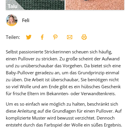
Feli
Teilen:
Selbst passionierte Strickerinnen scheuen sich häufig,
einen Pullover zu stricken. Zu große scheint der Aufwand
und zu unüberschaubar das Vorgehen. Da bietet sich eine
Baby-Pullover geradezu an, um das Grundprinzip einmal
zu üben. Die Arbeit ist überschaubar, Sie benötigen nicht
so viel Wolle und am Ende gibt es ein hübsches Geschenk
für frische Eltern im Bekannten- oder Verwandtenkreis.
Um es so einfach wie möglich zu halten, beschränkt sich
diese Anleitung auf die Grundlagen für einen Pullover. Auf
komplizierte Muster wird bewusst verzichtet. Dennoch
entsteht durch das Farbspiel der Wolle ein süßes Ergebnis.