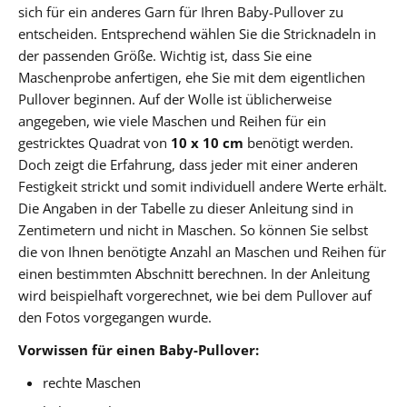
sich für ein anderes Garn für Ihren Baby-Pullover zu
entscheiden. Entsprechend wählen Sie die Stricknadeln in
der passenden Größe. Wichtig ist, dass Sie eine
Maschenprobe anfertigen, ehe Sie mit dem eigentlichen
Pullover beginnen. Auf der Wolle ist üblicherweise
angegeben, wie viele Maschen und Reihen für ein
gestricktes Quadrat von
10 x 10 cm
benötigt werden.
Doch zeigt die Erfahrung, dass jeder mit einer anderen
Festigkeit strickt und somit individuell andere Werte erhält.
Die Angaben in der Tabelle zu dieser Anleitung sind in
Zentimetern und nicht in Maschen. So können Sie selbst
die von Ihnen benötigte Anzahl an Maschen und Reihen für
einen bestimmten Abschnitt berechnen. In der Anleitung
wird beispielhaft vorgerechnet, wie bei dem Pullover auf
den Fotos vorgegangen wurde.
Vorwissen für einen Baby-Pullover:
rechte Maschen