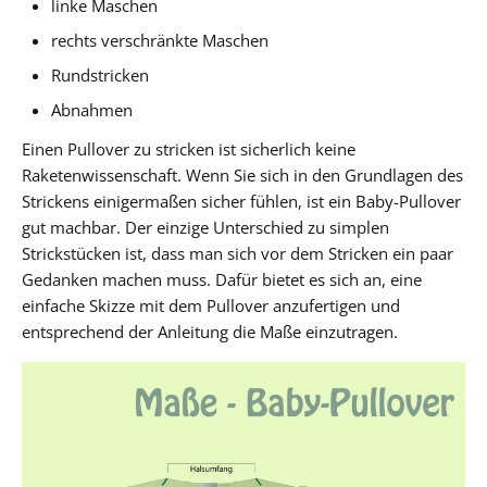
linke Maschen
rechts verschränkte Maschen
Rundstricken
Abnahmen
Einen Pullover zu stricken ist sicherlich keine
Raketenwissenschaft. Wenn Sie sich in den Grundlagen des
Strickens einigermaßen sicher fühlen, ist ein Baby-Pullover
gut machbar. Der einzige Unterschied zu simplen
Strickstücken ist, dass man sich vor dem Stricken ein paar
Gedanken machen muss. Dafür bietet es sich an, eine
einfache Skizze mit dem Pullover anzufertigen und
entsprechend der Anleitung die Maße einzutragen.