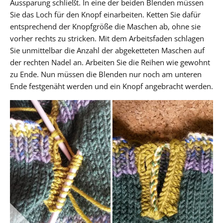
Aussparung schließt. In eine der beiden Blenden müssen
Sie das Loch für den Knopf einarbeiten. Ketten Sie dafür
entsprechend der Knopfgröße die Maschen ab, ohne sie
vorher rechts zu stricken. Mit dem Arbeitsfaden schlagen
Sie unmittelbar die Anzahl der abgeketteten Maschen auf
der rechten Nadel an. Arbeiten Sie die Reihen wie gewohnt
zu Ende. Nun müssen die Blenden nur noch am unteren
Ende festgenäht werden und ein Knopf angebracht werden.