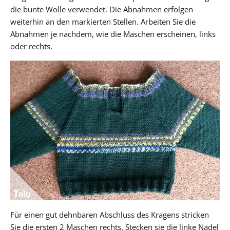
die bunte Wolle verwendet. Die Abnahmen erfolgen
weiterhin an den markierten Stellen. Arbeiten Sie die
Abnahmen je nachdem, wie die Maschen erscheinen, links
oder rechts.
Für einen gut dehnbaren Abschluss des Kragens stricken
Sie die ersten 2 Maschen rechts. Stecken sie die linke Nadel