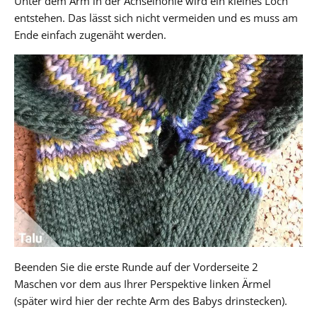
Unter dem Arm in der Achselhöhle wird ein kleines Loch
entstehen. Das lässt sich nicht vermeiden und es muss am
Ende einfach zugenäht werden.
Beenden Sie die erste Runde auf der Vorderseite 2
Maschen vor dem aus Ihrer Perspektive linken Ärmel
(später wird hier der rechte Arm des Babys drinstecken).