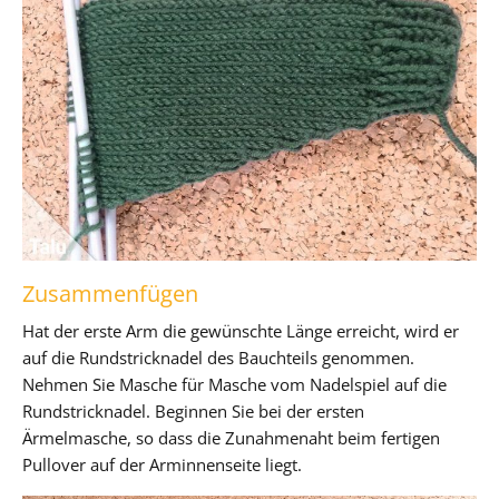
Zusammenfügen
Hat der erste Arm die gewünschte Länge erreicht, wird er
auf die Rundstricknadel des Bauchteils genommen.
Nehmen Sie Masche für Masche vom Nadelspiel auf die
Rundstricknadel. Beginnen Sie bei der ersten
Ärmelmasche, so dass die Zunahmenaht beim fertigen
Pullover auf der Arminnenseite liegt.