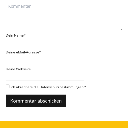
Dein Name
*
Deine eMail-Adresse
*
Deine Webseite
Ich akzeptiere die Datenschutzbestimmungen.
*