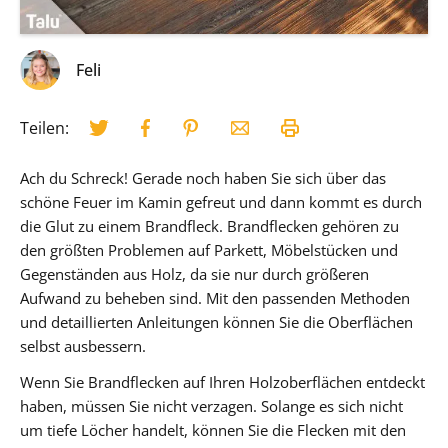
Feli
Teilen:
Ach du Schreck! Gerade noch haben Sie sich über das
schöne Feuer im Kamin gefreut und dann kommt es durch
die Glut zu einem Brandfleck. Brandflecken gehören zu
den größten Problemen auf Parkett, Möbelstücken und
Gegenständen aus Holz, da sie nur durch größeren
Aufwand zu beheben sind. Mit den passenden Methoden
und detaillierten Anleitungen können Sie die Oberflächen
selbst ausbessern.
Wenn Sie Brandflecken auf Ihren Holzoberflächen entdeckt
haben, müssen Sie nicht verzagen. Solange es sich nicht
um tiefe Löcher handelt, können Sie die Flecken mit den