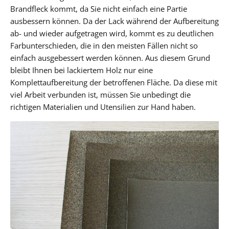
Brandfleck kommt, da Sie nicht einfach eine Partie
ausbessern können. Da der Lack während der Aufbereitung
ab- und wieder aufgetragen wird, kommt es zu deutlichen
Farbunterschieden, die in den meisten Fällen nicht so
einfach ausgebessert werden können. Aus diesem Grund
bleibt Ihnen bei lackiertem Holz nur eine
Komplettaufbereitung der betroffenen Fläche. Da diese mit
viel Arbeit verbunden ist, müssen Sie unbedingt die
richtigen Materialien und Utensilien zur Hand haben.