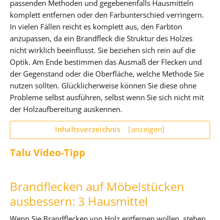
passenden Methoden und gegebenenfalls Hausmitteln
komplett entfernen oder den Farbunterschied verringern.
In vielen Fällen reicht es komplett aus, den Farbton
anzupassen, da ein Brandfleck die Struktur des Holzes
nicht wirklich beeinflusst. Sie beziehen sich rein auf die
Optik. Am Ende bestimmen das Ausmaß der Flecken und
der Gegenstand oder die Oberfläche, welche Methode Sie
nutzen sollten. Glücklicherweise können Sie diese ohne
Probleme selbst ausführen, selbst wenn Sie sich nicht mit
der Holzaufbereitung auskennen.
Inhaltsverzeichnis
[anzeigen]
Talu Video-Tipp
Brandflecken auf Möbelstücken
ausbessern: 3 Hausmittel
Wenn Sie Brandflecken von Holz entfernen wollen, stehen