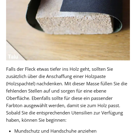
Falls der Fleck etwas tiefer ins Holz geht, sollten Sie
zusätzlich über die Anschaffung einer Holzpaste
(Holzspachtel) nachdenken. Mit dieser Masse füllen Sie die
fehlenden Stellen auf und sorgen für eine ebene
Oberfläche. Ebenfalls sollte für diese ein passender
Farbton ausgewählt werden, damit sie zum Holz passt.
Sobald Sie die entsprechenden Utensilien zur Verfügung
haben, können Sie beginnen:
Mundschutz und Handschuhe anziehen