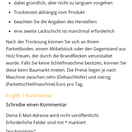
dabei gründlich, aber nicht zu langsam vorgehen
Trockenzeit abhängig vom Produkt
beachten Sie die Angaben des Herstellers
eine zweite Lackschicht ist manchmal erforderlich
Nach der Trocknung können Sie sich an Ihrem
Parkettboden, einem Möbelstück oder den Gegenstand aus
Holz freuen, der durch die Brandflecken verunstaltet
wurde. Falls Sie keine Schleifmaschine besitzen, können Sie
diese beim Baumarkt mieten. Die Preise liegen je nach
Maschine zwischen zehn (Deltaschleifer) und vierzig
(Parkettschleifmaschine) Euro pro Tag.
Es gibt 1 Kommentar
Schreibe einen Kommentar
Deine E-Mail-Adresse wird nicht veröffentlicht.
Erforderliche Felder sind mit
*
markiert
Dein Kommentar
*