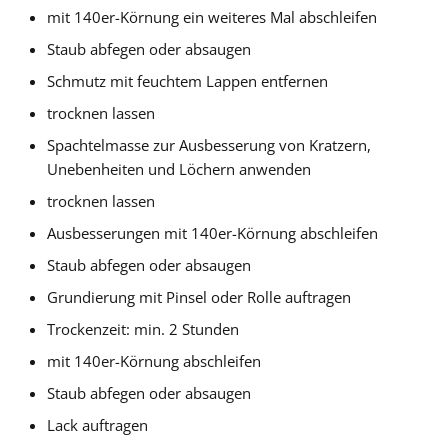
mit 140er-Körnung ein weiteres Mal abschleifen
Staub abfegen oder absaugen
Schmutz mit feuchtem Lappen entfernen
trocknen lassen
Spachtelmasse zur Ausbesserung von Kratzern,
Unebenheiten und Löchern anwenden
trocknen lassen
Ausbesserungen mit 140er-Körnung abschleifen
Staub abfegen oder absaugen
Grundierung mit Pinsel oder Rolle auftragen
Trockenzeit: min. 2 Stunden
mit 140er-Körnung abschleifen
Staub abfegen oder absaugen
Lack auftragen