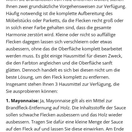
Ihnen zwei grundsätzliche Vorgehensweisen zur Verfügung.
Häufig notwendig ist die komplette Aufbereitung des
Möbelstücks oder Parketts, da die Flecken recht groß oder
in solch einer Farbe gehalten sind, dass die gesamte
Harmonie zerstört wird. Kleine oder nicht so auffällige
Flecken dagegen lassen sich verschleiern oder etwas
ausbessern, ohne das die Oberfläche komplett bearbeitet
werden muss. Es gibt einige Hausmittel für diesen Zweck,
die den Farbton angleichen und die Oberfläche sanft
glätten. Dennoch handelt es sich bei diesen nicht um die
beste Lösung, um den Fleck komplett zu entfernen.
Insgesamt stehen Ihnen 3 Hausmittel zur Verfügung, die
Sie ausprobieren können:
1. Mayonnaise:
Ja, Mayonnaise gilt als ein Mittel zur
Brandfleck-Entfernung auf Holz. Die Inhaltsstoffe der Sauce
sollen schwache Flecken ausbessern und das Holz wieder
ausbessern. Tragen Sie dafür eine kleine Menge der Sauce
auf den Fleck auf und lassen Sie diese einwirken. Am Ende