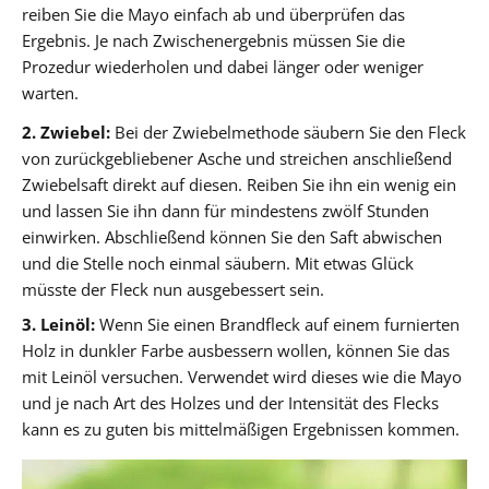
reiben Sie die Mayo einfach ab und überprüfen das
Ergebnis. Je nach Zwischenergebnis müssen Sie die
Prozedur wiederholen und dabei länger oder weniger
warten.
2. Zwiebel:
Bei der Zwiebelmethode säubern Sie den Fleck
von zurückgebliebener Asche und streichen anschließend
Zwiebelsaft direkt auf diesen. Reiben Sie ihn ein wenig ein
und lassen Sie ihn dann für mindestens zwölf Stunden
einwirken. Abschließend können Sie den Saft abwischen
und die Stelle noch einmal säubern. Mit etwas Glück
müsste der Fleck nun ausgebessert sein.
3. Leinöl:
Wenn Sie einen Brandfleck auf einem furnierten
Holz in dunkler Farbe ausbessern wollen, können Sie das
mit Leinöl versuchen. Verwendet wird dieses wie die Mayo
und je nach Art des Holzes und der Intensität des Flecks
kann es zu guten bis mittelmäßigen Ergebnissen kommen.