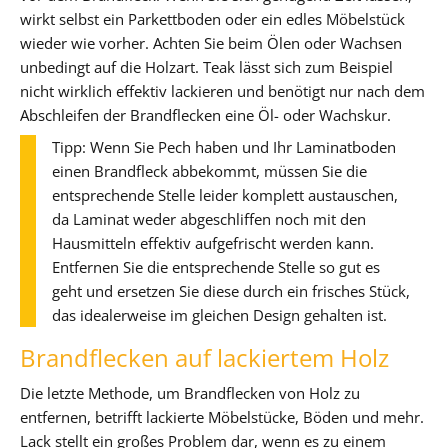
wirkt selbst ein Parkettboden oder ein edles Möbelstück
wieder wie vorher. Achten Sie beim Ölen oder Wachsen
unbedingt auf die Holzart. Teak lässt sich zum Beispiel
nicht wirklich effektiv lackieren und benötigt nur nach dem
Abschleifen der Brandflecken eine Öl- oder Wachskur.
Tipp: Wenn Sie Pech haben und Ihr Laminatboden
einen Brandfleck abbekommt, müssen Sie die
entsprechende Stelle leider komplett austauschen,
da Laminat weder abgeschliffen noch mit den
Hausmitteln effektiv aufgefrischt werden kann.
Entfernen Sie die entsprechende Stelle so gut es
geht und ersetzen Sie diese durch ein frisches Stück,
das idealerweise im gleichen Design gehalten ist.
Brandflecken auf lackiertem Holz
Die letzte Methode, um Brandflecken von Holz zu
entfernen, betrifft lackierte Möbelstücke, Böden und mehr.
Lack stellt ein großes Problem dar, wenn es zu einem