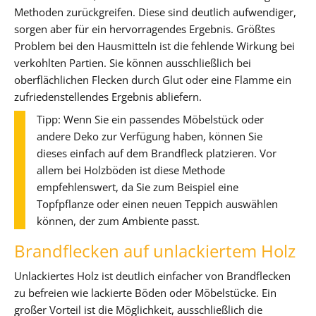
Methoden zurückgreifen. Diese sind deutlich aufwendiger,
sorgen aber für ein hervorragendes Ergebnis. Größtes
Problem bei den Hausmitteln ist die fehlende Wirkung bei
verkohlten Partien. Sie können ausschließlich bei
oberflächlichen Flecken durch Glut oder eine Flamme ein
zufriedenstellendes Ergebnis abliefern.
Tipp: Wenn Sie ein passendes Möbelstück oder
andere Deko zur Verfügung haben, können Sie
dieses einfach auf dem Brandfleck platzieren. Vor
allem bei Holzböden ist diese Methode
empfehlenswert, da Sie zum Beispiel eine
Topfpflanze oder einen neuen Teppich auswählen
können, der zum Ambiente passt.
Brandflecken auf unlackiertem Holz
Unlackiertes Holz ist deutlich einfacher von Brandflecken
zu befreien wie lackierte Böden oder Möbelstücke. Ein
großer Vorteil ist die Möglichkeit, ausschließlich die