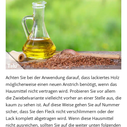
Achten Sie bei der Anwendung darauf, dass lackiertes Holz
möglicherweise einen neuen Anstrich benötigt, wenn das
Hausmittel nicht vertragen wird. Probieren Sie vor allem
die Zwiebelvariante vielleicht vorher an einer Stelle aus, die
kaum zu sehen ist. Auf diese Weise gehen Sie auf Nummer
sicher, dass Sie den Fleck nicht verschlimmern oder der
Lack komplett abgetragen wird. Wenn diese Hausmittel
nicht ausreichen, sollten Sie auf die weiter unten folgenden