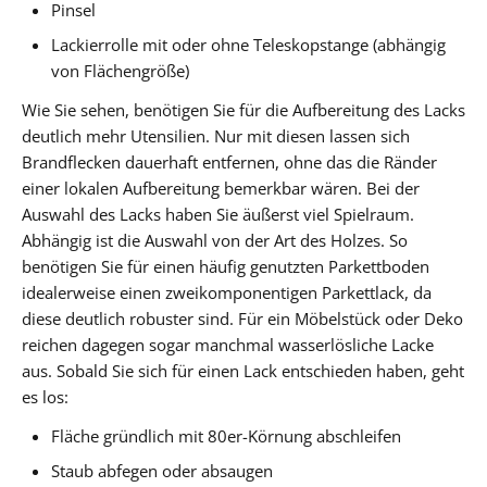
Pinsel
Lackierrolle mit oder ohne Teleskopstange (abhängig
von Flächengröße)
Wie Sie sehen, benötigen Sie für die Aufbereitung des Lacks
deutlich mehr Utensilien. Nur mit diesen lassen sich
Brandflecken dauerhaft entfernen, ohne das die Ränder
einer lokalen Aufbereitung bemerkbar wären. Bei der
Auswahl des Lacks haben Sie äußerst viel Spielraum.
Abhängig ist die Auswahl von der Art des Holzes. So
benötigen Sie für einen häufig genutzten Parkettboden
idealerweise einen zweikomponentigen Parkettlack, da
diese deutlich robuster sind. Für ein Möbelstück oder Deko
reichen dagegen sogar manchmal wasserlösliche Lacke
aus. Sobald Sie sich für einen Lack entschieden haben, geht
es los:
Fläche gründlich mit 80er-Körnung abschleifen
Staub abfegen oder absaugen