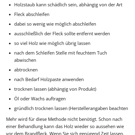
Holzstaub kann schädlich sein, abhängig von der Art
Fleck abschleifen
dabei so wenig wie möglich abschleifen
ausschließlich der Fleck sollte entfernt werden
so viel Holz wie möglich übrig lassen
nach dem Schleifen Stelle mit feuchtem Tuch
abwischen
abtrocknen
nach Bedarf Holzpaste anwenden
trocknen lassen (abhängig von Produkt)
Öl oder Wachs auftragen
gründlich trocknen lassen (Herstellerangaben beachten
Mehr wird für diese Methode nicht benötigt. Schon nach
einer Behandlung kann das Holz wieder so aussehen wie
vor dem Brandfleck. Wenn Sie sich genügend Zeit lassen,