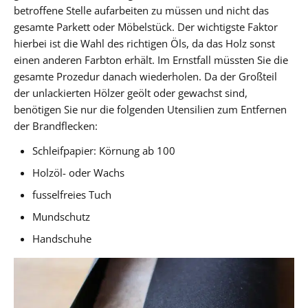
betroffene Stelle aufarbeiten zu müssen und nicht das
gesamte Parkett oder Möbelstück. Der wichtigste Faktor
hierbei ist die Wahl des richtigen Öls, da das Holz sonst
einen anderen Farbton erhält. Im Ernstfall müssten Sie die
gesamte Prozedur danach wiederholen. Da der Großteil
der unlackierten Hölzer geölt oder gewachst sind,
benötigen Sie nur die folgenden Utensilien zum Entfernen
der Brandflecken:
Schleifpapier: Körnung ab 100
Holzöl- oder Wachs
fusselfreies Tuch
Mundschutz
Handschuhe