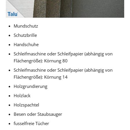
Mundschutz
Schutzbrille
Handschuhe
Schleifmaschine oder Schleifpapier (abhängig von
Flächengröße): Körnung 80
Schleifmaschine oder Schleifpapier (abhängig von
Flächengröße): Körnung 14
Holzgrundierung
Holzlack
Holzspachtel
Besen oder Staubsauger
fusselfreie Tücher