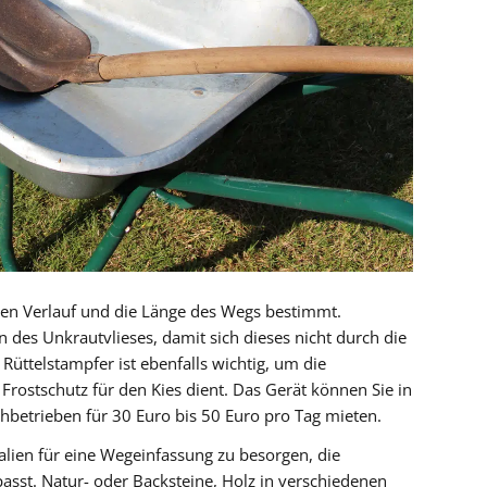
den Verlauf und die Länge des Wegs bestimmt.
des Unkrautvlieses, damit sich dieses nicht durch die
Rüttelstampfer ist ebenfalls wichtig, um die
s Frostschutz für den Kies dient. Das Gerät können Sie in
hbetrieben für 30 Euro bis 50 Euro pro Tag mieten.
ialien für eine Wegeinfassung zu besorgen, die
asst. Natur- oder Backsteine, Holz in verschiedenen