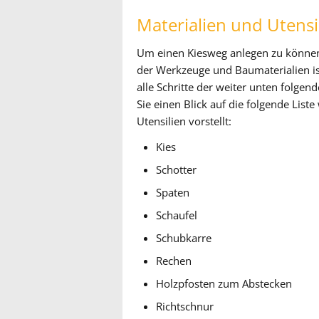
Materialien und Utensi
Um einen Kiesweg anlegen zu können, 
der Werkzeuge und Baumaterialien is
alle Schritte der weiter unten folgen
Sie einen Blick auf die folgende List
Utensilien vorstellt:
Kies
Schotter
Spaten
Schaufel
Schubkarre
Rechen
Holzpfosten zum Abstecken
Richtschnur