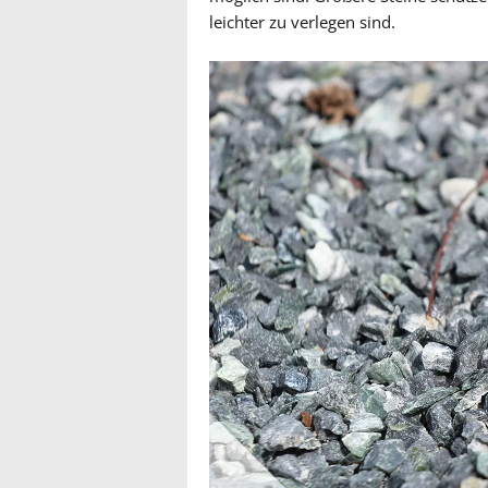
leichter zu verlegen sind.