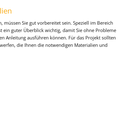
lien
müssen Sie gut vorbereitet sein. Speziell im Bereich
t ein guter Überblick wichtig, damit Sie ohne Probleme
den Anleitung ausführen können. Für das Projekt sollten
e werfen, die Ihnen die notwendigen Materialien und