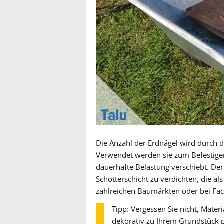
Die Anzahl der Erdnägel wird durch 
Verwendet werden sie zum Befestigen 
dauerhafte Belastung verschiebt. Der 
Schotterschicht zu verdichten, die al
zahlreichen Baumärkten oder bei Fac
Tipp: Vergessen Sie nicht, Mater
dekorativ zu Ihrem Grundstück p