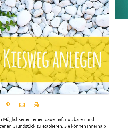
en Möglichkeiten, einen dauerhaft nutzbaren und
genen Grundstück zu etablieren. Sie können innerhalb