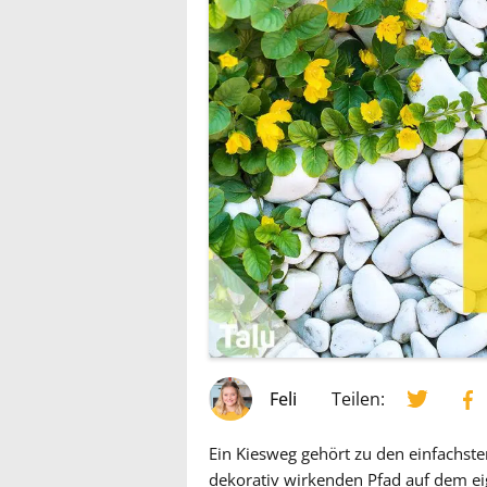
Feli
Teilen:
Ein Kiesweg gehört zu den einfachst
dekorativ wirkenden Pfad auf dem ei