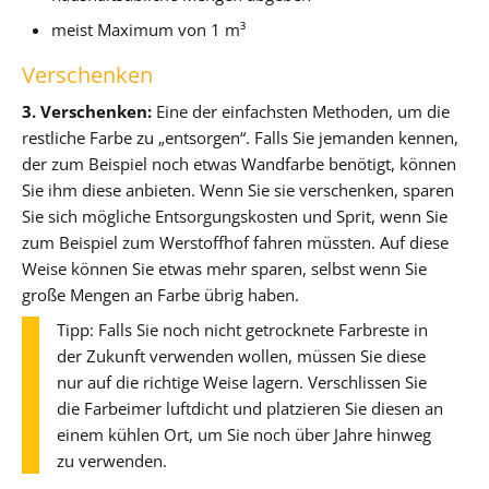
meist Maximum von 1 m³
Verschenken
3. Verschenken:
Eine der einfachsten Methoden, um die
restliche Farbe zu „entsorgen“. Falls Sie jemanden kennen,
der zum Beispiel noch etwas Wandfarbe benötigt, können
Sie ihm diese anbieten. Wenn Sie sie verschenken, sparen
Sie sich mögliche Entsorgungskosten und Sprit, wenn Sie
zum Beispiel zum Werstoffhof fahren müssten. Auf diese
Weise können Sie etwas mehr sparen, selbst wenn Sie
große Mengen an Farbe übrig haben.
Tipp: Falls Sie noch nicht getrocknete Farbreste in
der Zukunft verwenden wollen, müssen Sie diese
nur auf die richtige Weise lagern. Verschlissen Sie
die Farbeimer luftdicht und platzieren Sie diesen an
einem kühlen Ort, um Sie noch über Jahre hinweg
zu verwenden.