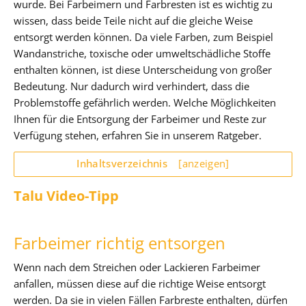
wurde. Bei Farbeimern und Farbresten ist es wichtig zu
wissen, dass beide Teile nicht auf die gleiche Weise
entsorgt werden können. Da viele Farben, zum Beispiel
Wandanstriche, toxische oder umweltschädliche Stoffe
enthalten können, ist diese Unterscheidung von großer
Bedeutung. Nur dadurch wird verhindert, dass die
Problemstoffe gefährlich werden. Welche Möglichkeiten
Ihnen für die Entsorgung der Farbeimer und Reste zur
Verfügung stehen, erfahren Sie in unserem Ratgeber.
Inhaltsverzeichnis
[anzeigen]
Talu Video-Tipp
Farbeimer richtig entsorgen
Wenn nach dem Streichen oder Lackieren Farbeimer
anfallen, müssen diese auf die richtige Weise entsorgt
werden. Da sie in vielen Fällen Farbreste enthalten, dürfen