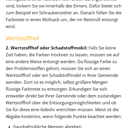
sind, lockern Sie sie innerhalb des Eimers. Dafür bietet sich
zum Beispiel ein Schraubenzieher an. Danach füllen Sie die
Farbreste in einen Müllsack um, der im Restmüll entsorgt
wird.
Wertstoffhof
2. Wertstoffhof oder Schadstoffmobil:
Falls Sie keine
Zeit haben, die Farben trocknen zu lassen, müssen sie auf
eine andere Weise entsorgt werden. Da flüssige Farbe zu
den Problemstoffen gehört, müssen Sie sich an einen
Wertstoffhof oder ein Schadstoffmobil in Ihrer Gemeinde
wenden. Dort ist es möglich, selbst größere Mengen
flüssige Farbreste zu entsorgen. Erkundigen Sie sich
entweder direkt bei Ihrer Gemeinde oder dem zuständigen
Wertstoffhof über die Entsorgungsmöglichkeiten und ob
Sie für diese eine Gebühr entrichten müssen. Meist ist die
Abgabe kostenlos, wenn folgende Punkte beachtet werden:
haushaltsübliche Mengen abgeben