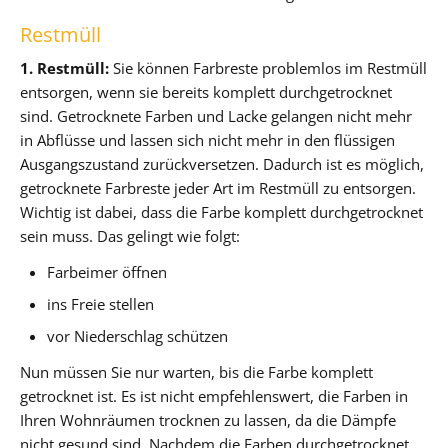
Restmüll
1. Restmüll:
Sie können Farbreste problemlos im Restmüll
entsorgen, wenn sie bereits komplett durchgetrocknet
sind. Getrocknete Farben und Lacke gelangen nicht mehr
in Abflüsse und lassen sich nicht mehr in den flüssigen
Ausgangszustand zurückversetzen. Dadurch ist es möglich,
getrocknete Farbreste jeder Art im Restmüll zu entsorgen.
Wichtig ist dabei, dass die Farbe komplett durchgetrocknet
sein muss. Das gelingt wie folgt:
Farbeimer öffnen
ins Freie stellen
vor Niederschlag schützen
Nun müssen Sie nur warten, bis die Farbe komplett
getrocknet ist. Es ist nicht empfehlenswert, die Farben in
Ihren Wohnräumen trocknen zu lassen, da die Dämpfe
nicht gesund sind. Nachdem die Farben durchgetrocknet