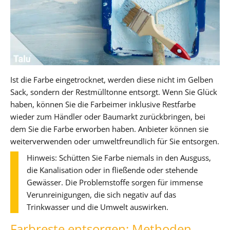
Ist die Farbe eingetrocknet, werden diese nicht im Gelben
Sack, sondern der Restmülltonne entsorgt. Wenn Sie Glück
haben, können Sie die Farbeimer inklusive Restfarbe
wieder zum Händler oder Baumarkt zurückbringen, bei
dem Sie die Farbe erworben haben. Anbieter können sie
weiterverwenden oder umweltfreundlich für Sie entsorgen.
Hinweis: Schütten Sie Farbe niemals in den Ausguss,
die Kanalisation oder in fließende oder stehende
Gewässer. Die Problemstoffe sorgen für immense
Verunreinigungen, die sich negativ auf das
Trinkwasser und die Umwelt auswirken.
Farbreste entsorgen: Methoden