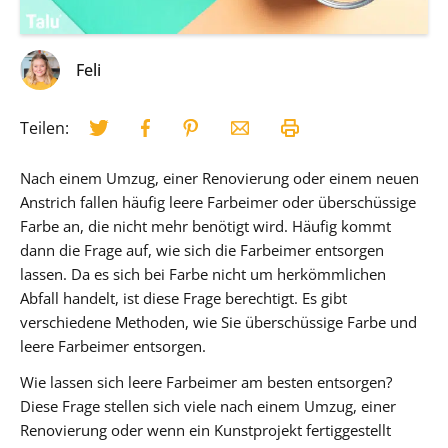
Feli
Teilen:
Nach einem Umzug, einer Renovierung oder einem neuen
Anstrich fallen häufig leere Farbeimer oder überschüssige
Farbe an, die nicht mehr benötigt wird. Häufig kommt
dann die Frage auf, wie sich die Farbeimer entsorgen
lassen. Da es sich bei Farbe nicht um herkömmlichen
Abfall handelt, ist diese Frage berechtigt. Es gibt
verschiedene Methoden, wie Sie überschüssige Farbe und
leere Farbeimer entsorgen.
Wie lassen sich leere Farbeimer am besten entsorgen?
Diese Frage stellen sich viele nach einem Umzug, einer
Renovierung oder wenn ein Kunstprojekt fertiggestellt