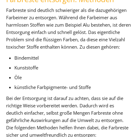
Farbreste sind deutlich schwieriger als die dazugehörigen
Farbeimer zu entsorgen. Während die Farbeimer aus
harmlosen Stoffen wie zum Beispiel Alu bestehen, ist deren
Entsorgung einfach und schnell gelöst. Das eigentliche
Problem sind die flüssigen Farben, da diese eine Vielzahl
toxischer Stoffe enthalten können. Zu diesen gehören:
Bindemittel
Kunststoffe
Öle
künstliche Farbpigmente- und Stoffe
Bei der Entsorgung ist darauf zu achten, dass sie auf die
richtige Weise vorbereitet werden. Dadurch wird es
deutlich einfacher, selbst große Mengen Farbreste ohne
gefährliche Auswirkungen auf die Umwelt zu entsorgen.
Die folgenden Methoden helfen Ihnen dabei, die Farbreste
sicher und umweltfreundlich zu entsorgen: