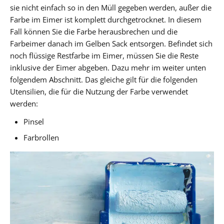
sie nicht einfach so in den Müll gegeben werden, außer die
Farbe im Eimer ist komplett durchgetrocknet. In diesem
Fall können Sie die Farbe herausbrechen und die
Farbeimer danach im Gelben Sack entsorgen. Befindet sich
noch flüssige Restfarbe im Eimer, müssen Sie die Reste
inklusive der Eimer abgeben. Dazu mehr im weiter unten
folgendem Abschnitt. Das gleiche gilt für die folgenden
Utensilien, die für die Nutzung der Farbe verwendet
werden:
Pinsel
Farbrollen