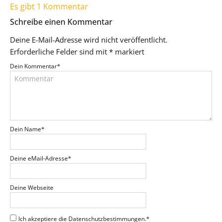
Es gibt 1 Kommentar
Schreibe einen Kommentar
Deine E-Mail-Adresse wird nicht veröffentlicht.
Erforderliche Felder sind mit
*
markiert
Dein Kommentar
*
Dein Name
*
Deine eMail-Adresse
*
Deine Webseite
Ich akzeptiere die Datenschutzbestimmungen.
*