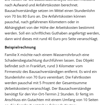
nach Aufwand und Anfahrtskosten berechnet.
Bausachverständige setzen im Mittel einen Stundenlohn
von 70 bis 80 Euro an. Die Anfahrtskosten können
pauschal, nach gefahrenen Kilometern oder in
Abhängigkeit von der Höhe der Arbeitskosten bestimmt
werden. Soll ein schriftliches Guthaben angefertigt werden,
dann wird dieses mit rund 40 Euro pro Seite veranschlagt.
Beispielrechnung
Familie X möchte nach einem Wasserrohrbruch eine
Schadensbegutachtung durchführen lassen. Das Objekt
befindet sich in Frankfurt, rund 3 Kilometer vom
Firmensitz des Bausachverständigen entfernt. Es wird ein
Stundenlohn von 70 Euro vereinbart. Die Fahrtkosten
werden pauschal mit 5 Prozent der Gesamtsumme
(Arbeitskosten) veranschlagt. Der Bausachverständige
benötigt für den Vor-Ort-Termin 2 Stunden. Er fertig im
Anschluss ein Gutachten mit einem Umfang von 10 Seiten