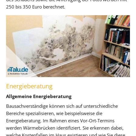
250 bis 350 Euro berechnet.
Energieberatung
Allgemeine Energieberatung
Bausachverständige können sich auf unterschiedliche
Bereiche spezialisieren, wie beispielsweise die
Energieberatung. Im Rahmen eines Vor-Ort-Termins
werden Wärmebrücken identifiziert. Sie erkennen dabei,
welche Kostenfallen im Haus existieren und wie Sie diese