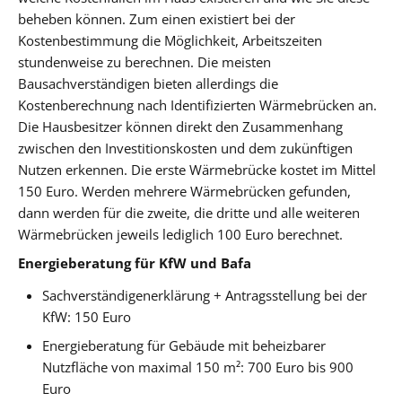
beheben können. Zum einen existiert bei der
Kostenbestimmung die Möglichkeit, Arbeitszeiten
stundenweise zu berechnen. Die meisten
Bausachverständigen bieten allerdings die
Kostenberechnung nach Identifizierten Wärmebrücken an.
Die Hausbesitzer können direkt den Zusammenhang
zwischen den Investitionskosten und dem zukünftigen
Nutzen erkennen. Die erste Wärmebrücke kostet im Mittel
150 Euro. Werden mehrere Wärmebrücken gefunden,
dann werden für die zweite, die dritte und alle weiteren
Wärmebrücken jeweils lediglich 100 Euro berechnet.
Energieberatung für KfW und Bafa
Sachverständigenerklärung + Antragsstellung bei der
KfW: 150 Euro
Energieberatung für Gebäude mit beheizbarer
Nutzfläche von maximal 150 m²: 700 Euro bis 900
Euro