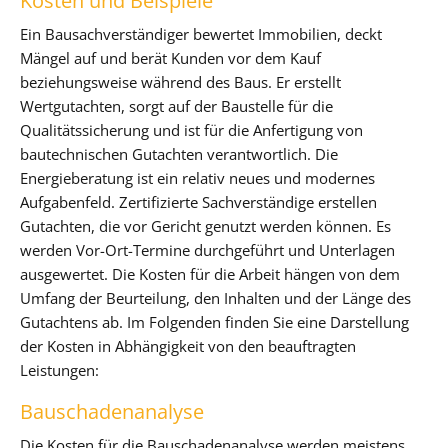
Kosten und Beispiele
Ein Bausachverständiger bewertet Immobilien, deckt
Mängel auf und berät Kunden vor dem Kauf
beziehungsweise während des Baus. Er erstellt
Wertgutachten, sorgt auf der Baustelle für die
Qualitätssicherung und ist für die Anfertigung von
bautechnischen Gutachten verantwortlich. Die
Energieberatung ist ein relativ neues und modernes
Aufgabenfeld. Zertifizierte Sachverständige erstellen
Gutachten, die vor Gericht genutzt werden können. Es
werden Vor-Ort-Termine durchgeführt und Unterlagen
ausgewertet. Die Kosten für die Arbeit hängen von dem
Umfang der Beurteilung, den Inhalten und der Länge des
Gutachtens ab. Im Folgenden finden Sie eine Darstellung
der Kosten in Abhängigkeit von den beauftragten
Leistungen:
Bauschadenanalyse
Die Kosten für die Bauschadenanalyse werden meistens