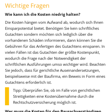
Wichtige Fragen
Wie kann ich die Kosten niedrig halten?
Die Kosten hängen vom Aufwand ab, wodurch sich Ihnen
Einsparpotential bietet. Benötigen Sie kein schriftliches
Gutachten sondern möchten sich lediglich über die
vorhandenen Schäden informieren, dann können Sie die
Gebühren für das Anfertigen des Gutachtens einsparen. In
vielen Fällen ist das Gutachten der größte Kostenpunkt,
wodurch die Frage nach der Notwendigkeit der
schriftlichen Ausführungen umso wichtiger wird. Beachten
Sie jedoch, dass für gerichtliche Auseinandersetzungen,
beispielsweise mit der Baufirma, ein Beweis in Form eines
Gutachtens erforderlich ist.
Tipp: Überprüfen Sie, ob im Falle von gerichtlichen
Streitigkeiten eine Kostenübernahme durch die
Rechtschutzversicherung möglich ist.
Wer muss die Kosten für den Bausachverständigen