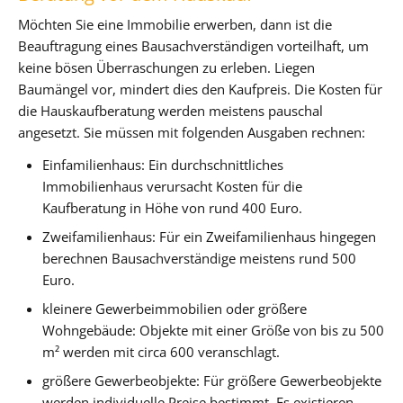
Möchten Sie eine Immobilie erwerben, dann ist die
Beauftragung eines Bausachverständigen vorteilhaft, um
keine bösen Überraschungen zu erleben. Liegen
Baumängel vor, mindert dies den Kaufpreis. Die Kosten für
die Hauskaufberatung werden meistens pauschal
angesetzt. Sie müssen mit folgenden Ausgaben rechnen:
Einfamilienhaus: Ein durchschnittliches
Immobilienhaus verursacht Kosten für die
Kaufberatung in Höhe von rund 400 Euro.
Zweifamilienhaus: Für ein Zweifamilienhaus hingegen
berechnen Bausachverständige meistens rund 500
Euro.
kleinere Gewerbeimmobilien oder größere
Wohngebäude: Objekte mit einer Größe von bis zu 500
m² werden mit circa 600 veranschlagt.
größere Gewerbeobjekte: Für größere Gewerbeobjekte
werden individuelle Preise bestimmt. Es existieren