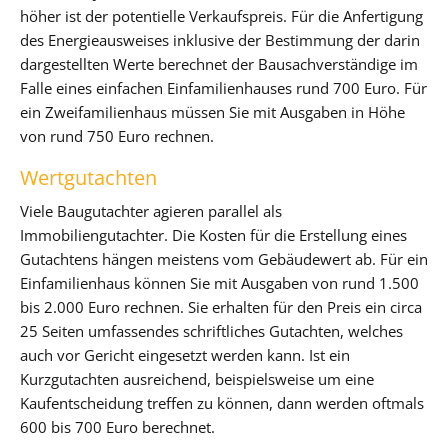
höher ist der potentielle Verkaufspreis. Für die Anfertigung
des Energieausweises inklusive der Bestimmung der darin
dargestellten Werte berechnet der Bausachverständige im
Falle eines einfachen Einfamilienhauses rund 700 Euro. Für
ein Zweifamilienhaus müssen Sie mit Ausgaben in Höhe
von rund 750 Euro rechnen.
Wertgutachten
Viele Baugutachter agieren parallel als
Immobiliengutachter. Die Kosten für die Erstellung eines
Gutachtens hängen meistens vom Gebäudewert ab. Für ein
Einfamilienhaus können Sie mit Ausgaben von rund 1.500
bis 2.000 Euro rechnen. Sie erhalten für den Preis ein circa
25 Seiten umfassendes schriftliches Gutachten, welches
auch vor Gericht eingesetzt werden kann. Ist ein
Kurzgutachten ausreichend, beispielsweise um eine
Kaufentscheidung treffen zu können, dann werden oftmals
600 bis 700 Euro berechnet.