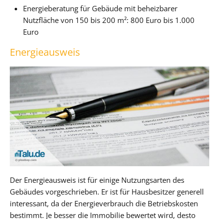
Energieberatung für Gebäude mit beheizbarer
Nutzfläche von 150 bis 200 m²: 800 Euro bis 1.000
Euro
Energieausweis
Der Energieausweis ist für einige Nutzungsarten des
Gebäudes vorgeschrieben. Er ist für Hausbesitzer generell
interessant, da der Energieverbrauch die Betriebskosten
bestimmt. Je besser die Immobilie bewertet wird, desto