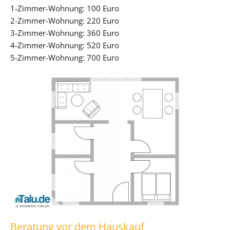
1-Zimmer-Wohnung: 100 Euro
2-Zimmer-Wohnung: 220 Euro
3-Zimmer-Wohnung: 360 Euro
4-Zimmer-Wohnung: 520 Euro
5-Zimmer-Wohnung: 700 Euro
Beratung vor dem Hauskauf