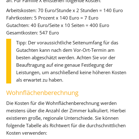
an. Für Familie X entstehen folgende Kosten:
Arbeitskosten: 70 Euro/Stunde x 2 Stunden = 140 Euro
Fahrtkosten: 5 Prozent x 140 Euro = 7 Euro
Gutachten: 40 Euro/Seite x 10 Seiten = 400 Euro
Gesamtkosten: 547 Euro
Tipp: Der voraussichtliche Seitenumfang für das
Gutachten kann nach dem Vor-Ort-Termin am
besten abgeschätzt werden. Achten Sie vor der
Beauftragung auf eine genaue Festlegung der
Leistungen, um anschließend keine höheren Kosten
als erwartet zu haben.
Wohnflächenberechnung
Die Kosten für die Wohnflächenberechnung werden
meistens über die Anzahl der Zimmer kalkuliert. Hierbei
existieren große, regionale Unterschiede. Sie können
folgende Tabelle als Richtwert für die durchschnittlichen
Kosten verwenden: