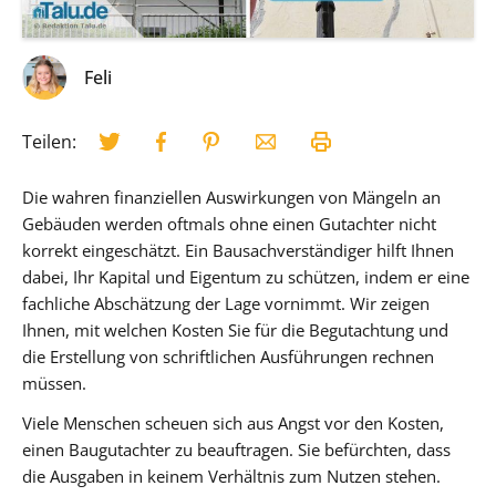
Feli
Teilen:
Die wahren finanziellen Auswirkungen von Mängeln an
Gebäuden werden oftmals ohne einen Gutachter nicht
korrekt eingeschätzt. Ein Bausachverständiger hilft Ihnen
dabei, Ihr Kapital und Eigentum zu schützen, indem er eine
fachliche Abschätzung der Lage vornimmt. Wir zeigen
Ihnen, mit welchen Kosten Sie für die Begutachtung und
die Erstellung von schriftlichen Ausführungen rechnen
müssen.
Viele Menschen scheuen sich aus Angst vor den Kosten,
einen Baugutachter zu beauftragen. Sie befürchten, dass
die Ausgaben in keinem Verhältnis zum Nutzen stehen.