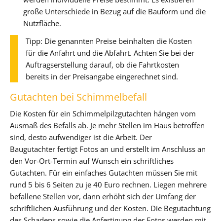
große Unterschiede in Bezug auf die Bauform und die
Nutzfläche.
Tipp: Die genannten Preise beinhalten die Kosten
für die Anfahrt und die Abfahrt. Achten Sie bei der
Auftragserstellung darauf, ob die Fahrtkosten
bereits in der Preisangabe eingerechnet sind.
Gutachten bei Schimmelbefall
Die Kosten für ein Schimmelpilzgutachten hängen vom
Ausmaß des Befalls ab. Je mehr Stellen im Haus betroffen
sind, desto aufwendiger ist die Arbeit. Der
Baugutachter fertigt Fotos an und erstellt im Anschluss an
den Vor-Ort-Termin auf Wunsch ein schriftliches
Gutachten. Für ein einfaches Gutachten müssen Sie mit
rund 5 bis 6 Seiten zu je 40 Euro rechnen. Liegen mehrere
befallene Stellen vor, dann erhöht sich der Umfang der
schriftlichen Ausführung und der Kosten. Die Begutachtung
des Schadens sowie die Anfertigung der Fotos werden mit