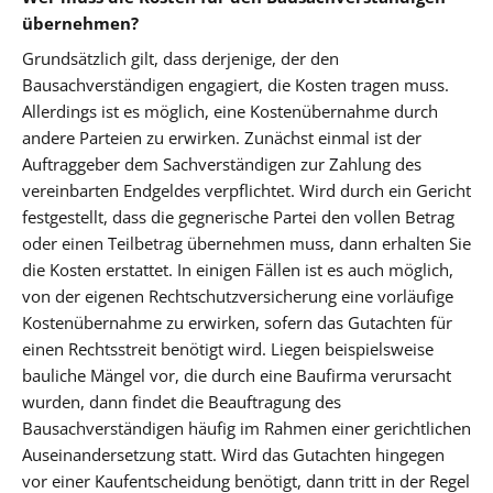
übernehmen?
Grundsätzlich gilt, dass derjenige, der den
Bausachverständigen engagiert, die Kosten tragen muss.
Allerdings ist es möglich, eine Kostenübernahme durch
andere Parteien zu erwirken. Zunächst einmal ist der
Auftraggeber dem Sachverständigen zur Zahlung des
vereinbarten Endgeldes verpflichtet. Wird durch ein Gericht
festgestellt, dass die gegnerische Partei den vollen Betrag
oder einen Teilbetrag übernehmen muss, dann erhalten Sie
die Kosten erstattet. In einigen Fällen ist es auch möglich,
von der eigenen Rechtschutzversicherung eine vorläufige
Kostenübernahme zu erwirken, sofern das Gutachten für
einen Rechtsstreit benötigt wird. Liegen beispielsweise
bauliche Mängel vor, die durch eine Baufirma verursacht
wurden, dann findet die Beauftragung des
Bausachverständigen häufig im Rahmen einer gerichtlichen
Auseinandersetzung statt. Wird das Gutachten hingegen
vor einer Kaufentscheidung benötigt, dann tritt in der Regel