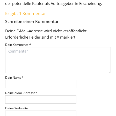
der potentielle Käufer als Auftraggeber in Erscheinung.
Es gibt 1 Kommentar
Schreibe einen Kommentar
Deine E-Mail-Adresse wird nicht veröffentlicht.
Erforderliche Felder sind mit
*
markiert
Dein Kommentar
*
Dein Name
*
Deine eMail-Adresse
*
Deine Webseite