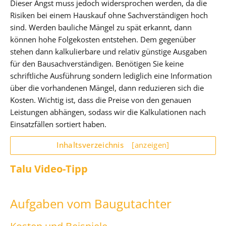
Dieser Angst muss jedoch widersprochen werden, da die
Risiken bei einem Hauskauf ohne Sachverständigen hoch
sind. Werden bauliche Mängel zu spät erkannt, dann
können hohe Folgekosten entstehen. Dem gegenüber
stehen dann kalkulierbare und relativ günstige Ausgaben
für den Bausachverständigen. Benötigen Sie keine
schriftliche Ausführung sondern lediglich eine Information
über die vorhandenen Mängel, dann reduzieren sich die
Kosten. Wichtig ist, dass die Preise von den genauen
Leistungen abhängen, sodass wir die Kalkulationen nach
Einsatzfällen sortiert haben.
Inhaltsverzeichnis
[anzeigen]
Talu Video-Tipp
Aufgaben vom Baugutachter