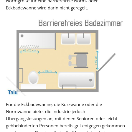
Normgröße für eine barrierefreie Norm- oder
Eckbadewanne wird darin nicht geregelt.
Für die Eckbadewanne, die Kurzwanne oder die
Normwanne bietet die Industrie jedoch
Übergangslösungen an, mit denen Senioren oder leicht
gehbehinderten Personen bereits gut entgegen gekommen