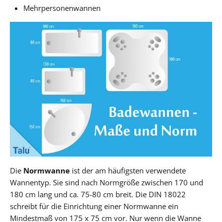
Mehrpersonenwannen
Die
Normwanne
ist der am häufigsten verwendete
Wannentyp. Sie sind nach Normgröße zwischen 170 und
180 cm lang und ca. 75-80 cm breit. Die DIN 18022
schreibt für die Einrichtung einer Normwanne ein
Mindestmaß von 175 x 75 cm vor. Nur wenn die Wanne