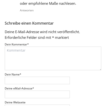
oder empfohlene Maße nachlesen.
Antworten
Schreibe einen Kommentar
Deine E-Mail-Adresse wird nicht veröffentlicht.
Erforderliche Felder sind mit
*
markiert
Dein Kommentar
*
Dein Name
*
Deine eMail-Adresse
*
Deine Webseite