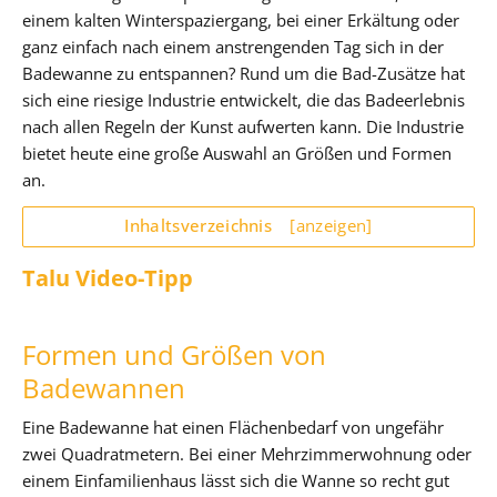
einem kalten Winterspaziergang, bei einer Erkältung oder
ganz einfach nach einem anstrengenden Tag sich in der
Badewanne zu entspannen? Rund um die Bad-Zusätze hat
sich eine riesige Industrie entwickelt, die das Badeerlebnis
nach allen Regeln der Kunst aufwerten kann. Die Industrie
bietet heute eine große Auswahl an Größen und Formen
an.
Inhaltsverzeichnis
[anzeigen]
Talu Video-Tipp
Formen und Größen von
Badewannen
Eine Badewanne hat einen Flächenbedarf von ungefähr
zwei Quadratmetern. Bei einer Mehrzimmerwohnung oder
einem Einfamilienhaus lässt sich die Wanne so recht gut