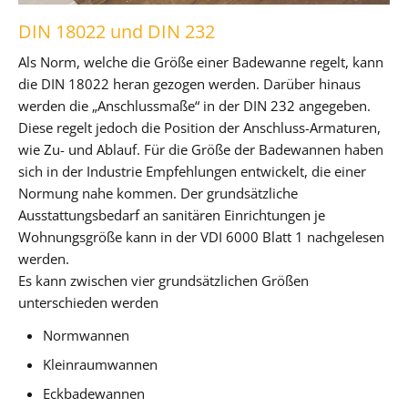
DIN 18022 und DIN 232
Als Norm, welche die Größe einer Badewanne regelt, kann
die DIN 18022 heran gezogen werden. Darüber hinaus
werden die „Anschlussmaße“ in der DIN 232 angegeben.
Diese regelt jedoch die Position der Anschluss-Armaturen,
wie Zu- und Ablauf. Für die Größe der Badewannen haben
sich in der Industrie Empfehlungen entwickelt, die einer
Normung nahe kommen. Der grundsätzliche
Ausstattungsbedarf an sanitären Einrichtungen je
Wohnungsgröße kann in der VDI 6000 Blatt 1 nachgelesen
werden.
Es kann zwischen vier grundsätzlichen Größen
unterschieden werden
Normwannen
Kleinraumwannen
Eckbadewannen