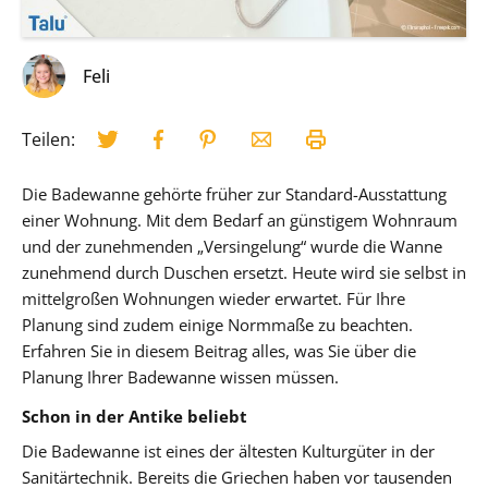
Feli
Teilen:
Die Badewanne gehörte früher zur Standard-Ausstattung
einer Wohnung. Mit dem Bedarf an günstigem Wohnraum
und der zunehmenden „Versingelung“ wurde die Wanne
zunehmend durch Duschen ersetzt. Heute wird sie selbst in
mittelgroßen Wohnungen wieder erwartet. Für Ihre
Planung sind zudem einige Normmaße zu beachten.
Erfahren Sie in diesem Beitrag alles, was Sie über die
Planung Ihrer Badewanne wissen müssen.
Schon in der Antike beliebt
Die Badewanne ist eines der ältesten Kulturgüter in der
Sanitärtechnik. Bereits die Griechen haben vor tausenden