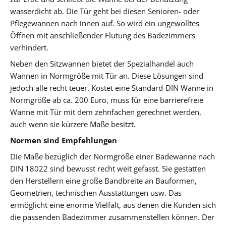
wasserdicht ab. Die Tür geht bei diesen Senioren- oder
Pflegewannen nach innen auf. So wird ein ungewolltes
Öffnen mit anschließender Flutung des Badezimmers
verhindert.
Neben den Sitzwannen bietet der Spezialhandel auch
Wannen in Normgröße mit Tür an. Diese Lösungen sind
jedoch alle recht teuer. Kostet eine Standard-DIN Wanne in
Normgröße ab ca. 200 Euro, muss für eine barrierefreie
Wanne mit Tür mit dem zehnfachen gerechnet werden,
auch wenn sie kürzere Maße besitzt.
Normen sind Empfehlungen
Die Maße bezüglich der Normgröße einer Badewanne nach
DIN 18022 sind bewusst recht weit gefasst. Sie gestatten
den Herstellern eine große Bandbreite an Bauformen,
Geometrien, technischen Ausstattungen usw. Das
ermöglicht eine enorme Vielfalt, aus denen die Kunden sich
die passenden Badezimmer zusammenstellen können. Der