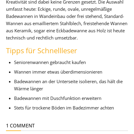
Kreativität sind dabei keine Grenzen gesetzt. Die Auswahl
umfasst heute: Eckige, runde, ovale, unregelmäßige
Badewannen in Wandeinbau oder frei stehend, Standard-
Wannen aus emailliertem Stahlblech, freistehende Wannen
aus Keramik, sogar eine Eckbadewanne aus Holz ist heute
technisch und rechtlich umsetzbar.
Tipps für Schnellleser
Seniorenwannen gebraucht kaufen
Wannen immer etwas überdimensionieren
Badewannen an der Unterseite isolieren, das hält die
Wärme länger
Badewannen mit Duschfunktion erweitern
Stets für trockene Böden im Badezimmer achten
1 COMMENT