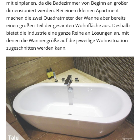
mit einplanen, da die Badezimmer von Beginn an größer
dimensioniert werden. Bei einem kleinen Apartment
machen die zwei Quadratmeter der Wanne aber bereits
einen großen Teil der gesamten Wohnfläche aus. Deshalb
bietet die Industrie eine ganze Reihe an Lösungen an, mit
denen die Wannengröße auf die jeweilige Wohnsituation
zugeschnitten werden kann.