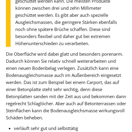
geschüttet werden kann. Die meisten Produkte
können zwischen drei und zehn Millimeter
geschüttet werden. Es gibt aber auch spezielle
Ausgleichsmassen, die geringere Stärken ebenfalls
noch ohne spätere Brüche schaffen. Diese sind
besonders flexibel und daher gut bei extremen
Höhenunterschieden zu verarbeiten.
Die Oberfläche wird dabei glatt und besonders porenarm.
Dadurch können Sie relativ schnell weiterarbeiten und
einen neuen Bodenbelag verlegen. Zusätzlich kann eine
Bodenausgleichsmasse auch im Außenbereich eingesetzt
werden. Das ist zum Beispiel bei einem Carport, das auf
einer Betonplatte steht sehr wichtig, denn diese
Betonplatten sanden mit der Zeit aus und bekommen dann
regelrecht Schlaglöcher. Aber auch auf Betonterrassen oder
Steinflächen kann die Bodenausgleichsmasse wirkungsvoll
Schäden beheben.
verläuft sehr gut und selbsttätig