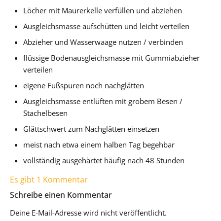
Löcher mit Maurerkelle verfüllen und abziehen
Ausgleichsmasse aufschütten und leicht verteilen
Abzieher und Wasserwaage nutzen / verbinden
flüssige Bodenausgleichsmasse mit Gummiabzieher
verteilen
eigene Fußspuren noch nachglätten
Ausgleichsmasse entlüften mit grobem Besen /
Stachelbesen
Glättschwert zum Nachglätten einsetzen
meist nach etwa einem halben Tag begehbar
vollständig ausgehärtet häufig nach 48 Stunden
Es gibt 1 Kommentar
Schreibe einen Kommentar
Deine E-Mail-Adresse wird nicht veröffentlicht.