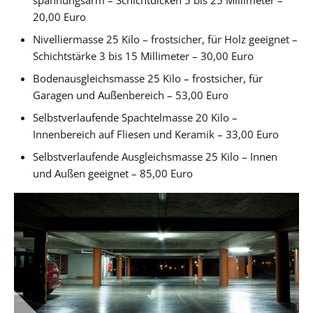
20,00 Euro
Nivelliermasse 25 Kilo – frostsicher, für Holz geeignet –
Schichtstärke 3 bis 15 Millimeter – 30,00 Euro
Bodenausgleichsmasse 25 Kilo – frostsicher, für
Garagen und Außenbereich – 53,00 Euro
Selbstverlaufende Spachtelmasse 20 Kilo –
Innenbereich auf Fliesen und Keramik – 33,00 Euro
Selbstverlaufende Ausgleichsmasse 25 Kilo – Innen
und Außen geeignet – 85,00 Euro