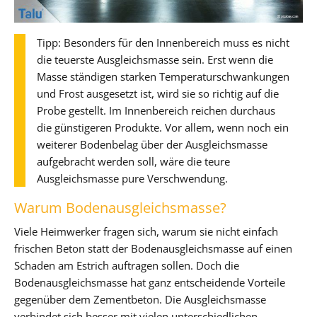
Tipp: Besonders für den Innenbereich muss es nicht
die teuerste Ausgleichsmasse sein. Erst wenn die
Masse ständigen starken Temperaturschwankungen
und Frost ausgesetzt ist, wird sie so richtig auf die
Probe gestellt. Im Innenbereich reichen durchaus
die günstigeren Produkte. Vor allem, wenn noch ein
weiterer Bodenbelag über der Ausgleichsmasse
aufgebracht werden soll, wäre die teure
Ausgleichsmasse pure Verschwendung.
Warum Bodenausgleichsmasse?
Viele Heimwerker fragen sich, warum sie nicht einfach
frischen Beton statt der Bodenausgleichsmasse auf einen
Schaden am Estrich auftragen sollen. Doch die
Bodenausgleichsmasse hat ganz entscheidende Vorteile
gegenüber dem Zementbeton. Die Ausgleichsmasse
verbindet sich besser mit vielen unterschiedlichen