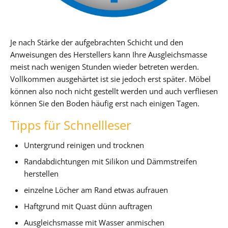
Je nach Stärke der aufgebrachten Schicht und den
Anweisungen des Herstellers kann Ihre Ausgleichsmasse
meist nach wenigen Stunden wieder betreten werden.
Vollkommen ausgehärtet ist sie jedoch erst später. Möbel
können also noch nicht gestellt werden und auch verfliesen
können Sie den Boden häufig erst nach einigen Tagen.
Tipps für Schnellleser
Untergrund reinigen und trocknen
Randabdichtungen mit Silikon und Dämmstreifen
herstellen
einzelne Löcher am Rand etwas aufrauen
Haftgrund mit Quast dünn auftragen
Ausgleichsmasse mit Wasser anmischen