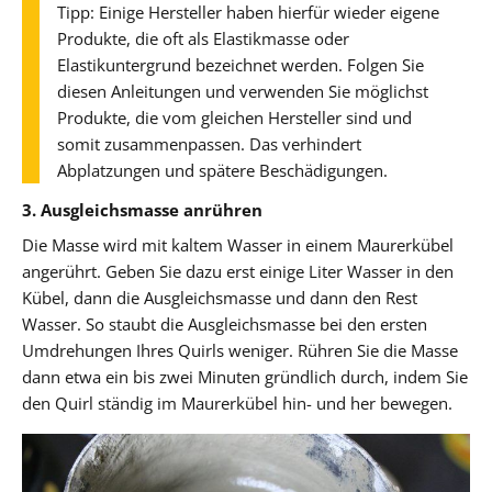
Tipp: Einige Hersteller haben hierfür wieder eigene
Produkte, die oft als Elastikmasse oder
Elastikuntergrund bezeichnet werden. Folgen Sie
diesen Anleitungen und verwenden Sie möglichst
Produkte, die vom gleichen Hersteller sind und
somit zusammenpassen. Das verhindert
Abplatzungen und spätere Beschädigungen.
3. Ausgleichsmasse anrühren
Die Masse wird mit kaltem Wasser in einem Maurerkübel
angerührt. Geben Sie dazu erst einige Liter Wasser in den
Kübel, dann die Ausgleichsmasse und dann den Rest
Wasser. So staubt die Ausgleichsmasse bei den ersten
Umdrehungen Ihres Quirls weniger. Rühren Sie die Masse
dann etwa ein bis zwei Minuten gründlich durch, indem Sie
den Quirl ständig im Maurerkübel hin- und her bewegen.