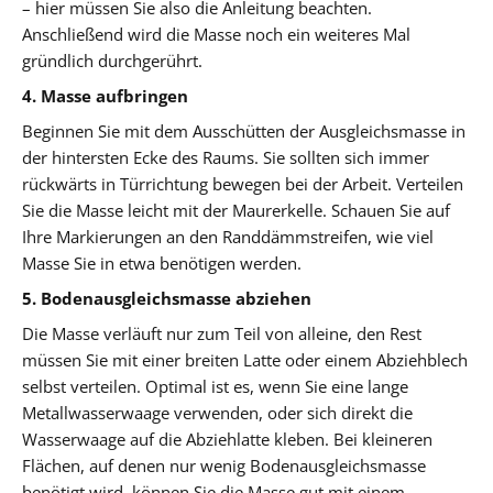
– hier müssen Sie also die Anleitung beachten.
Anschließend wird die Masse noch ein weiteres Mal
gründlich durchgerührt.
4. Masse aufbringen
Beginnen Sie mit dem Ausschütten der Ausgleichsmasse in
der hintersten Ecke des Raums. Sie sollten sich immer
rückwärts in Türrichtung bewegen bei der Arbeit. Verteilen
Sie die Masse leicht mit der Maurerkelle. Schauen Sie auf
Ihre Markierungen an den Randdämmstreifen, wie viel
Masse Sie in etwa benötigen werden.
5. Bodenausgleichsmasse abziehen
Die Masse verläuft nur zum Teil von alleine, den Rest
müssen Sie mit einer breiten Latte oder einem Abziehblech
selbst verteilen. Optimal ist es, wenn Sie eine lange
Metallwasserwaage verwenden, oder sich direkt die
Wasserwaage auf die Abziehlatte kleben. Bei kleineren
Flächen, auf denen nur wenig Bodenausgleichsmasse
benötigt wird, können Sie die Masse gut mit einem