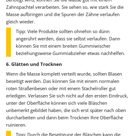
Zahnspachtel verarbeiten. Sie sehen so, wie stark Sie die
Masse aufbringen und die Spuren der Zähne verlaufen
gleich wieder.
Tipp: Viele Produkte sollten ohnehin so dünn
angerührt werden, dass sie selbst verlaufen. Dann
können Sie mit einem breiten Gummiwischer
beziehungsweise Gummiabzieher etwas nachhelfen.
6. Glätten und Trocknen
Wenn die Masse komplett verteilt wurde, sollten Blasen
beseitigt werden. Das können Sie mit einem normalen
roten Straßenbesen oder mit einem Stachelroller gut
erledigen. Verlassen Sie sich nicht auf den ersten Eindruck,
unter der Oberfläche können sich viele Bläschen
unbemerkt gebildet haben, die sich erst später nach oben
durcharbeiten und dann beim Trocknen Ihre Oberfläche
ruinieren.
Tipp: Durch die Beseitigung der Bläschen kann die