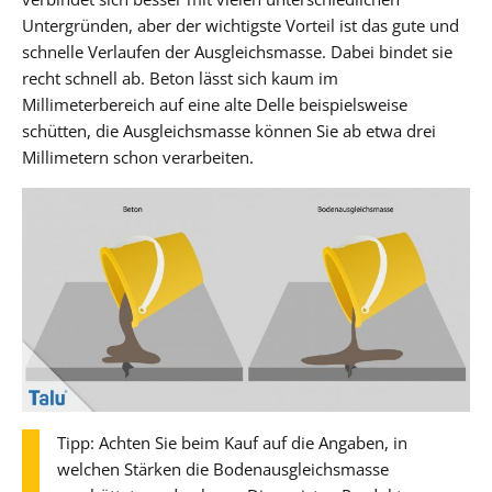
Untergründen, aber der wichtigste Vorteil ist das gute und
schnelle Verlaufen der Ausgleichsmasse. Dabei bindet sie
recht schnell ab. Beton lässt sich kaum im
Millimeterbereich auf eine alte Delle beispielsweise
schütten, die Ausgleichsmasse können Sie ab etwa drei
Millimetern schon verarbeiten.
Tipp: Achten Sie beim Kauf auf die Angaben, in
welchen Stärken die Bodenausgleichsmasse