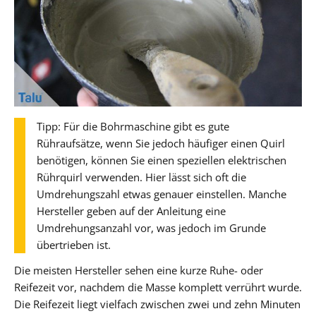
Tipp: Für die Bohrmaschine gibt es gute
Rühraufsätze, wenn Sie jedoch häufiger einen Quirl
benötigen, können Sie einen speziellen elektrischen
Rührquirl verwenden. Hier lässt sich oft die
Umdrehungszahl etwas genauer einstellen. Manche
Hersteller geben auf der Anleitung eine
Umdrehungsanzahl vor, was jedoch im Grunde
übertrieben ist.
Die meisten Hersteller sehen eine kurze Ruhe- oder
Reifezeit vor, nachdem die Masse komplett verrührt wurde.
Die Reifezeit liegt vielfach zwischen zwei und zehn Minuten