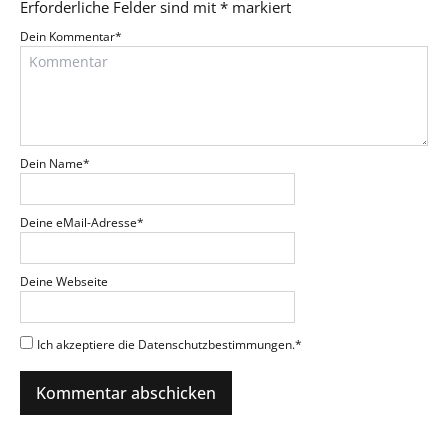
Erforderliche Felder sind mit
*
markiert
Dein Kommentar
*
Dein Name
*
Deine eMail-Adresse
*
Deine Webseite
Ich akzeptiere die Datenschutzbestimmungen.
*