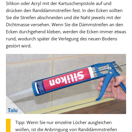
Silikon oder Acryl mit der Kartuschenpistole auf und
drücken den Randdämmstreifen fest. In den Ecken sollten
Sie die Streifen abschneiden und die Naht jeweils mit der
Dichtmasse versehen. Wenn Sie die Dämmstreifen an den
Ecken durchgehend kleben, werden die Ecken immer etwas
rund, wodurch später die Verlegung des neuen Bodens
gestört wird.
Tipp: Wenn Sie nur einzelne Löcher ausgleichen
wollen, ist die Anbringung von Randdämmstreifen