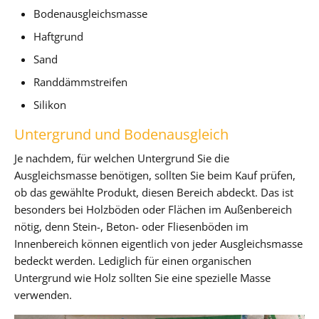
Bodenausgleichsmasse
Haftgrund
Sand
Randdämmstreifen
Silikon
Untergrund und Bodenausgleich
Je nachdem, für welchen Untergrund Sie die
Ausgleichsmasse benötigen, sollten Sie beim Kauf prüfen,
ob das gewählte Produkt, diesen Bereich abdeckt. Das ist
besonders bei Holzböden oder Flächen im Außenbereich
nötig, denn Stein-, Beton- oder Fliesenböden im
Innenbereich können eigentlich von jeder Ausgleichsmasse
bedeckt werden. Lediglich für einen organischen
Untergrund wie Holz sollten Sie eine spezielle Masse
verwenden.