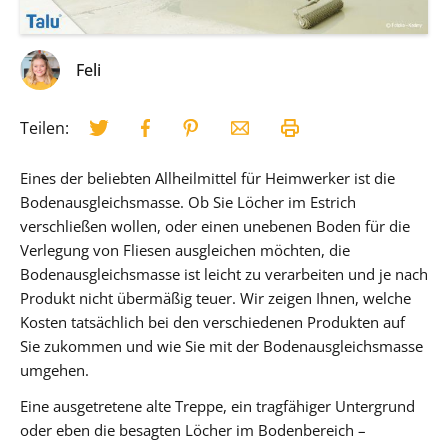
Feli
Teilen:
Eines der beliebten Allheilmittel für Heimwerker ist die
Bodenausgleichsmasse. Ob Sie Löcher im Estrich
verschließen wollen, oder einen unebenen Boden für die
Verlegung von Fliesen ausgleichen möchten, die
Bodenausgleichsmasse ist leicht zu verarbeiten und je nach
Produkt nicht übermäßig teuer. Wir zeigen Ihnen, welche
Kosten tatsächlich bei den verschiedenen Produkten auf
Sie zukommen und wie Sie mit der Bodenausgleichsmasse
umgehen.
Eine ausgetretene alte Treppe, ein tragfähiger Untergrund
oder eben die besagten Löcher im Bodenbereich –