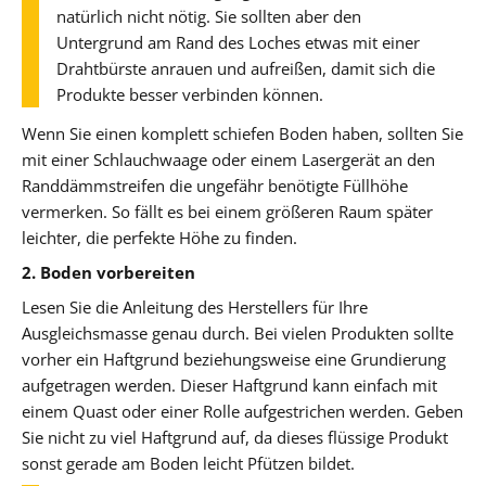
natürlich nicht nötig. Sie sollten aber den
Untergrund am Rand des Loches etwas mit einer
Drahtbürste anrauen und aufreißen, damit sich die
Produkte besser verbinden können.
Wenn Sie einen komplett schiefen Boden haben, sollten Sie
mit einer Schlauchwaage oder einem Lasergerät an den
Randdämmstreifen die ungefähr benötigte Füllhöhe
vermerken. So fällt es bei einem größeren Raum später
leichter, die perfekte Höhe zu finden.
2. Boden vorbereiten
Lesen Sie die Anleitung des Herstellers für Ihre
Ausgleichsmasse genau durch. Bei vielen Produkten sollte
vorher ein Haftgrund beziehungsweise eine Grundierung
aufgetragen werden. Dieser Haftgrund kann einfach mit
einem Quast oder einer Rolle aufgestrichen werden. Geben
Sie nicht zu viel Haftgrund auf, da dieses flüssige Produkt
sonst gerade am Boden leicht Pfützen bildet.