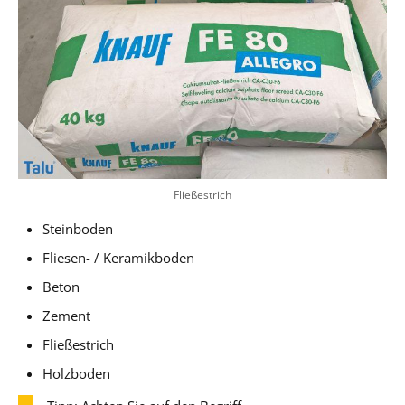
Fließestrich
Steinboden
Fliesen- / Keramikboden
Beton
Zement
Fließestrich
Holzboden