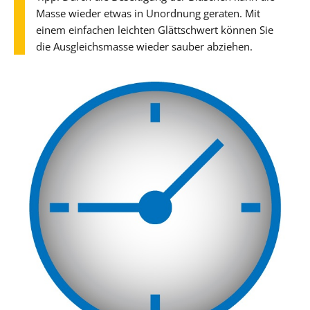
Masse wieder etwas in Unordnung geraten. Mit
einem einfachen leichten Glättschwert können Sie
die Ausgleichsmasse wieder sauber abziehen.