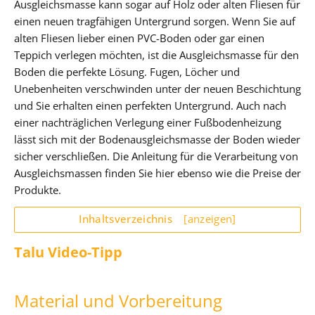
Ausgleichsmasse kann sogar auf Holz oder alten Fliesen für
einen neuen tragfähigen Untergrund sorgen. Wenn Sie auf
alten Fliesen lieber einen PVC-Boden oder gar einen
Teppich verlegen möchten, ist die Ausgleichsmasse für den
Boden die perfekte Lösung. Fugen, Löcher und
Unebenheiten verschwinden unter der neuen Beschichtung
und Sie erhalten einen perfekten Untergrund. Auch nach
einer nachträglichen Verlegung einer Fußbodenheizung
lässt sich mit der Bodenausgleichsmasse der Boden wieder
sicher verschließen. Die Anleitung für die Verarbeitung von
Ausgleichsmassen finden Sie hier ebenso wie die Preise der
Produkte.
Inhaltsverzeichnis
[anzeigen]
Talu Video-Tipp
Material und Vorbereitung