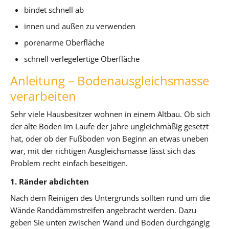
bindet schnell ab
innen und außen zu verwenden
porenarme Oberfläche
schnell verlegefertige Oberfläche
Anleitung – Bodenausgleichsmasse
verarbeiten
Sehr viele Hausbesitzer wohnen in einem Altbau. Ob sich
der alte Boden im Laufe der Jahre ungleichmäßig gesetzt
hat, oder ob der Fußboden von Beginn an etwas uneben
war, mit der richtigen Ausgleichsmasse lässt sich das
Problem recht einfach beseitigen.
1. Ränder abdichten
Nach dem Reinigen des Untergrunds sollten rund um die
Wände Randdämmstreifen angebracht werden. Dazu
geben Sie unten zwischen Wand und Boden durchgängig