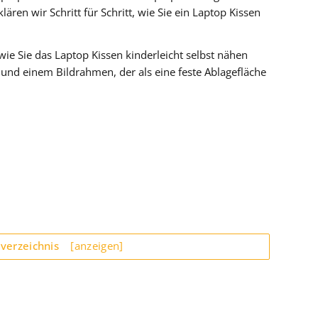
rklären wir Schritt für Schritt, wie Sie ein Laptop Kissen
 wie Sie das Laptop Kissen kinderleicht selbst nähen
und einem Bildrahmen, der als eine feste Ablagefläche
sverzeichnis
[anzeigen]