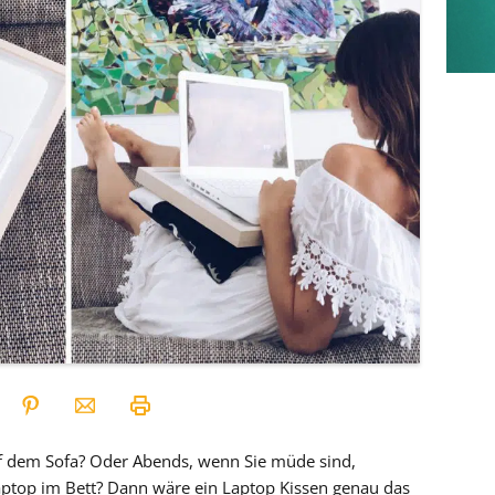
uf dem Sofa? Oder Abends, wenn Sie müde sind,
aptop im Bett? Dann wäre ein Laptop Kissen genau das