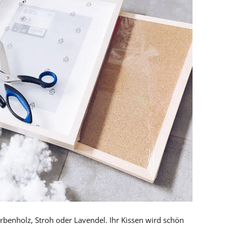
Zirbenholz, Stroh oder Lavendel. Ihr Kissen wird schön