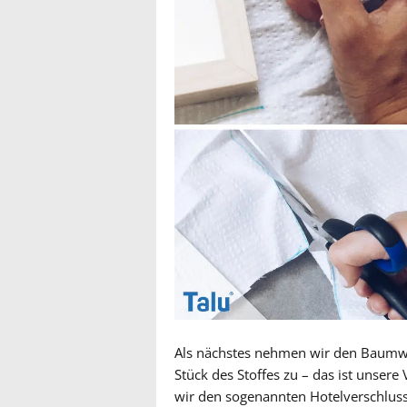
Als nächstes nehmen wir den Baumwo
Stück des Stoffes zu – das ist unsere 
wir den sogenannten Hotelverschluss.