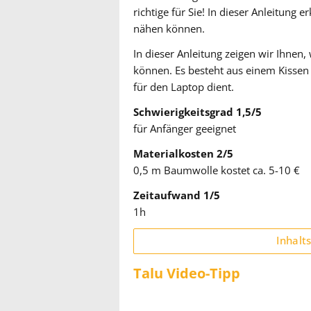
richtige für Sie! In dieser Anleitung e
nähen können.
In dieser Anleitung zeigen wir Ihnen,
können. Es besteht aus einem Kissen 
für den Laptop dient.
Schwierigkeitsgrad 1,5/5
für Anfänger geeignet
Materialkosten 2/5
0,5 m Baumwolle kostet ca. 5-10 €
Zeitaufwand 1/5
1h
Inhalt
Talu Video-Tipp