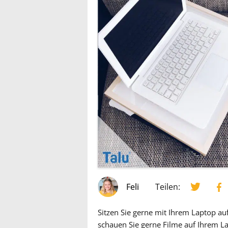
Feli
Teilen:
Sitzen Sie gerne mit Ihrem Laptop a
schauen Sie gerne Filme auf Ihrem L