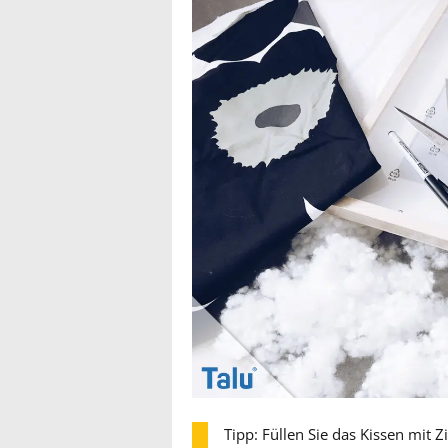
Tipp: Füllen Sie das Kissen mit 