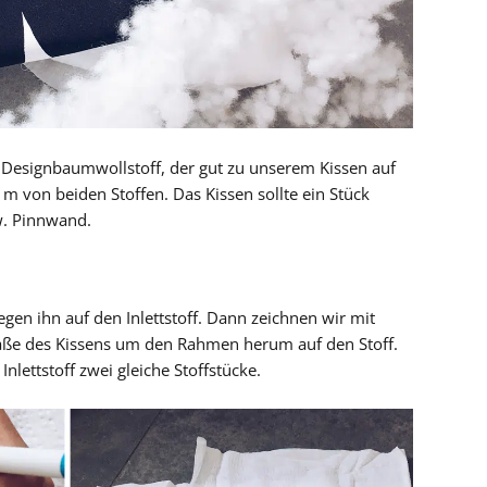
 Designbaumwollstoff, der gut zu unserem Kissen auf
 m von beiden Stoffen. Das Kissen sollte ein Stück
w. Pinnwand.
en ihn auf den Inlettstoff. Dann zeichnen wir mit
aße des Kissens um den Rahmen herum auf den Stoff.
lettstoff zwei gleiche Stoffstücke.