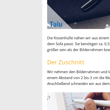
Die Kissenhülle nähen wir aus einem
dem Sofa passt. Sie benötigen ca. 0,5
größer sein als der Bilderrahmen bz
Der Zuschnitt
Wir nehmen den Bilderrahmen und leg
einem Abstand von 2 bis 3 cm die M
Anschließend schneiden wir aus dem In