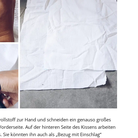
llstoff zur Hand und schneiden ein genauso großes
Vorderseite. Auf der hinteren Seite des Kissens arbeiten
 Sie könnten ihn auch als „Bezug mit Einschlag“