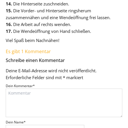
14.
Die Hinterseite zuschneiden.
15.
Die Vorder- und Hinterseite ringsherum
zusammennähen und eine Wendeöffnung frei lassen.
16.
Die Arbeit auf rechts wenden.
17.
Die Wendeöffnung von Hand schließen.
Viel Spaß beim Nachnähen!
Es gibt 1 Kommentar
Schreibe einen Kommentar
Deine E-Mail-Adresse wird nicht veröffentlicht.
Erforderliche Felder sind mit
*
markiert
Dein Kommentar
*
Dein Name
*