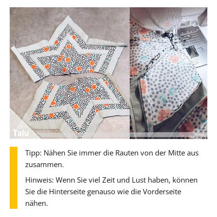
Tipp: Nähen Sie immer die Rauten von der Mitte aus
zusammen.
Hinweis: Wenn Sie viel Zeit und Lust haben, können
Sie die Hinterseite genauso wie die Vorderseite
nähen.