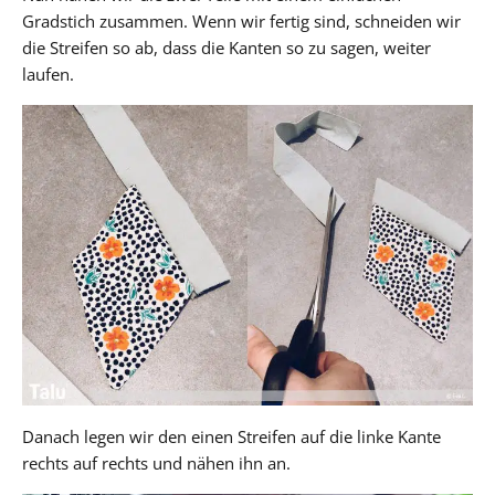
Gradstich zusammen. Wenn wir fertig sind, schneiden wir
die Streifen so ab, dass die Kanten so zu sagen, weiter
laufen.
Danach legen wir den einen Streifen auf die linke Kante
rechts auf rechts und nähen ihn an.