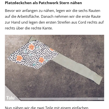
Platzdeckchen als Patchwork Stern nähen
Bevor wir anfangen zu nähen, legen wir die sechs Rauten
auf die Arbeitsfläche. Danach nehmen wir die erste Raute
zur Hand und legen den ersten Streifen aus Cord rechts auf
rechts über die rechte Kante.
Nun nähen wir die zwei Teile mit einem einfachen