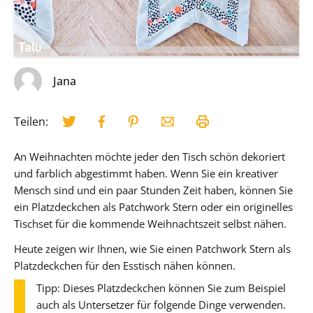
Jana
Teilen:
An Weihnachten möchte jeder den Tisch schön dekoriert
und farblich abgestimmt haben. Wenn Sie ein kreativer
Mensch sind und ein paar Stunden Zeit haben, können Sie
ein Platzdeckchen als Patchwork Stern oder ein originelles
Tischset für die kommende Weihnachtszeit selbst nähen.
Heute zeigen wir Ihnen, wie Sie einen Patchwork Stern als
Platzdeckchen für den Esstisch nähen können.
Tipp: Dieses Platzdeckchen können Sie zum Beispiel
auch als Untersetzer für folgende Dinge verwenden.