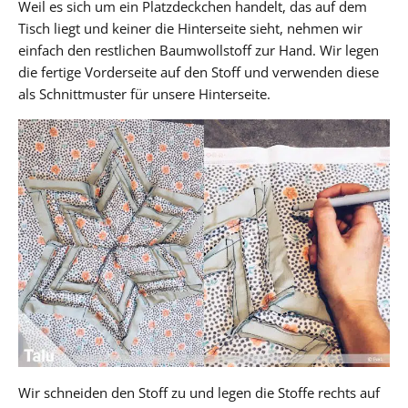
Weil es sich um ein Platzdeckchen handelt, das auf dem
Tisch liegt und keiner die Hinterseite sieht, nehmen wir
einfach den restlichen Baumwollstoff zur Hand. Wir legen
die fertige Vorderseite auf den Stoff und verwenden diese
als Schnittmuster für unsere Hinterseite.
Wir schneiden den Stoff zu und legen die Stoffe rechts auf