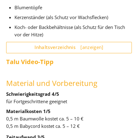
Blumentöpfe
Kerzenständer (als Schutz vor Wachsflecken)
Koch- oder Backbehältnisse (als Schutz für den Tisch
vor der Hitze)
Inhaltsverzeichnis
[anzeigen]
Talu Video-Tipp
Material und Vorbereitung
Schwierigkeitsgrad 4/5
für Fortgeschrittene geeignet
Materialkosten 1/5
0,5 m Baumwolle kostet ca. 5 – 10 €
0,5 m Babycord kostet ca. 5 – 12 €
Zeitaufwand 3/5