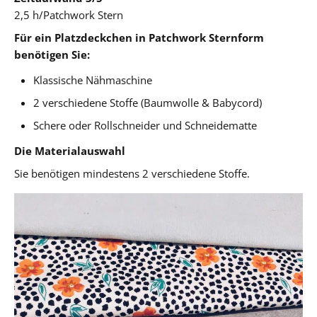
2,5 h/Patchwork Stern
Für ein Platzdeckchen in Patchwork Sternform
benötigen Sie:
Klassische Nähmaschine
2 verschiedene Stoffe (Baumwolle & Babycord)
Schere oder Rollschneider und Schneidematte
Die Materialauswahl
Sie benötigen mindestens 2 verschiedene Stoffe.