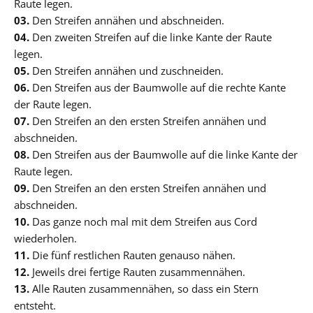
Raute legen.
03.
Den Streifen annähen und abschneiden.
04.
Den zweiten Streifen auf die linke Kante der Raute
legen.
05.
Den Streifen annähen und zuschneiden.
06.
Den Streifen aus der Baumwolle auf die rechte Kante
der Raute legen.
07.
Den Streifen an den ersten Streifen annähen und
abschneiden.
08.
Den Streifen aus der Baumwolle auf die linke Kante der
Raute legen.
09.
Den Streifen an den ersten Streifen annähen und
abschneiden.
10.
Das ganze noch mal mit dem Streifen aus Cord
wiederholen.
11.
Die fünf restlichen Rauten genauso nähen.
12.
Jeweils drei fertige Rauten zusammennähen.
13.
Alle Rauten zusammennähen, so dass ein Stern
entsteht.