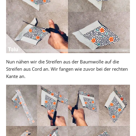
Nun nähen wir die Streifen aus der Baumwolle auf die
Streifen aus Cord an. Wir fangen wie zuvor bei der rechten
Kante an.