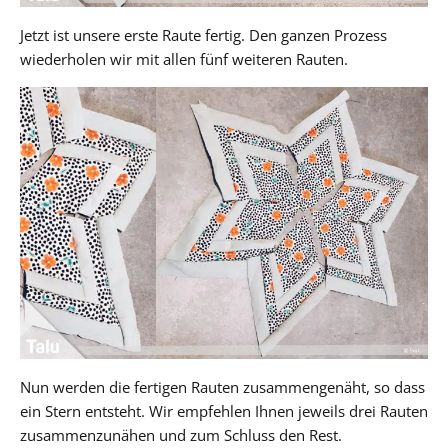
Jetzt ist unsere erste Raute fertig. Den ganzen Prozess
wiederholen wir mit allen fünf weiteren Rauten.
Nun werden die fertigen Rauten zusammengenäht, so dass
ein Stern entsteht. Wir empfehlen Ihnen jeweils drei Rauten
zusammenzunähen und zum Schluss den Rest.