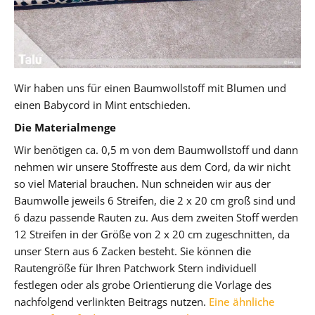
Wir haben uns für einen Baumwollstoff mit Blumen und
einen Babycord in Mint entschieden.
Die Materialmenge
Wir benötigen ca. 0,5 m von dem Baumwollstoff und dann
nehmen wir unsere Stoffreste aus dem Cord, da wir nicht
so viel Material brauchen. Nun schneiden wir aus der
Baumwolle jeweils 6 Streifen, die 2 x 20 cm groß sind und
6 dazu passende Rauten zu. Aus dem zweiten Stoff werden
12 Streifen in der Größe von 2 x 20 cm zugeschnitten, da
unser Stern aus 6 Zacken besteht. Sie können die
Rautengröße für Ihren Patchwork Stern individuell
festlegen oder als grobe Orientierung die Vorlage des
nachfolgend verlinkten Beitrags nutzen.
Eine ähnliche