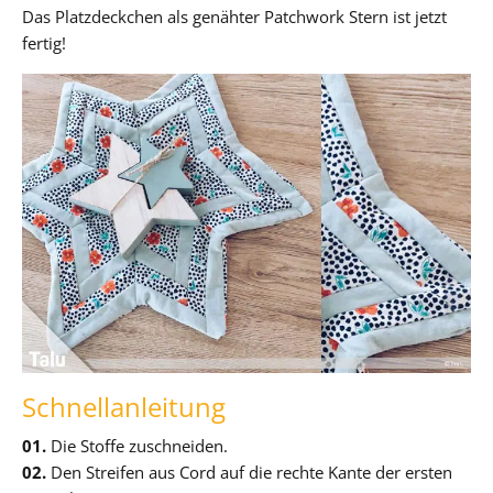
Das Platzdeckchen als genähter Patchwork Stern ist jetzt
fertig!
Schnellanleitung
01.
Die Stoffe zuschneiden.
02.
Den Streifen aus Cord auf die rechte Kante der ersten