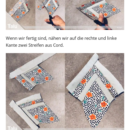
Wenn wir fertig sind, nähen wir auf die rechte und linke
Kante zwei Streifen aus Cord.