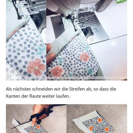
Als nächstes schneiden wir die Streifen ab, so dass die
Kanten der Raute weiter laufen.