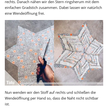
rechts. Danach nähen wir den Stern ringsherum mit dem
einfachen Gradstich zusammen. Dabei lassen wir natürlich
eine Wendeöffnung frei.
Nun wenden wir den Stoff auf rechts und schließen die
Wendeöffnung per Hand so, dass die Naht nicht sichtbar
ist.