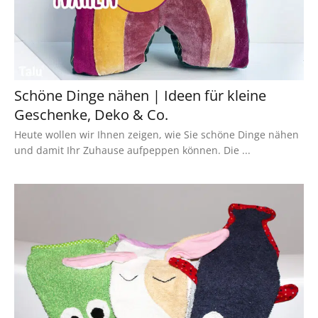
Schöne Dinge nähen | Ideen für kleine
Geschenke, Deko & Co.
Heute wollen wir Ihnen zeigen, wie Sie schöne Dinge nähen
und damit Ihr Zuhause aufpeppen können. Die ...