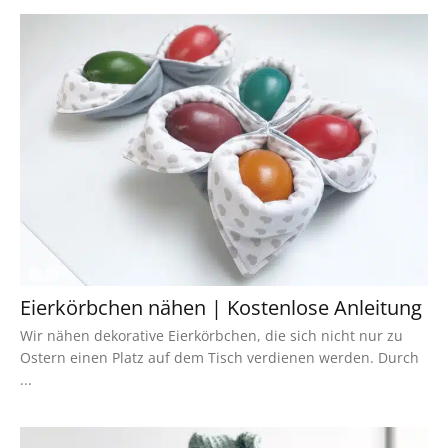
Eierkörbchen nähen | Kostenlose Anleitung
Wir nähen dekorative Eierkörbchen, die sich nicht nur zu
Ostern einen Platz auf dem Tisch verdienen werden. Durch
...