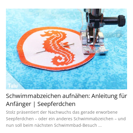
Schwimmabzeichen aufnähen: Anleitung für
Anfänger | Seepferdchen
Stolz präsentiert der Nachwuchs das gerade erworbene
Seepferdchen – oder ein anderes Schwimmabzeichen – und
nun soll beim nächsten Schwimmbad-Besuch ...