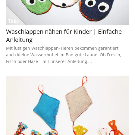
Waschlappen nähen für Kinder | Einfache
Anleitung
Mit lustigen Waschlappen-Tieren bekommen garantiert
auch kleine Wassermuffel im Bad gute Laune. Ob Frosch,
Fisch oder Hase – mit unserer Anleitung ...