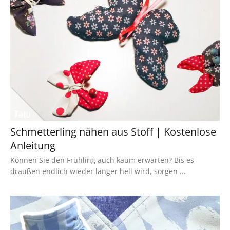
Schmetterling nähen aus Stoff | Kostenlose
Anleitung
Können Sie den Frühling auch kaum erwarten? Bis es
draußen endlich wieder länger hell wird, sorgen ...