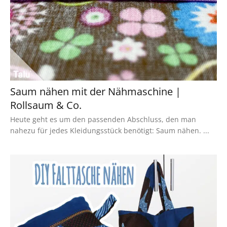
Saum nähen mit der Nähmaschine |
Rollsaum & Co.
Heute geht es um den passenden Abschluss, den man
nahezu für jedes Kleidungsstück benötigt: Saum nähen. ...