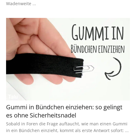
Wadenweite ...
Gummi in Bündchen einziehen: so gelingt
es ohne Sicherheitsnadel
Sobald in Foren die Frage auftaucht, wie man einen Gummi
in ein Bündchen einzieht, kommt als erste Antwort sofort: ...