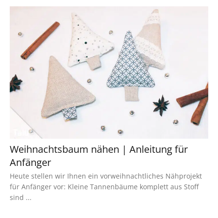
Weihnachtsbaum nähen | Anleitung für
Anfänger
Heute stellen wir Ihnen ein vorweihnachtliches Nähprojekt
für Anfänger vor: Kleine Tannenbäume komplett aus Stoff
sind ...