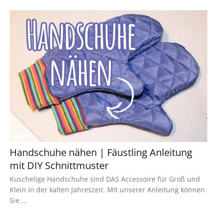
Handschuhe nähen | Fäustling Anleitung
mit DIY Schnittmuster
Kuschelige Handschuhe sind DAS Accessoire für Groß und
Klein in der kalten Jahreszeit. Mit unserer Anleitung können
Sie ...