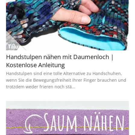
Handstulpen nähen mit Daumenloch |
Kostenlose Anleitung
Handstulpen sind eine tolle Alternative zu Handschuhen,
wenn Sie die Bewegungsfreiheit Ihrer Finger brauchen und
trotzdem weder frieren noch stä...