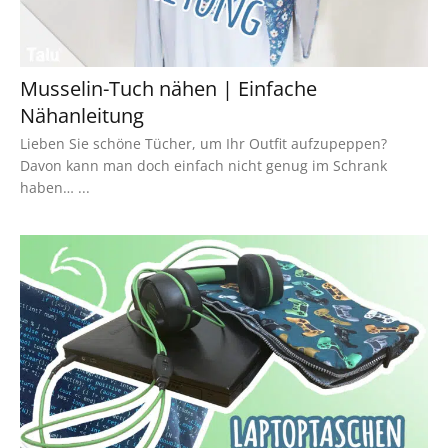
Musselin-Tuch nähen | Einfache
Nähanleitung
Lieben Sie schöne Tücher, um Ihr Outfit aufzupeppen?
Davon kann man doch einfach nicht genug im Schrank
haben… ...