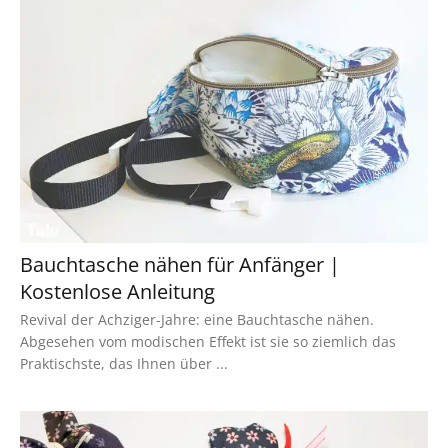
Bauchtasche nähen für Anfänger |
Kostenlose Anleitung
Revival der Achziger-Jahre: eine Bauchtasche nähen.
Abgesehen vom modischen Effekt ist sie so ziemlich das
Praktischste, das Ihnen über ...