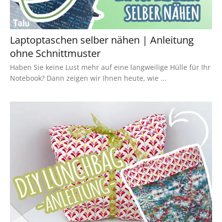
Laptoptaschen selber nähen | Anleitung
ohne Schnittmuster
Haben Sie keine Lust mehr auf eine langweilige Hülle für Ihr
Notebook? Dann zeigen wir Ihnen heute, wie ...