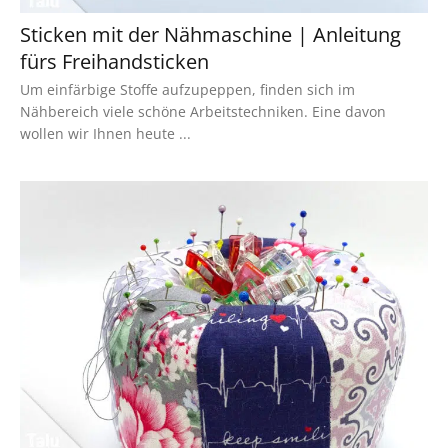
Sticken mit der Nähmaschine | Anleitung
fürs Freihandsticken
Um einfärbige Stoffe aufzupeppen, finden sich im
Nähbereich viele schöne Arbeitstechniken. Eine davon
wollen wir Ihnen heute ...