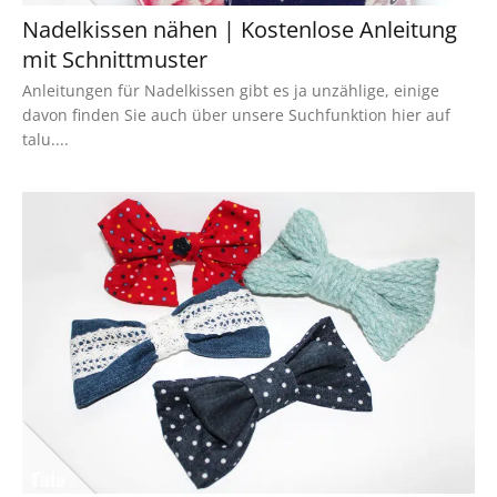
Nadelkissen nähen | Kostenlose Anleitung
mit Schnittmuster
Anleitungen für Nadelkissen gibt es ja unzählige, einige
davon finden Sie auch über unsere Suchfunktion hier auf
talu....