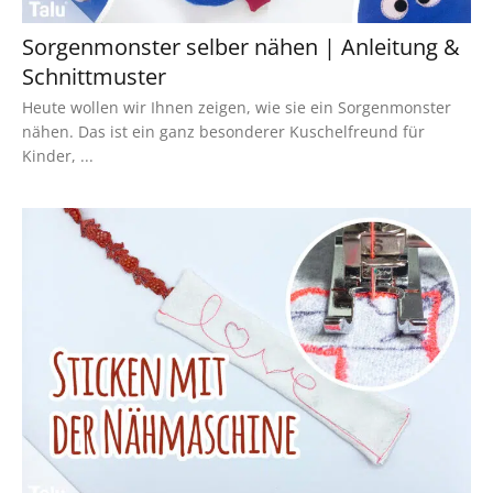
Sorgenmonster selber nähen | Anleitung &
Schnittmuster
Heute wollen wir Ihnen zeigen, wie sie ein Sorgenmonster
nähen. Das ist ein ganz besonderer Kuschelfreund für
Kinder, ...