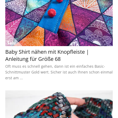
Baby Shirt nähen mit Knopfleiste |
Anleitung für Größe 68
Oft muss es schnell gehen, dann ist ein einfaches Basic-
Schnittmuster Gold wert. Sicher ist auch Ihnen schon einmal
erst am ...