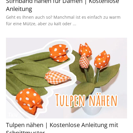
Stirnband nähen für Damen | Kostenlose
Anleitung
Geht es Ihnen auch so? Manchmal ist es einfach zu warm
für eine Mütze, aber zu kalt oder ...
Tulpen nähen | Kostenlose Anleitung mit
Schnittmuster