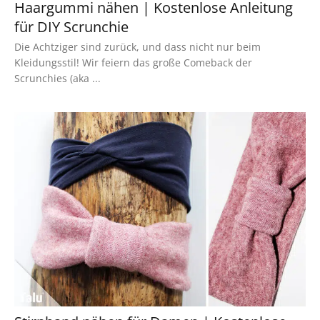
Haargummi nähen | Kostenlose Anleitung
für DIY Scrunchie
Die Achtziger sind zurück, und dass nicht nur beim
Kleidungsstil! Wir feiern das große Comeback der
Scrunchies (aka ...