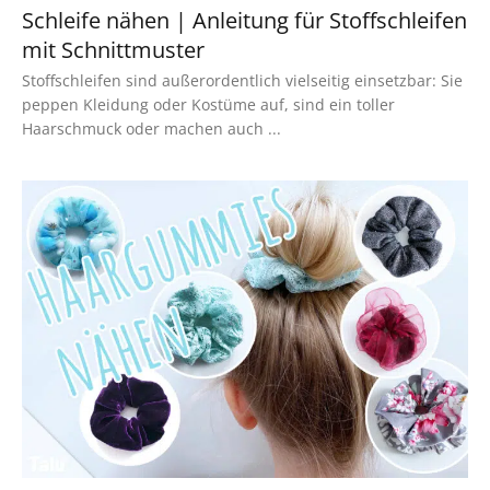
Schleife nähen | Anleitung für Stoffschleifen
mit Schnittmuster
Stoffschleifen sind außerordentlich vielseitig einsetzbar: Sie
peppen Kleidung oder Kostüme auf, sind ein toller
Haarschmuck oder machen auch ...