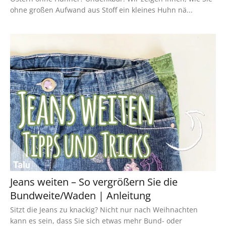
ohne großen Aufwand aus Stoff ein kleines Huhn nä...
Jeans weiten – So vergrößern Sie die
Bundweite/Waden | Anleitung
Sitzt die Jeans zu knackig? Nicht nur nach Weihnachten
kann es sein, dass Sie sich etwas mehr Bund- oder