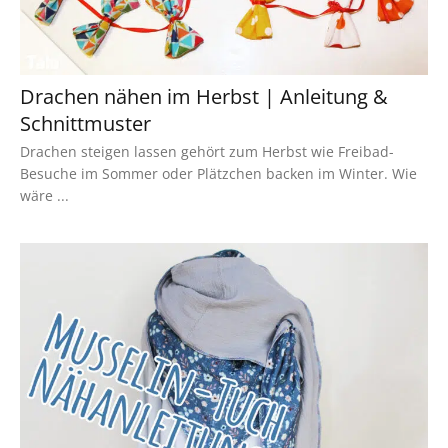
Drachen nähen im Herbst | Anleitung &
Schnittmuster
Drachen steigen lassen gehört zum Herbst wie Freibad-
Besuche im Sommer oder Plätzchen backen im Winter. Wie
wäre ...