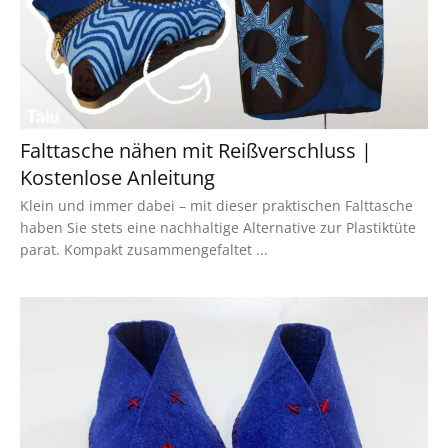
Falttasche nähen mit Reißverschluss |
Kostenlose Anleitung
Klein und immer dabei – mit dieser praktischen Falttasche
haben Sie stets eine nachhaltige Alternative zur Plastiktüte
parat. Kompakt zusammengefaltet ...