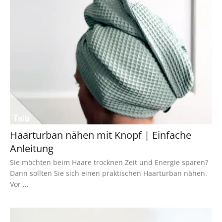
Haarturban nähen mit Knopf | Einfache
Anleitung
Sie möchten beim Haare trocknen Zeit und Energie sparen?
Dann sollten Sie sich einen praktischen Haarturban nähen.
Vor ...