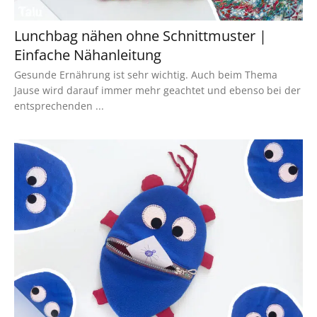
Lunchbag nähen ohne Schnittmuster |
Einfache Nähanleitung
Gesunde Ernährung ist sehr wichtig. Auch beim Thema
Jause wird darauf immer mehr geachtet und ebenso bei der
entsprechenden ...