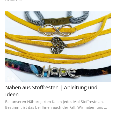
Nähen aus Stoffresten | Anleitung und
Ideen
Bei unseren Nähprojekten fallen jedes Mal Stoffreste an.
Bestimmt ist das bei Ihnen auch der Fall. Wir haben uns ...