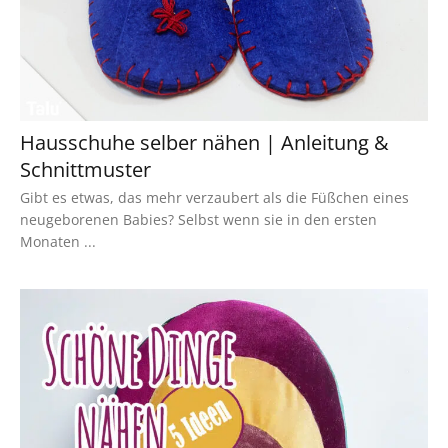
Hausschuhe selber nähen | Anleitung &
Schnittmuster
Gibt es etwas, das mehr verzaubert als die Füßchen eines
neugeborenen Babies? Selbst wenn sie in den ersten
Monaten ...