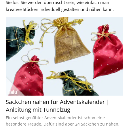
Sie los! Sie werden überrascht sein, wie einfach man
kreative Stücken individuell gestalten und nähen kann.
Säckchen nähen für Adventskalender |
Anleitung mit Tunnelzug
Ein selbst genähter Adventskalender ist schon eine
besondere Freude. Dafür sind aber 24 Säckchen zu nähen,