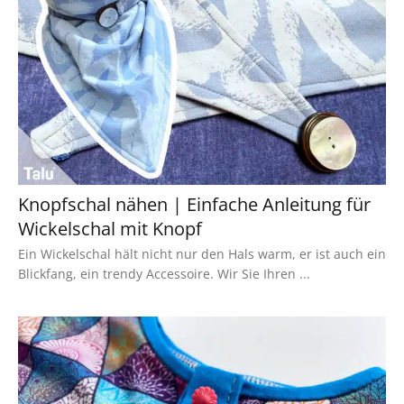
Knopfschal nähen | Einfache Anleitung für
Wickelschal mit Knopf
Ein Wickelschal hält nicht nur den Hals warm, er ist auch ein
Blickfang, ein trendy Accessoire. Wir Sie Ihren ...