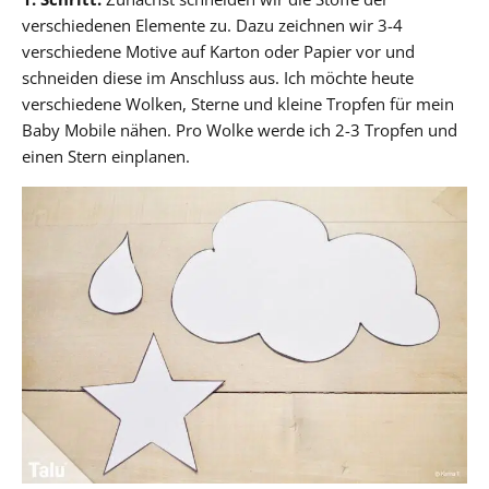
verschiedenen Elemente zu. Dazu zeichnen wir 3-4
verschiedene Motive auf Karton oder Papier vor und
schneiden diese im Anschluss aus. Ich möchte heute
verschiedene Wolken, Sterne und kleine Tropfen für mein
Baby Mobile nähen. Pro Wolke werde ich 2-3 Tropfen und
einen Stern einplanen.