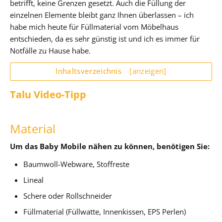
betrifft, keine Grenzen gesetzt. Auch die Füllung der
einzelnen Elemente bleibt ganz Ihnen überlassen – ich
habe mich heute für Füllmaterial vom Möbelhaus
entschieden, da es sehr günstig ist und ich es immer für
Notfälle zu Hause habe.
Inhaltsverzeichnis
[anzeigen]
Talu Video-Tipp
Material
Um das Baby Mobile nähen zu können, benötigen Sie:
Baumwoll-Webware, Stoffreste
Lineal
Schere oder Rollschneider
Füllmaterial (Füllwatte, Innenkissen, EPS Perlen)