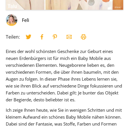
Feli
Teilen:
Eines der wohl schönsten Geschenke zur Geburt eines
neuen Erdenbürgers ist für mich ein Baby Mobile aus
verschiedenen Elementen. Neugeborene lieben es, den
verschiedenen Formen, die über ihnen baumeln, mit den
Augen zu folgen. In dieser Phase ihres Lebens lernen sie,
wie sie ihren Blick auf verschiedene Dinge fokussieren und
Farben zu unterscheiden. Dabei gilt: Je bunter das Objekt
der Begierde, desto beliebter ist es.
Ich zeige Ihnen heute, wie Sie in wenigen Schritten und mit
kleinem Aufwand ein schönes Baby Mobile nähen können.
Dabei sind der Fantasie, was Stoffe, Farben und Formen