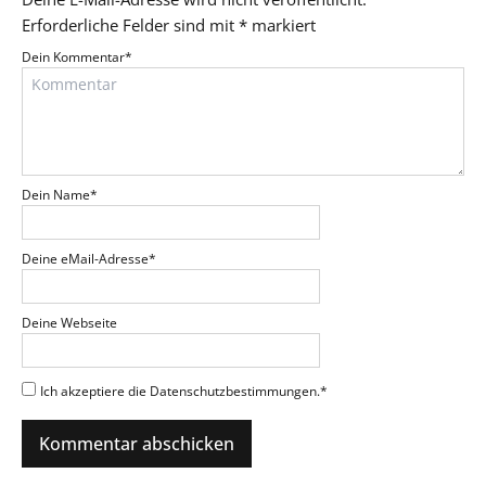
Erforderliche Felder sind mit
*
markiert
Dein Kommentar
*
Dein Name
*
Deine eMail-Adresse
*
Deine Webseite
Ich akzeptiere die Datenschutzbestimmungen.
*