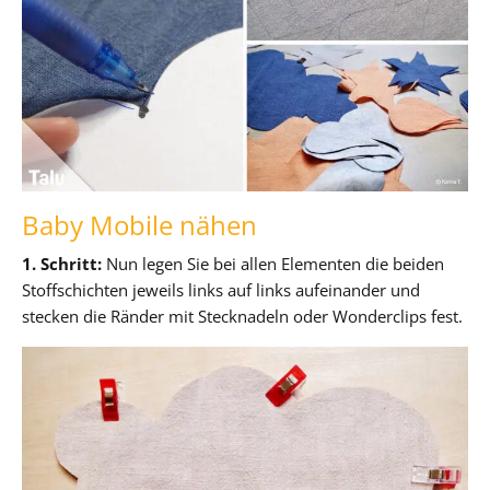
Baby Mobile nähen
1. Schritt:
Nun legen Sie bei allen Elementen die beiden
Stoffschichten jeweils links auf links aufeinander und
stecken die Ränder mit Stecknadeln oder Wonderclips fest.