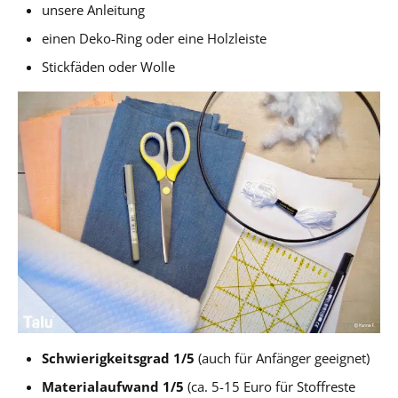
unsere Anleitung
einen Deko-Ring oder eine Holzleiste
Stickfäden oder Wolle
Schwierigkeitsgrad 1/5
(auch für Anfänger geeignet)
Materialaufwand 1/5
(ca. 5-15 Euro für Stoffreste