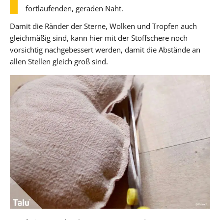
fortlaufenden, geraden Naht.
Damit die Ränder der Sterne, Wolken und Tropfen auch
gleichmäßig sind, kann hier mit der Stoffschere noch
vorsichtig nachgebessert werden, damit die Abstände an
allen Stellen gleich groß sind.