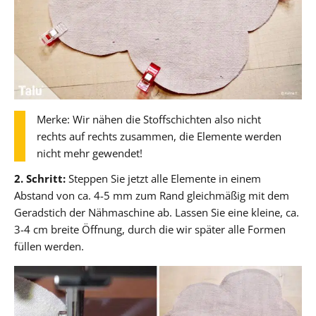
Merke: Wir nähen die Stoffschichten also nicht
rechts auf rechts zusammen, die Elemente werden
nicht mehr gewendet!
2. Schritt:
Steppen Sie jetzt alle Elemente in einem
Abstand von ca. 4-5 mm zum Rand gleichmäßig mit dem
Geradstich der Nähmaschine ab. Lassen Sie eine kleine, ca.
3-4 cm breite Öffnung, durch die wir später alle Formen
füllen werden.