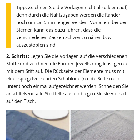
Tipp: Zeichnen Sie die Vorlagen nicht allzu klein auf,
denn durch die Nahtzugaben werden die Ränder
noch um ca. 5 mm enger werden. Vor allem bei den
Sternen kann das dazu führen, dass die
verschiedenen Zacken schwer zu nähen bzw.
auszustopfen sind!
2. Schritt:
Legen Sie die Vorlagen auf die verschiedenen
Stoffe und zeichnen die Formen jeweils möglichst genau
mit dem Stift auf. Die Rückseite der Elemente muss mit
einer spiegelverkehrten Schablone (rechte Seite nach
unten) noch einmal aufgezeichnet werden. Schneiden Sie
anschließend alle Stoffteile aus und legen Sie sie vor sich
auf den Tisch.