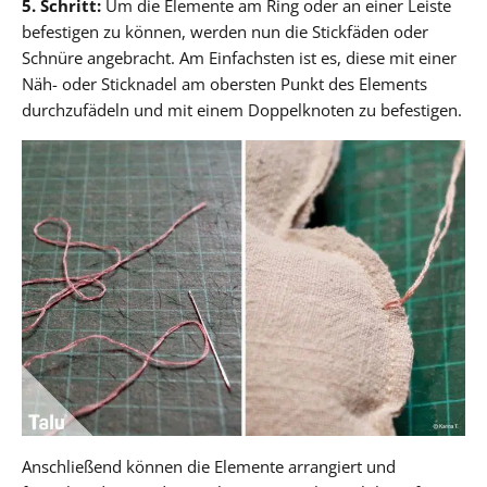
5. Schritt:
Um die Elemente am Ring oder an einer Leiste
befestigen zu können, werden nun die Stickfäden oder
Schnüre angebracht. Am Einfachsten ist es, diese mit einer
Näh- oder Sticknadel am obersten Punkt des Elements
durchzufädeln und mit einem Doppelknoten zu befestigen.
Anschließend können die Elemente arrangiert und