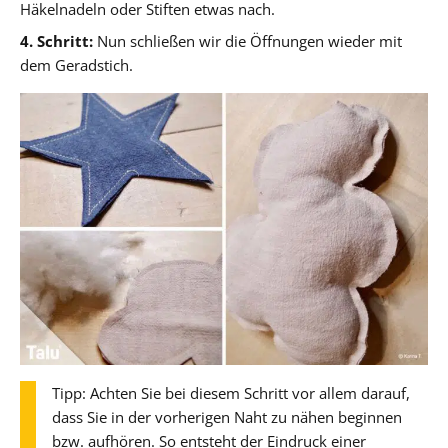
Häkelnadeln oder Stiften etwas nach.
4. Schritt:
Nun schließen wir die Öffnungen wieder mit
dem Geradstich.
Tipp: Achten Sie bei diesem Schritt vor allem darauf,
dass Sie in der vorherigen Naht zu nähen beginnen
bzw. aufhören. So entsteht der Eindruck einer