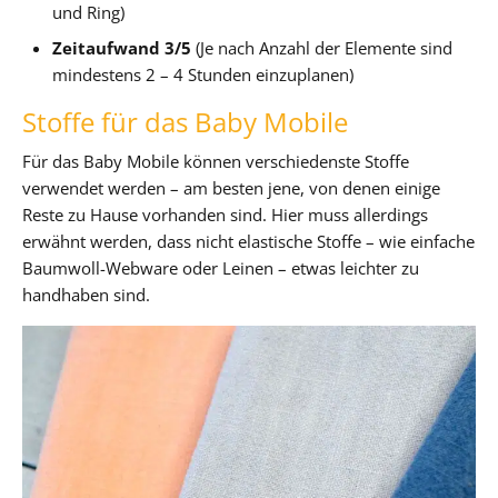
und Ring)
Zeitaufwand 3/5
(Je nach Anzahl der Elemente sind
mindestens 2 – 4 Stunden einzuplanen)
Stoffe für das Baby Mobile
Für das Baby Mobile können verschiedenste Stoffe
verwendet werden – am besten jene, von denen einige
Reste zu Hause vorhanden sind. Hier muss allerdings
erwähnt werden, dass nicht elastische Stoffe – wie einfache
Baumwoll-Webware oder Leinen – etwas leichter zu
handhaben sind.