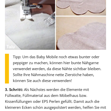
Tipp: Um das Baby Mobile noch etwas bunter oder
peppiger zu machen, können hier bunte Nähgarne
verwendet werden, da diese Nähte sichtbar bleiben.
Sollte Ihre Nähmaschine nette Zierstiche haben,
können Sie auch diese verwenden!
3. Schritt:
Als Nächstes werden die Elemente mit
Füllwatte, Füllmaterial aus dem Möbelhaus bzw.
Kissenfüllungen oder EPS Perlen gefüllt. Damit auch die
kleineren Ecken schön ausgepolstert werden, helfen Sie mit