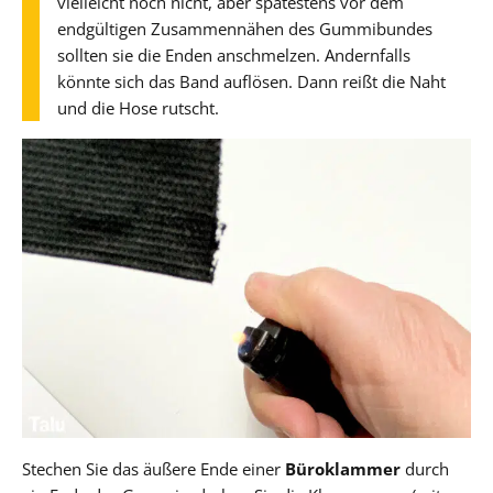
vielleicht noch nicht, aber spätestens vor dem
endgültigen Zusammennähen des Gummibundes
sollten sie die Enden anschmelzen. Andernfalls
könnte sich das Band auflösen. Dann reißt die Naht
und die Hose rutscht.
Stechen Sie das äußere Ende einer
Büroklammer
durch