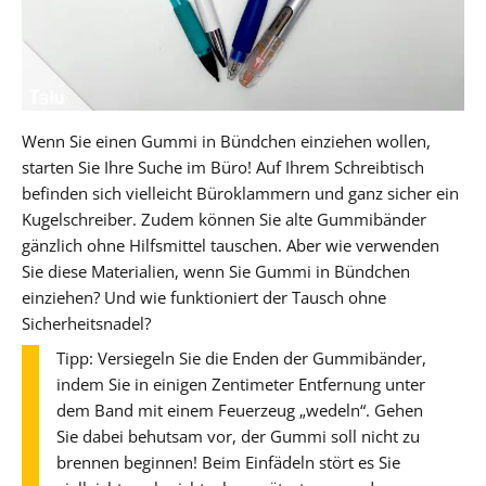
Wenn Sie einen Gummi in Bündchen einziehen wollen,
starten Sie Ihre Suche im Büro! Auf Ihrem Schreibtisch
befinden sich vielleicht Büroklammern und ganz sicher ein
Kugelschreiber. Zudem können Sie alte Gummibänder
gänzlich ohne Hilfsmittel tauschen. Aber wie verwenden
Sie diese Materialien, wenn Sie Gummi in Bündchen
einziehen? Und wie funktioniert der Tausch ohne
Sicherheitsnadel?
Tipp: Versiegeln Sie die Enden der Gummibänder,
indem Sie in einigen Zentimeter Entfernung unter
dem Band mit einem Feuerzeug „wedeln“. Gehen
Sie dabei behutsam vor, der Gummi soll nicht zu
brennen beginnen! Beim Einfädeln stört es Sie