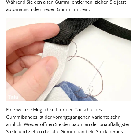
Während Sie den alten Gummi entfernen, ziehen Sie jetzt
automatisch den neuen Gummi mit ein.
Eine weitere Möglichkeit für den Tausch eines
Gummibandes ist der vorangegangenen Variante sehr
ähnlich. Wieder öffnen Sie den Saum an der unauffälligsten
Stelle und ziehen das alte Gummiband ein Stück heraus.