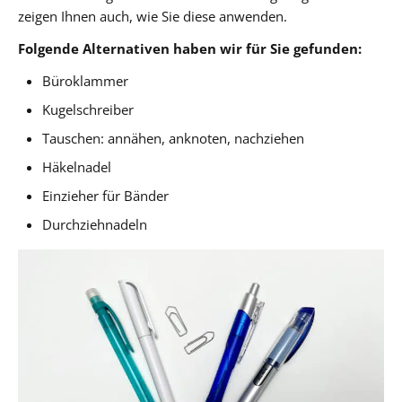
zeigen Ihnen auch, wie Sie diese anwenden.
Folgende Alternativen haben wir für Sie gefunden:
Büroklammer
Kugelschreiber
Tauschen: annähen, anknoten, nachziehen
Häkelnadel
Einzieher für Bänder
Durchziehnadeln