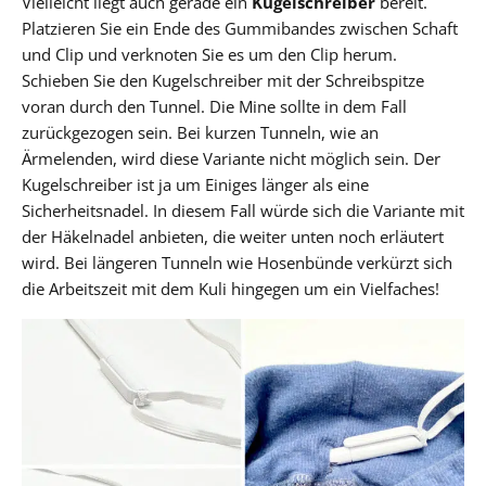
Vielleicht liegt auch gerade ein
Kugelschreiber
bereit.
Platzieren Sie ein Ende des Gummibandes zwischen Schaft
und Clip und verknoten Sie es um den Clip herum.
Schieben Sie den Kugelschreiber mit der Schreibspitze
voran durch den Tunnel. Die Mine sollte in dem Fall
zurückgezogen sein. Bei kurzen Tunneln, wie an
Ärmelenden, wird diese Variante nicht möglich sein. Der
Kugelschreiber ist ja um Einiges länger als eine
Sicherheitsnadel. In diesem Fall würde sich die Variante mit
der Häkelnadel anbieten, die weiter unten noch erläutert
wird. Bei längeren Tunneln wie Hosenbünde verkürzt sich
die Arbeitszeit mit dem Kuli hingegen um ein Vielfaches!