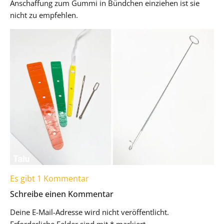
Anschaffung zum Gummi in Bündchen einziehen ist sie
nicht zu empfehlen.
Es gibt 1 Kommentar
Schreibe einen Kommentar
Deine E-Mail-Adresse wird nicht veröffentlicht.
Erforderliche Felder sind mit
*
markiert