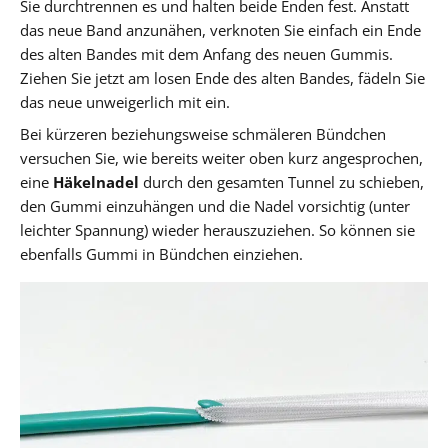
Sie durchtrennen es und halten beide Enden fest. Anstatt
das neue Band anzunähen, verknoten Sie einfach ein Ende
des alten Bandes mit dem Anfang des neuen Gummis.
Ziehen Sie jetzt am losen Ende des alten Bandes, fädeln Sie
das neue unweigerlich mit ein.
Bei kürzeren beziehungsweise schmäleren Bündchen
versuchen Sie, wie bereits weiter oben kurz angesprochen,
eine
Häkelnadel
durch den gesamten Tunnel zu schieben,
den Gummi einzuhängen und die Nadel vorsichtig (unter
leichter Spannung) wieder herauszuziehen. So können sie
ebenfalls Gummi in Bündchen einziehen.