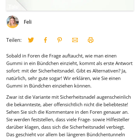
Feli
Teilen:
Sobald in Foren die Frage auftaucht, wie man einen
Gummi in ein Bündchen einzieht, kommt als erste Antwort
sofort: mit der Sicherheitsnadel. Gibt es Alternativen? Ja,
natürlich, sehr gute sogar! Wir erklären, wie Sie einen
Gummi in Bündchen einziehen können.
Zwar ist die Variante mit Sicherheitsnadel augenscheinlich
die bekannteste, aber offensichtlich nicht die beliebteste!
Sehen Sie sich die Kommentare in den Foren genauer an.
Sie werden feststellen, dass viele Frage- sowie Hilfesteller
darüber klagen, dass sich die Sicherheitsnadel verbiegt.
Das geschieht vor allem bei längeren Bündchentunneln