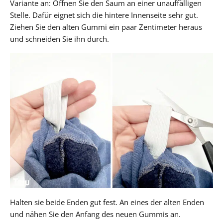
Variante an: Öffnen Sie den Saum an einer unauffälligen
Stelle. Dafür eignet sich die hintere Innenseite sehr gut.
Ziehen Sie den alten Gummi ein paar Zentimeter heraus
und schneiden Sie ihn durch.
Halten sie beide Enden gut fest. An eines der alten Enden
und nähen Sie den Anfang des neuen Gummis an.