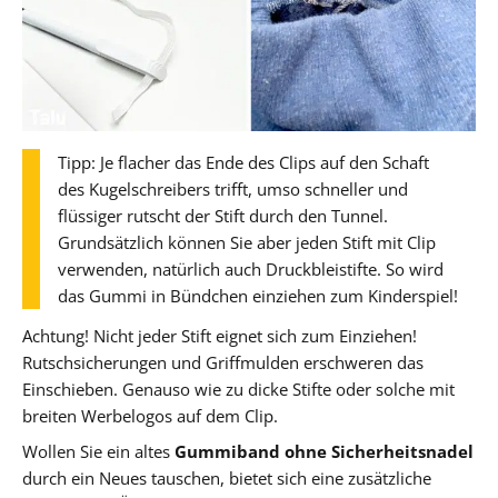
Tipp: Je flacher das Ende des Clips auf den Schaft
des Kugelschreibers trifft, umso schneller und
flüssiger rutscht der Stift durch den Tunnel.
Grundsätzlich können Sie aber jeden Stift mit Clip
verwenden, natürlich auch Druckbleistifte. So wird
das Gummi in Bündchen einziehen zum Kinderspiel!
Achtung! Nicht jeder Stift eignet sich zum Einziehen!
Rutschsicherungen und Griffmulden erschweren das
Einschieben. Genauso wie zu dicke Stifte oder solche mit
breiten Werbelogos auf dem Clip.
Wollen Sie ein altes
Gummiband ohne Sicherheitsnadel
durch ein Neues tauschen, bietet sich eine zusätzliche