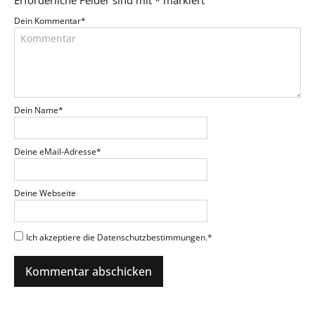
Dein Kommentar
*
Dein Name
*
Deine eMail-Adresse
*
Deine Webseite
Ich akzeptiere die Datenschutzbestimmungen.
*