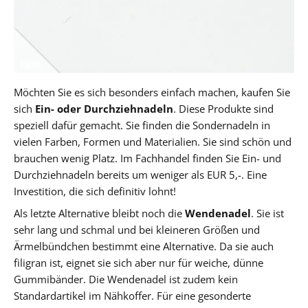
Möchten Sie es sich besonders einfach machen, kaufen Sie
sich
Ein- oder Durchziehnadeln
. Diese Produkte sind
speziell dafür gemacht. Sie finden die Sondernadeln in
vielen Farben, Formen und Materialien. Sie sind schön und
brauchen wenig Platz. Im Fachhandel finden Sie Ein- und
Durchziehnadeln bereits um weniger als EUR 5,-. Eine
Investition, die sich definitiv lohnt!
Als letzte Alternative bleibt noch die
Wendenadel
. Sie ist
sehr lang und schmal und bei kleineren Größen und
Ärmelbündchen bestimmt eine Alternative. Da sie auch
filigran ist, eignet sie sich aber nur für weiche, dünne
Gummibänder. Die Wendenadel ist zudem kein
Standardartikel im Nähkoffer. Für eine gesonderte