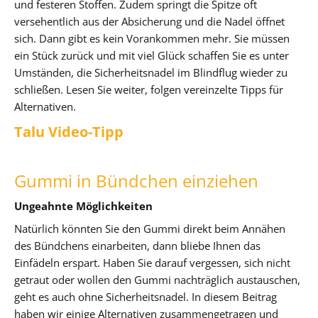
und festeren Stoffen. Zudem springt die Spitze oft
versehentlich aus der Absicherung und die Nadel öffnet
sich. Dann gibt es kein Vorankommen mehr. Sie müssen
ein Stück zurück und mit viel Glück schaffen Sie es unter
Umständen, die Sicherheitsnadel im Blindflug wieder zu
schließen. Lesen Sie weiter, folgen vereinzelte Tipps für
Alternativen.
Talu Video-Tipp
Gummi in Bündchen einziehen
Ungeahnte Möglichkeiten
Natürlich könnten Sie den Gummi direkt beim Annähen
des Bündchens einarbeiten, dann bliebe Ihnen das
Einfädeln erspart. Haben Sie darauf vergessen, sich nicht
getraut oder wollen den Gummi nachträglich austauschen,
geht es auch ohne Sicherheitsnadel. In diesem Beitrag
haben wir einige Alternativen zusammengetragen und