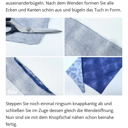
auseinanderbügeln. Nach dem Wenden formen Sie alle
Ecken und Kanten schön aus und bügeln das Tuch in Form.
Steppen Sie noch einmal ringsum knappkantig ab und
schließen Sie im Zuge dessen gleich die Wendeöffnung.
Nun sind sie mit dem Knopfschal nähen schon beinahe
fertig.