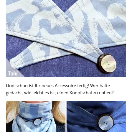
Und schon ist Ihr neues Accessoire fertig! Wer hätte
gedacht, wie leicht es ist, einen Knopfschal zu nähen?