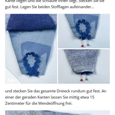
Kante liegen und die Schlaufe innen liegt. Stecken Sie sie
gut fest. Legen Sie beiden Stofflagen aufeinander…
und stecken Sie das gesamte Dreieck rundum gut fest. An
einer der geraden Kanten lassen Sie mittig etwa 15
Zentimeter für die Wendeöffnung frei.