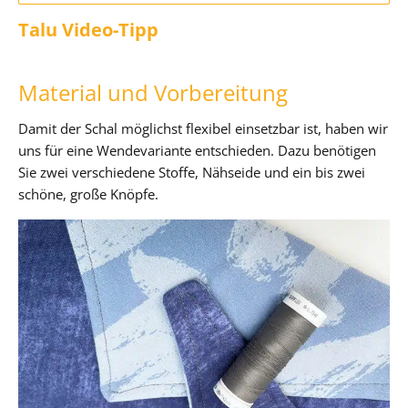
Talu Video-Tipp
Material und Vorbereitung
Damit der Schal möglichst flexibel einsetzbar ist, haben wir
uns für eine Wendevariante entschieden. Dazu benötigen
Sie zwei verschiedene Stoffe, Nähseide und ein bis zwei
schöne, große Knöpfe.