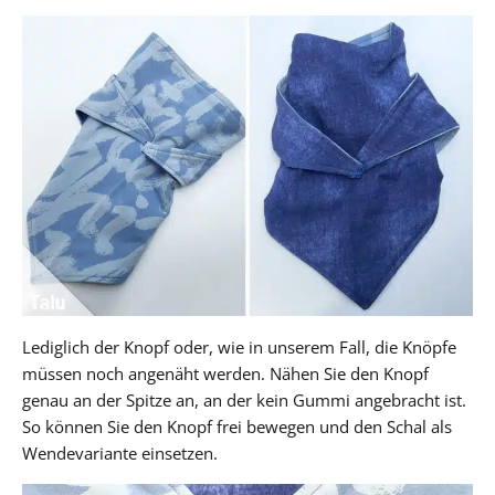
Lediglich der Knopf oder, wie in unserem Fall, die Knöpfe
müssen noch angenäht werden. Nähen Sie den Knopf
genau an der Spitze an, an der kein Gummi angebracht ist.
So können Sie den Knopf frei bewegen und den Schal als
Wendevariante einsetzen.