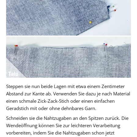
Steppen sie nun beide Lagen mit etwa einem Zentimeter
Abstand zur Kante ab. Verwenden Sie dazu je nach Material
einen schmale Zick-Zack-Stich oder einen einfachen
Geradstich mit oder ohne dehnbares Garn.
Schneiden sie die Nahtzugaben an den Spitzen zurück. Die
Wendeöffnung können Sie zur leichteren Verarbeitung
vorbereiten, indem Sie die Nahtzugaben schon jetzt