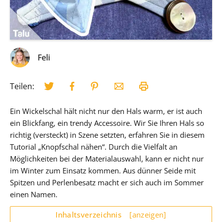
Feli
Teilen:
Ein Wickelschal hält nicht nur den Hals warm, er ist auch
ein Blickfang, ein trendy Accessoire. Wir Sie Ihren Hals so
richtig (versteckt) in Szene setzten, erfahren Sie in diesem
Tutorial „Knopfschal nähen“. Durch die Vielfalt an
Möglichkeiten bei der Materialauswahl, kann er nicht nur
im Winter zum Einsatz kommen. Aus dünner Seide mit
Spitzen und Perlenbesatz macht er sich auch im Sommer
einen Namen.
Inhaltsverzeichnis
[anzeigen]