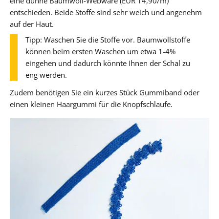
eine dünne Baumwoll-Webware (EUR 14,90/m)
entschieden. Beide Stoffe sind sehr weich und angenehm
auf der Haut.
Tipp: Waschen Sie die Stoffe vor. Baumwollstoffe
können beim ersten Waschen um etwa 1-4%
eingehen und dadurch könnte Ihnen der Schal zu
eng werden.
Zudem benötigen Sie ein kurzes Stück Gummiband oder
einen kleinen Haargummi für die Knopfschlaufe.