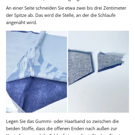
An einer Seite schneiden Sie etwa zwei bis drei Zentimeter
der Spitze ab. Das wird die Stelle, an der die Schlaufe
angenäht wird.
Legen Sie das Gummi- oder Haarband so zwischen die
beiden Stoffe, dass die offenen Enden nach außen zur