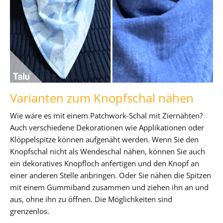
Varianten zum Knopfschal nähen
Wie wäre es mit einem Patchwork-Schal mit Ziernähten?
Auch verschiedene Dekorationen wie Applikationen oder
Klöppelspitze können aufgenäht werden. Wenn Sie den
Knopfschal nicht als Wendeschal nähen, können Sie auch
ein dekoratives Knopfloch anfertigen und den Knopf an
einer anderen Stelle anbringen. Oder Sie nähen die Spitzen
mit einem Gummiband zusammen und ziehen ihn an und
aus, ohne ihn zu öffnen. Die Möglichkeiten sind
grenzenlos.