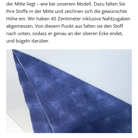
der Mitte liegt – wie bei unserem Modell. Dazu falten Sie
Ihre Stoffe in der Mitte und zeichnen sich die gewünschte
Höhe ein. Wir haben 40 Zentimeter inklusive Nahtzugaben
abgemessen. Von diesem Punkt aus falten sie den Stoff
nach unten, sodass er genau an der oberen Ecke endet,
und bügeln darüber.