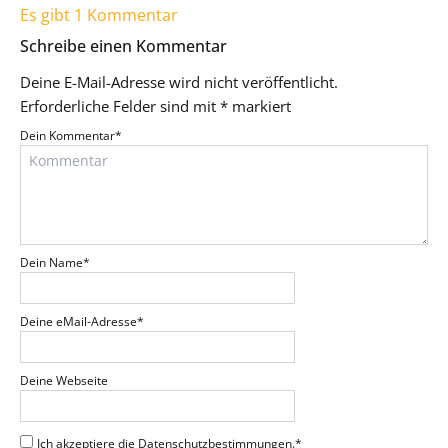
Es gibt 1 Kommentar
Schreibe einen Kommentar
Deine E-Mail-Adresse wird nicht veröffentlicht.
Erforderliche Felder sind mit
*
markiert
Dein Kommentar
*
Dein Name
*
Deine eMail-Adresse
*
Deine Webseite
Ich akzeptiere die Datenschutzbestimmungen.
*