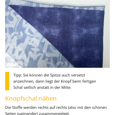
Tipp: Sie können die Spitze auch versetzt
anzeichnen, dann liegt der Knopf beim fertigen
Schal seitlich anstatt in der Mitte.
Knopfschal nähen
Die Stoffe werden rechts auf rechts (also mit den schönen
Seiten zueinander) zusammengelegt.