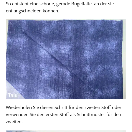
So entsteht eine schöne, gerade Bügelfalte, an der sie
entlangschneiden können.
Wiederholen Sie diesen Schritt für den zweiten Stoff oder
verwenden Sie den ersten Stoff als Schnittmuster für den
zweiten.