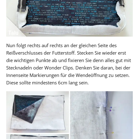
Nun folgt rechts auf rechts an der gleichen Seite des
Reißverschlusses der Futterstoff. Stecken Sie wieder erst
die wichtigen Punkte ab und fixieren Sie denn alles gut mit
Stecknadeln oder Wonder Clips. Denken Sie daran, bei der
Innenseite Markierungen für die Wendeöffnung zu setzen.
Diese sollte mindestens 6cm lang sein.