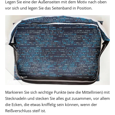
Legen Sie eine der Außenseiten mit dem Motiv nach oben
vor sich und legen Sie das Seitenband in Position.
Markieren Sie sich wichtige Punkte (wie die Mittellinien) mit
Stecknadeln und stecken Sie alles gut zusammen, vor allem
die Ecken, die etwas kniffelig sein können, wenn der
Reißverschluss steif ist.