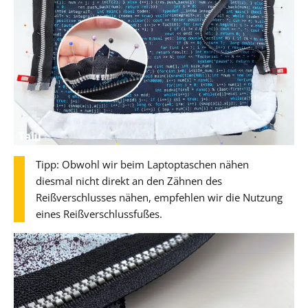
Tipp: Obwohl wir beim Laptoptaschen nähen
diesmal nicht direkt an den Zähnen des
Reißverschlusses nähen, empfehlen wir die Nutzung
eines Reißverschlussfußes.