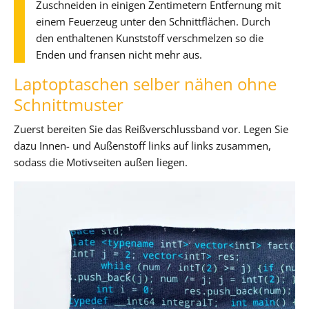
Zuschneiden in einigen Zentimetern Entfernung mit
einem Feuerzeug unter den Schnittflächen. Durch
den enthaltenen Kunststoff verschmelzen so die
Enden und fransen nicht mehr aus.
Laptoptaschen selber nähen ohne
Schnittmuster
Zuerst bereiten Sie das Reißverschlussband vor. Legen Sie
dazu Innen- und Außenstoff links auf links zusammen,
sodass die Motivseiten außen liegen.