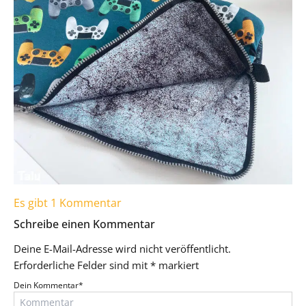
Es gibt 1 Kommentar
Schreibe einen Kommentar
Deine E-Mail-Adresse wird nicht veröffentlicht.
Erforderliche Felder sind mit
*
markiert
Dein Kommentar
*