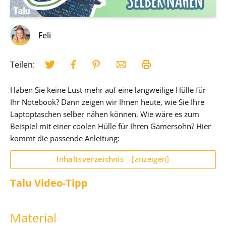
Feli
Teilen:
Haben Sie keine Lust mehr auf eine langweilige Hülle für
Ihr Notebook? Dann zeigen wir Ihnen heute, wie Sie Ihre
Laptoptaschen selber nähen können. Wie wäre es zum
Beispiel mit einer coolen Hülle für Ihren Gamersohn? Hier
kommt die passende Anleitung:
Inhaltsverzeichnis
[anzeigen]
Talu Video-Tipp
Material