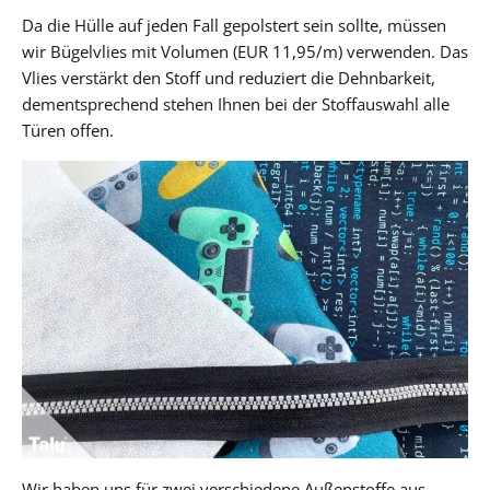
Da die Hülle auf jeden Fall gepolstert sein sollte, müssen
wir Bügelvlies mit Volumen (EUR 11,95/m) verwenden. Das
Vlies verstärkt den Stoff und reduziert die Dehnbarkeit,
dementsprechend stehen Ihnen bei der Stoffauswahl alle
Türen offen.
Wir haben uns für zwei verschiedene Außenstoffe aus