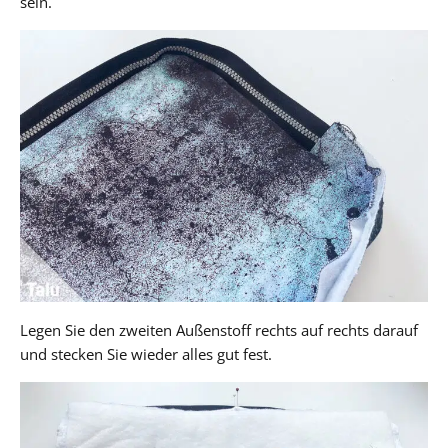
sein.
Legen Sie den zweiten Außenstoff rechts auf rechts darauf
und stecken Sie wieder alles gut fest.