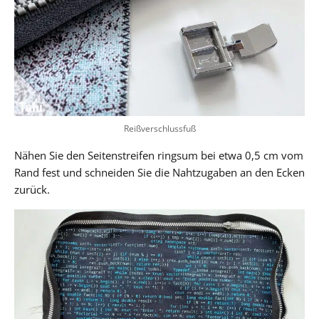
Reißverschlussfuß
Nähen Sie den Seitenstreifen ringsum bei etwa 0,5 cm vom
Rand fest und schneiden Sie die Nahtzugaben an den Ecken
zurück.