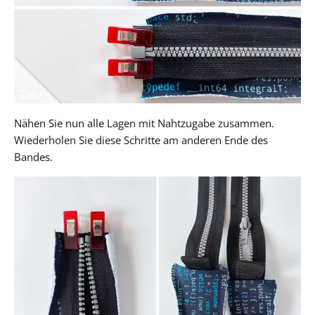
Nähen Sie nun alle Lagen mit Nahtzugabe zusammen.
Wiederholen Sie diese Schritte am anderen Ende des
Bandes.