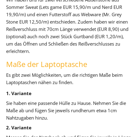
Sommer Sweat (Lets game EUR 15,90/m und Nerd EUR
19,90/m) und einen Futterstoff aus Webware (Mr. Grey
Stone EUR 12,50/m) entschieden. Zudem haben wir einen
Reißverschluss mit 70cm Länge verwendet (EUR 8,90) und
(optional) auch noch zwei Stück Gurtband (EUR 1,20/m),
um das Öffnen und Schließen des Reißverschlusses zu
erleichtern.
Maße der Laptoptasche
Es gibt zwei Möglichkeiten, um die richtigen Maße beim
Laptoptaschen nähen zu finden.
1. Variante
Sie haben eine passende Hülle zu Hause. Nehmen Sie die
Maße ab und fügen Sie jeweils rundherum etwa 1cm
Nahtzugaben hinzu.
2. Variante