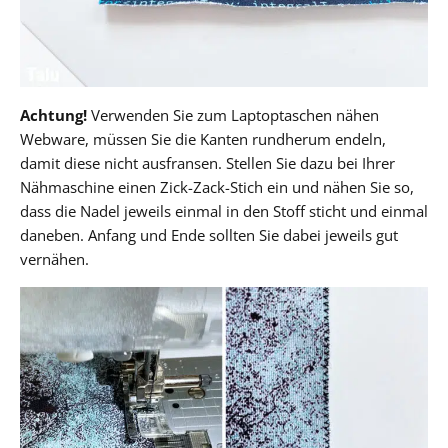
Achtung!
Verwenden Sie zum Laptoptaschen nähen
Webware, müssen Sie die Kanten rundherum endeln,
damit diese nicht ausfransen. Stellen Sie dazu bei Ihrer
Nähmaschine einen Zick-Zack-Stich ein und nähen Sie so,
dass die Nadel jeweils einmal in den Stoff sticht und einmal
daneben. Anfang und Ende sollten Sie dabei jeweils gut
vernähen.