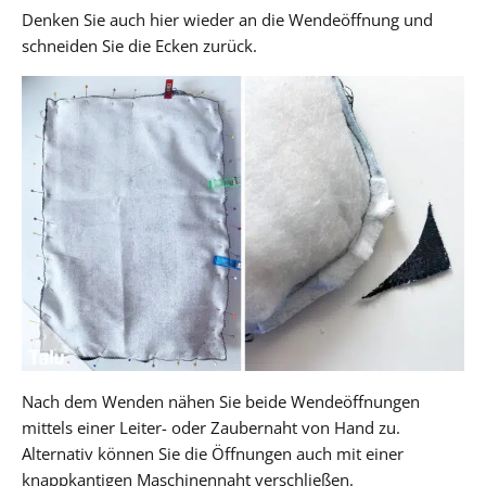
Denken Sie auch hier wieder an die Wendeöffnung und
schneiden Sie die Ecken zurück.
Nach dem Wenden nähen Sie beide Wendeöffnungen
mittels einer Leiter- oder Zaubernaht von Hand zu.
Alternativ können Sie die Öffnungen auch mit einer
knappkantigen Maschinennaht verschließen.