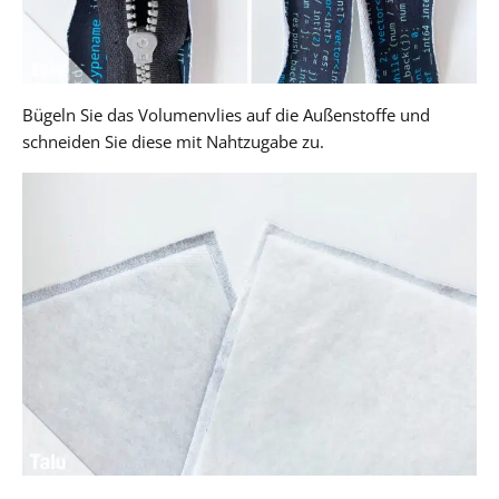
Bügeln Sie das Volumenvlies auf die Außenstoffe und
schneiden Sie diese mit Nahtzugabe zu.