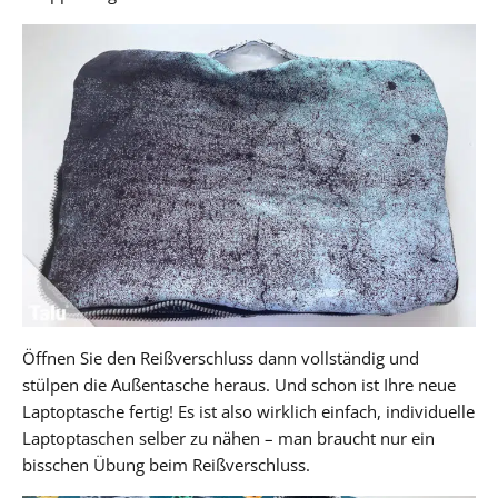
Öffnen Sie den Reißverschluss dann vollständig und
stülpen die Außentasche heraus. Und schon ist Ihre neue
Laptoptasche fertig! Es ist also wirklich einfach, individuelle
Laptoptaschen selber zu nähen – man braucht nur ein
bisschen Übung beim Reißverschluss.