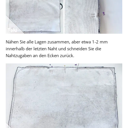
Nähen Sie alle Lagen zusammen, aber etwa 1-2 mm
innerhalb der letzten Naht und schneiden Sie die
Nahtzugaben an den Ecken zurück.