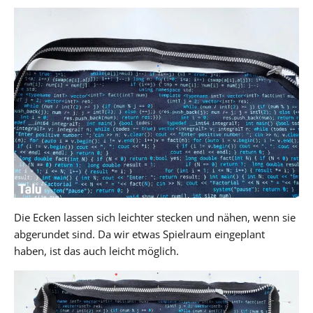
Die Ecken lassen sich leichter stecken und nähen, wenn sie
abgerundet sind. Da wir etwas Spielraum eingeplant
haben, ist das auch leicht möglich.