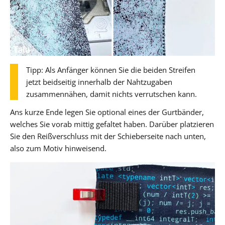
Tipp: Als Anfänger können Sie die beiden Streifen
jetzt beidseitig innerhalb der Nahtzugaben
zusammennähen, damit nichts verrutschen kann.
Ans kurze Ende legen Sie optional eines der Gurtbänder,
welches Sie vorab mittig gefaltet haben. Darüber platzieren
Sie den Reißverschluss mit der Schieberseite nach unten,
also zum Motiv hinweisend.