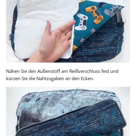
Nähen Sie den Außenstoff am Reißverschluss fest und
kürzen Sie die Nahtzugaben an den Ecken.