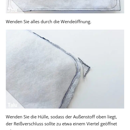
Wenden Sie alles durch die Wendeöffnung.
Wenden Sie die Hülle, sodass der Außenstoff oben liegt,
der Reißverschluss sollte zu etwa einem Viertel geöffnet