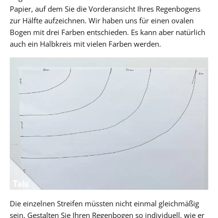
Papier, auf dem Sie die Vorderansicht Ihres Regenbogens
zur Hälfte aufzeichnen. Wir haben uns für einen ovalen
Bogen mit drei Farben entschieden. Es kann aber natürlich
auch ein Halbkreis mit vielen Farben werden.
Die einzelnen Streifen müssten nicht einmal gleichmäßig
sein. Gestalten Sie Ihren Regenbogen so individuell, wie er