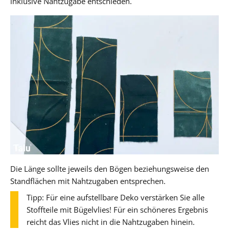
inklusive Nahtzugabe entschieden.
Die Länge sollte jeweils den Bögen beziehungsweise den
Standflächen mit Nahtzugaben entsprechen.
Tipp: Für eine aufstellbare Deko verstärken Sie alle
Stoffteile mit Bügelvlies! Für ein schöneres Ergebnis
reicht das Vlies nicht in die Nahtzugaben hinein.