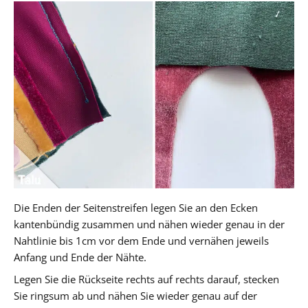
Die Enden der Seitenstreifen legen Sie an den Ecken
kantenbündig zusammen und nähen wieder genau in der
Nahtlinie bis 1cm vor dem Ende und vernähen jeweils
Anfang und Ende der Nähte.
Legen Sie die Rückseite rechts auf rechts darauf, stecken
Sie ringsum ab und nähen Sie wieder genau auf der