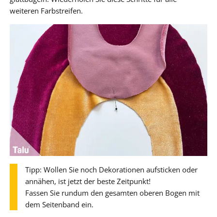
weiteren Farbstreifen.
Tipp: Wollen Sie noch Dekorationen aufsticken oder
annähen, ist jetzt der beste Zeitpunkt!
Fassen Sie rundum den gesamten oberen Bogen mit
dem Seitenband ein.