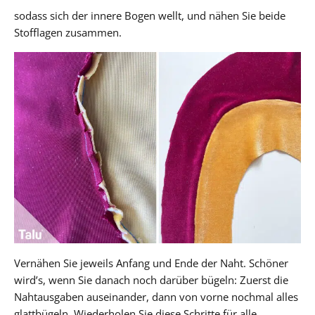
sodass sich der innere Bogen wellt, und nähen Sie beide
Stofflagen zusammen.
Vernähen Sie jeweils Anfang und Ende der Naht. Schöner
wird’s, wenn Sie danach noch darüber bügeln: Zuerst die
Nahtausgaben auseinander, dann von vorne nochmal alles
glattbügeln. Wiederholen Sie diese Schritte für alle