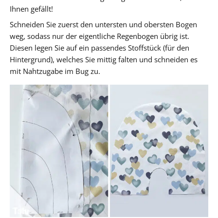
Ihnen gefällt!
Schneiden Sie zuerst den untersten und obersten Bogen
weg, sodass nur der eigentliche Regenbogen übrig ist.
Diesen legen Sie auf ein passendes Stoffstück (für den
Hintergrund), welches Sie mittig falten und schneiden es
mit Nahtzugabe im Bug zu.