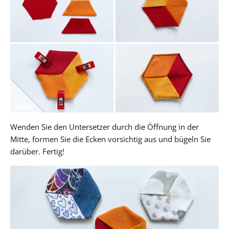
Wenden Sie den Untersetzer durch die Öffnung in der
Mitte, formen Sie die Ecken vorsichtig aus und bügeln Sie
darüber. Fertig!