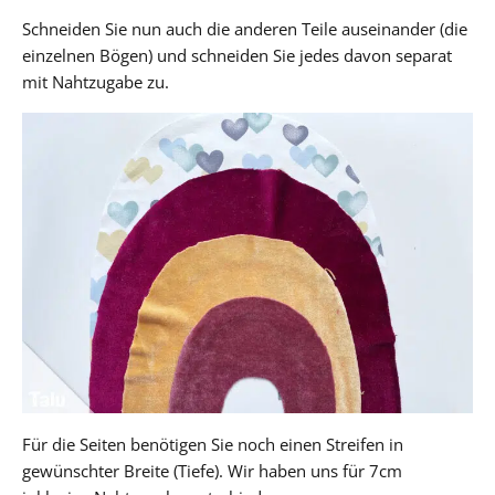
Schneiden Sie nun auch die anderen Teile auseinander (die
einzelnen Bögen) und schneiden Sie jedes davon separat
mit Nahtzugabe zu.
Für die Seiten benötigen Sie noch einen Streifen in
gewünschter Breite (Tiefe). Wir haben uns für 7cm