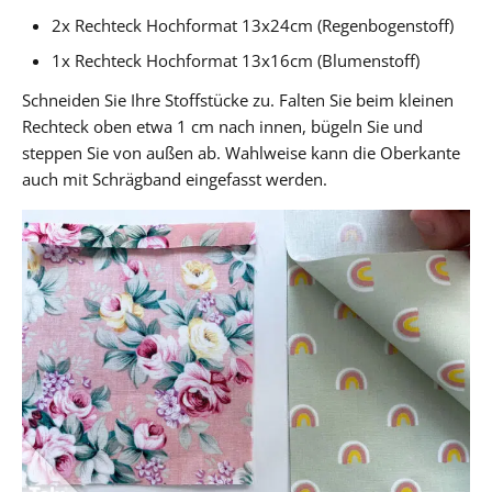
2x Rechteck Hochformat 13x24cm (Regenbogenstoff)
1x Rechteck Hochformat 13x16cm (Blumenstoff)
Schneiden Sie Ihre Stoffstücke zu. Falten Sie beim kleinen
Rechteck oben etwa 1 cm nach innen, bügeln Sie und
steppen Sie von außen ab. Wahlweise kann die Oberkante
auch mit Schrägband eingefasst werden.