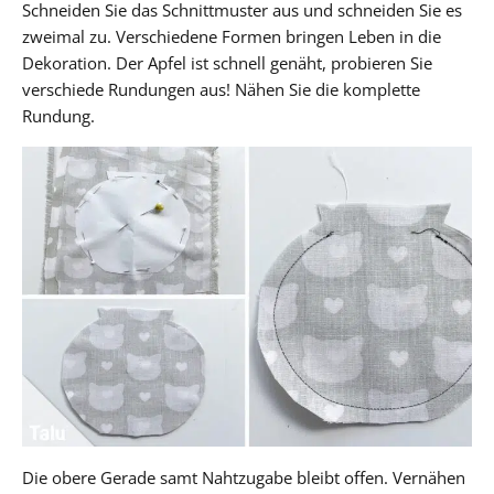
Schneiden Sie das Schnittmuster aus und schneiden Sie es
zweimal zu. Verschiedene Formen bringen Leben in die
Dekoration. Der Apfel ist schnell genäht, probieren Sie
verschiede Rundungen aus! Nähen Sie die komplette
Rundung.
Die obere Gerade samt Nahtzugabe bleibt offen. Vernähen