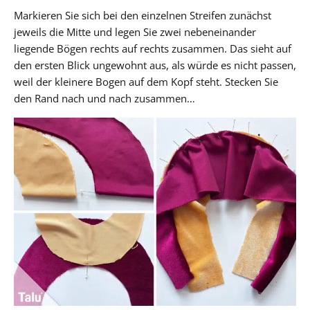
Markieren Sie sich bei den einzelnen Streifen zunächst
jeweils die Mitte und legen Sie zwei nebeneinander
liegende Bögen rechts auf rechts zusammen. Das sieht auf
den ersten Blick ungewohnt aus, als würde es nicht passen,
weil der kleinere Bogen auf dem Kopf steht. Stecken Sie
den Rand nach und nach zusammen…