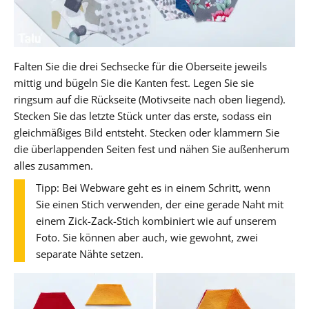
Falten Sie die drei Sechsecke für die Oberseite jeweils
mittig und bügeln Sie die Kanten fest. Legen Sie sie
ringsum auf die Rückseite (Motivseite nach oben liegend).
Stecken Sie das letzte Stück unter das erste, sodass ein
gleichmäßiges Bild entsteht. Stecken oder klammern Sie
die überlappenden Seiten fest und nähen Sie außenherum
alles zusammen.
Tipp: Bei Webware geht es in einem Schritt, wenn
Sie einen Stich verwenden, der eine gerade Naht mit
einem Zick-Zack-Stich kombiniert wie auf unserem
Foto. Sie können aber auch, wie gewohnt, zwei
separate Nähte setzen.