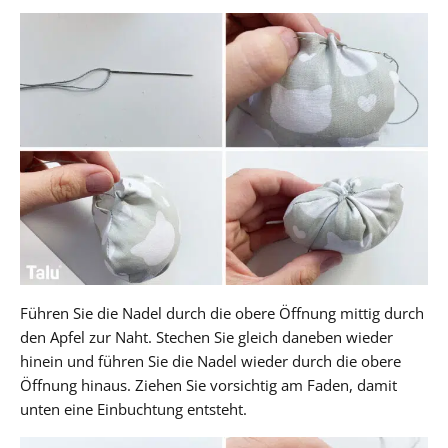
Führen Sie die Nadel durch die obere Öffnung mittig durch
den Apfel zur Naht. Stechen Sie gleich daneben wieder
hinein und führen Sie die Nadel wieder durch die obere
Öffnung hinaus. Ziehen Sie vorsichtig am Faden, damit
unten eine Einbuchtung entsteht.