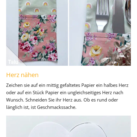
Herz nähen
Zeichen sie auf ein mittig gefaltetes Papier ein halbes Herz
oder auf ein Stück Papier ein ungleichseitiges Herz nach
Wunsch. Schneiden Sie ihr Herz aus. Ob es rund oder
länglich ist, ist Geschmackssache.