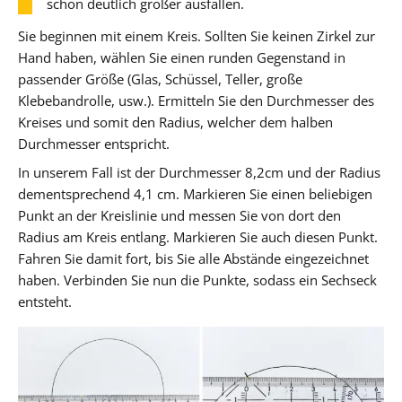
schon deutlich größer ausfallen.
Sie beginnen mit einem Kreis. Sollten Sie keinen Zirkel zur
Hand haben, wählen Sie einen runden Gegenstand in
passender Größe (Glas, Schüssel, Teller, große
Klebebandrolle, usw.). Ermitteln Sie den Durchmesser des
Kreises und somit den Radius, welcher dem halben
Durchmesser entspricht.
In unserem Fall ist der Durchmesser 8,2cm und der Radius
dementsprechend 4,1 cm. Markieren Sie einen beliebigen
Punkt an der Kreislinie und messen Sie von dort den
Radius am Kreis entlang. Markieren Sie auch diesen Punkt.
Fahren Sie damit fort, bis Sie alle Abstände eingezeichnet
haben. Verbinden Sie nun die Punkte, sodass ein Sechseck
entsteht.