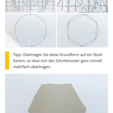
Tipp: Übertragen Sie diese Grundform auf ein Stück
Karton, so lässt sich das Schnittmuster ganz schnell
mehrfach übertragen.