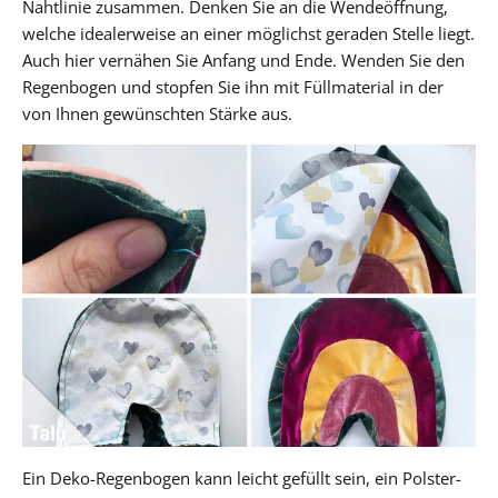
Nahtlinie zusammen. Denken Sie an die Wendeöffnung,
welche idealerweise an einer möglichst geraden Stelle liegt.
Auch hier vernähen Sie Anfang und Ende. Wenden Sie den
Regenbogen und stopfen Sie ihn mit Füllmaterial in der
von Ihnen gewünschten Stärke aus.
Ein Deko-Regenbogen kann leicht gefüllt sein, ein Polster-