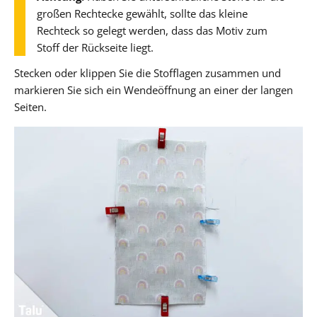
großen Rechtecke gewählt, sollte das kleine
Rechteck so gelegt werden, dass das Motiv zum
Stoff der Rückseite liegt.
Stecken oder klippen Sie die Stofflagen zusammen und
markieren Sie sich ein Wendeöffnung an einer der langen
Seiten.