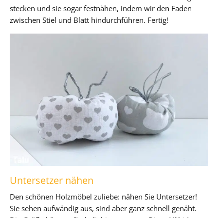
stecken und sie sogar festnähen, indem wir den Faden
zwischen Stiel und Blatt hindurchführen. Fertig!
Untersetzer nähen
Den schönen Holzmöbel zuliebe: nähen Sie Untersetzer!
Sie sehen aufwändig aus, sind aber ganz schnell genäht.