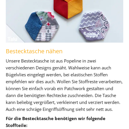
Bestecktasche nähen
Unsere Bestecktasche ist aus Popeline in zwei
verschiedenen Designs genäht. Wahlweise kann auch
Bügelvlies eingelegt werden, bei elastischen Stoffen
empfehlen wir dies auch. Wollen Sie Stoffreste verarbeiten,
können Sie einfach vorab ein Patchwork gestalten und
dann die benötigten Rechtecke zuschneiden. Die Tasche
kann beliebig vergrößert, verkleinert und verziert werden.
Auch eine schräge Eingriffsöffnung sieht sehr nett aus.
Für die Bestecktasche benötigen wir folgende
Stoffteile: