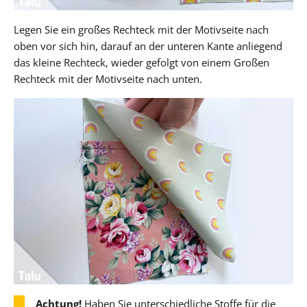
Legen Sie ein großes Rechteck mit der Motivseite nach
oben vor sich hin, darauf an der unteren Kante anliegend
das kleine Rechteck, wieder gefolgt von einem Großen
Rechteck mit der Motivseite nach unten.
Achtung!
Haben Sie unterschiedliche Stoffe für die