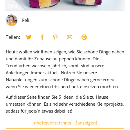
Feli
Teilen:
Heute wollen wir Ihnen zeigen, wie Sie schöne Dinge nähen
und damit Ihr Zuhause aufpeppen können. Die
Trendfarben wechseln jährlich, somit sind unsere
Anleitungen immer aktuell. Nutzen Sie unsere
Nähanleitungen zum schöne Dinge nähen gerne erneut,
wenn Sie wieder einen frischen Look einsetzen möchten.
Auf dieser Seite finden Sie 5 Ideen, die Sie zu Hause
umsetzen können. Es sind sehr verschiedene Kleinprojekte,
sodass für jede/n etwas dabei ist!
Inhaltsverzeichnis
[anzeigen]