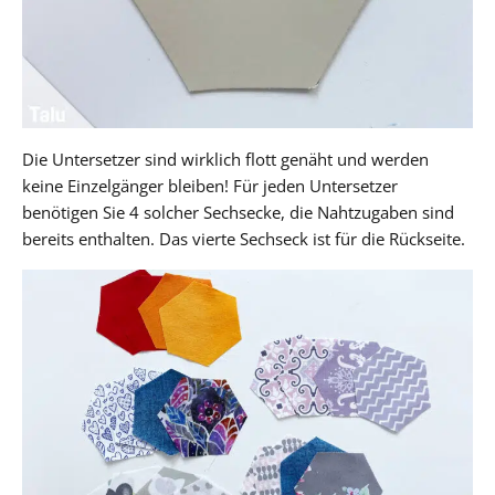
Die Untersetzer sind wirklich flott genäht und werden
keine Einzelgänger bleiben! Für jeden Untersetzer
benötigen Sie 4 solcher Sechsecke, die Nahtzugaben sind
bereits enthalten. Das vierte Sechseck ist für die Rückseite.