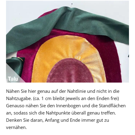
Nähen Sie hier genau auf der Nahtlinie und nicht in die
Nahtzugabe. (ca. 1 cm bleibt jeweils an den Enden frei)
Genauso nähen Sie den Innenbogen und die Standflächen
an, sodass sich die Nahtpunkte überall genau treffen.
Denken Sie daran, Anfang und Ende immer gut zu
vernähen.