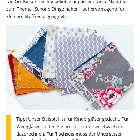
Die Größe können Sie beliebig anpassen. Diese Nähidee
zum Thema „Schöne Dinge nähen“ ist hervorragend für
kleinere Stoffreste geeignet.
Tipp: Unser Beispiel ist für Kindergläser gedacht. Für
Weingläser sollten Sie im Durchmesser etwa 4cm
dazurechnen. Für Tischsets muss der Untersetzer