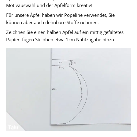
Motivauswahl und der Apfelform kreativ!
Für unsere Äpfel haben wir Popeline verwendet, Sie
können aber auch dehnbare Stoffe nehmen.
Zeichnen Sie einen halben Apfel auf ein mittig gefaltetes
Papier, fügen Sie oben etwa 1cm Nahtzugabe hinzu.