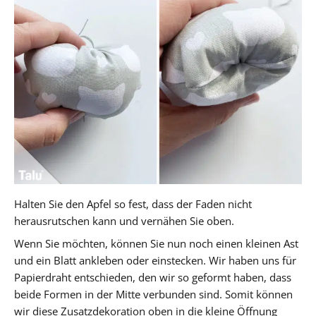
Halten Sie den Apfel so fest, dass der Faden nicht
herausrutschen kann und vernähen Sie oben.
Wenn Sie möchten, können Sie nun noch einen kleinen Ast
und ein Blatt ankleben oder einstecken. Wir haben uns für
Papierdraht entschieden, den wir so geformt haben, dass
beide Formen in der Mitte verbunden sind. Somit können
wir diese Zusatzdekoration oben in die kleine Öffnung