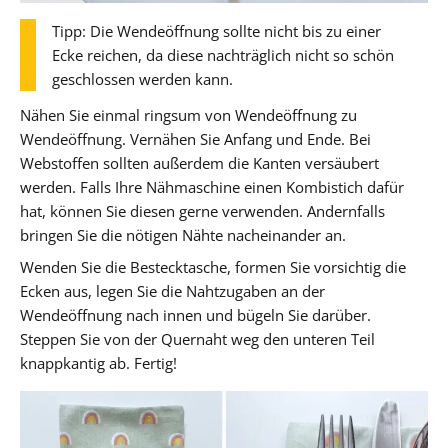
Tipp: Die Wendeöffnung sollte nicht bis zu einer
Ecke reichen, da diese nachträglich nicht so schön
geschlossen werden kann.
Nähen Sie einmal ringsum von Wendeöffnung zu
Wendeöffnung. Vernähen Sie Anfang und Ende. Bei
Webstoffen sollten außerdem die Kanten versäubert
werden. Falls Ihre Nähmaschine einen Kombistich dafür
hat, können Sie diesen gerne verwenden. Andernfalls
bringen Sie die nötigen Nähte nacheinander an.
Wenden Sie die Bestecktasche, formen Sie vorsichtig die
Ecken aus, legen Sie die Nahtzugaben an der
Wendeöffnung nach innen und bügeln Sie darüber.
Steppen Sie von der Quernaht weg den unteren Teil
knappkantig ab. Fertig!