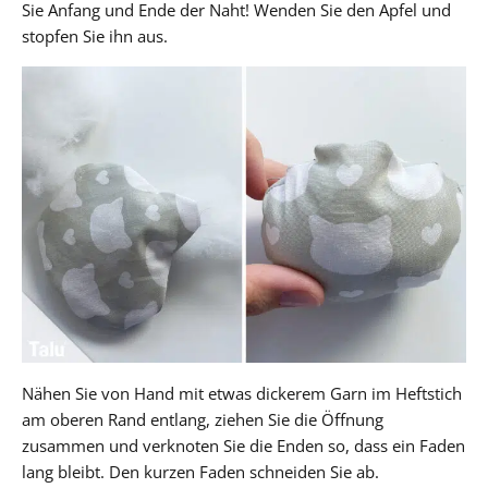
Sie Anfang und Ende der Naht! Wenden Sie den Apfel und
stopfen Sie ihn aus.
Nähen Sie von Hand mit etwas dickerem Garn im Heftstich
am oberen Rand entlang, ziehen Sie die Öffnung
zusammen und verknoten Sie die Enden so, dass ein Faden
lang bleibt. Den kurzen Faden schneiden Sie ab.