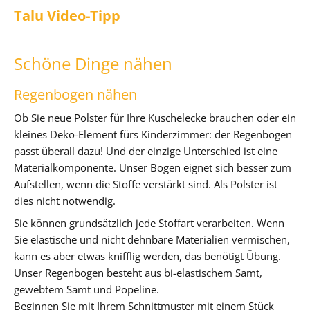
Talu Video-Tipp
Schöne Dinge nähen
Regenbogen nähen
Ob Sie neue Polster für Ihre Kuschelecke brauchen oder ein
kleines Deko-Element fürs Kinderzimmer: der Regenbogen
passt überall dazu! Und der einzige Unterschied ist eine
Materialkomponente. Unser Bogen eignet sich besser zum
Aufstellen, wenn die Stoffe verstärkt sind. Als Polster ist
dies nicht notwendig.
Sie können grundsätzlich jede Stoffart verarbeiten. Wenn
Sie elastische und nicht dehnbare Materialien vermischen,
kann es aber etwas knifflig werden, das benötigt Übung.
Unser Regenbogen besteht aus bi-elastischem Samt,
gewebtem Samt und Popeline.
Beginnen Sie mit Ihrem Schnittmuster mit einem Stück