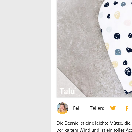
Feli
Teilen:
Die Beanie ist eine leichte Mütze, die
vor kaltem Wind und ist ein tolles Ac