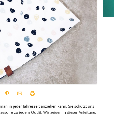
 man in jeder Jahreszeit anziehen kann. Sie schützt uns
cessoire zu jedem Outfit. Wir zeigen in dieser Anleitung,