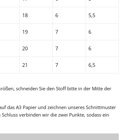
18
6
5,5
19
7
6
20
7
6
21
7
6,5
rößen, schneiden Sie den Stoff bitte in der Mitte der
 auf das A3 Papier und zeichnen unseres Schnittmuster
 Schluss verbinden wir die zwei Punkte, sodass ein