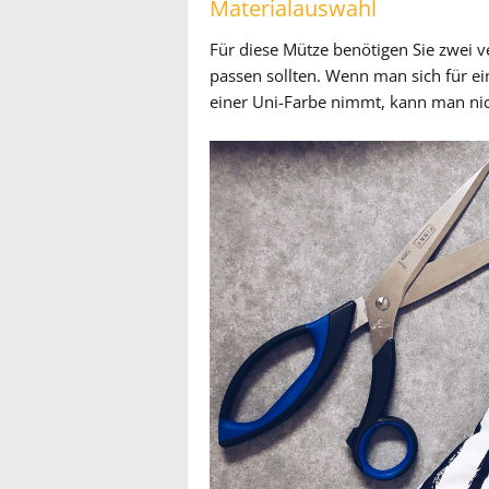
Materialauswahl
Für diese Mütze benötigen Sie zwei v
passen sollten. Wenn man sich für ein
einer Uni-Farbe nimmt, kann man nic