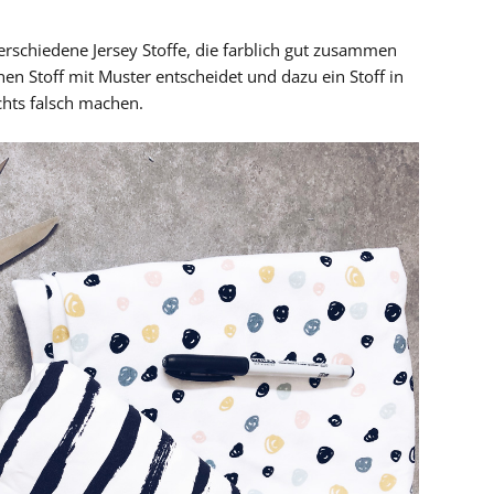
erschiedene Jersey Stoffe, die farblich gut zusammen
en Stoff mit Muster entscheidet und dazu ein Stoff in
hts falsch machen.