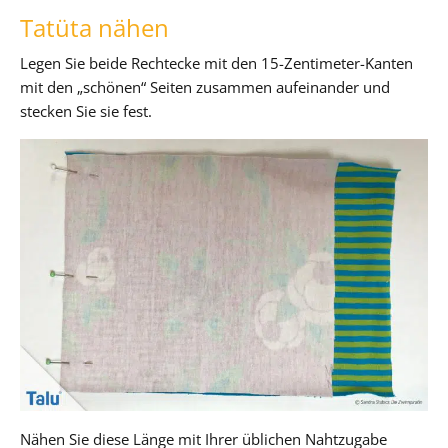
Tatüta nähen
Legen Sie beide Rechtecke mit den 15-Zentimeter-Kanten
mit den „schönen“ Seiten zusammen aufeinander und
stecken Sie sie fest.
Nähen Sie diese Länge mit Ihrer üblichen Nahtzugabe