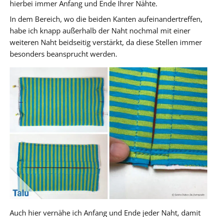
hierbei immer Anfang und Ende Ihrer Nähte.
In dem Bereich, wo die beiden Kanten aufeinandertreffen,
habe ich knapp außerhalb der Naht nochmal mit einer
weiteren Naht beidseitig verstärkt, da diese Stellen immer
besonders beansprucht werden.
Auch hier vernähe ich Anfang und Ende jeder Naht, damit