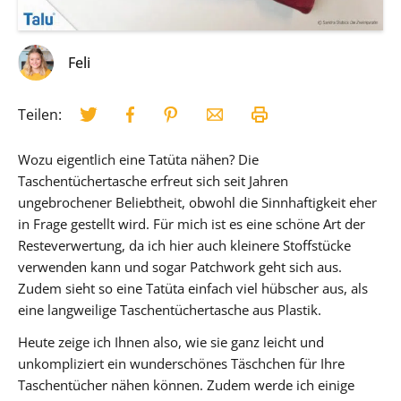
Feli
Teilen:
Wozu eigentlich eine Tatüta nähen? Die
Taschentüchertasche erfreut sich seit Jahren
ungebrochener Beliebtheit, obwohl die Sinnhaftigkeit eher
in Frage gestellt wird. Für mich ist es eine schöne Art der
Resteverwertung, da ich hier auch kleinere Stoffstücke
verwenden kann und sogar Patchwork geht sich aus.
Zudem sieht so eine Tatüta einfach viel hübscher aus, als
eine langweilige Taschentüchertasche aus Plastik.
Heute zeige ich Ihnen also, wie sie ganz leicht und
unkompliziert ein wunderschönes Täschchen für Ihre
Taschentücher nähen können. Zudem werde ich einige