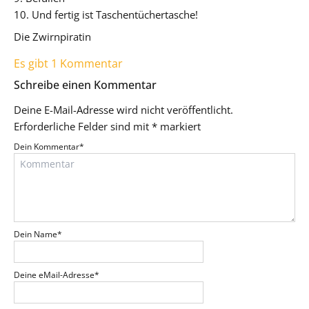
10. Und fertig ist Taschentüchertasche!
Die Zwirnpiratin
Es gibt 1 Kommentar
Schreibe einen Kommentar
Deine E-Mail-Adresse wird nicht veröffentlicht.
Erforderliche Felder sind mit
*
markiert
Dein Kommentar
*
Dein Name
*
Deine eMail-Adresse
*