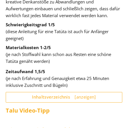
kreative Denkanstöße zu Abwandlungen und
Aufwertungen einbauen und schließlich zeigen, dass dafür
wirklich fast jedes Material verwendet werden kann.
Schwierigkeitsgrad 1/5
(diese Anleitung für eine Tatüta ist auch für Anfänger
geeignet)
Materialkosten 1-2/5
(je nach Stoffwahl kann schon aus Resten eine schöne
Tatüta genäht werden)
Zeitaufwand 1,5/5
(je nach Erfahrung und Genauigkeit etwa 25 Minuten
inklusive Zuschnitt und Bügeln)
Inhaltsverzeichnis
[anzeigen]
Talu Video-Tipp