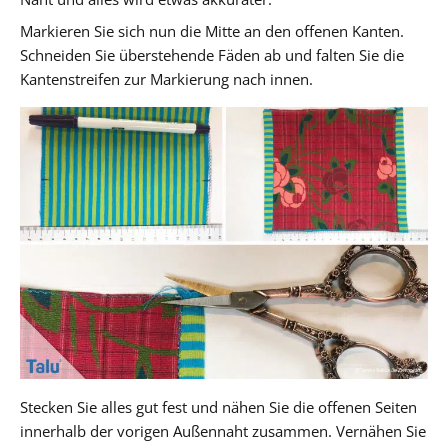
Markieren Sie sich nun die Mitte an den offenen Kanten.
Schneiden Sie überstehende Fäden ab und falten Sie die
Kantenstreifen zur Markierung nach innen.
Stecken Sie alles gut fest und nähen Sie die offenen Seiten
innerhalb der vorigen Außennaht zusammen. Vernähen Sie