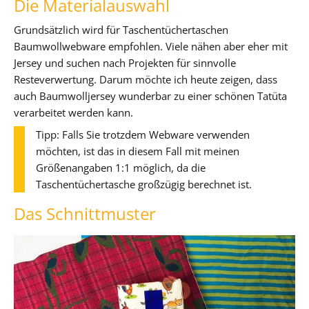
Die Materialauswahl
Grundsätzlich wird für Taschentüchertaschen
Baumwollwebware empfohlen. Viele nähen aber eher mit
Jersey und suchen nach Projekten für sinnvolle
Resteverwertung. Darum möchte ich heute zeigen, dass
auch Baumwolljersey wunderbar zu einer schönen Tatüta
verarbeitet werden kann.
Tipp: Falls Sie trotzdem Webware verwenden
möchten, ist das in diesem Fall mit meinen
Größenangaben 1:1 möglich, da die
Taschentüchertasche großzügig berechnet ist.
Das Schnittmuster