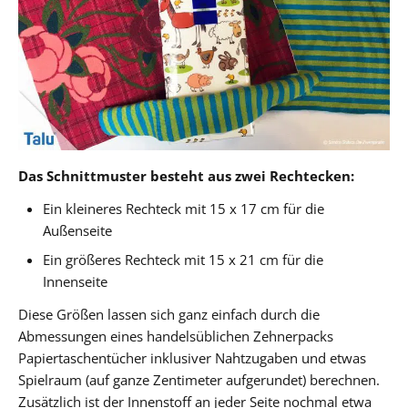
Das Schnittmuster besteht aus zwei Rechtecken:
Ein kleineres Rechteck mit 15 x 17 cm für die
Außenseite
Ein größeres Rechteck mit 15 x 21 cm für die
Innenseite
Diese Größen lassen sich ganz einfach durch die
Abmessungen eines handelsüblichen Zehnerpacks
Papiertaschentücher inklusiver Nahtzugaben und etwas
Spielraum (auf ganze Zentimeter aufgerundet) berechnen.
Zusätzlich ist der Innenstoff an jeder Seite nochmal etwa