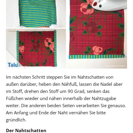
Im nächsten Schritt steppen Sie im Nahtschatten von
außen darüber, heben den Nähfuß, lassen die Nadel aber
im Stoff, drehen den Stoff um 90 Grad, senken das
Füßchen wieder und nähen innerhalb der Nahtzugabe
weiter. Die anderen beiden Seiten verarbeiten Sie genauso.
Am Anfang und Ende der Naht vernähen Sie bitte
gründlich.
Der Nahtschatten