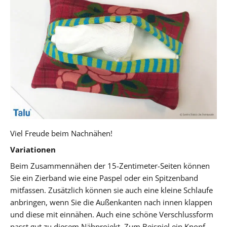
Viel Freude beim Nachnähen!
Variationen
Beim Zusammennähen der 15-Zentimeter-Seiten können
Sie ein Zierband wie eine Paspel oder ein Spitzenband
mitfassen. Zusätzlich können sie auch eine kleine Schlaufe
anbringen, wenn Sie die Außenkanten nach innen klappen
und diese mit einnähen. Auch eine schöne Verschlussform
passt gut zu diesem Nähprojekt. Zum Beispiel ein Knopf