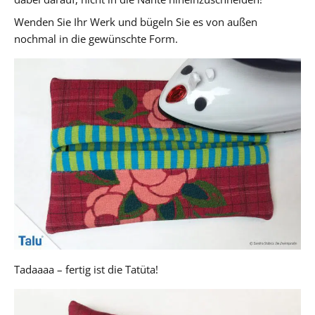
Wenden Sie Ihr Werk und bügeln Sie es von außen
nochmal in die gewünschte Form.
Tadaaaa – fertig ist die Tatüta!