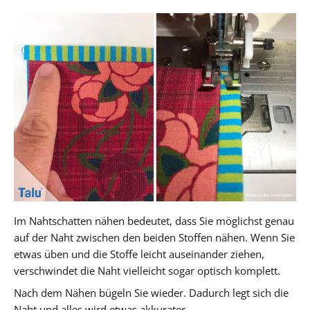
Im Nahtschatten nähen bedeutet, dass Sie möglichst genau
auf der Naht zwischen den beiden Stoffen nähen. Wenn Sie
etwas üben und die Stoffe leicht auseinander ziehen,
verschwindet die Naht vielleicht sogar optisch komplett.
Nach dem Nähen bügeln Sie wieder. Dadurch legt sich die
Naht und alles wird etwas akkurater.