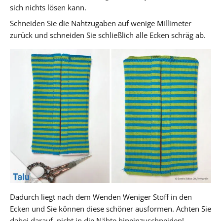
sich nichts lösen kann.
Schneiden Sie die Nahtzugaben auf wenige Millimeter
zurück und schneiden Sie schließlich alle Ecken schräg ab.
Dadurch liegt nach dem Wenden Weniger Stoff in den
Ecken und Sie können diese schöner ausformen. Achten Sie
dabei darauf, nicht in die Nähte hineinzuschneiden!