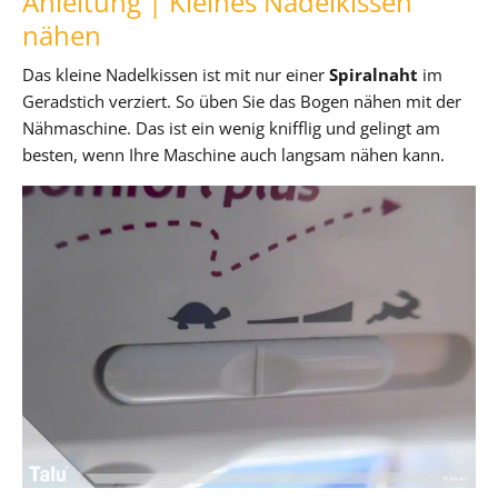
Anleitung | Kleines Nadelkissen
nähen
Das kleine Nadelkissen ist mit nur einer
Spiralnaht
im
Geradstich verziert. So üben Sie das Bogen nähen mit der
Nähmaschine. Das ist ein wenig knifflig und gelingt am
besten, wenn Ihre Maschine auch langsam nähen kann.