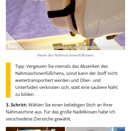
Hebel des Nähmaschinenfüßchens
Tipp: Vergessen Sie niemals das Absenken des
Nähmaschinenfüßchens, sonst kann der Stoff nicht
weitertransportiert werden und Ober- und
Unterfaden verknoten sich, statt eine saubere Naht
zu bilden.
3. Schritt:
Wählen Sie einen beliebigen Stich an Ihrer
Nähmaschine aus. Für das große Nadelkissen habe ich
verschiedene Zierstiche gewählt.