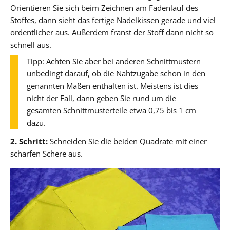
Orientieren Sie sich beim Zeichnen am Fadenlauf des
Stoffes, dann sieht das fertige Nadelkissen gerade und viel
ordentlicher aus. Außerdem franst der Stoff dann nicht so
schnell aus.
Tipp: Achten Sie aber bei anderen Schnittmustern
unbedingt darauf, ob die Nahtzugabe schon in den
genannten Maßen enthalten ist. Meistens ist dies
nicht der Fall, dann geben Sie rund um die
gesamten Schnittmusterteile etwa 0,75 bis 1 cm
dazu.
2. Schritt:
Schneiden Sie die beiden Quadrate mit einer
scharfen Schere aus.