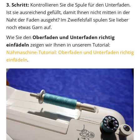
3. Schritt:
Kontrollieren Sie die Spule für den Unterfaden.
Ist sie ausreichend gefüllt, damit Ihnen nicht mitten in der
Naht der Faden ausgeht? Im Zweifelsfall spulen Sie lieber
noch etwas Garn auf.
Wie Sie den
Oberfaden und Unterfaden richtig
einfädeln
zeigen wir Ihnen in unserem Tutorial:
Nähmaschine-Tutorial: Oberfaden und Unterfaden richtig
einfädeln
.