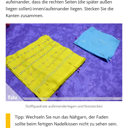
aufeinander, dass die rechten Seiten (die später außen
liegen sollen) innen/aufeinander liegen. Stecken Sie die
Kanten zusammen.
Stoffquadrate aufeinanderlegen und feststecken
Tipp: Wechseln Sie nun das Nähgarn, der Faden
sollte beim fertigen Nadelkissen nicht zu sehen sein.