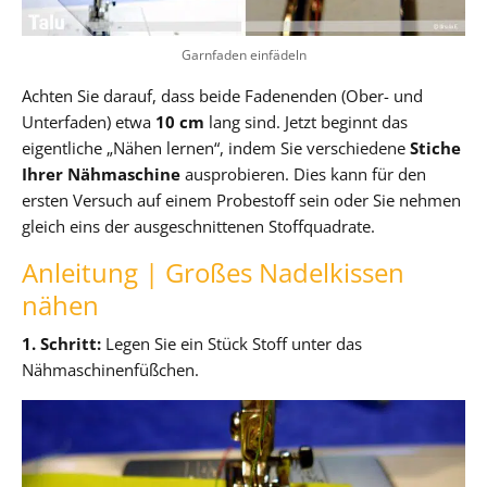
Garnfaden einfädeln
Achten Sie darauf, dass beide Fadenenden (Ober- und
Unterfaden) etwa
10 cm
lang sind. Jetzt beginnt das
eigentliche „Nähen lernen“, indem Sie verschiedene
Stiche
Ihrer Nähmaschine
ausprobieren. Dies kann für den
ersten Versuch auf einem Probestoff sein oder Sie nehmen
gleich eins der ausgeschnittenen Stoffquadrate.
Anleitung | Großes Nadelkissen
nähen
1. Schritt:
Legen Sie ein Stück Stoff unter das
Nähmaschinenfüßchen.