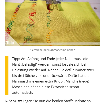
Zierstiche mit Nähmaschine nähen
Tipp: Am Anfang und Ende jeder Naht muss die
Naht „befestigt“ werden, sonst löst sie sich bei
Belastung wieder auf. Nähen Sie dafür immer zwei
bis drei Stiche vor- und rückwärts. Dafür hat die
Nähmaschine einen extra Knopf. Manche (neue)
Maschinen nähen diese Extrastiche schon
automatisch.
6. Schritt:
Legen Sie nun die beiden Stoffquadrate so