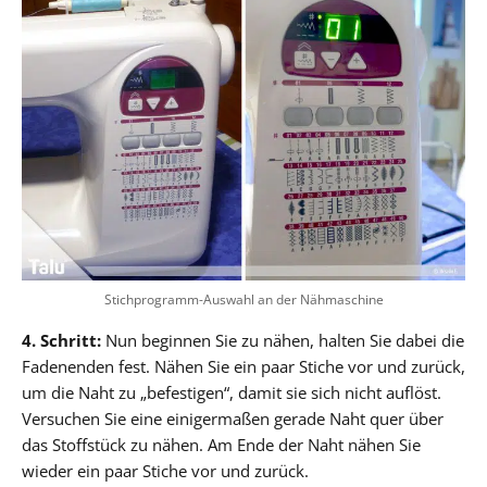
Stichprogramm-Auswahl an der Nähmaschine
4. Schritt:
Nun beginnen Sie zu nähen, halten Sie dabei die
Fadenenden fest. Nähen Sie ein paar Stiche vor und zurück,
um die Naht zu „befestigen“, damit sie sich nicht auflöst.
Versuchen Sie eine einigermaßen gerade Naht quer über
das Stoffstück zu nähen. Am Ende der Naht nähen Sie
wieder ein paar Stiche vor und zurück.