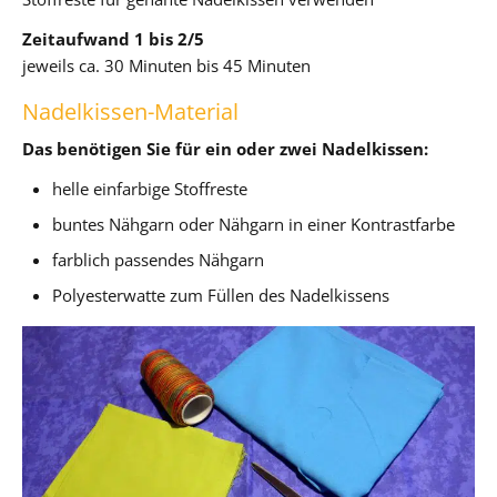
Zeitaufwand 1 bis 2/5
jeweils ca. 30 Minuten bis 45 Minuten
Nadelkissen-Material
Das benötigen Sie für ein oder zwei Nadelkissen:
helle einfarbige Stoffreste
buntes Nähgarn oder Nähgarn in einer Kontrastfarbe
farblich passendes Nähgarn
Polyesterwatte zum Füllen des Nadelkissens