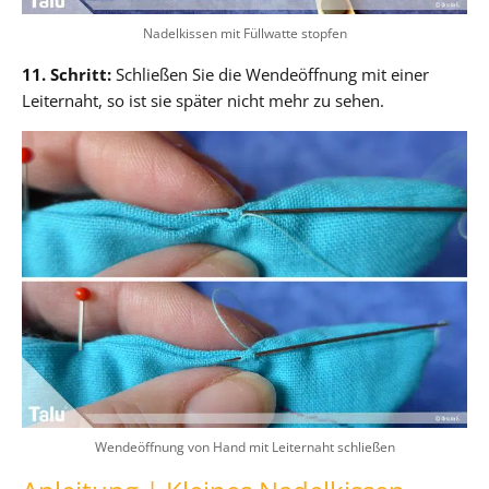
Nadelkissen mit Füllwatte stopfen
11. Schritt:
Schließen Sie die Wendeöffnung mit einer
Leiternaht, so ist sie später nicht mehr zu sehen.
Wendeöffnung von Hand mit Leiternaht schließen