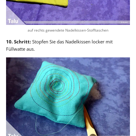
auf rechts gewendete Nadelkissen-Stofftaschen
10. Schritt:
Stopfen Sie das Nadelkissen locker mit
Füllwatte aus.