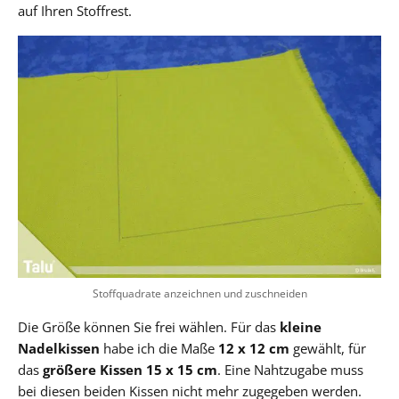
auf Ihren Stoffrest.
Stoffquadrate anzeichnen und zuschneiden
Die Größe können Sie frei wählen. Für das
kleine
Nadelkissen
habe ich die Maße
12 x 12 cm
gewählt, für
das
größere Kissen
15 x 15 cm
. Eine Nahtzugabe muss
bei diesen beiden Kissen nicht mehr zugegeben werden.