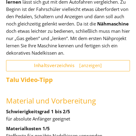
lernen
lässt sich gut mit dem Autofahren vergleichen. Zu
Beginn ist der Fahrschüler vielleicht etwas überfordert von
den Pedalen, Schaltern und Anzeigen und dann soll auch
noch gleichzeitig gelenkt werden. Da ist die
Nähmaschine
doch etwas leichter zu bedienen, schließlich muss man hier
nur „Gas geben“ und „lenken“. Mit dem ersten Nähprojekt
lernen Sie Ihre Maschine kennen und fertigen sich ein
dekoratives Nadelkissen an.
Inhaltsverzeichnis
[anzeigen]
Talu Video-Tipp
Material und Vorbereitung
Schwierigkeitsgrad 1 bis 2/5
für absolute Anfänger geeignet
Materialkosten 1/5
Stoffreste für genähte Nadelkissen verwenden