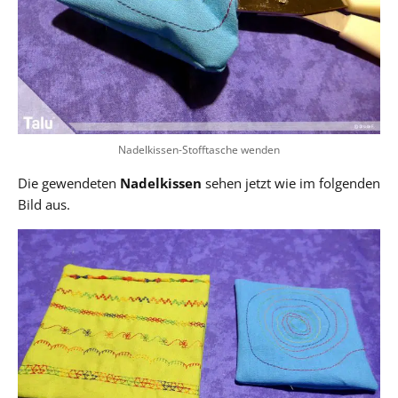
Nadelkissen-Stofftasche wenden
Die gewendeten
Nadelkissen
sehen jetzt wie im folgenden
Bild aus.