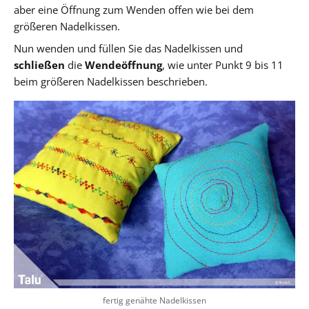
aber eine Öffnung zum Wenden offen wie bei dem
größeren Nadelkissen.
Nun wenden und füllen Sie das Nadelkissen und
schließen
die
Wendeöffnung
, wie unter Punkt 9 bis 11
beim größeren Nadelkissen beschrieben.
fertig genähte Nadelkissen