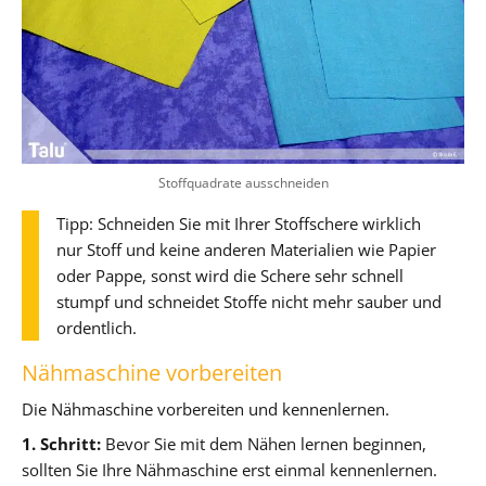
Stoffquadrate ausschneiden
Tipp: Schneiden Sie mit Ihrer Stoffschere wirklich
nur Stoff und keine anderen Materialien wie Papier
oder Pappe, sonst wird die Schere sehr schnell
stumpf und schneidet Stoffe nicht mehr sauber und
ordentlich.
Nähmaschine vorbereiten
Die Nähmaschine vorbereiten und kennenlernen.
1. Schritt:
Bevor Sie mit dem Nähen lernen beginnen,
sollten Sie Ihre Nähmaschine erst einmal kennenlernen.