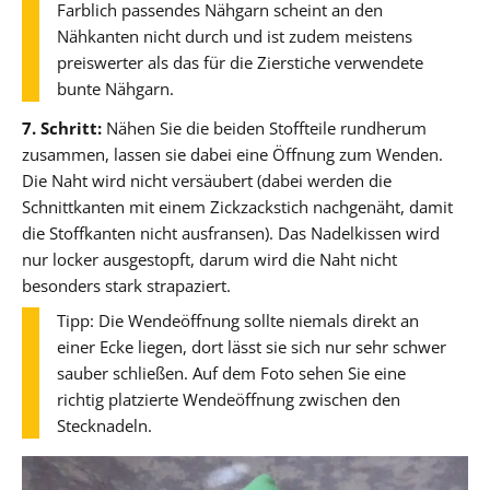
Farblich passendes Nähgarn scheint an den
Nähkanten nicht durch und ist zudem meistens
preiswerter als das für die Zierstiche verwendete
bunte Nähgarn.
7. Schritt:
Nähen Sie die beiden Stoffteile rundherum
zusammen, lassen sie dabei eine Öffnung zum Wenden.
Die Naht wird nicht versäubert (dabei werden die
Schnittkanten mit einem Zickzackstich nachgenäht, damit
die Stoffkanten nicht ausfransen). Das Nadelkissen wird
nur locker ausgestopft, darum wird die Naht nicht
besonders stark strapaziert.
Tipp: Die Wendeöffnung sollte niemals direkt an
einer Ecke liegen, dort lässt sie sich nur sehr schwer
sauber schließen. Auf dem Foto sehen Sie eine
richtig platzierte Wendeöffnung zwischen den
Stecknadeln.