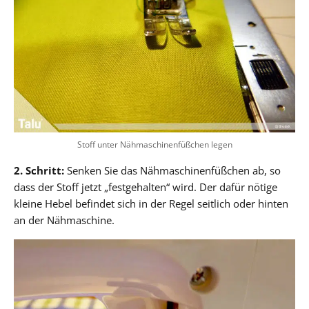
Stoff unter Nähmaschinenfüßchen legen
2. Schritt:
Senken Sie das Nähmaschinenfüßchen ab, so
dass der Stoff jetzt „festgehalten“ wird. Der dafür nötige
kleine Hebel befindet sich in der Regel seitlich oder hinten
an der Nähmaschine.