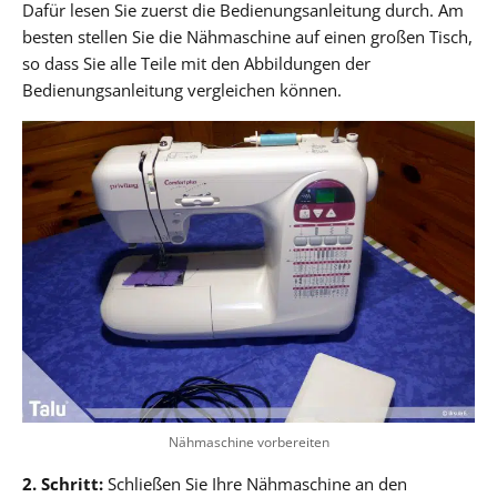
Dafür lesen Sie zuerst die Bedienungsanleitung durch. Am
besten stellen Sie die Nähmaschine auf einen großen Tisch,
so dass Sie alle Teile mit den Abbildungen der
Bedienungsanleitung vergleichen können.
Nähmaschine vorbereiten
2. Schritt:
Schließen Sie Ihre Nähmaschine an den