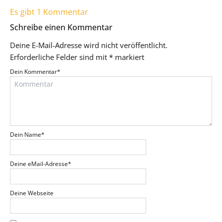
Es gibt 1 Kommentar
Schreibe einen Kommentar
Deine E-Mail-Adresse wird nicht veröffentlicht.
Erforderliche Felder sind mit
*
markiert
Dein Kommentar
*
Dein Name
*
Deine eMail-Adresse
*
Deine Webseite