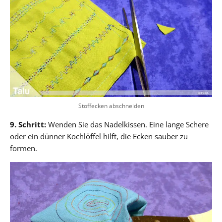
Stoffecken abschneiden
9. Schritt:
Wenden Sie das Nadelkissen. Eine lange Schere
oder ein dünner Kochlöffel hilft, die Ecken sauber zu
formen.