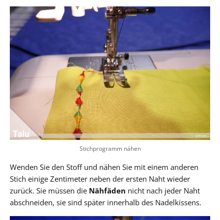
Stichprogramm nähen
Wenden Sie den Stoff und nähen Sie mit einem anderen
Stich einige Zentimeter neben der ersten Naht wieder
zurück. Sie müssen die
Nähfäden
nicht nach jeder Naht
abschneiden, sie sind später innerhalb des Nadelkissens.