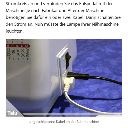
Stromkreis an und verbinden Sie das Fußpedal mit der
Maschine. Je nach Fabrikat und Alter der Maschine
benötigen Sie dafür ein oder zwei Kabel. Dann schalten Sie
den Strom an. Nun müsste die Lampe Ihrer Nähmaschine
leuchten.
angeschlossene Kabel an der Nähmaschine