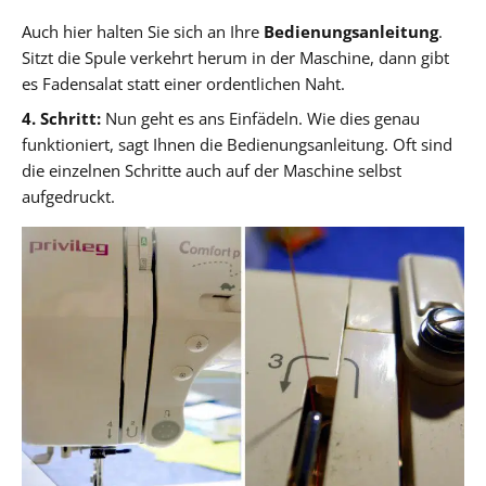
Auch hier halten Sie sich an Ihre
Bedienungsanleitung
.
Sitzt die Spule verkehrt herum in der Maschine, dann gibt
es Fadensalat statt einer ordentlichen Naht.
4. Schritt:
Nun geht es ans Einfädeln. Wie dies genau
funktioniert, sagt Ihnen die Bedienungsanleitung. Oft sind
die einzelnen Schritte auch auf der Maschine selbst
aufgedruckt.