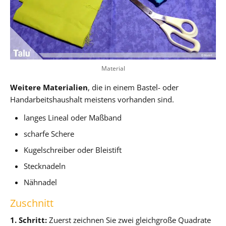
Material
Weitere Materialien
, die in einem Bastel- oder
Handarbeitshaushalt meistens vorhanden sind.
langes Lineal oder Maßband
scharfe Schere
Kugelschreiber oder Bleistift
Stecknadeln
Nähnadel
Zuschnitt
1. Schritt:
Zuerst zeichnen Sie zwei gleichgroße Quadrate