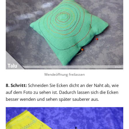
Wendeöffnung freilassen
8. Schritt:
Schneiden Sie Ecken dicht an der Naht ab, wie
auf dem Foto zu sehen ist. Dadurch lassen sich die Ecken
besser wenden und sehen später sauberer aus.