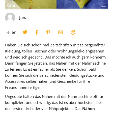
Jana
Teilen:
Haben Sie sich schon mal Zeitschriften mit selbstgenähter
Kleidung, tollen Taschen oder Wohnungsdeko angesehen
und neidisch gedacht „Das möchte ich auch gern können“?
Dann fangen Sie jetzt an, das Nähen mit der Nähmaschine
zu lernen. Es ist einfacher als Sie denken. Schon bald
können Sie sich die verschiedensten Kleidungsstücke und
Accessoires selber nähen und Geschenke für ihre
Freundinnen fertigen.
Ungeübte halten das Nähen mit der Nähmaschine oft für
kompliziert und schwierig, das ist es aber höchstens bei
den ersten drei oder vier Nähprojekten. Das
Nähen