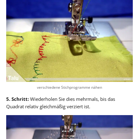
verschiedene Stichprogramme nähen
5. Schritt:
Wiederholen Sie dies mehrmals, bis das
Quadrat relativ gleichmäßig verziert ist.