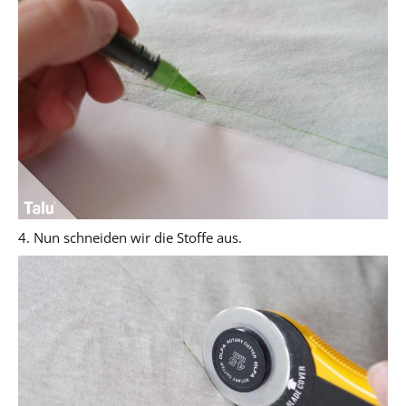
4. Nun schneiden wir die Stoffe aus.