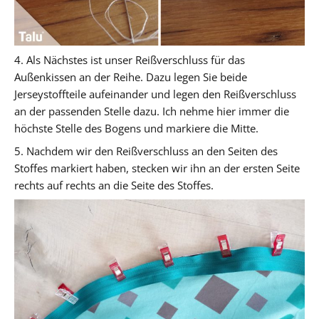
4. Als Nächstes ist unser Reißverschluss für das
Außenkissen an der Reihe. Dazu legen Sie beide
Jerseystoffteile aufeinander und legen den Reißverschluss
an der passenden Stelle dazu. Ich nehme hier immer die
höchste Stelle des Bogens und markiere die Mitte.
5. Nachdem wir den Reißverschluss an den Seiten des
Stoffes markiert haben, stecken wir ihn an der ersten Seite
rechts auf rechts an die Seite des Stoffes.