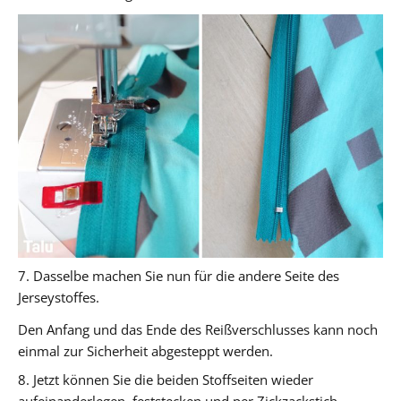
7. Dasselbe machen Sie nun für die andere Seite des
Jerseystoffes.
Den Anfang und das Ende des Reißverschlusses kann noch
einmal zur Sicherheit abgesteppt werden.
8. Jetzt können Sie die beiden Stoffseiten wieder
aufeinanderlegen, feststecken und per Zickzackstich