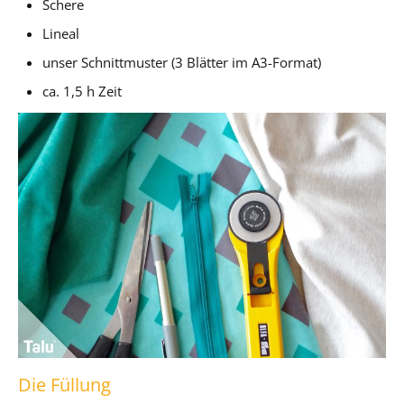
Schere
Lineal
unser Schnittmuster (3 Blätter im A3-Format)
ca. 1,5 h Zeit
Die Füllung