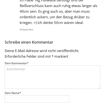
Reißverschluss kann auch ruhig etwas länger als
40cm sein. Es ging auch so, aber man muss
ordentlich ackern, um den Bezug drüber zu
kriegen. =) Ich denke 50cm wären ideal.
Antworten
Schreibe einen Kommentar
Deine E-Mail-Adresse wird nicht veröffentlicht.
Erforderliche Felder sind mit
*
markiert
Dein Kommentar
*
Dein Name
*