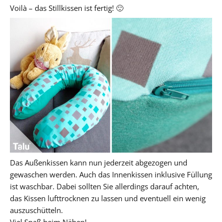
Voilà – das Stillkissen ist fertig! 🙂
Das Außenkissen kann nun jederzeit abgezogen und
gewaschen werden. Auch das Innenkissen inklusive Füllung
ist waschbar. Dabei sollten Sie allerdings darauf achten,
das Kissen lufttrocknen zu lassen und eventuell ein wenig
auszuschütteln.
Viel Spaß beim Nähen!