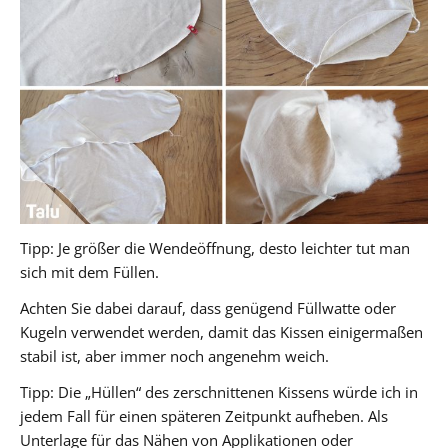
Tipp: Je größer die Wendeöffnung, desto leichter tut man
sich mit dem Füllen.
Achten Sie dabei darauf, dass genügend Füllwatte oder
Kugeln verwendet werden, damit das Kissen einigermaßen
stabil ist, aber immer noch angenehm weich.
Tipp: Die „Hüllen“ des zerschnittenen Kissens würde ich in
jedem Fall für einen späteren Zeitpunkt aufheben. Als
Unterlage für das Nähen von Applikationen oder