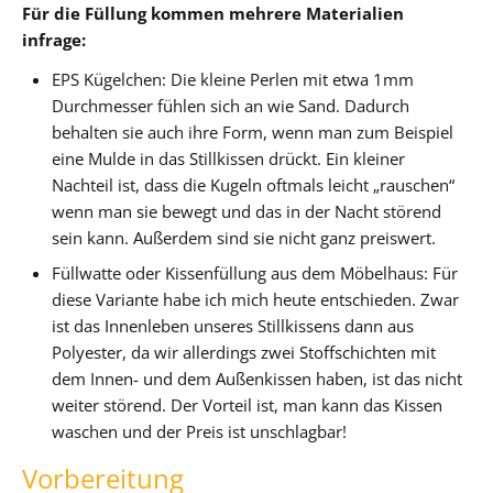
Für die Füllung kommen mehrere Materialien
infrage:
EPS Kügelchen: Die kleine Perlen mit etwa 1mm
Durchmesser fühlen sich an wie Sand. Dadurch
behalten sie auch ihre Form, wenn man zum Beispiel
eine Mulde in das Stillkissen drückt. Ein kleiner
Nachteil ist, dass die Kugeln oftmals leicht „rauschen“
wenn man sie bewegt und das in der Nacht störend
sein kann. Außerdem sind sie nicht ganz preiswert.
Füllwatte oder Kissenfüllung aus dem Möbelhaus: Für
diese Variante habe ich mich heute entschieden. Zwar
ist das Innenleben unseres Stillkissens dann aus
Polyester, da wir allerdings zwei Stoffschichten mit
dem Innen- und dem Außenkissen haben, ist das nicht
weiter störend. Der Vorteil ist, man kann das Kissen
waschen und der Preis ist unschlagbar!
Vorbereitung