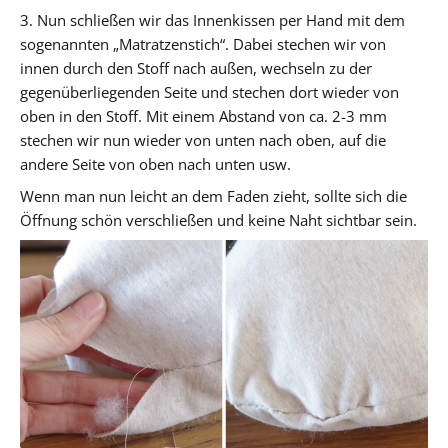
3. Nun schließen wir das Innenkissen per Hand mit dem
sogenannten „Matratzenstich“. Dabei stechen wir von
innen durch den Stoff nach außen, wechseln zu der
gegenüberliegenden Seite und stechen dort wieder von
oben in den Stoff. Mit einem Abstand von ca. 2-3 mm
stechen wir nun wieder von unten nach oben, auf die
andere Seite von oben nach unten usw.
Wenn man nun leicht an dem Faden zieht, sollte sich die
Öffnung schön verschließen und keine Naht sichtbar sein.