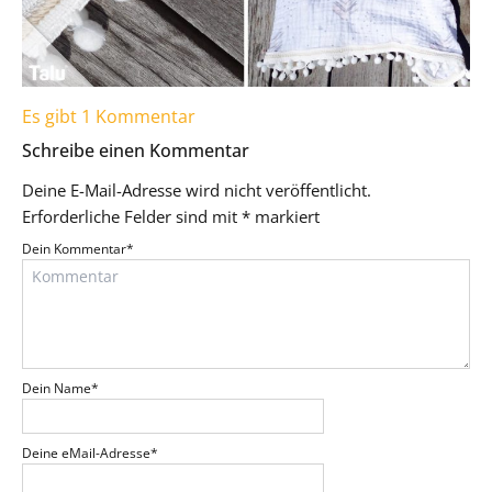
Es gibt 1 Kommentar
Schreibe einen Kommentar
Deine E-Mail-Adresse wird nicht veröffentlicht.
Erforderliche Felder sind mit
*
markiert
Dein Kommentar
*
Dein Name
*
Deine eMail-Adresse
*