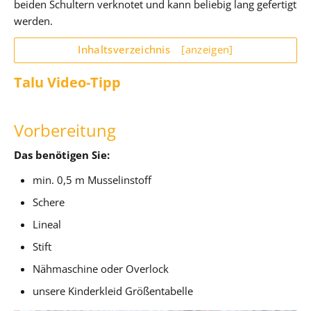
beiden Schultern verknotet und kann beliebig lang gefertigt
werden.
Inhaltsverzeichnis
[anzeigen]
Talu Video-Tipp
Vorbereitung
Das benötigen Sie:
min. 0,5 m Musselinstoff
Schere
Lineal
Stift
Nähmaschine oder Overlock
unsere Kinderkleid Größentabelle