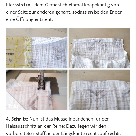
hier wird mit dem Geradstich einmal knappkantig von
einer Seite zur anderen genäht, sodass an beiden Enden
eine Öffnung entsteht.
4. Schritt:
Nun ist das Musselinbändchen für den
Halsausschnitt an der Reihe: Dazu legen wir den
vorbereiteten Stoff an der Längskante rechts auf rechts