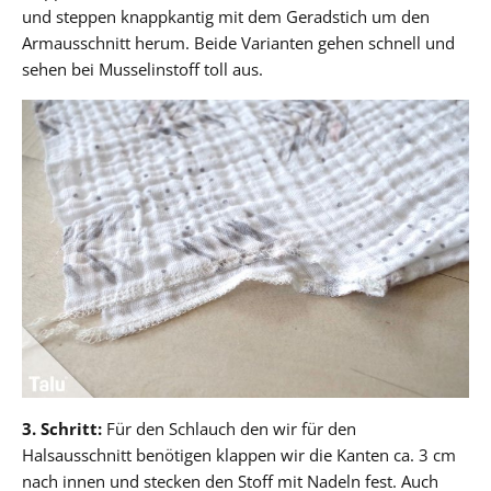
und steppen knappkantig mit dem Geradstich um den
Armausschnitt herum. Beide Varianten gehen schnell und
sehen bei Musselinstoff toll aus.
3. Schritt:
Für den Schlauch den wir für den
Halsausschnitt benötigen klappen wir die Kanten ca. 3 cm
nach innen und stecken den Stoff mit Nadeln fest. Auch