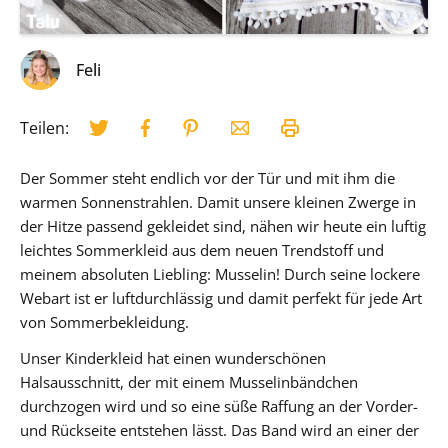
Feli
Teilen:
Der Sommer steht endlich vor der Tür und mit ihm die
warmen Sonnenstrahlen. Damit unsere kleinen Zwerge in
der Hitze passend gekleidet sind, nähen wir heute ein luftig
leichtes Sommerkleid aus dem neuen Trendstoff und
meinem absoluten Liebling: Musselin! Durch seine lockere
Webart ist er luftdurchlässig und damit perfekt für jede Art
von Sommerbekleidung.
Unser Kinderkleid hat einen wunderschönen
Halsausschnitt, der mit einem Musselinbändchen
durchzogen wird und so eine süße Raffung an der Vorder-
und Rückseite entstehen lässt. Das Band wird an einer der