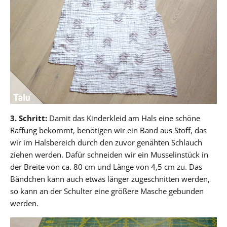
3. Schritt:
Damit das Kinderkleid am Hals eine schöne
Raffung bekommt, benötigen wir ein Band aus Stoff, das
wir im Halsbereich durch den zuvor genähten Schlauch
ziehen werden. Dafür schneiden wir ein Musselinstück in
der Breite von ca. 80 cm und Länge von 4,5 cm zu. Das
Bändchen kann auch etwas länger zugeschnitten werden,
so kann an der Schulter eine größere Masche gebunden
werden.