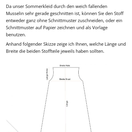
Da unser Sommerkleid durch den weich fallenden
Musselin sehr gerade geschnitten ist, können Sie den Stoff
entweder ganz ohne Schnittmuster zuschneiden, oder ein
Schnittmuster auf Papier zeichnen und als Vorlage
benutzen.
Anhand folgender Skizze zeige ich Ihnen, welche Länge und
Breite die beiden Stoffteile jeweils haben sollten.