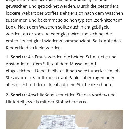
gewaschen und getrocknet werden. Durch die besonders
lockere Webart des Stoffes zieht er sich nach dem Waschen
zusammen und bekommt so seinen typisch „zerknitterten“
Look. Nach dem Waschen sollte auch nicht gebügelt
werden, da er sonst wieder glatt wird und sich bei der
ersten Feuchtigkeit wieder zusammenzieht. So könnte das
Kinderkleid zu klein werden.
1. Schritt:
Als Erstes werden die beiden Schnittteile und
Abstände mit dem Stift auf dem Musselinstoff
eingezeichnet. Dabei bleibt es Ihnen selbst überlassen, ob
Sie zuvor ein Schnittmuster auf Papier übertragen oder
alles direkt mit dem Lineal auf dem Stoff einzeichnen.
2. Schritt:
Anschließend schneiden Sie das Vorder- und
Hinterteil jeweils mit der Stoffschere aus.