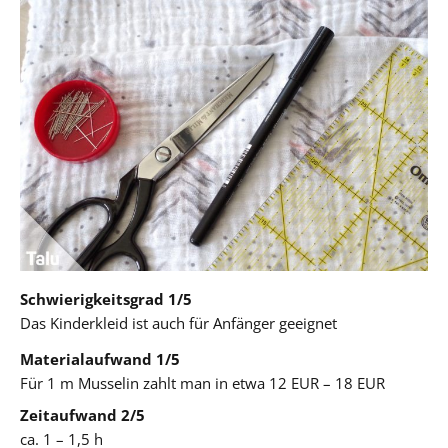
Schwierigkeitsgrad 1/5
Das Kinderkleid ist auch für Anfänger geeignet
Materialaufwand 1/5
Für 1 m Musselin zahlt man in etwa 12 EUR – 18 EUR
Zeitaufwand 2/5
ca. 1 – 1,5 h