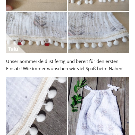
Unser Sommerkleid ist fertig und bereit für den ersten
Einsatz! Wie immer wünschen wir viel Spaß beim Nähen!