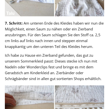
7. Schritt:
Am unteren Ende des Kleides haben wir nun die
Möglichkeit, einen Saum zu nähen oder ein Zierband
anzubringen. Für den Saum schlagen Sie den Stoff ca. 2,5
cm links auf links nach innen und steppen einmal
knappkantig um den unteren Teil des Kleides herum.
Ich habe zu Hause ein Zierband gefunden, das gut zu
unserem Sommerkleid passt: Dieses stecke ich nun mit
Nadeln oder Wonderclips fest und bringe es mit dem
Geradstich am Kinderkleid an. Zierbänder oder
Schrägbänder sind in allen gut sortierten Shops erhältlich.