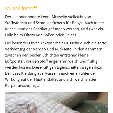
Musselinstoff
Der ein oder andere kennt Musselin vielleicht von
Stoffwindeln und Schmusetüchern für Babys. Auch in der
Küche kann das Fabrikat gefunden werden, und zwar als
Hilfe beim Filtern von Soßen oder Gelees.
Die besonders feine Textur erhält Musselin durch die zarte
Verknotung der Vorder- und Rückseite. In den Kammern
zwischen den beiden Schichten entstehen kleine
Luftpolster, die den Stoff angenehm weich und fluffig
werden lassen. Diese luftigen Eigenschaften tragen dazu
bei, dass Kleidung aus Musselin auch eine kühlende
Wirkung auf der Haut entfaltet und sich weich an den
Körper anschmiegt.