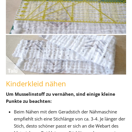
Kinderkleid nähen
Um Musselinstoff zu vernähen, sind einige kleine
Punkte zu beachten:
Beim Nähen mit dem Geradstich der Nähmaschine
empfiehlt sich eine Stichlänge von ca. 3-4. Je länger der
Stich, desto schöner passt er sich an die Webart des