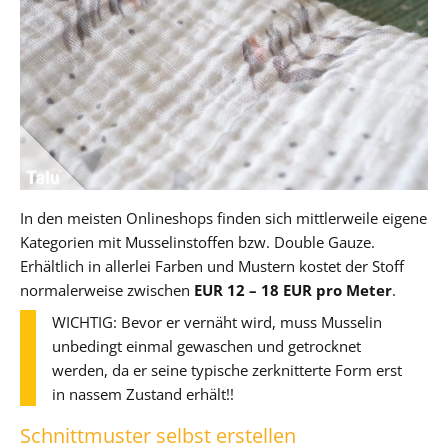
In den meisten Onlineshops finden sich mittlerweile eigene
Kategorien mit Musselinstoffen bzw. Double Gauze.
Erhältlich in allerlei Farben und Mustern kostet der Stoff
normalerweise zwischen
EUR 12 – 18 EUR pro Meter
.
WICHTIG: Bevor er vernäht wird, muss Musselin
unbedingt einmal gewaschen und getrocknet
werden, da er seine typische zerknitterte Form erst
in nassem Zustand erhält!!
Schnittmuster selbst erstellen