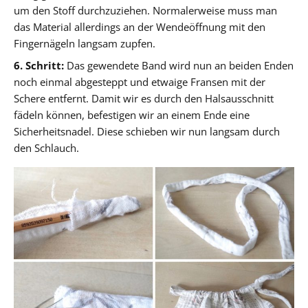
um den Stoff durchzuziehen. Normalerweise muss man
das Material allerdings an der Wendeöffnung mit den
Fingernägeln langsam zupfen.
6. Schritt:
Das gewendete Band wird nun an beiden Enden
noch einmal abgesteppt und etwaige Fransen mit der
Schere entfernt. Damit wir es durch den Halsausschnitt
fädeln können, befestigen wir an einem Ende eine
Sicherheitsnadel. Diese schieben wir nun langsam durch
den Schlauch.