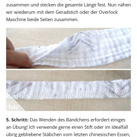
zusammen und stecken die gesamte Länge fest. Nun nähen
wir wiederum mit dem Geradstich oder der Overlock
Maschine beide Seiten zusammen.
5. Schritt:
Das Wenden des Bändchens erfordert einiges
an Übung! Ich verwende gerne einen Stift oder im Idealfall
übrig gebliebene Stäbchen vom letzten chinesischen Essen,