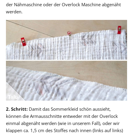
der Nähmaschine oder der Overlock Maschine abgenäht
werden.
2. Schritt:
Damit das Sommerkleid schön aussieht,
können die Armausschnitte entweder mit der Overlock
einmal abgenäht werden (wie in unserem Fall), oder wir
klappen ca. 1,5 cm des Stoffes nach innen (links auf links)