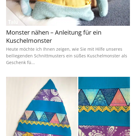
Monster nähen – Anleitung für ein
Kuschelmonster
Heute möchte ich Ihnen zeigen, wie Sie mit Hilfe unseres
beiliegenden Schnittmusters ein süßes Kuschelmonster als
Geschenk fü...