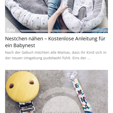
Nestchen nähen – Kostenlose Anleitung für
ein Babynest
Nach der Geburt möchten alle Mamas, dass ihr Kind sich in
der neuen Umgebung pudelwohl fühlt. Eins der ...