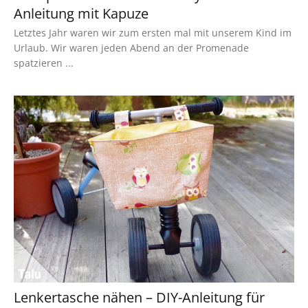
Anleitung mit Kapuze
Letztes Jahr waren wir zum ersten mal mit unserem Kind im
Urlaub. Wir waren jeden Abend an der Promenade
spatzieren ...
Lenkertasche nähen – DIY-Anleitung für