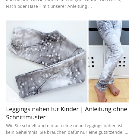
Fisch oder Hase – mit unserer Anleitung ...
Leggings nähen für Kinder | Anleitung ohne
Schnittmuster
Wie Sie schnell und einfach eine neue Leggings nähen ist
kein Geheimnis. Sie brauchen dafür nur eine gutsitzende, ...