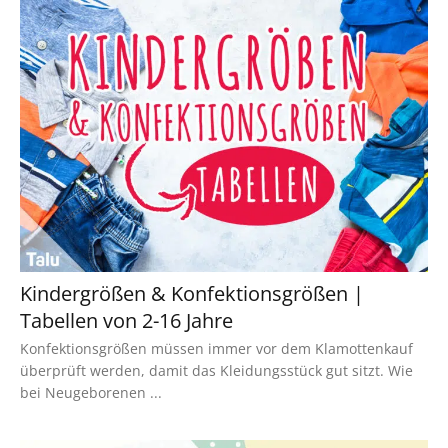
Kindergrößen & Konfektionsgrößen |
Tabellen von 2-16 Jahre
Konfektionsgrößen müssen immer vor dem Klamottenkauf
überprüft werden, damit das Kleidungsstück gut sitzt. Wie
bei Neugeborenen ...