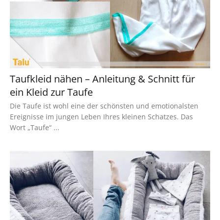
Taufkleid nähen – Anleitung & Schnitt für
ein Kleid zur Taufe
Die Taufe ist wohl eine der schönsten und emotionalsten
Ereignisse im jungen Leben Ihres kleinen Schatzes. Das
Wort „Taufe“ ...