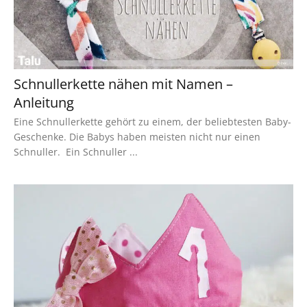
Schnullerkette nähen mit Namen –
Anleitung
Eine Schnullerkette gehört zu einem, der beliebtesten Baby-
Geschenke. Die Babys haben meisten nicht nur einen
Schnuller. Ein Schnuller ...