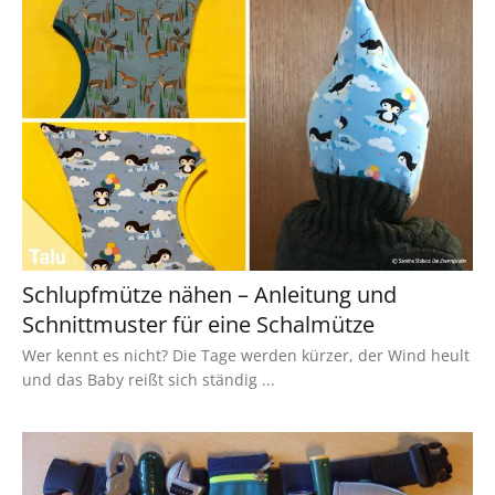
Schlupfmütze nähen – Anleitung und
Schnittmuster für eine Schalmütze
Wer kennt es nicht? Die Tage werden kürzer, der Wind heult
und das Baby reißt sich ständig ...