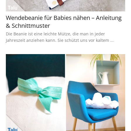
Wendebeanie für Babies nähen – Anleitung
& Schnittmuster
Die Beanie ist eine leichte Mütze, die man in jeder
Jahreszeit anziehen kann. Sie schützt uns vor kaltem ...