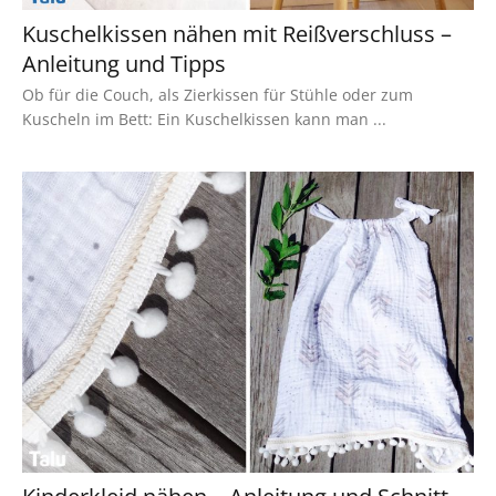
Kuschelkissen nähen mit Reißverschluss –
Anleitung und Tipps
Ob für die Couch, als Zierkissen für Stühle oder zum
Kuscheln im Bett: Ein Kuschelkissen kann man ...