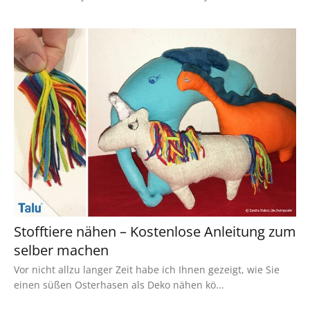
Stofftiere nähen – Kostenlose Anleitung zum
selber machen
Vor nicht allzu langer Zeit habe ich Ihnen gezeigt, wie Sie
einen süßen Osterhasen als Deko nähen kö...