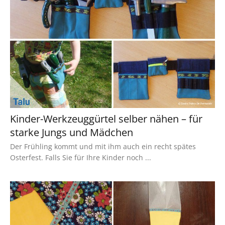
Kinder-Werkzeuggürtel selber nähen – für
starke Jungs und Mädchen
Der Frühling kommt und mit ihm auch ein recht spätes
Osterfest. Falls Sie für Ihre Kinder noch ...