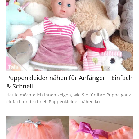
Puppenkleider nähen für Anfänger – Einfach
& Schnell
Heute möchte ich Ihnen zeigen, wie Sie für Ihre Puppe ganz
einfach und schnell Puppenkleider nähen kö...