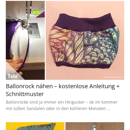
Ballonrock nähen – kostenlose Anleitung +
Schnittmuster
Ballonröcke sind ja immer ein Hingucker – ob im Sommer
mit süßen Sandalen oder in den kühleren Monaten ...