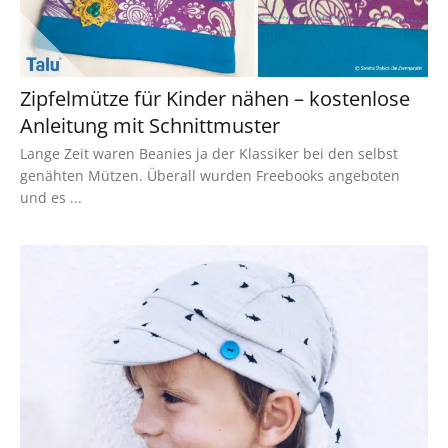
Zipfelmütze für Kinder nähen – kostenlose
Anleitung mit Schnittmuster
Lange Zeit waren Beanies ja der Klassiker bei den selbst
genähten Mützen. Überall wurden Freebooks angeboten
und es ...