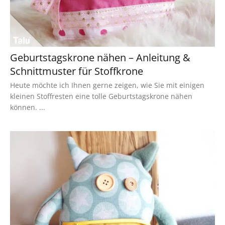
Geburtstagskrone nähen – Anleitung &
Schnittmuster für Stoffkrone
Heute möchte ich Ihnen gerne zeigen, wie Sie mit einigen
kleinen Stoffresten eine tolle Geburtstagskrone nähen
können. ...