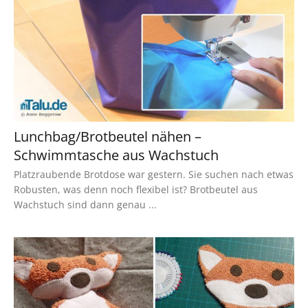
Lunchbag/Brotbeutel nähen –
Schwimmtasche aus Wachstuch
Platzraubende Brotdose war gestern. Sie suchen nach etwas
Robusten, was denn noch flexibel ist? Brotbeutel aus
Wachstuch sind dann genau ...