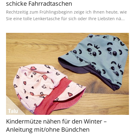
schicke Fahrradtaschen
Rechtzeitig zum Frühlingsbeginn zeige ich Ihnen heute, wie
Sie eine tolle Lenkertasche für sich oder Ihre Liebsten nä...
Kindermütze nähen für den Winter –
Anleitung mit/ohne Bündchen