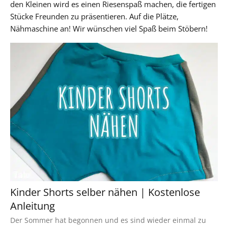
den Kleinen wird es einen Riesenspaß machen, die fertigen
Stücke Freunden zu präsentieren. Auf die Plätze,
Nähmaschine an! Wir wünschen viel Spaß beim Stöbern!
Kinder Shorts selber nähen | Kostenlose
Anleitung
Der Sommer hat begonnen und es sind wieder einmal zu