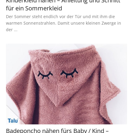
Kinderkleid nähen – Anleitung und Schnitt
für ein Sommerkleid
Der Sommer steht endlich vor der Tür und mit ihm die
warmen Sonnenstrahlen. Damit unsere kleinen Zwerge in
der ...
Badeponcho nähen fürs Baby / Kind –