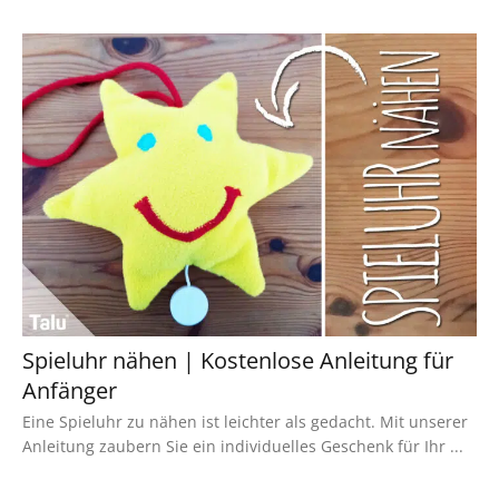
Spieluhr nähen | Kostenlose Anleitung für
Anfänger
Eine Spieluhr zu nähen ist leichter als gedacht. Mit unserer
Anleitung zaubern Sie ein individuelles Geschenk für Ihr ...