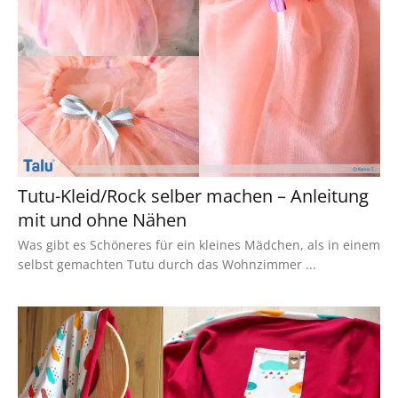
Tutu-Kleid/Rock selber machen – Anleitung
mit und ohne Nähen
Was gibt es Schöneres für ein kleines Mädchen, als in einem
selbst gemachten Tutu durch das Wohnzimmer ...