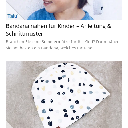
Bandana nähen für Kinder – Anleitung &
Schnittmuster
Brauchen Sie eine Sommermütze für Ihr Kind? Dann nähen
Sie am besten ein Bandana, welches Ihr Kind ...