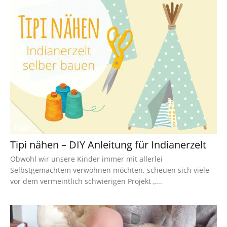
Tipi nähen – DIY Anleitung für Indianerzelt
Obwohl wir unsere Kinder immer mit allerlei
Selbstgemachtem verwöhnen möchten, scheuen sich viele
vor dem vermeintlich schwierigen Projekt „...