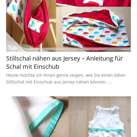
Stillschal nähen aus Jersey – Anleitung für
Schal mit Einschub
Heute möchte ich Ihnen gerne zeigen, wie Sie einen tollen
Stillschal mit Einschub aus Jersey nähen können. ...