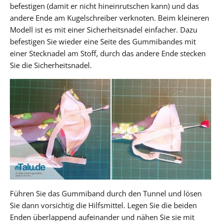
befestigen (damit er nicht hineinrutschen kann) und das
andere Ende am Kugelschreiber verknoten. Beim kleineren
Modell ist es mit einer Sicherheitsnadel einfacher. Dazu
befestigen Sie wieder eine Seite des Gummibandes mit
einer Stecknadel am Stoff, durch das andere Ende stecken
Sie die Sicherheitsnadel.
Führen Sie das Gummiband durch den Tunnel und lösen
Sie dann vorsichtig die Hilfsmittel. Legen Sie die beiden
Enden überlappend aufeinander und nähen Sie sie mit