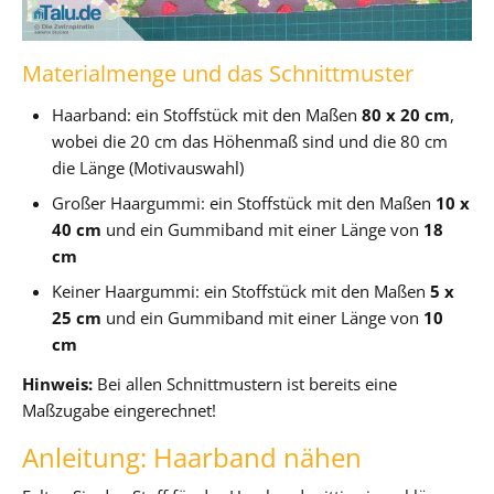
Materialmenge und das Schnittmuster
Haarband: ein Stoffstück mit den Maßen
80 x 20 cm
,
wobei die 20 cm das Höhenmaß sind und die 80 cm
die Länge (Motivauswahl)
Großer Haargummi: ein Stoffstück mit den Maßen
10 x
40 cm
und ein Gummiband mit einer Länge von
18
cm
Keiner Haargummi: ein Stoffstück mit den Maßen
5 x
25 cm
und ein Gummiband mit einer Länge von
10
cm
Hinweis:
Bei allen Schnittmustern ist bereits eine
Maßzugabe eingerechnet!
Anleitung: Haarband nähen