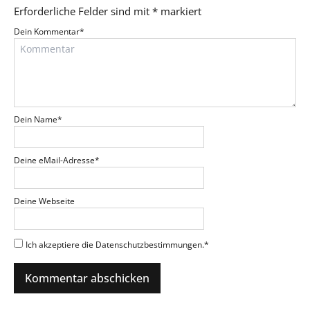
Erforderliche Felder sind mit
*
markiert
Dein Kommentar
*
Dein Name
*
Deine eMail-Adresse
*
Deine Webseite
Ich akzeptiere die Datenschutzbestimmungen.
*