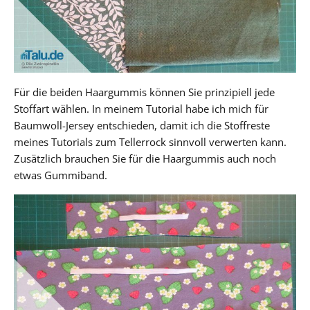
Für die beiden Haargummis können Sie prinzipiell jede
Stoffart wählen. In meinem Tutorial habe ich mich für
Baumwoll-Jersey entschieden, damit ich die Stoffreste
meines Tutorials zum Tellerrock sinnvoll verwerten kann.
Zusätzlich brauchen Sie für die Haargummis auch noch
etwas Gummiband.