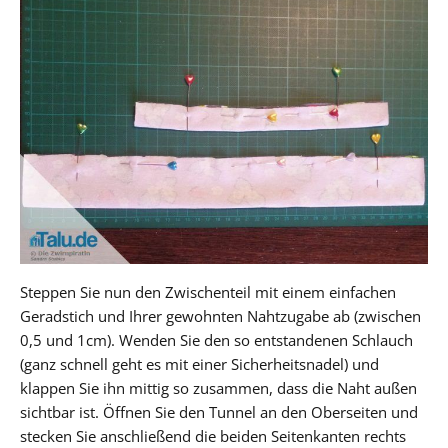
Steppen Sie nun den Zwischenteil mit einem einfachen
Geradstich und Ihrer gewohnten Nahtzugabe ab (zwischen
0,5 und 1cm). Wenden Sie den so entstandenen Schlauch
(ganz schnell geht es mit einer Sicherheitsnadel) und
klappen Sie ihn mittig so zusammen, dass die Naht außen
sichtbar ist. Öffnen Sie den Tunnel an den Oberseiten und
stecken Sie anschließend die beiden Seitenkanten rechts