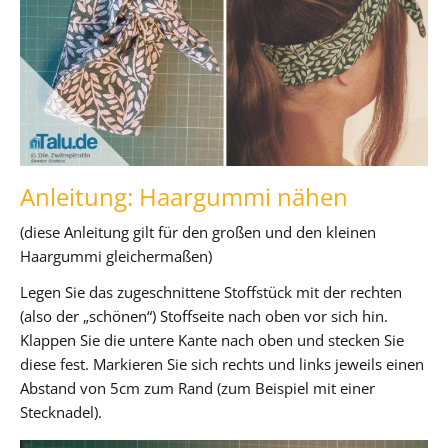
Anleitung: Haargummi nähen
(diese Anleitung gilt für den großen und den kleinen
Haargummi gleichermaßen)
Legen Sie das zugeschnittene Stoffstück mit der rechten
(also der „schönen“) Stoffseite nach oben vor sich hin.
Klappen Sie die untere Kante nach oben und stecken Sie
diese fest. Markieren Sie sich rechts und links jeweils einen
Abstand von 5cm zum Rand (zum Beispiel mit einer
Stecknadel).