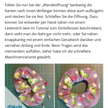
Falten Sie nun bei der „Wendeöffnung“ beidseitig die
Kanten nach innen (Anfänger können diese auch aufbügeln)
und stecken Sie sie fest. Schließen Sie die Öffnung. Dazu
können Sie entweder per Hand nähen mit einem
Leiterstich (wie im Tutorial zum Dinkelkissen beschrieben),
dann sieht man die Naht gar nicht mehr, oder Sie nähen
knappkantig mit einem einfachen Geradstich darüber und
vernähen Anfang und Ende. Beim Tragen wird das
niemandem auffallen, daher habe ich die schnellere
Maschinenvariante gewählt.