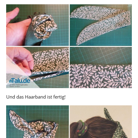
Und das Haarband ist fertig!