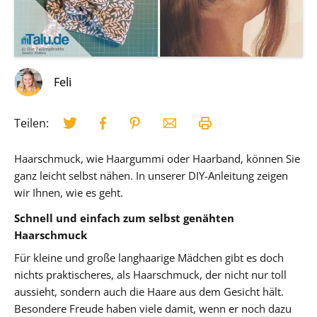
Feli
Teilen:
Haarschmuck, wie Haargummi oder Haarband, können Sie
ganz leicht selbst nähen. In unserer DIY-Anleitung zeigen
wir Ihnen, wie es geht.
Schnell und einfach zum selbst genähten
Haarschmuck
Für kleine und große langhaarige Mädchen gibt es doch
nichts praktischeres, als Haarschmuck, der nicht nur toll
aussieht, sondern auch die Haare aus dem Gesicht hält.
Besondere Freude haben viele damit, wenn er noch dazu