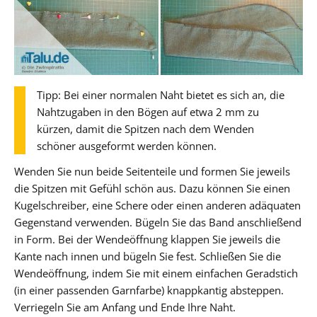
Tipp: Bei einer normalen Naht bietet es sich an, die
Nahtzugaben in den Bögen auf etwa 2 mm zu
kürzen, damit die Spitzen nach dem Wenden
schöner ausgeformt werden können.
Wenden Sie nun beide Seitenteile und formen Sie jeweils
die Spitzen mit Gefühl schön aus. Dazu können Sie einen
Kugelschreiber, eine Schere oder einen anderen adäquaten
Gegenstand verwenden. Bügeln Sie das Band anschließend
in Form. Bei der Wendeöffnung klappen Sie jeweils die
Kante nach innen und bügeln Sie fest. Schließen Sie die
Wendeöffnung, indem Sie mit einem einfachen Geradstich
(in einer passenden Garnfarbe) knappkantig absteppen.
Verriegeln Sie am Anfang und Ende Ihre Naht.