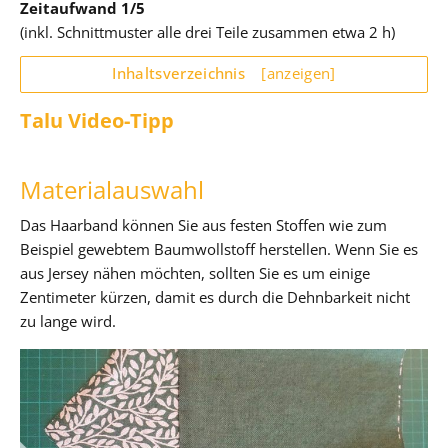
Zeitaufwand 1/5
(inkl. Schnittmuster alle drei Teile zusammen etwa 2 h)
Inhaltsverzeichnis
[anzeigen]
Talu Video-Tipp
Materialauswahl
Das Haarband können Sie aus festen Stoffen wie zum
Beispiel gewebtem Baumwollstoff herstellen. Wenn Sie es
aus Jersey nähen möchten, sollten Sie es um einige
Zentimeter kürzen, damit es durch die Dehnbarkeit nicht
zu lange wird.