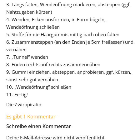
3. Längs falten, Wendeöffnung markieren, absteppen (ggf.
Nahtzugaben kürzen)
4. Wenden, Ecken ausformen, in Form bügeln,
Wendeöffnung schließen
5. Stoffe für die Haargummis mittig nach oben falten
6. Zusammensteppen (an den Enden je 5cm freilassen) und
vernähen
7. „Tunnel“ wenden
8. Enden rechts auf rechts zusammennähen
9. Gummi einziehen, absteppen, anprobieren, ggf. kürzen,
sonst sehr gut vernähen
10. „Wendeöffnung“ schließen
11. Fertig!
Die Zwirnpiratin
Es gibt 1 Kommentar
Schreibe einen Kommentar
Deine E-Mail-Adresse wird nicht veröffentlicht.