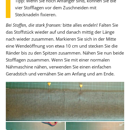
Tipp: Wenn Sie noch Anfänger sind, können Sie die
vier Stofflagen vor dem Zuschneiden mit
Stecknadeln fixieren.
Bei Stoffen, die stark fransen:
bitte alles endeln! Falten Sie
das Stoffstück wieder auf und danach mittig der Länge
nach wieder zusammen. Markieren Sie sich in der Mitte
eine Wendeöffnung von etwa 10 cm und stecken Sie die
Ränder bis zu den Spitzen zusammen. Nähen Sie nun beide
Stofflagen zusammen. Wenn Sie mit einer normalen
Nähmaschine nähen, verwenden Sie einen einfachen
Geradstich und vernähen Sie am Anfang und am Ende.