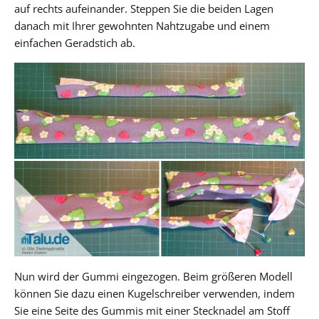
auf rechts aufeinander. Steppen Sie die beiden Lagen
danach mit Ihrer gewohnten Nahtzugabe und einem
einfachen Geradstich ab.
Nun wird der Gummi eingezogen. Beim größeren Modell
können Sie dazu einen Kugelschreiber verwenden, indem
Sie eine Seite des Gummis mit einer Stecknadel am Stoff