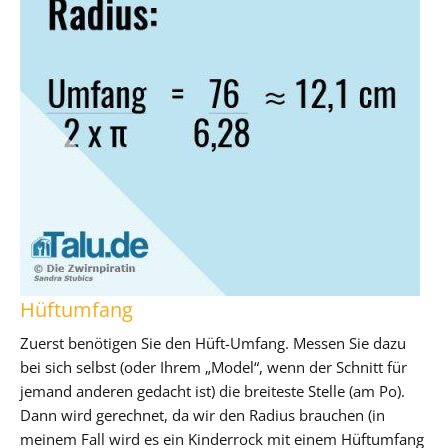
Hüftumfang
Zuerst benötigen Sie den Hüft-Umfang. Messen Sie dazu
bei sich selbst (oder Ihrem „Model“, wenn der Schnitt für
jemand anderen gedacht ist) die breiteste Stelle (am Po).
Dann wird gerechnet, da wir den Radius brauchen (in
meinem Fall wird es ein Kinderrock mit einem Hüftumfang