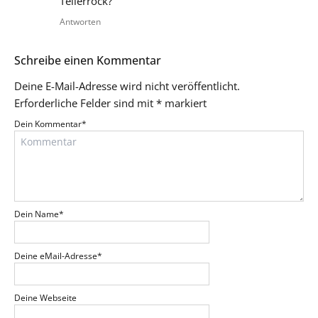
Tellerrock?
Antworten
Schreibe einen Kommentar
Deine E-Mail-Adresse wird nicht veröffentlicht.
Erforderliche Felder sind mit
*
markiert
Dein Kommentar
*
Dein Name
*
Deine eMail-Adresse
*
Deine Webseite