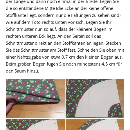
der Länge und dann noch einmal in der Breite. Legen Sie
die so entstandene Mitte (die Ecke an der keine offene
Stoffkante liegt, sondern nur die Faltungen zu sehen sind)
wie auf dem Foto rechts unten vor sich. Legen Sie Ihr
Schnittmuster nun so auf, dass der kleinere Bogen im
rechten unteren Eck liegt. An den Seiten soll das
Schnittmuster direkt an den Stoffkanten anliegen. Stecken
Sie das Schnittmuster am Stoff fest. Schneiden Sie oben mit
einer Nahtzugabe von etwa 0,7 cm den kleinen Bogen aus.
Beim großen Bogen fügen Sie noch mindestens 4,5 cm für
den Saum hinzu.