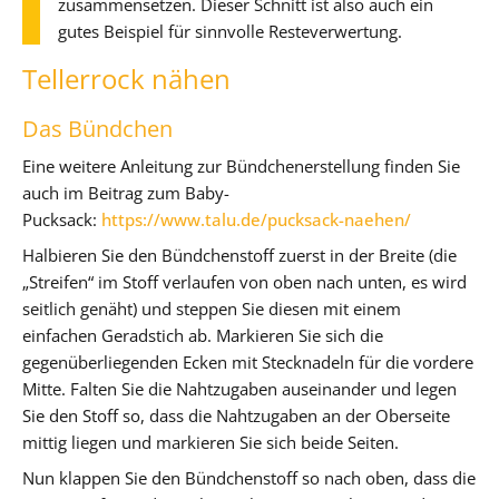
zusammensetzen. Dieser Schnitt ist also auch ein
gutes Beispiel für sinnvolle Resteverwertung.
Tellerrock nähen
Das Bündchen
Eine weitere Anleitung zur Bündchenerstellung finden Sie
auch im Beitrag zum Baby-
Pucksack:
https://www.talu.de/pucksack-naehen/
Halbieren Sie den Bündchenstoff zuerst in der Breite (die
„Streifen“ im Stoff verlaufen von oben nach unten, es wird
seitlich genäht) und steppen Sie diesen mit einem
einfachen Geradstich ab. Markieren Sie sich die
gegenüberliegenden Ecken mit Stecknadeln für die vordere
Mitte. Falten Sie die Nahtzugaben auseinander und legen
Sie den Stoff so, dass die Nahtzugaben an der Oberseite
mittig liegen und markieren Sie sich beide Seiten.
Nun klappen Sie den Bündchenstoff so nach oben, dass die