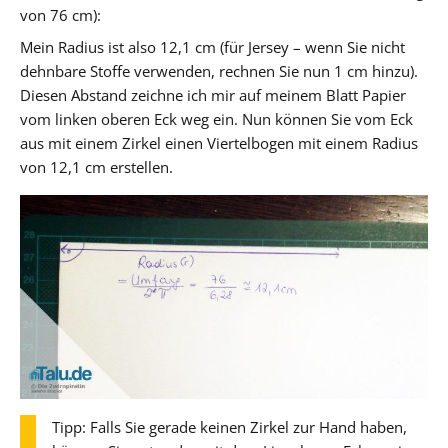
von 76 cm):
Mein Radius ist also 12,1 cm (für Jersey – wenn Sie nicht
dehnbare Stoffe verwenden, rechnen Sie nun 1 cm hinzu).
Diesen Abstand zeichne ich mir auf meinem Blatt Papier
vom linken oberen Eck weg ein. Nun können Sie vom Eck
aus mit einem Zirkel einen Viertelbogen mit einem Radius
von 12,1 cm erstellen.
Tipp: Falls Sie gerade keinen Zirkel zur Hand haben,