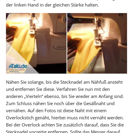
der linken Hand in der gleichen Stärke halten.
Nähen Sie solange, bis die Stecknadel am Nähfuß ansteht
und entfernen Sie diese. Verfahren Sie nun mit den
anderen „Vierteln“ ebenso, bis Sie wieder am Anfang sind.
Zum Schluss nähen Sie noch über die Gesäßnaht und
vernähen. Auf den Fotos ist diese Naht mit einem
Overlockstich genäht, hierbei muss nicht vernäht werden.
Bei der Overlock achten Sie zusätzlich darauf, dass Sie die
Stecknadel vorzeitig entfernen. Sollte das Messer darauf