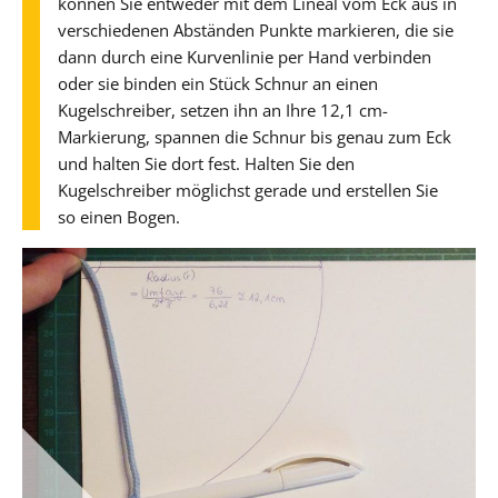
können Sie entweder mit dem Lineal vom Eck aus in
verschiedenen Abständen Punkte markieren, die sie
dann durch eine Kurvenlinie per Hand verbinden
oder sie binden ein Stück Schnur an einen
Kugelschreiber, setzen ihn an Ihre 12,1 cm-
Markierung, spannen die Schnur bis genau zum Eck
und halten Sie dort fest. Halten Sie den
Kugelschreiber möglichst gerade und erstellen Sie
so einen Bogen.