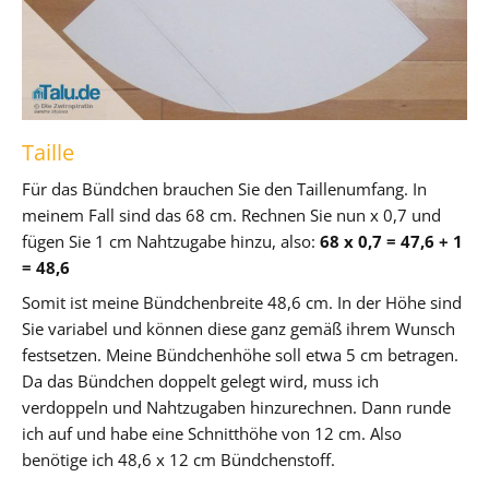
Taille
Für das Bündchen brauchen Sie den Taillenumfang. In
meinem Fall sind das 68 cm. Rechnen Sie nun x 0,7 und
fügen Sie 1 cm Nahtzugabe hinzu, also:
68 x 0,7 = 47,6 + 1
= 48,6
Somit ist meine Bündchenbreite 48,6 cm. In der Höhe sind
Sie variabel und können diese ganz gemäß ihrem Wunsch
festsetzen. Meine Bündchenhöhe soll etwa 5 cm betragen.
Da das Bündchen doppelt gelegt wird, muss ich
verdoppeln und Nahtzugaben hinzurechnen. Dann runde
ich auf und habe eine Schnitthöhe von 12 cm. Also
benötige ich 48,6 x 12 cm Bündchenstoff.