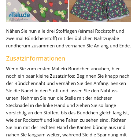
Nähen Sie nun alle drei Stofflagen (einmal Rockstoff und
zweimal Bündchenstoff) mit der üblichen Nahtzugabe
rundherum zusammen und vernähen Sie Anfang und Ende.
Zusatzinformationen
Wenn Sie zum ersten Mal ein Bündchen annähen, hier
noch ein paar kleine Zusatzinfos: Beginnen Sie knapp nach
der Bündchennaht und vernähen Sie den Anfang. Senken
Sie die Nadel in den Stoff und lassen Sie den Nähfuss
unten. Nehmen Sie nun die Stelle mit der nächsten
Stecknadel in die linke Hand und ziehen Sie so lange
vorsichtig an den Stoffen, bis das Bündchen gleich lang ist,
wie der Rockstoff und keine Falten zu sehen sind. Richten
Sie nun mit der rechten Hand die Kanten bündig aus und
nähen Sie langsam weiter, während Sie die Spannung mit