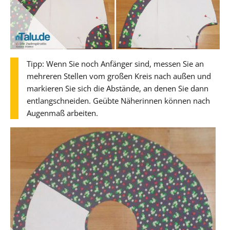
Tipp: Wenn Sie noch Anfänger sind, messen Sie an
mehreren Stellen vom großen Kreis nach außen und
markieren Sie sich die Abstände, an denen Sie dann
entlangschneiden. Geübte Näherinnen können nach
Augenmaß arbeiten.