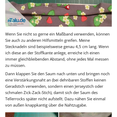
Wenn Sie nicht so gerne ein Maßband verwenden, können
Sie auch zu anderen Hilfsmitteln greifen. Meine
Stecknadeln sind beispielsweise genau 4,5 cm lang. Wenn
ich diese an der Stoffkante anlege, erreiche ich einen
immer gleichbleibenden Abstand, ohne jedes Mal messen
zu müssen.
Dann klappen Sie den Saum nach unten und bringen noch
eine Verstärkungsnaht an (bei dehnbaren Stoffen keinen
Geradstich verwenden, sondern einen Jerseystich oder
schmalen Zick-Zack-Stich), damit sich der Saum des
Tellerrocks später nicht aufstellt. Dazu nähen Sie einmal
von außen knappkantig über die Nahtzugabe.