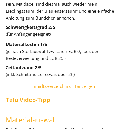
sein. Mit dabei sind diesmal auch wieder mein
Lieblingssaum, der „Faulenzersaum“ und eine einfache
Anleitung zum Bündchen annähen.
Schwierigkeitsgrad 2/5
(für Anfänger geeignet)
Materialkosten 1/5
(je nach Stoffauswahl zwischen EUR 0,- aus der
Resteverwertung und EUR 25,-)
Zeitaufwand 2/5
(inkl. Schnittmuster etwas über 2h)
Inhaltsverzeichnis
[anzeigen]
Talu Video-Tipp
Materialauswahl