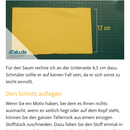
Für den Saum rechne ich an der Unterseite 4,5 cm dazu.
Schmäler sollte er auf keinen Fall sein, da er sich sonst zu
leicht einrollt.
Den Schnitt auflegen
Wenn Sie ein Motiv haben, bei dem es Ihnen nichts
ausmacht, wenn es seitlich liegt oder auf dem Kopf steht,
können Sie den ganzen Tellerrock aus einem einzigen
Stoffstück zuschneiden. Dazu falten Sie den Stoff einmal in