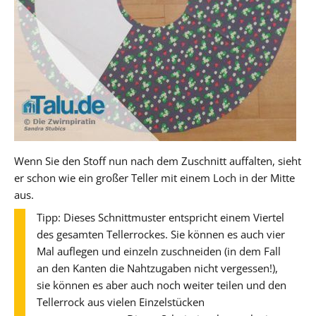
Wenn Sie den Stoff nun nach dem Zuschnitt auffalten, sieht
er schon wie ein großer Teller mit einem Loch in der Mitte
aus.
Tipp: Dieses Schnittmuster entspricht einem Viertel
des gesamten Tellerrockes. Sie können es auch vier
Mal auflegen und einzeln zuschneiden (in dem Fall
an den Kanten die Nahtzugaben nicht vergessen!),
sie können es aber auch noch weiter teilen und den
Tellerrock aus vielen Einzelstücken