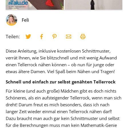
Feli
Teilen:
Diese Anleitung, inklusive kostenlosen Schnittmuster,
verrät Ihnen, wie Sie blitzschnell und mit wenig Aufwand
einen Tellerrock nähen können – ob nun für junge oder
etwas ältere Damen. Viel Spaß beim Nähen und Tragen!
Schnell und einfach zur selbst genähten Tellerrock
Für kleine (und auch große) Mädchen gibt es doch nichts
Schöneres, als ein aufsteigender Tellerrock, wenn man sich
dreht! Darum freut es mich besonders, dass ich nach
langer Zeit wieder einmal einen Tellerrock nähen darf!
Dazu braucht man auch gar kein Schnittmuster und selbst
für die Berechnungen muss man kein Mathematik-Genie