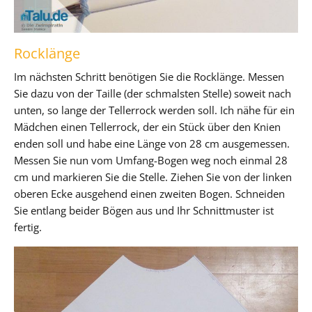
Rocklänge
Im nächsten Schritt benötigen Sie die Rocklänge. Messen
Sie dazu von der Taille (der schmalsten Stelle) soweit nach
unten, so lange der Tellerrock werden soll. Ich nähe für ein
Mädchen einen Tellerrock, der ein Stück über den Knien
enden soll und habe eine Länge von 28 cm ausgemessen.
Messen Sie nun vom Umfang-Bogen weg noch einmal 28
cm und markieren Sie die Stelle. Ziehen Sie von der linken
oberen Ecke ausgehend einen zweiten Bogen. Schneiden
Sie entlang beider Bögen aus und Ihr Schnittmuster ist
fertig.