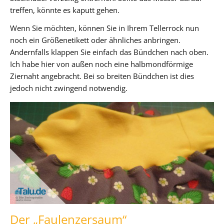
treffen, könnte es kaputt gehen.
Wenn Sie möchten, können Sie in Ihrem Tellerrock nun
noch ein Größenetikett oder ähnliches anbringen.
Andernfalls klappen Sie einfach das Bündchen nach oben.
Ich habe hier von außen noch eine halbmondförmige
Ziernaht angebracht. Bei so breiten Bündchen ist dies
jedoch nicht zwingend notwendig.
Der „Faulenzersaum“