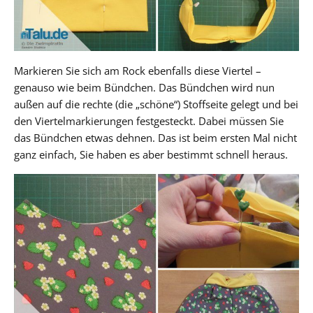
Markieren Sie sich am Rock ebenfalls diese Viertel –
genauso wie beim Bündchen. Das Bündchen wird nun
außen auf die rechte (die „schöne“) Stoffseite gelegt und bei
den Viertelmarkierungen festgesteckt. Dabei müssen Sie
das Bündchen etwas dehnen. Das ist beim ersten Mal nicht
ganz einfach, Sie haben es aber bestimmt schnell heraus.