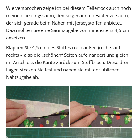
Wie versprochen zeige ich bei diesem Tellerrock auch noch
meinen Lieblingssaum, den so genannten Faulenzersaum,
der sich gerade beim Nähen mit Jerseystoffen anbietet.
Dazu sollten Sie eine Saumzugabe von mindestens 4,5 cm
ansetzen.
Klappen Sie 4,5 cm des Stoffes nach außen (rechts auf
rechts – also die „schönen“ Seiten aufeinander) und gleich
im Anschluss die Kante zurück zum Stoffbruch. Diese drei
Lagen stecken Sie fest und nähen sie mit der üblichen
Nahtzugabe ab.