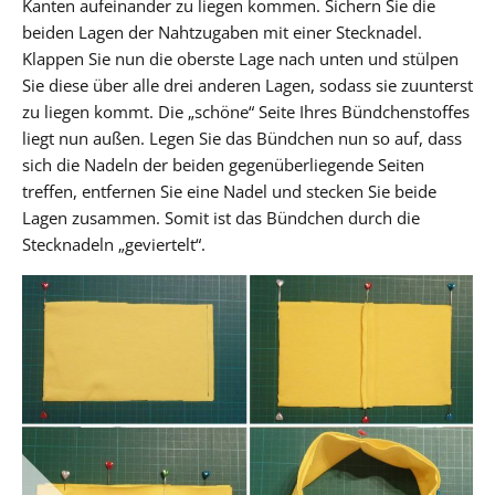
Kanten aufeinander zu liegen kommen. Sichern Sie die
beiden Lagen der Nahtzugaben mit einer Stecknadel.
Klappen Sie nun die oberste Lage nach unten und stülpen
Sie diese über alle drei anderen Lagen, sodass sie zuunterst
zu liegen kommt. Die „schöne“ Seite Ihres Bündchenstoffes
liegt nun außen. Legen Sie das Bündchen nun so auf, dass
sich die Nadeln der beiden gegenüberliegende Seiten
treffen, entfernen Sie eine Nadel und stecken Sie beide
Lagen zusammen. Somit ist das Bündchen durch die
Stecknadeln „geviertelt“.