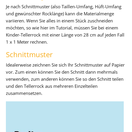
Je nach Schnittmuster (also Taillen-Umfang, Hüft-Umfang
und gewünschter Rocklänge) kann die Materialmenge
variieren. Wenn Sie alles in einem Stück zuschneiden
möchten, so wie hier im Tutorial, müssen Sie bei einem
Kinder-Tellerrock mit einer Länge von 28 cm auf jeden Fall
1 x 1 Meter rechnen.
Schnittmuster
Idealerweise zeichnen Sie sich Ihr Schnittmuster auf Papier
vor. Zum einen können Sie den Schnitt dann mehrmals
verwenden, zum anderen können Sie so den Schnitt teilen
und den Tellerrock aus mehreren Einzelteilen
zusammensetzen.