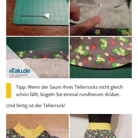
Tipp: Wenn der Saum Ihres Tellerrocks nicht gleich
schön fällt, bügeln Sie einmal rundherum drüber.
Und fertig ist der Tellerrock!