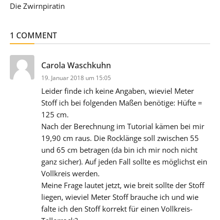
Die Zwirnpiratin
1 COMMENT
sagt:
Carola Waschkuhn
19. Januar 2018 um 15:05
Leider finde ich keine Angaben, wieviel Meter
Stoff ich bei folgenden Maßen benötige: Hüfte =
125 cm.
Nach der Berechnung im Tutorial kämen bei mir
19,90 cm raus. Die Rocklänge soll zwischen 55
und 65 cm betragen (da bin ich mir noch nicht
ganz sicher). Auf jeden Fall sollte es möglichst ein
Vollkreis werden.
Meine Frage lautet jetzt, wie breit sollte der Stoff
liegen, wieviel Meter Stoff brauche ich und wie
falte ich den Stoff korrekt für einen Vollkreis-