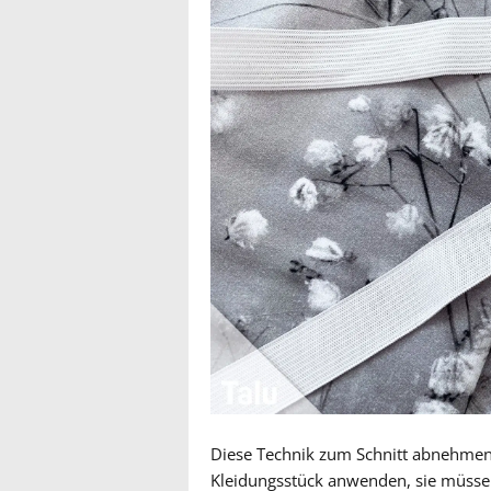
Diese Technik zum Schnitt abnehmen 
Kleidungsstück anwenden, sie müssen 