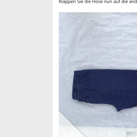
Klappen Sie die Hose nun auf die and