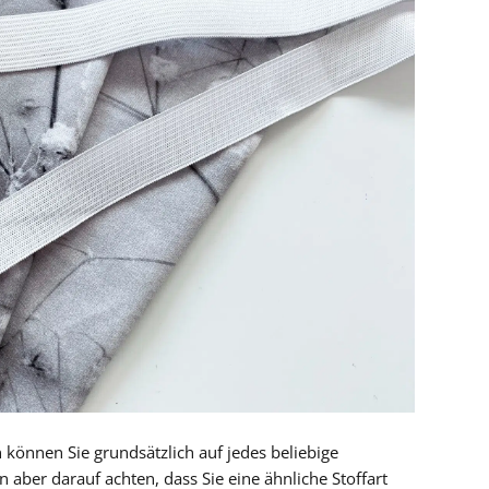
können Sie grundsätzlich auf jedes beliebige
aber darauf achten, dass Sie eine ähnliche Stoffart