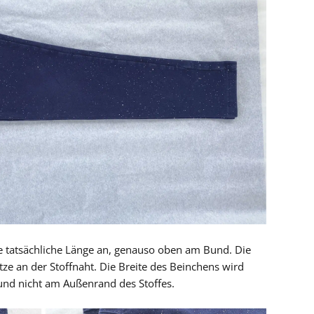
 tatsächliche Länge an, genauso oben am Bund. Die
tze an der Stoffnaht. Die Breite des Beinchens wird
nd nicht am Außenrand des Stoffes.