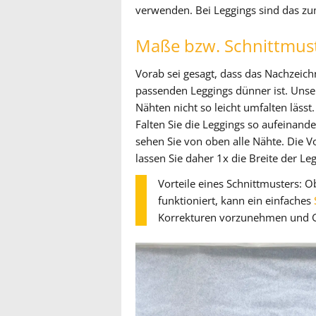
verwenden. Bei Leggings sind das zu
Maße bzw. Schnittmus
Vorab sei gesagt, dass das Nachzeich
passenden Leggings dünner ist. Unser 
Nähten nicht so leicht umfalten lässt
Falten Sie die Leggings so aufeinand
sehen Sie von oben alle Nähte. Die V
lassen Sie daher 1x die Breite der L
Vorteile eines Schnittmusters: 
funktioniert, kann ein einfaches
Korrekturen vorzunehmen und G