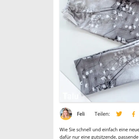
Feli
Teilen:
Wie Sie schnell und einfach eine neu
dafür nur eine gutsitzende, passend