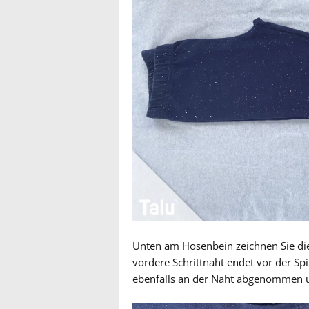
Unten am Hosenbein zeichnen Sie die
vordere Schrittnaht endet vor der Spi
ebenfalls an der Naht abgenommen u