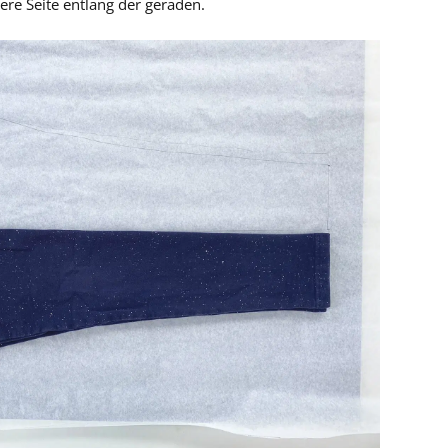
ere Seite entlang der geraden.