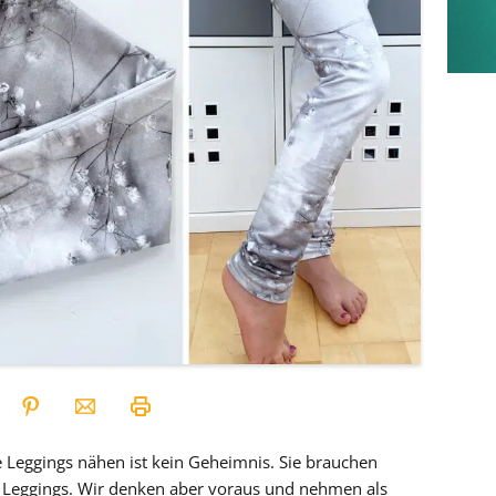
e Leggings nähen ist kein Geheimnis. Sie brauchen
e Leggings. Wir denken aber voraus und nehmen als