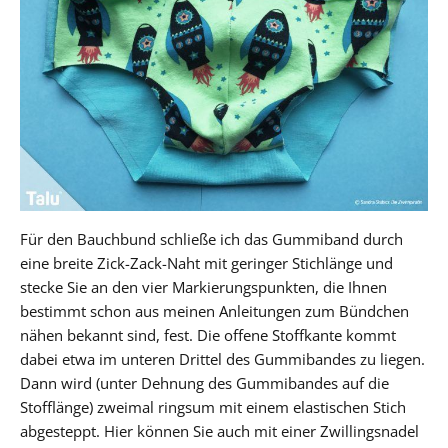
Für den Bauchbund schließe ich das Gummiband durch
eine breite Zick-Zack-Naht mit geringer Stichlänge und
stecke Sie an den vier Markierungspunkten, die Ihnen
bestimmt schon aus meinen Anleitungen zum Bündchen
nähen bekannt sind, fest. Die offene Stoffkante kommt
dabei etwa im unteren Drittel des Gummibandes zu liegen.
Dann wird (unter Dehnung des Gummibandes auf die
Stofflänge) zweimal ringsum mit einem elastischen Stich
abgesteppt. Hier können Sie auch mit einer Zwillingsnadel