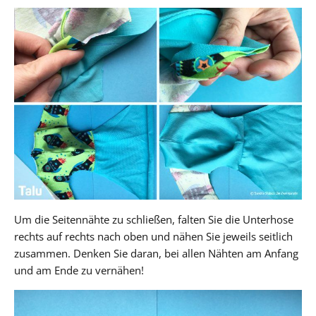
Um die Seitennähte zu schließen, falten Sie die Unterhose
rechts auf rechts nach oben und nähen Sie jeweils seitlich
zusammen. Denken Sie daran, bei allen Nähten am Anfang
und am Ende zu vernähen!