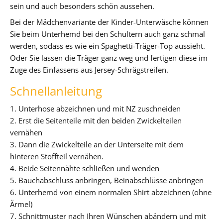
sein und auch besonders schön aussehen.
Bei der Mädchenvariante der Kinder-Unterwäsche können
Sie beim Unterhemd bei den Schultern auch ganz schmal
werden, sodass es wie ein Spaghetti-Träger-Top aussieht.
Oder Sie lassen die Träger ganz weg und fertigen diese im
Zuge des Einfassens aus Jersey-Schrägstreifen.
Schnellanleitung
1. Unterhose abzeichnen und mit NZ zuschneiden
2. Erst die Seitenteile mit den beiden Zwickelteilen
vernähen
3. Dann die Zwickelteile an der Unterseite mit dem
hinteren Stoffteil vernähen.
4. Beide Seitennähte schließen und wenden
5. Bauchabschluss anbringen, Beinabschlüsse anbringen
6. Unterhemd von einem normalen Shirt abzeichnen (ohne
Ärmel)
7. Schnittmuster nach Ihren Wünschen abändern und mit