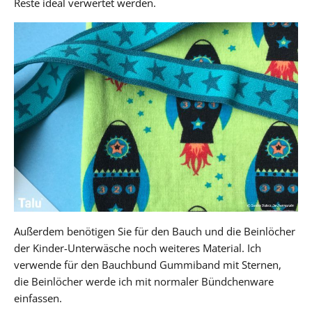
Reste ideal verwertet werden.
Außerdem benötigen Sie für den Bauch und die Beinlöcher
der Kinder-Unterwäsche noch weiteres Material. Ich
verwende für den Bauchbund Gummiband mit Sternen,
die Beinlöcher werde ich mit normaler Bündchenware
einfassen.