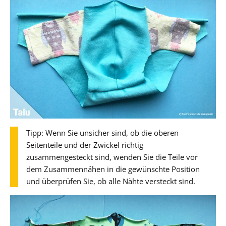
Tipp: Wenn Sie unsicher sind, ob die oberen
Seitenteile und der Zwickel richtig
zusammengesteckt sind, wenden Sie die Teile vor
dem Zusammennähen in die gewünschte Position
und überprüfen Sie, ob alle Nähte versteckt sind.