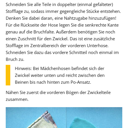
Schneiden Sie alle Teile in doppelter (einmal gefalteter)
Stofflage zu, sodass immer gegengleiche Stücke entstehen.
Denken Sie dabei daran, eine Nahtzugabe hinzuzufügen!
Für die Rückseite der Hose legen Sie die senkrechte Kante
genau auf die Bruchfalte. Außerdem benötigen Sie noch
einen Zuschnitt für den Zwickel. Das ist eine zusätzliche
Stofflage im Zentralbereich der vorderen Unterhose.
Schneiden Sie dazu das vordere Schnitteil noch einmal im
Bruch zu.
Hinweis: Bei Mädchenhosen befindet sich der
Zwickel weiter unten und reicht zwischen den
Beinen bis nach hinten zum Po-Ansatz.
Nähen Sie zuerst die vorderen Bögen der Zwickelteile
zusammen.