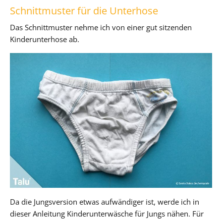
Schnittmuster für die Unterhose
Das Schnittmuster nehme ich von einer gut sitzenden
Kinderunterhose ab.
Da die Jungsversion etwas aufwändiger ist, werde ich in
dieser Anleitung Kinderunterwäsche für Jungs nähen. Für