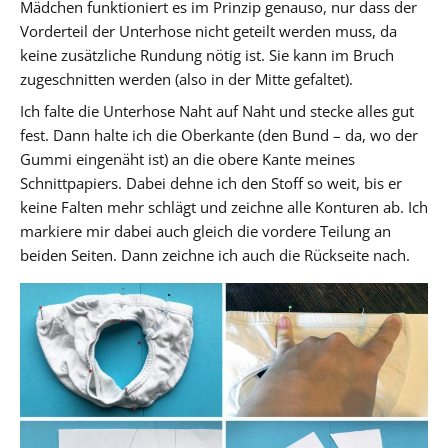
Mädchen funktioniert es im Prinzip genauso, nur dass der
Vorderteil der Unterhose nicht geteilt werden muss, da
keine zusätzliche Rundung nötig ist. Sie kann im Bruch
zugeschnitten werden (also in der Mitte gefaltet).
Ich falte die Unterhose Naht auf Naht und stecke alles gut
fest. Dann halte ich die Oberkante (den Bund – da, wo der
Gummi eingenäht ist) an die obere Kante meines
Schnittpapiers. Dabei dehne ich den Stoff so weit, bis er
keine Falten mehr schlägt und zeichne alle Konturen ab. Ich
markiere mir dabei auch gleich die vordere Teilung an
beiden Seiten. Dann zeichne ich auch die Rückseite nach.