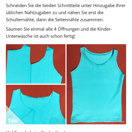
Schneiden Sie die beiden Schnittteile unter Hinzugabe Ihrer
üblichen Nahtzugaben zu und nähen Sie erst die
Schulternähte, dann die Seitennähte zusammen.
Säumen Sie einmal alle 4 Öffnungen und die Kinder-
Unterwäsche ist auch schon fertig!