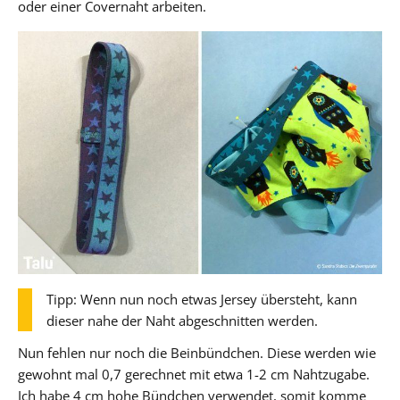
oder einer Covernaht arbeiten.
Tipp: Wenn nun noch etwas Jersey übersteht, kann
dieser nahe der Naht abgeschnitten werden.
Nun fehlen nur noch die Beinbündchen. Diese werden wie
gewohnt mal 0,7 gerechnet mit etwa 1-2 cm Nahtzugabe.
Ich habe 4 cm hohe Bündchen verwendet, somit komme