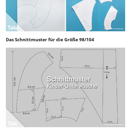
Das Schnittmuster für die Größe 98/104