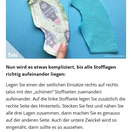
Nun wird es etwas kompliziert, bis alle Stofflagen
richtig aufeinander liegen:
Legen Sie einen der seitlichen Einsätze rechts auf rechts
(also mit den „schönen“ Stoffseiten zueinander)
aufeinander. Auf die linke Stoffseite legen Sie zusätzlich die
rechte Seite des Hinterteils. Stecken Sie fest und nähen Sie
alle drei Lagen zusammen, dann machen Sie es genauso
auf der anderen Seite. Auch der untere Zwickel wird so
eingenäht, dann sollte es so aussehen.