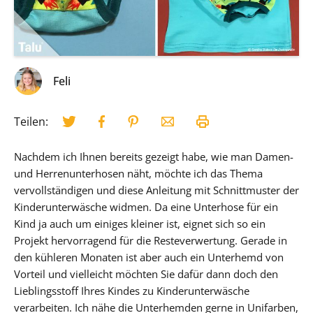
Feli
Teilen:
Nachdem ich Ihnen bereits gezeigt habe, wie man Damen-
und Herrenunterhosen näht, möchte ich das Thema
vervollständigen und diese Anleitung mit Schnittmuster der
Kinderunterwäsche widmen. Da eine Unterhose für ein
Kind ja auch um einiges kleiner ist, eignet sich so ein
Projekt hervorragend für die Resteverwertung. Gerade in
den kühleren Monaten ist aber auch ein Unterhemd von
Vorteil und vielleicht möchten Sie dafür dann doch den
Lieblingsstoff Ihres Kindes zu Kinderunterwäsche
verarbeiten. Ich nähe die Unterhemden gerne in Unifarben,