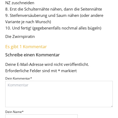
NZ zuschneiden
8. Erst die Schulternähte nähen, dann die Seitennähte
9. Steifenversäuberung und Saum nähen (oder andere
Variante je nach Wunsch)
10. Und fertig! (gegebenenfalls nochmal alles bügeln)
Die Zwirnpiratin
Es gibt 1 Kommentar
Schreibe einen Kommentar
Deine E-Mail-Adresse wird nicht veröffentlicht.
Erforderliche Felder sind mit
*
markiert
Dein Kommentar
*
Dein Name
*