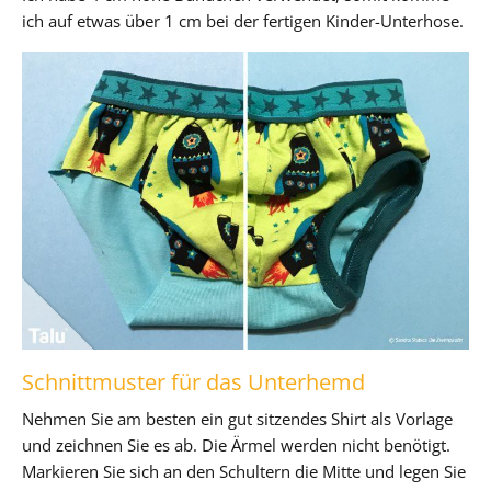
ich auf etwas über 1 cm bei der fertigen Kinder-Unterhose.
Schnittmuster für das Unterhemd
Nehmen Sie am besten ein gut sitzendes Shirt als Vorlage
und zeichnen Sie es ab. Die Ärmel werden nicht benötigt.
Markieren Sie sich an den Schultern die Mitte und legen Sie