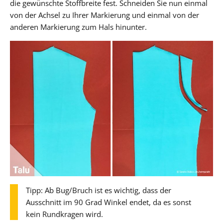
die gewünschte Stoffbreite fest. Schneiden Sie nun einmal
von der Achsel zu Ihrer Markierung und einmal von der
anderen Markierung zum Hals hinunter.
Tipp: Ab Bug/Bruch ist es wichtig, dass der
Ausschnitt im 90 Grad Winkel endet, da es sonst
kein Rundkragen wird.