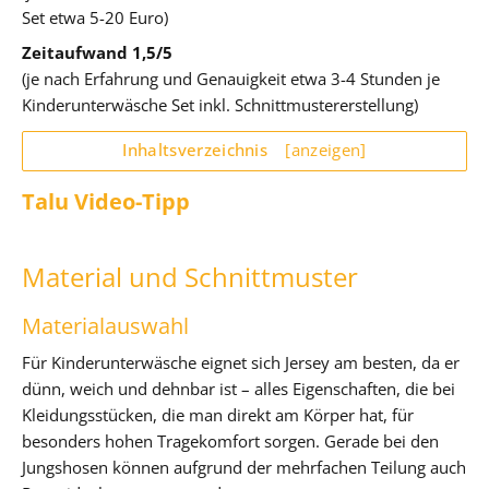
Set etwa 5-20 Euro)
Zeitaufwand 1,5/5
(je nach Erfahrung und Genauigkeit etwa 3-4 Stunden je
Kinderunterwäsche Set inkl. Schnittmustererstellung)
Inhaltsverzeichnis
[anzeigen]
Talu Video-Tipp
Material und Schnittmuster
Materialauswahl
Für Kinderunterwäsche eignet sich Jersey am besten, da er
dünn, weich und dehnbar ist – alles Eigenschaften, die bei
Kleidungsstücken, die man direkt am Körper hat, für
besonders hohen Tragekomfort sorgen. Gerade bei den
Jungshosen können aufgrund der mehrfachen Teilung auch