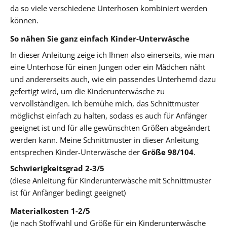
da so viele verschiedene Unterhosen kombiniert werden
können.
So nähen Sie ganz einfach Kinder-Unterwäsche
In dieser Anleitung zeige ich Ihnen also einerseits, wie man
eine Unterhose für einen Jungen oder ein Mädchen näht
und andererseits auch, wie ein passendes Unterhemd dazu
gefertigt wird, um die Kinderunterwäsche zu
vervollständigen. Ich bemühe mich, das Schnittmuster
möglichst einfach zu halten, sodass es auch für Anfänger
geeignet ist und für alle gewünschten Größen abgeändert
werden kann. Meine Schnittmuster in dieser Anleitung
entsprechen Kinder-Unterwäsche der
Größe 98/104
.
Schwierigkeitsgrad 2-3/5
(diese Anleitung für Kinderunterwäsche mit Schnittmuster
ist für Anfänger bedingt geeignet)
Materialkosten 1-2/5
(je nach Stoffwahl und Größe für ein Kinderunterwäsche