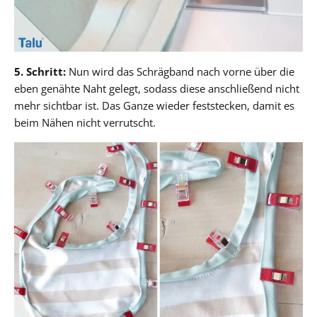
5. Schritt:
Nun wird das Schrägband nach vorne über die
eben genähte Naht gelegt, sodass diese anschließend nicht
mehr sichtbar ist. Das Ganze wieder feststecken, damit es
beim Nähen nicht verrutscht.