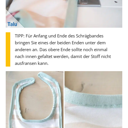
TIPP: Für Anfang und Ende des Schrägbandes
bringen Sie eines der beiden Enden unter dem
anderen an. Das obere Ende sollte noch einmal
nach innen gefaltet werden, damit der Stoff nicht
ausfransen kann.