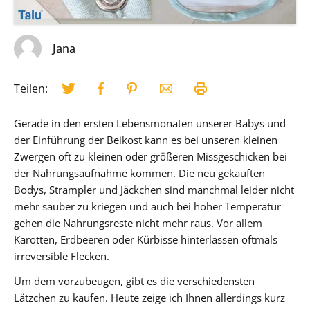
Jana
Teilen:
Gerade in den ersten Lebensmonaten unserer Babys und
der Einführung der Beikost kann es bei unseren kleinen
Zwergen oft zu kleinen oder größeren Missgeschicken bei
der Nahrungsaufnahme kommen. Die neu gekauften
Bodys, Strampler und Jäckchen sind manchmal leider nicht
mehr sauber zu kriegen und auch bei hoher Temperatur
gehen die Nahrungsreste nicht mehr raus. Vor allem
Karotten, Erdbeeren oder Kürbisse hinterlassen oftmals
irreversible Flecken.
Um dem vorzubeugen, gibt es die verschiedensten
Lätzchen zu kaufen. Heute zeige ich Ihnen allerdings kurz