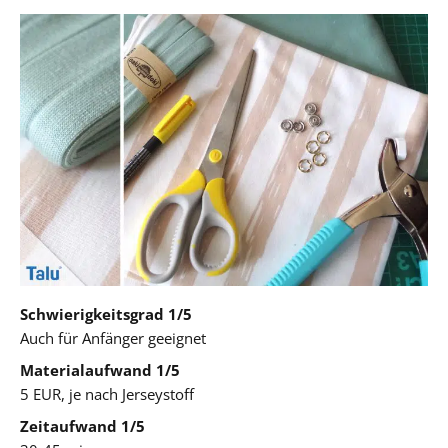
Schwierigkeitsgrad 1/5
Auch für Anfänger geeignet
Materialaufwand 1/5
5 EUR, je nach Jerseystoff
Zeitaufwand 1/5