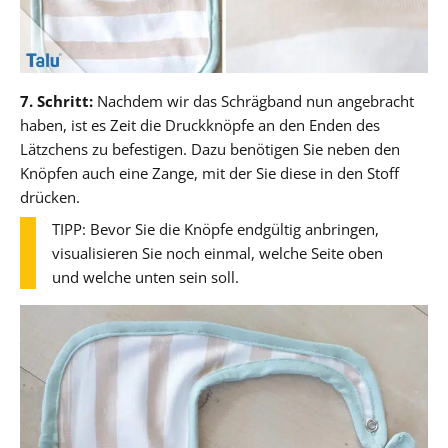
7. Schritt:
Nachdem wir das Schrägband nun angebracht
haben, ist es Zeit die Druckknöpfe an den Enden des
Lätzchens zu befestigen. Dazu benötigen Sie neben den
Knöpfen auch eine Zange, mit der Sie diese in den Stoff
drücken.
TIPP: Bevor Sie die Knöpfe endgültig anbringen,
visualisieren Sie noch einmal, welche Seite oben
und welche unten sein soll.