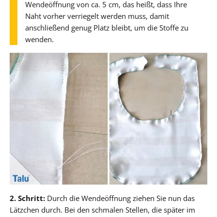
Wendeöffnung von ca. 5 cm, das heißt, dass Ihre
Naht vorher verriegelt werden muss, damit
anschließend genug Platz bleibt, um die Stoffe zu
wenden.
2. Schritt:
Durch die Wendeöffnung ziehen Sie nun das
Lätzchen durch. Bei den schmalen Stellen, die später im