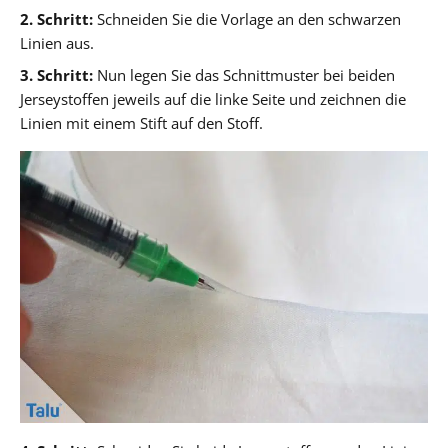
2. Schritt:
Schneiden Sie die Vorlage an den schwarzen
Linien aus.
3. Schritt:
Nun legen Sie das Schnittmuster bei beiden
Jerseystoffen jeweils auf die linke Seite und zeichnen die
Linien mit einem Stift auf den Stoff.