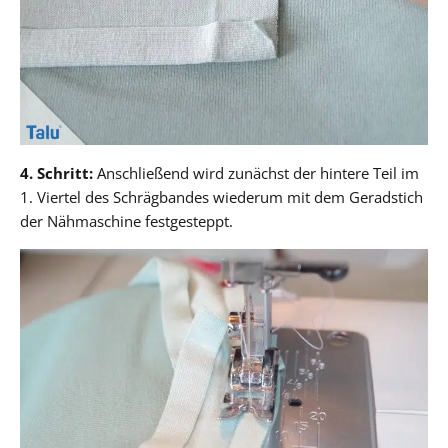
4. Schritt:
Anschließend wird zunächst der hintere Teil im
1. Viertel des Schrägbandes wiederum mit dem Geradstich
der Nähmaschine festgesteppt.