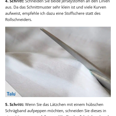
4. Schritt:
Schneiden Sie beide Jerseystoffen an den Linien
aus. Da das Schnittmuster sehr klein ist und viele Kurven
aufweist, empfehle ich dazu eine Stoffschere statt des
Rollschneiders.
5. Schritt:
Wenn Sie das Lätzchen mit einem hübschen
Schrägband aufpeppen möchten, schneiden Sie dieses in