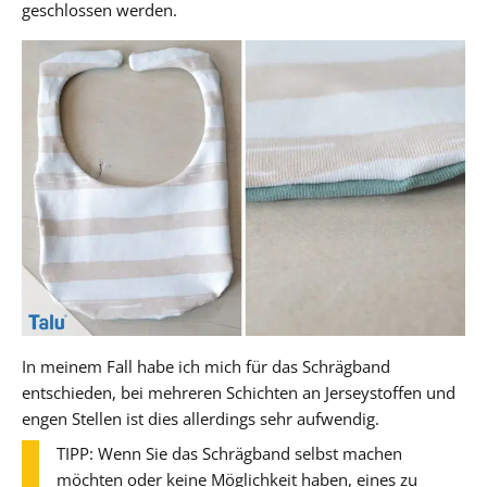
geschlossen werden.
In meinem Fall habe ich mich für das Schrägband
entschieden, bei mehreren Schichten an Jerseystoffen und
engen Stellen ist dies allerdings sehr aufwendig.
TIPP: Wenn Sie das Schrägband selbst machen
möchten oder keine Möglichkeit haben, eines zu