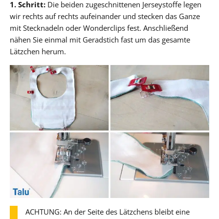
1. Schritt:
Die beiden zugeschnittenen Jerseystoffe legen
wir rechts auf rechts aufeinander und stecken das Ganze
mit Stecknadeln oder Wonderclips fest. Anschließend
nähen Sie einmal mit Geradstich fast um das gesamte
Lätzchen herum.
ACHTUNG: An der Seite des Lätzchens bleibt eine