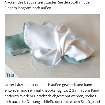
Nacken des Babys sitzen, zupfen Sie den Stoff mit den
Fingern langsam nach außen.
Unser Lätzchen ist nun nach außen gewandt und kann
entweder noch einmal knappkantig (ca. 2-3 mm vom Rand
entfernt) mit dem Geradstich abgesteppt werden, sodass
sich auch die Öffnung schließt, oder mit einem Schrägband