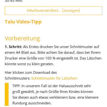
30-45 min.
Inhaltsverzeichnis
[anzeigen]
Talu Video-Tipp
Vorbereitung
1. Schritt:
Als Erstes drucken Sie unser Schnittmuster auf
einem A4 Blatt aus. Bitte achten Sie darauf, dass bei Ihrem
Drucker eine Größe von 100 % eingestellt ist. Das Lätzchen
könnte sonst zu klein geraten.
Hier klicken zum Download des
Schnittmusters:
Schnittmuster für Lätzchen
TIPP: In unserem Fall ist der Halsausschnitt sehr
groß gewählt, je nach Größe Ihres Kindes können
Sie diesen auch etwas verkleinern bzw. eine kleinere
Rundung ausschneiden.