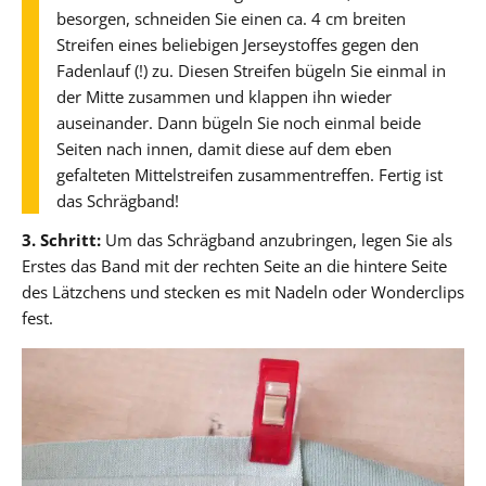
besorgen, schneiden Sie einen ca. 4 cm breiten
Streifen eines beliebigen Jerseystoffes gegen den
Fadenlauf (!) zu. Diesen Streifen bügeln Sie einmal in
der Mitte zusammen und klappen ihn wieder
auseinander. Dann bügeln Sie noch einmal beide
Seiten nach innen, damit diese auf dem eben
gefalteten Mittelstreifen zusammentreffen. Fertig ist
das Schrägband!
3. Schritt:
Um das Schrägband anzubringen, legen Sie als
Erstes das Band mit der rechten Seite an die hintere Seite
des Lätzchens und stecken es mit Nadeln oder Wonderclips
fest.