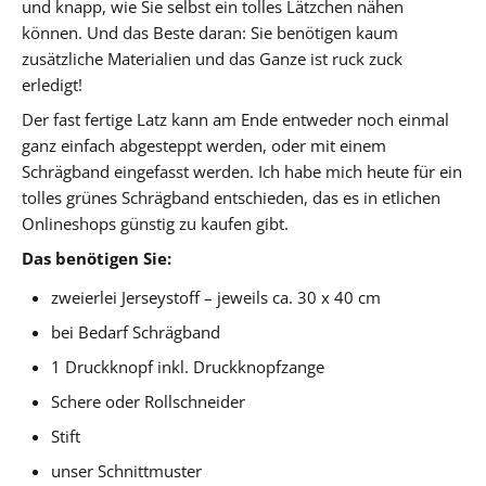
und knapp, wie Sie selbst ein tolles Lätzchen nähen
können. Und das Beste daran: Sie benötigen kaum
zusätzliche Materialien und das Ganze ist ruck zuck
erledigt!
Der fast fertige Latz kann am Ende entweder noch einmal
ganz einfach abgesteppt werden, oder mit einem
Schrägband eingefasst werden. Ich habe mich heute für ein
tolles grünes Schrägband entschieden, das es in etlichen
Onlineshops günstig zu kaufen gibt.
Das benötigen Sie:
zweierlei Jerseystoff – jeweils ca. 30 x 40 cm
bei Bedarf Schrägband
1 Druckknopf inkl. Druckknopfzange
Schere oder Rollschneider
Stift
unser Schnittmuster