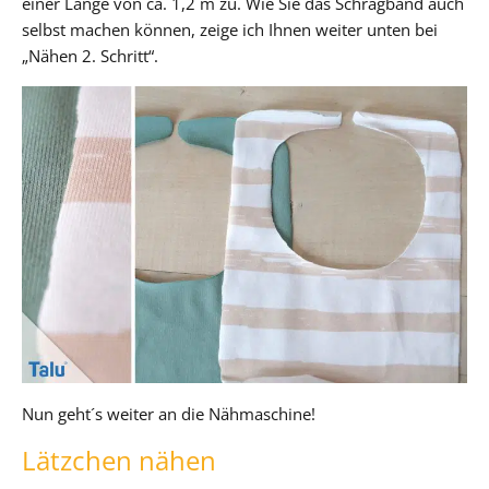
einer Länge von ca. 1,2 m zu. Wie Sie das Schrägband auch
selbst machen können, zeige ich Ihnen weiter unten bei
„Nähen 2. Schritt“.
Nun geht´s weiter an die Nähmaschine!
Lätzchen nähen