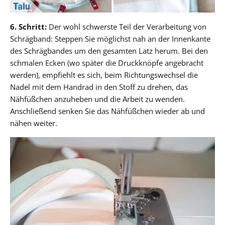
6. Schritt:
Der wohl schwerste Teil der Verarbeitung von
Schrägband: Steppen Sie möglichst nah an der Innenkante
des Schrägbandes um den gesamten Latz herum. Bei den
schmalen Ecken (wo später die Druckknöpfe angebracht
werden), empfiehlt es sich, beim Richtungswechsel die
Nadel mit dem Handrad in den Stoff zu drehen, das
Nähfüßchen anzuheben und die Arbeit zu wenden.
Anschließend senken Sie das Nähfüßchen wieder ab und
nähen weiter.