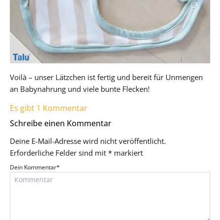
Voilà – unser Lätzchen ist fertig und bereit für Unmengen
an Babynahrung und viele bunte Flecken!
Es gibt 1 Kommentar
Schreibe einen Kommentar
Deine E-Mail-Adresse wird nicht veröffentlicht.
Erforderliche Felder sind mit
*
markiert
Dein Kommentar
*