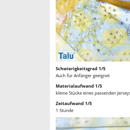
Schwierigkeitsgrad 1/5
Auch für Anfänger geeignet
Materialaufwand 1/5
kleine Stücke eines passenden Jersey
Zeitaufwand 1/5
1 Stunde