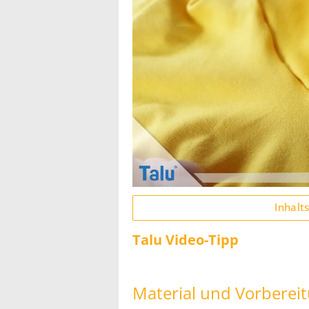
Inhalt
Talu Video-Tipp
Material und Vorberei