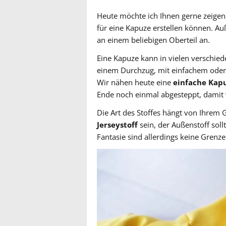
Heute möchte ich Ihnen gerne zeigen,
für eine Kapuze erstellen können. Au
an einem beliebigen Oberteil an.
Eine Kapuze kann in vielen verschie
einem Durchzug, mit einfachem oder
Wir nähen heute eine
einfache Kap
Ende noch einmal abgesteppt, damit 
Die Art des Stoffes hängt von Ihrem 
Jerseystoff
sein, der Außenstoff sol
Fantasie sind allerdings keine Grenze