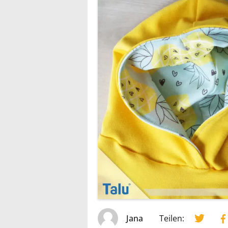
Jana
Teilen: