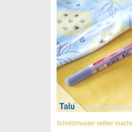
Schnittmuster selber mach