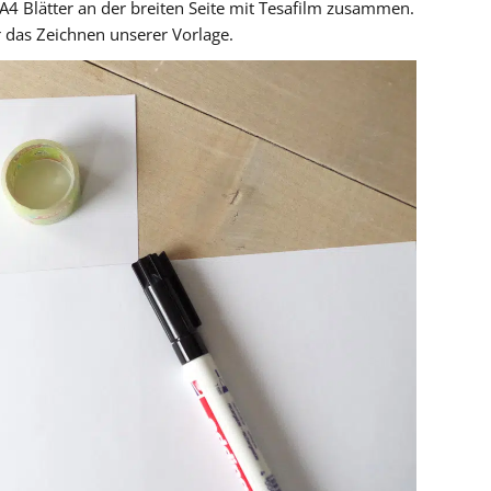
 A4 Blätter an der breiten Seite mit Tesafilm zusammen.
r das Zeichnen unserer Vorlage.