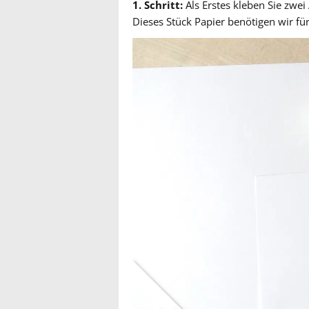
1. Schritt:
Als Erstes kleben Sie zwei
Dieses Stück Papier benötigen wir fü