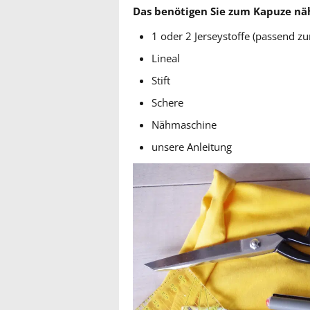
Das benötigen Sie zum Kapuze nä
1 oder 2 Jerseystoffe (passend zu
Lineal
Stift
Schere
Nähmaschine
unsere Anleitung