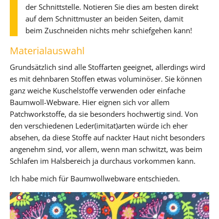
der Schnittstelle. Notieren Sie dies am besten direkt
auf dem Schnittmuster an beiden Seiten, damit
beim Zuschneiden nichts mehr schiefgehen kann!
Materialauswahl
Grundsätzlich sind alle Stoffarten geeignet, allerdings wird
es mit dehnbaren Stoffen etwas voluminöser. Sie können
ganz weiche Kuschelstoffe verwenden oder einfache
Baumwoll-Webware. Hier eignen sich vor allem
Patchworkstoffe, da sie besonders hochwertig sind. Von
den verschiedenen Leder(imitat)arten würde ich eher
absehen, da diese Stoffe auf nackter Haut nicht besonders
angenehm sind, vor allem, wenn man schwitzt, was beim
Schlafen im Halsbereich ja durchaus vorkommen kann.
Ich habe mich für Baumwollwebware entschieden.