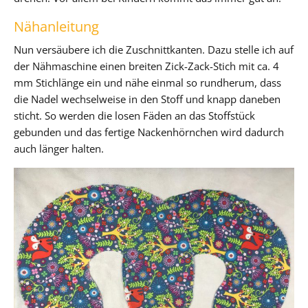
Nähanleitung
Nun versäubere ich die Zuschnittkanten. Dazu stelle ich auf
der Nähmaschine einen breiten Zick-Zack-Stich mit ca. 4
mm Stichlänge ein und nähe einmal so rundherum, dass
die Nadel wechselweise in den Stoff und knapp daneben
sticht. So werden die losen Fäden an das Stoffstück
gebunden und das fertige Nackenhörnchen wird dadurch
auch länger halten.