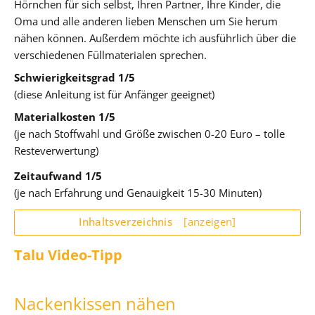
Hörnchen für sich selbst, Ihren Partner, Ihre Kinder, die
Oma und alle anderen lieben Menschen um Sie herum
nähen können. Außerdem möchte ich ausführlich über die
verschiedenen Füllmaterialen sprechen.
Schwierigkeitsgrad 1/5
(diese Anleitung ist für Anfänger geeignet)
Materialkosten 1/5
(je nach Stoffwahl und Größe zwischen 0-20 Euro – tolle
Resteverwertung)
Zeitaufwand 1/5
(je nach Erfahrung und Genauigkeit 15-30 Minuten)
Inhaltsverzeichnis
[anzeigen]
Talu Video-Tipp
Nackenkissen nähen