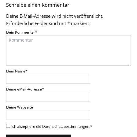
Schreibe einen Kommentar
Deine E-Mail-Adresse wird nicht veröffentlicht.
Erforderliche Felder sind mit
*
markiert
Dein Kommentar
*
Dein Name
*
Deine eMail-Adresse
*
Deine Webseite
Ich akzeptiere die Datenschutzbestimmungen.
*