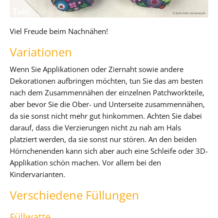
Viel Freude beim Nachnähen!
Variationen
Wenn Sie Applikationen oder Ziernaht sowie andere
Dekorationen aufbringen möchten, tun Sie das am besten
nach dem Zusammennähen der einzelnen Patchworkteile,
aber bevor Sie die Ober- und Unterseite zusammennähen,
da sie sonst nicht mehr gut hinkommen. Achten Sie dabei
darauf, dass die Verzierungen nicht zu nah am Hals
platziert werden, da sie sonst nur stören. An den beiden
Hörnchenenden kann sich aber auch eine Schleife oder 3D-
Applikation schön machen. Vor allem bei den
Kindervarianten.
Verschiedene Füllungen
Füllwatte