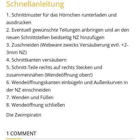
Schnellanleitung
1. Schnittmuster für das Hörnchen runterladen und
ausdrucken
2. Eventuell gewünschte Teilungen anbringen und an den
neuen Schnittstellen beidseitig NZ hinzufügen
3. Zuschneiden (Webware zwecks Versäuberung evtl. +2-
3mm NZ)
4. Schnittkanten versäubern
5. Schnitt-Teile rechts auf rechts Stecken und
zusammennähen (Wendeöffnung oben!)
6. Wendeöffnungskanten einbügeln und Außenkurven in
der NZ einschneiden
7. Wenden und Füllen
8. Wendeöffnung schließen
Die Zwirnpiratin
1 COMMENT