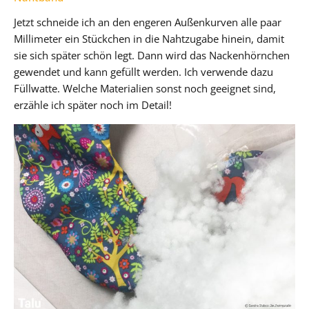
Jetzt schneide ich an den engeren Außenkurven alle paar
Millimeter ein Stückchen in die Nahtzugabe hinein, damit
sie sich später schön legt. Dann wird das Nackenhörnchen
gewendet und kann gefüllt werden. Ich verwende dazu
Füllwatte. Welche Materialien sonst noch geeignet sind,
erzähle ich später noch im Detail!