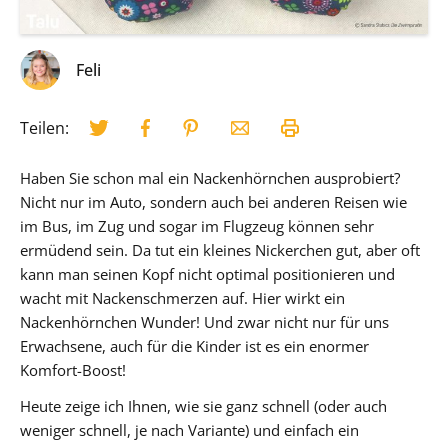
Feli
Teilen:
Haben Sie schon mal ein Nackenhörnchen ausprobiert?
Nicht nur im Auto, sondern auch bei anderen Reisen wie
im Bus, im Zug und sogar im Flugzeug können sehr
ermüdend sein. Da tut ein kleines Nickerchen gut, aber oft
kann man seinen Kopf nicht optimal positionieren und
wacht mit Nackenschmerzen auf. Hier wirkt ein
Nackenhörnchen Wunder! Und zwar nicht nur für uns
Erwachsene, auch für die Kinder ist es ein enormer
Komfort-Boost!
Heute zeige ich Ihnen, wie sie ganz schnell (oder auch
weniger schnell, je nach Variante) und einfach ein