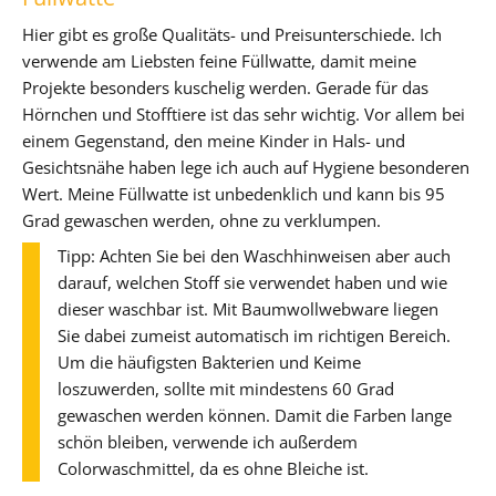
Hier gibt es große Qualitäts- und Preisunterschiede. Ich
verwende am Liebsten feine Füllwatte, damit meine
Projekte besonders kuschelig werden. Gerade für das
Hörnchen und Stofftiere ist das sehr wichtig. Vor allem bei
einem Gegenstand, den meine Kinder in Hals- und
Gesichtsnähe haben lege ich auch auf Hygiene besonderen
Wert. Meine Füllwatte ist unbedenklich und kann bis 95
Grad gewaschen werden, ohne zu verklumpen.
Tipp: Achten Sie bei den Waschhinweisen aber auch
darauf, welchen Stoff sie verwendet haben und wie
dieser waschbar ist. Mit Baumwollwebware liegen
Sie dabei zumeist automatisch im richtigen Bereich.
Um die häufigsten Bakterien und Keime
loszuwerden, sollte mit mindestens 60 Grad
gewaschen werden können. Damit die Farben lange
schön bleiben, verwende ich außerdem
Colorwaschmittel, da es ohne Bleiche ist.