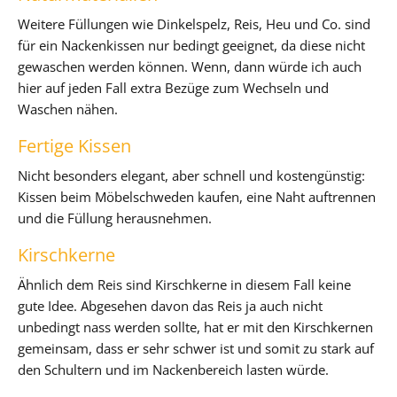
Weitere Füllungen wie Dinkelspelz, Reis, Heu und Co. sind
für ein Nackenkissen nur bedingt geeignet, da diese nicht
gewaschen werden können. Wenn, dann würde ich auch
hier auf jeden Fall extra Bezüge zum Wechseln und
Waschen nähen.
Fertige Kissen
Nicht besonders elegant, aber schnell und kostengünstig:
Kissen beim Möbelschweden kaufen, eine Naht auftrennen
und die Füllung herausnehmen.
Kirschkerne
Ähnlich dem Reis sind Kirschkerne in diesem Fall keine
gute Idee. Abgesehen davon das Reis ja auch nicht
unbedingt nass werden sollte, hat er mit den Kirschkernen
gemeinsam, dass er sehr schwer ist und somit zu stark auf
den Schultern und im Nackenbereich lasten würde.