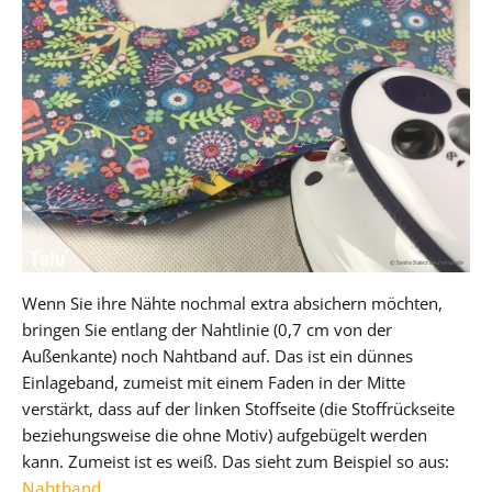
Wenn Sie ihre Nähte nochmal extra absichern möchten,
bringen Sie entlang der Nahtlinie (0,7 cm von der
Außenkante) noch Nahtband auf. Das ist ein dünnes
Einlageband, zumeist mit einem Faden in der Mitte
verstärkt, dass auf der linken Stoffseite (die Stoffrückseite
beziehungsweise die ohne Motiv) aufgebügelt werden
kann. Zumeist ist es weiß. Das sieht zum Beispiel so aus:
Nahtband