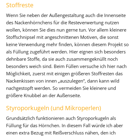
Stoffreste
Wenn Sie neben der Außengestaltung auch die Innenseite
des Nackenhörnchens für die Resteverwertung nutzen
wollen, können Sie dies nun gerne tun. Vor allem kleinere
Stoffschnipsel mit angeschnittenen Motiven, die sonst
keine Verwendung mehr finden, können diesem Projekt so
als Füllung zugeführt werden. Hier eignen sich besonders
dehnbare Stoffe, da sie auch zusammengeknüllt noch
besonders weich sind. Beim Füllen versuche ich hier nach
Möglichkeit, zuerst mit einigen größeren Stoffresten das
Nackenkissen von innen „auszulegen“, dann kann wild
nachgestopft werden. So vermeiden Sie kleinere und
größere Knubbel an der Außenseite.
Styroporkugeln (und Mikroperlen)
Grundsätzlich funktionieren auch Styroporkugeln als
Füllung für das Hörnchen. In diesem Fall würde ich aber
einen extra Bezug mit Reißverschluss nähen, den ich