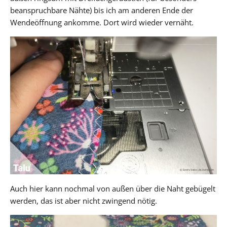
beanspruchbare Nähte) bis ich am anderen Ende der
Wendeöffnung ankomme. Dort wird wieder vernäht.
Auch hier kann nochmal von außen über die Naht gebügelt
werden, das ist aber nicht zwingend nötig.