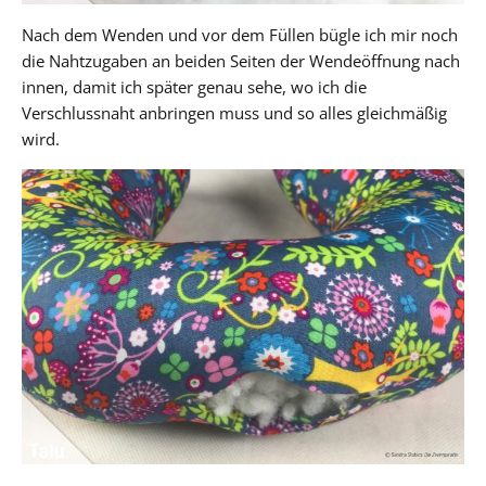
Nach dem Wenden und vor dem Füllen bügle ich mir noch
die Nahtzugaben an beiden Seiten der Wendeöffnung nach
innen, damit ich später genau sehe, wo ich die
Verschlussnaht anbringen muss und so alles gleichmäßig
wird.