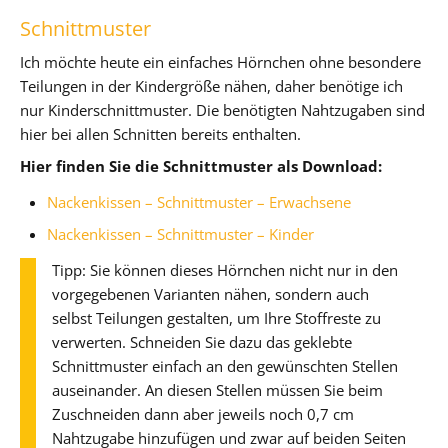
Schnittmuster
Ich möchte heute ein einfaches Hörnchen ohne besondere
Teilungen in der Kindergröße nähen, daher benötige ich
nur Kinderschnittmuster. Die benötigten Nahtzugaben sind
hier bei allen Schnitten bereits enthalten.
Hier finden Sie die Schnittmuster als Download:
Nackenkissen – Schnittmuster – Erwachsene
Nackenkissen – Schnittmuster – Kinder
Tipp: Sie können dieses Hörnchen nicht nur in den
vorgegebenen Varianten nähen, sondern auch
selbst Teilungen gestalten, um Ihre Stoffreste zu
verwerten. Schneiden Sie dazu das geklebte
Schnittmuster einfach an den gewünschten Stellen
auseinander. An diesen Stellen müssen Sie beim
Zuschneiden dann aber jeweils noch 0,7 cm
Nahtzugabe hinzufügen und zwar auf beiden Seiten