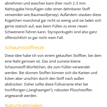
abnehmen und waschen kann (hier noch 2-3 mm
Nahtzugabe hinzufügen oder einen dehnbaren Stoff
verwenden wie Baumwolljersey). Außerdem stauben diese
Kügelchen manchmal gar nicht so wenig und sie laden sich
gerne statisch auf, was beim Füllen zu einer riesen
Schweinerei führen kann. Styroporkugeln sind also ganz
offensichtlich so gar nicht mein Fall.
Schaumstoffreste
Diese Idee habe ich von einem gekauften Stofftier, bei dem
eine Naht gerissen ist. Das sind zumeist kleine
Schaumstoff-Würfelchen, die zum Füllen verwendet
werden. Bei dünnen Stoffen können sich die Kanten und
Ecken aber unschön durch den Stoff nach außen
abdrücken. Daher sollte diese Füllvariante eher bei
hochflorigen („langhaarigen“), robusten Plüschstoffen
angewandt werden.
Naturmaterialien