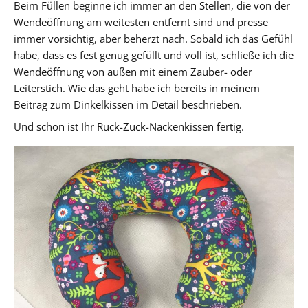
Beim Füllen beginne ich immer an den Stellen, die von der
Wendeöffnung am weitesten entfernt sind und presse
immer vorsichtig, aber beherzt nach. Sobald ich das Gefühl
habe, dass es fest genug gefüllt und voll ist, schließe ich die
Wendeöffnung von außen mit einem Zauber- oder
Leiterstich. Wie das geht habe ich bereits in meinem
Beitrag zum Dinkelkissen im Detail beschrieben.
Und schon ist Ihr Ruck-Zuck-Nackenkissen fertig.