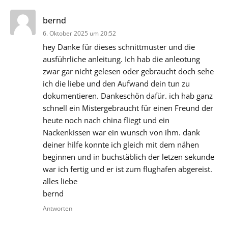
sagt:
bernd
6. Oktober 2025 um 20:52
hey Danke für dieses schnittmuster und die
ausführliche anleitung. Ich hab die anleotung
zwar gar nicht gelesen oder gebraucht doch sehe
ich die liebe und den Aufwand dein tun zu
dokumentieren. Dankeschön dafür. ich hab ganz
schnell ein Mistergebraucht für einen Freund der
heute noch nach china fliegt und ein
Nackenkissen war ein wunsch von ihm. dank
deiner hilfe konnte ich gleich mit dem nähen
beginnen und in buchstäblich der letzen sekunde
war ich fertig und er ist zum flughafen abgereist.
alles liebe
bernd
Antworten