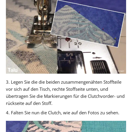
3. Legen Sie die die beiden zusammengenähten Stoffteile
vor sich auf den Tisch, rechte Stoffseite unten, und
übertragen Sie die Markierungen für die Clutchvorder- und
rückseite auf den Stoff.
4. Falten Sie nun die Clutch, wie auf den Fotos zu sehen.