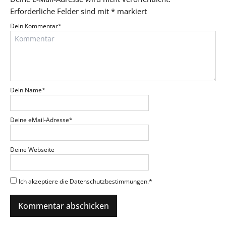
Erforderliche Felder sind mit
*
markiert
Dein Kommentar
*
Dein Name
*
Deine eMail-Adresse
*
Deine Webseite
Ich akzeptiere die Datenschutzbestimmungen.
*