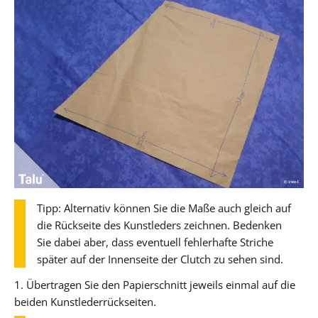
Tipp: Alternativ können Sie die Maße auch gleich auf
die Rückseite des Kunstleders zeichnen. Bedenken
Sie dabei aber, dass eventuell fehlerhafte Striche
später auf der Innenseite der Clutch zu sehen sind.
1. Übertragen Sie den Papierschnitt jeweils einmal auf die
beiden Kunstlederrückseiten.