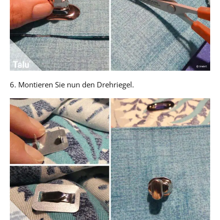
6. Montieren Sie nun den Drehriegel.