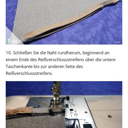
10. Schließen Sie die Naht rundherum, beginnend an
einem Ende des Reißverschlussstreifens über die untere
Taschenkante bis zur anderen Seite des
Reißverschlussstreifens.