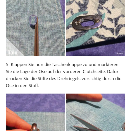
5. Klappen Sie nun die Taschenklappe zu und markieren
Sie die Lage der Öse auf der vorderen Clutchseite. Dafür
drücken Sie die Stifte des Drehriegels vorsichtig durch die
Öse in den Stoff.