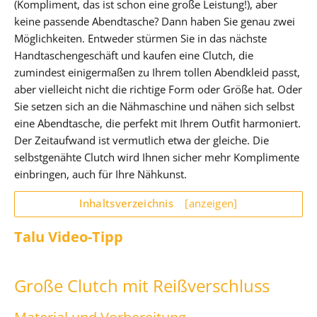
(Kompliment, das ist schon eine große Leistung!), aber
keine passende Abendtasche? Dann haben Sie genau zwei
Möglichkeiten. Entweder stürmen Sie in das nächste
Handtaschengeschäft und kaufen eine Clutch, die
zumindest einigermaßen zu Ihrem tollen Abendkleid passt,
aber vielleicht nicht die richtige Form oder Größe hat. Oder
Sie setzen sich an die Nähmaschine und nähen sich selbst
eine Abendtasche, die perfekt mit Ihrem Outfit harmoniert.
Der Zeitaufwand ist vermutlich etwa der gleiche. Die
selbstgenähte Clutch wird Ihnen sicher mehr Komplimente
einbringen, auch für Ihre Nähkunst.
Inhaltsverzeichnis
[anzeigen]
Talu Video-Tipp
Große Clutch mit Reißverschluss