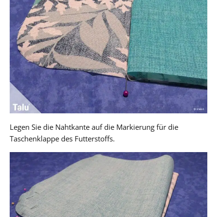
Legen Sie die Nahtkante auf die Markierung für die
Taschenklappe des Futterstoffs.