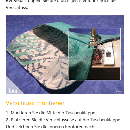
Bei Bedarf bügeln Sie die Clutch. Jetzt fehlt nur noch der
Verschluss.
Verschluss montieren
1. Markieren Sie die Mitte der Taschenklappe.
2. Platzieren Sie die Verschlussöse auf der Taschenklappe.
Und zeichnen Sie die inneren Konturen nach.