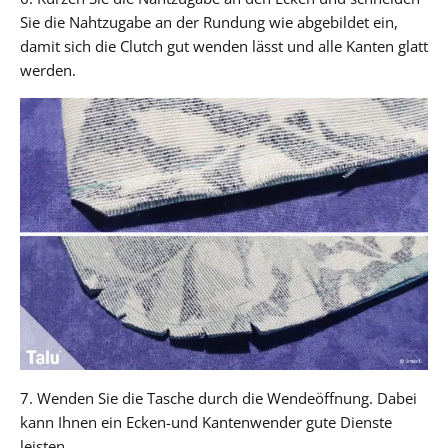
Sie die Nahtzugabe an der Rundung wie abgebildet ein,
damit sich die Clutch gut wenden lässt und alle Kanten glatt
werden.
7. Wenden Sie die Tasche durch die Wendeöffnung. Dabei
kann Ihnen ein Ecken-und Kantenwender gute Dienste
leisten.