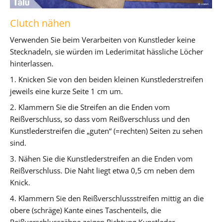
Clutch nähen
Verwenden Sie beim Verarbeiten von Kunstleder keine
Stecknadeln, sie würden im Lederimitat hässliche Löcher
hinterlassen.
1. Knicken Sie von den beiden kleinen Kunstlederstreifen
jeweils eine kurze Seite 1 cm um.
2. Klammern Sie die Streifen an die Enden vom
Reißverschluss, so dass vom Reißverschluss und den
Kunstlederstreifen die „guten“ (=rechten) Seiten zu sehen
sind.
3. Nähen Sie die Kunstlederstreifen an die Enden vom
Reißverschluss. Die Naht liegt etwa 0,5 cm neben dem
Knick.
4. Klammern Sie den Reißverschlussstreifen mittig an die
obere (schräge) Kante eines Taschenteils, die
Reißverschlusszähne zeigen Richtung Kunstleder.