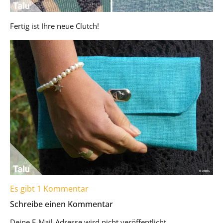
Fertig ist Ihre neue Clutch!
Es gibt 1 Kommentar
Schreibe einen Kommentar
Deine E-Mail-Adresse wird nicht veröffentlicht.