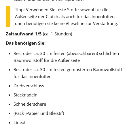
Tipp: Verwenden Sie feste Stoffe sowohl für die
Außenseite der Clutch als auch für das Innenfutter,
dann benötigen sie keine Vlieseline zur Verstärkung.
Zeitaufwand 1/5
(ca. 1 Stunden)
Das benötigen Sie:
Rest oder ca. 30 cm festen (abwaschbaren) schlichten
Baumwollstoff für die Außenseite
Rest oder ca. 30 cm festen gemusterten Baumwollstoff
für das Innenfutter
Drehverschluss
Stecknadeln
Schneiderschere
(Pack-)Papier und Bleistift
Lineal