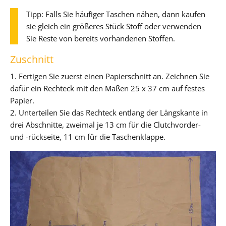
Tipp: Falls Sie häufiger Taschen nähen, dann kaufen
sie gleich ein größeres Stück Stoff oder verwenden
Sie Reste von bereits vorhandenen Stoffen.
Zuschnitt
1. Fertigen Sie zuerst einen Papierschnitt an. Zeichnen Sie
dafür ein Rechteck mit den Maßen 25 x 37 cm auf festes
Papier.
2. Unterteilen Sie das Rechteck entlang der Längskante in
drei Abschnitte, zweimal je 13 cm für die Clutchvorder-
und -rückseite, 11 cm für die Taschenklappe.