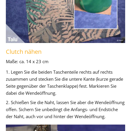
Clutch nähen
Maße: ca. 14 x 23 cm
1. Legen Sie die beiden Taschenteile rechts auf rechts
zusammen und stecken Sie die untere Kante (kurze gerade
Seite gegenüber der Taschenklappe) fest. Markieren Sie
dabei die Wendeöffnung.
2. Schießen Sie die Naht, lassen Sie aber die Wendeöffnung
offen. Sichern Sie unbedingt die Anfangs- und Endstiche
der Naht, auch vor und hinter der Wendeöffnung.