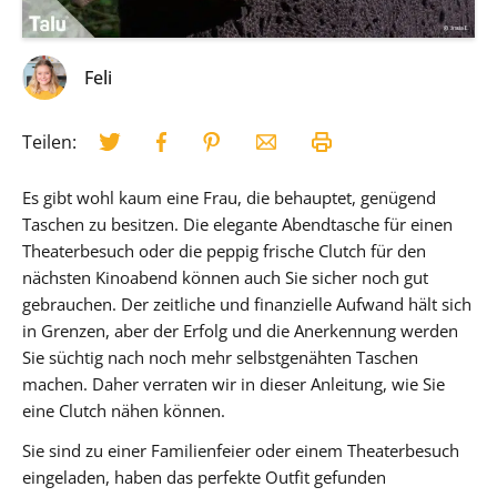
Feli
Teilen:
Es gibt wohl kaum eine Frau, die behauptet, genügend
Taschen zu besitzen. Die elegante Abendtasche für einen
Theaterbesuch oder die peppig frische Clutch für den
nächsten Kinoabend können auch Sie sicher noch gut
gebrauchen. Der zeitliche und finanzielle Aufwand hält sich
in Grenzen, aber der Erfolg und die Anerkennung werden
Sie süchtig nach noch mehr selbstgenähten Taschen
machen. Daher verraten wir in dieser Anleitung, wie Sie
eine Clutch nähen können.
Sie sind zu einer Familienfeier oder einem Theaterbesuch
eingeladen, haben das perfekte Outfit gefunden