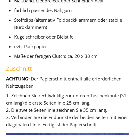
Maßband, Geodreieck oder Schneiderlineal
farblich passendes Nähgarn
Stoffclips (alternativ Foldbackklammern oder stabile
Büroklammern)
Kugelschreiber oder Bleistift
evtl. Packpapier
Maße der fertigen Clutch: ca. 20 x 30 cm
Zuschnitt
ACHTUNG:
Der Papierschnitt enthält alle erforderlichen
Nahtzugaben!
1. Zeichnen Sie rechtwinklig zur unteren Taschenkante (31
cm lang) die erste Seitenlinie 25 cm lang.
2. Die zweite Seitenlinie zeichnen Sie 35 cm lang.
3. Verbinden Sie die Endpunkte der beiden Seiten mit einer
diagonalen Linie. Fertig ist der Papierschnitt.