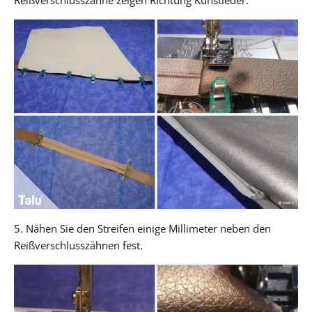
5. Nähen Sie den Streifen einige Millimeter neben den
Reißverschlusszähnen fest.