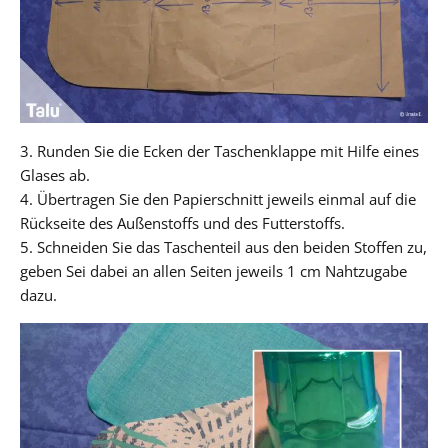
3. Runden Sie die Ecken der Taschenklappe mit Hilfe eines
Glases ab.
4. Übertragen Sie den Papierschnitt jeweils einmal auf die
Rückseite des Außenstoffs und des Futterstoffs.
5. Schneiden Sie das Taschenteil aus den beiden Stoffen zu,
geben Sei dabei an allen Seiten jeweils 1 cm Nahtzugabe
dazu.