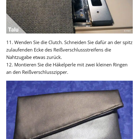
11. Wenden Sie die Clutch. Schneiden Sie dafür an der spitz
zulaufenden Ecke des Reißverschlussstreifens die
Nahtzugabe etwas zurück.
12. Montieren Sie die Häkelperle mit zwei kleinen Ringen
an den Reißverschlusszipper.