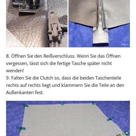
8. Öffnen Sie den Reißverschluss. Wenn Sie das Öffnen
vergessen, lässt sich die fertige Tasche später nicht
wenden!
9. Falten Sie die Clutch so, dass die beiden Taschenteile
rechts auf rechts liegt und klammern Sie die Teile an den
Außenkanten fest.