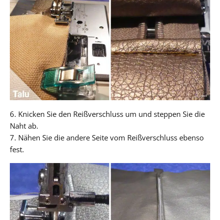
6. Knicken Sie den Reißverschluss um und steppen Sie die
Naht ab.
7. Nähen Sie die andere Seite vom Reißverschluss ebenso
fest.