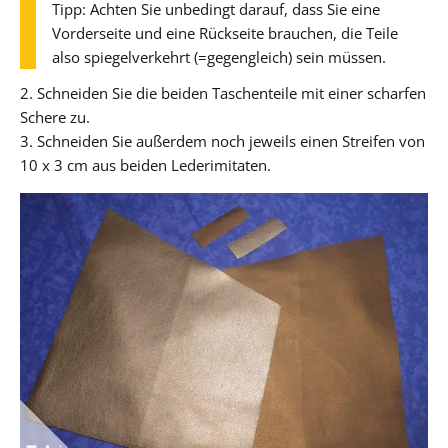
Tipp: Achten Sie unbedingt darauf, dass Sie eine
Vorderseite und eine Rückseite brauchen, die Teile
also spiegelverkehrt (=gegengleich) sein müssen.
2. Schneiden Sie die beiden Taschenteile mit einer scharfen
Schere zu.
3. Schneiden Sie außerdem noch jeweils einen Streifen von
10 x 3 cm aus beiden Lederimitaten.