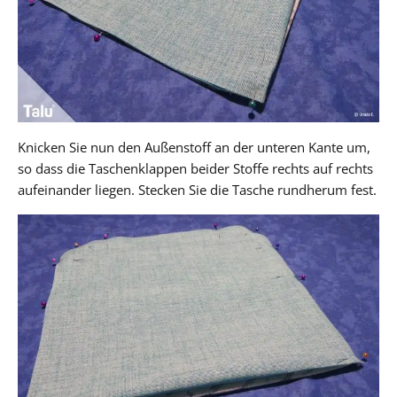
Knicken Sie nun den Außenstoff an der unteren Kante um,
so dass die Taschenklappen beider Stoffe rechts auf rechts
aufeinander liegen. Stecken Sie die Tasche rundherum fest.