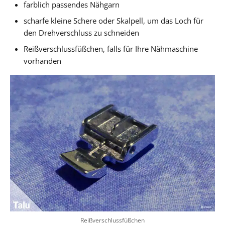
farblich passendes Nähgarn
scharfe kleine Schere oder Skalpell, um das Loch für
den Drehverschluss zu schneiden
Reißverschlussfüßchen, falls für Ihre Nähmaschine
vorhanden
Reißverschlussfüßchen