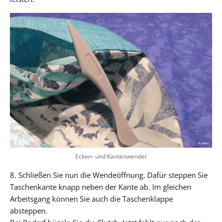
Ecken- und Kantenwender
8. Schließen Sie nun die Wendeöffnung. Dafür steppen Sie
Taschenkante knapp neben der Kante ab. Im gleichen
Arbeitsgang können Sie auch die Taschenklappe
absteppen.