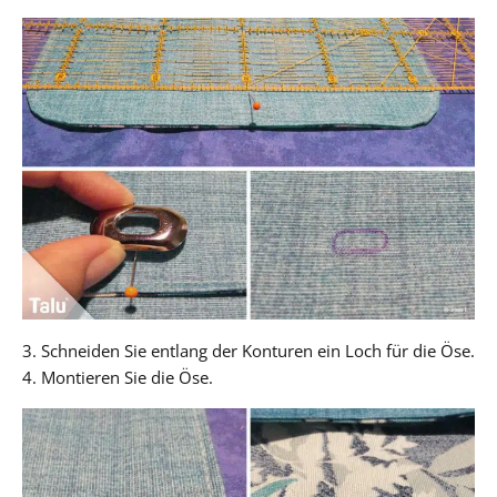
3. Schneiden Sie entlang der Konturen ein Loch für die Öse.
4. Montieren Sie die Öse.