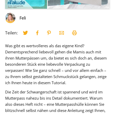
Feli
Teilen:
Was gibt es wertvolleres als das eigene Kind?
Dementsprechend liebevoll gehen die Mamis auch mit
ihren Mutterpässen um, da bietet es sich doch an, diesem
besonderen Stück eine liebevolle Verpackung zu
verpassen! Wie Sie ganz schnell – und vor allem einfach –
zu Ihrem selbst gestalteten Schmuckstück gelangen, zeige
ich Ihnen heute in diesem Tutorial.
Die Zeit der Schwangerschaft ist spannend und wird im
Mutterpass nahezu bis ins Detail dokumentiert. Warum
also dieses Heft nicht – eine Mutterpasshülle können Sie
blitzschnell selbst nähen und diese Anleitung zeigt Ihnen,