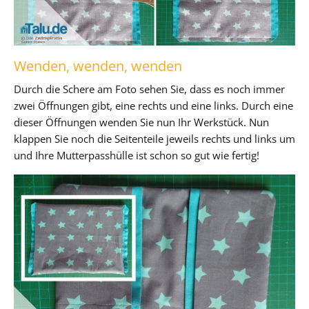
Wenden, wenden, wenden
Durch die Schere am Foto sehen Sie, dass es noch immer
zwei Öffnungen gibt, eine rechts und eine links. Durch eine
dieser Öffnungen wenden Sie nun Ihr Werkstück. Nun
klappen Sie noch die Seitenteile jeweils rechts und links um
und Ihre Mutterpasshülle ist schon so gut wie fertig!