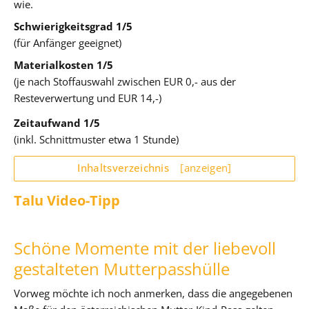
wie.
Schwierigkeitsgrad 1/5
(für Anfänger geeignet)
Materialkosten 1/5
(je nach Stoffauswahl zwischen EUR 0,- aus der
Resteverwertung und EUR 14,-)
Zeitaufwand 1/5
(inkl. Schnittmuster etwa 1 Stunde)
Inhaltsverzeichnis
[anzeigen]
Talu Video-Tipp
Schöne Momente mit der liebevoll
gestalteten Mutterpasshülle
Vorweg möchte ich noch anmerken, dass die angegebenen