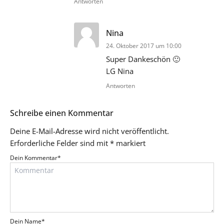
Antworten
sagt:
Nina
24. Oktober 2017 um 10:00
Super Dankeschön 🙂
LG Nina
Antworten
Schreibe einen Kommentar
Deine E-Mail-Adresse wird nicht veröffentlicht.
Erforderliche Felder sind mit
*
markiert
Dein Kommentar
*
Dein Name
*