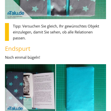
Tipp: Versuchen Sie gleich, Ihr gewünschtes Objekt
einzulegen, damit Sie sehen, ob alle Relationen
passen.
Endspurt
Noch einmal bügeln!