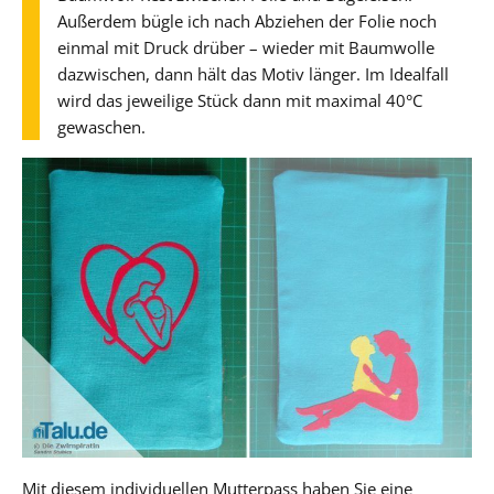
Außerdem bügle ich nach Abziehen der Folie noch
einmal mit Druck drüber – wieder mit Baumwolle
dazwischen, dann hält das Motiv länger. Im Idealfall
wird das jeweilige Stück dann mit maximal 40°C
gewaschen.
Mit diesem individuellen Mutterpass haben Sie eine