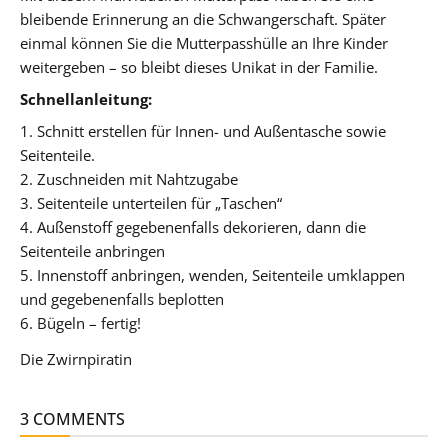
bleibende Erinnerung an die Schwangerschaft. Später
einmal können Sie die Mutterpasshülle an Ihre Kinder
weitergeben – so bleibt dieses Unikat in der Familie.
Schnellanleitung:
1. Schnitt erstellen für Innen- und Außentasche sowie
Seitenteile.
2. Zuschneiden mit Nahtzugabe
3. Seitenteile unterteilen für „Taschen“
4. Außenstoff gegebenenfalls dekorieren, dann die
Seitenteile anbringen
5. Innenstoff anbringen, wenden, Seitenteile umklappen
und gegebenenfalls beplotten
6. Bügeln – fertig!
Die Zwirnpiratin
3 COMMENTS