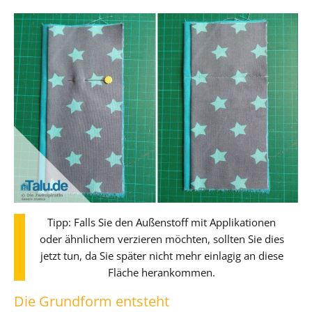
Tipp: Falls Sie den Außenstoff mit Applikationen
oder ähnlichem verzieren möchten, sollten Sie dies
jetzt tun, da Sie später nicht mehr einlagig an diese
Fläche herankommen.
Die Grundform entsteht