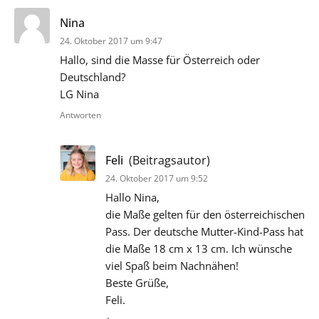
sagt:
Nina
24. Oktober 2017 um 9:47
Hallo, sind die Masse für Österreich oder
Deutschland?
LG Nina
Antworten
sagt:
Feli
(Beitragsautor)
24. Oktober 2017 um 9:52
Hallo Nina,
die Maße gelten für den österreichischen
Pass. Der deutsche Mutter-Kind-Pass hat
die Maße 18 cm x 13 cm. Ich wünsche
viel Spaß beim Nachnähen!
Beste Grüße,
Feli.