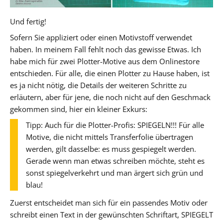
Und fertig!
Sofern Sie appliziert oder einen Motivstoff verwendet
haben. In meinem Fall fehlt noch das gewisse Etwas. Ich
habe mich für zwei Plotter-Motive aus dem Onlinestore
entschieden. Für alle, die einen Plotter zu Hause haben, ist
es ja nicht nötig, die Details der weiteren Schritte zu
erläutern, aber für jene, die noch nicht auf den Geschmack
gekommen sind, hier ein kleiner Exkurs:
Tipp: Auch für die Plotter-Profis: SPIEGELN!!! Für alle
Motive, die nicht mittels Transferfolie übertragen
werden, gilt dasselbe: es muss gespiegelt werden.
Gerade wenn man etwas schreiben möchte, steht es
sonst spiegelverkehrt und man ärgert sich grün und
blau!
Zuerst entscheidet man sich für ein passendes Motiv oder
schreibt einen Text in der gewünschten Schriftart, SPIEGELT