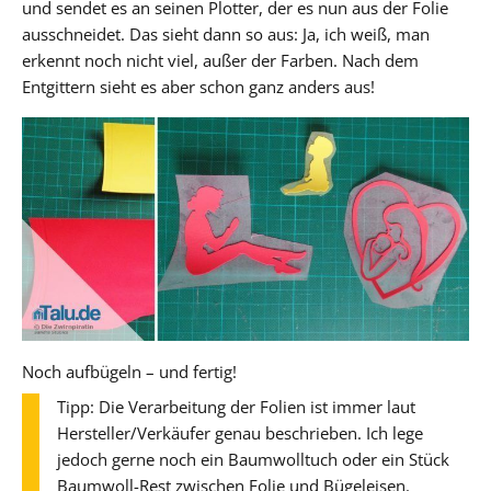
und sendet es an seinen Plotter, der es nun aus der Folie
ausschneidet. Das sieht dann so aus: Ja, ich weiß, man
erkennt noch nicht viel, außer der Farben. Nach dem
Entgittern sieht es aber schon ganz anders aus!
Noch aufbügeln – und fertig!
Tipp: Die Verarbeitung der Folien ist immer laut
Hersteller/Verkäufer genau beschrieben. Ich lege
jedoch gerne noch ein Baumwolltuch oder ein Stück
Baumwoll-Rest zwischen Folie und Bügeleisen.