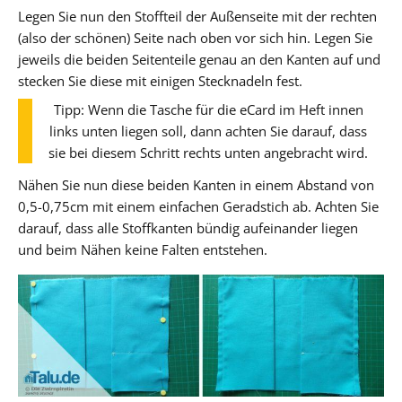
Legen Sie nun den Stoffteil der Außenseite mit der rechten
(also der schönen) Seite nach oben vor sich hin. Legen Sie
jeweils die beiden Seitenteile genau an den Kanten auf und
stecken Sie diese mit einigen Stecknadeln fest.
Tipp: Wenn die Tasche für die eCard im Heft innen
links unten liegen soll, dann achten Sie darauf, dass
sie bei diesem Schritt rechts unten angebracht wird.
Nähen Sie nun diese beiden Kanten in einem Abstand von
0,5-0,75cm mit einem einfachen Geradstich ab. Achten Sie
darauf, dass alle Stoffkanten bündig aufeinander liegen
und beim Nähen keine Falten entstehen.