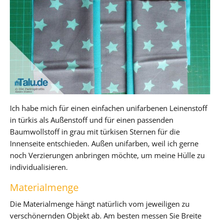
Ich habe mich für einen einfachen unifarbenen Leinenstoff
in türkis als Außenstoff und für einen passenden
Baumwollstoff in grau mit türkisen Sternen für die
Innenseite entschieden. Außen unifarben, weil ich gerne
noch Verzierungen anbringen möchte, um meine Hülle zu
individualisieren.
Materialmenge
Die Materialmenge hängt natürlich vom jeweiligen zu
verschönernden Objekt ab. Am besten messen Sie Breite