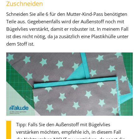
Zuschneiden
Schneiden Sie alle 6 für den Mutter-Kind-Pass benötigten
Teile aus. Gegebenenfalls wird der Außenstoff noch mit
Bügelvlies verstärkt, damit er robuster ist. In meinem Fall
ist dies nicht nötig, da ja zusätzlich eine Plastikhülle unter
dem Stoff ist.
Tipp: Falls Sie den Außenstoff mit Bügelvlies
verstärken möchten, empfehle ich, in diesem Fall